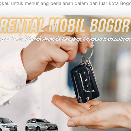
gkau untuk menunjang perjalanan dalam dan luar kota Bogo