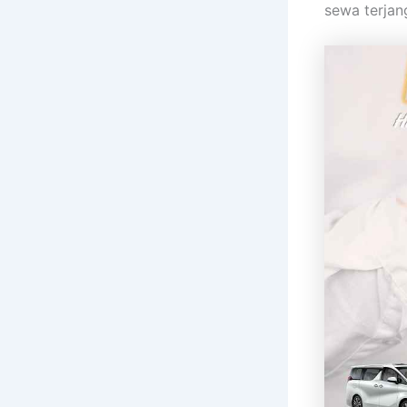
sewa terjan