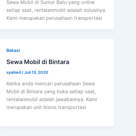
Sewa Mobil di Sumur Batu yang online
setiap saat, rentalanmobil adalah solusinya.
Kami merupakan perusahaan transportasi
Bekasi
Sewa Mobil di Bintara
syahied
/
Juli 13, 2020
Ketika anda mencari perusahaan Sewa
Mobil di Bintara yang buka setiap saat,
rentalanmobil adalah jawabannya. Kami
merupakan unit bisnis transportasi