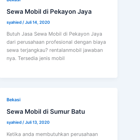
Sewa Mobil di Pekayon Jaya
syahied
/
Juli 14, 2020
Butuh Jasa Sewa Mobil di Pekayon Jaya
dari perusahaan profesional dengan biaya
sewa terjangkau? rentalanmobil jawaban
nya. Tersedia jenis mobil
Bekasi
Sewa Mobil di Sumur Batu
syahied
/
Juli 13, 2020
Ketika anda membutuhkan perusahaan