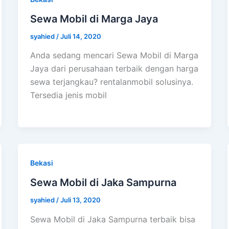
Sewa Mobil di Marga Jaya
syahied
/
Juli 14, 2020
Anda sedang mencari Sewa Mobil di Marga
Jaya dari perusahaan terbaik dengan harga
sewa terjangkau? rentalanmobil solusinya.
Tersedia jenis mobil
Bekasi
Sewa Mobil di Jaka Sampurna
syahied
/
Juli 13, 2020
Sewa Mobil di Jaka Sampurna terbaik bisa