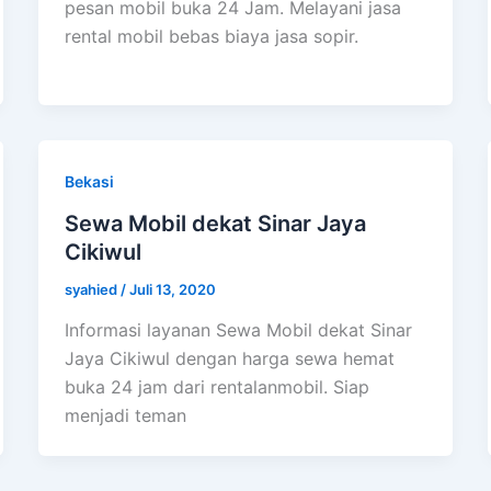
pesan mobil buka 24 Jam. Melayani jasa
rental mobil bebas biaya jasa sopir.
Bekasi
Sewa Mobil dekat Sinar Jaya
Cikiwul
syahied
/
Juli 13, 2020
Informasi layanan Sewa Mobil dekat Sinar
Jaya Cikiwul dengan harga sewa hemat
buka 24 jam dari rentalanmobil. Siap
menjadi teman