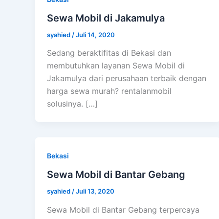
Sewa Mobil di Jakamulya
syahied
/
Juli 14, 2020
Sedang beraktifitas di Bekasi dan
membutuhkan layanan Sewa Mobil di
Jakamulya dari perusahaan terbaik dengan
harga sewa murah? rentalanmobil
solusinya. […]
Bekasi
Sewa Mobil di Bantar Gebang
syahied
/
Juli 13, 2020
Sewa Mobil di Bantar Gebang terpercaya