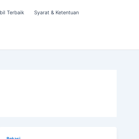
bil Terbaik
Syarat & Ketentuan
Bekasi