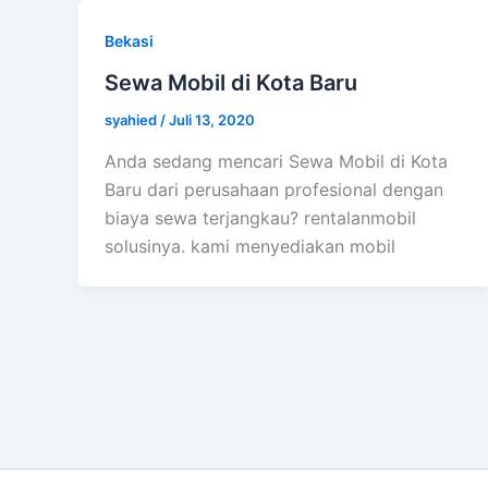
Bekasi
Sewa Mobil di Kota Baru
syahied
/
Juli 13, 2020
Anda sedang mencari Sewa Mobil di Kota
Baru dari perusahaan profesional dengan
biaya sewa terjangkau? rentalanmobil
solusinya. kami menyediakan mobil