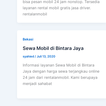
bisa pesan mobil 24 jam nonstop. Tersedia
layanan rental mobil gratis jasa driver.
rentalanmobil
Bekasi
Sewa Mobil di Bintara Jaya
syahied
/
Juli 13, 2020
Informasi layanan Sewa Mobil di Bintara
Jaya dengan harga sewa terjangkau online
24 jam dari rentalanmobil. Kami berupaya
menjadi sahabat