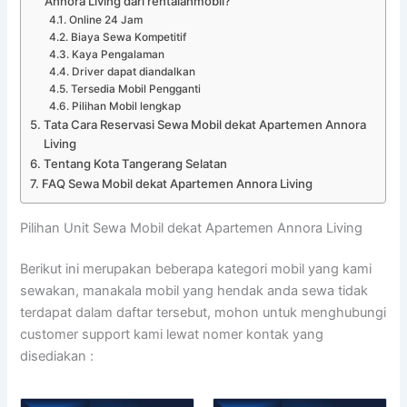
Annora Living dari rentalanmobil?
Online 24 Jam
Biaya Sewa Kompetitif
Kaya Pengalaman
Driver dapat diandalkan
Tersedia Mobil Pengganti
Pilihan Mobil lengkap
Tata Cara Reservasi Sewa Mobil dekat Apartemen Annora
Living
Tentang Kota Tangerang Selatan
FAQ Sewa Mobil dekat Apartemen Annora Living
Pilihan Unit Sewa Mobil dekat Apartemen Annora Living
Berikut ini merupakan beberapa kategori mobil yang kami
sewakan, manakala mobil yang hendak anda sewa tidak
terdapat dalam daftar tersebut, mohon untuk menghubungi
customer support kami lewat nomer kontak yang
disediakan :