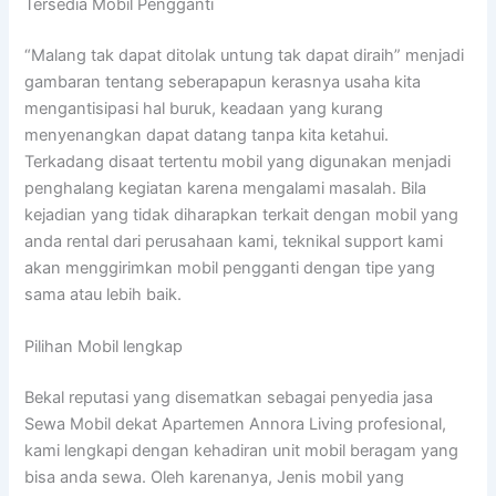
Tersedia Mobil Pengganti
“Malang tak dapat ditolak untung tak dapat diraih” menjadi
gambaran tentang seberapapun kerasnya usaha kita
mengantisipasi hal buruk, keadaan yang kurang
menyenangkan dapat datang tanpa kita ketahui.
Terkadang disaat tertentu mobil yang digunakan menjadi
penghalang kegiatan karena mengalami masalah. Bila
kejadian yang tidak diharapkan terkait dengan mobil yang
anda rental dari perusahaan kami, teknikal support kami
akan menggirimkan mobil pengganti dengan tipe yang
sama atau lebih baik.
Pilihan Mobil lengkap
Bekal reputasi yang disematkan sebagai penyedia jasa
Sewa Mobil dekat Apartemen Annora Living profesional,
kami lengkapi dengan kehadiran unit mobil beragam yang
bisa anda sewa. Oleh karenanya, Jenis mobil yang