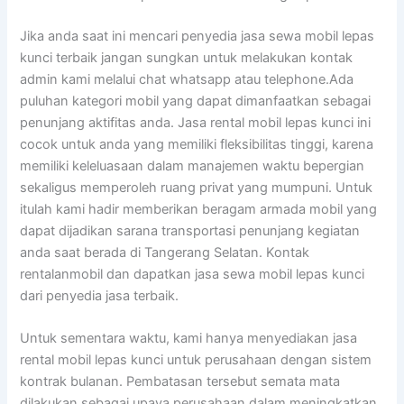
Jika anda saat ini mencari penyedia jasa sewa mobil lepas
kunci terbaik jangan sungkan untuk melakukan kontak
admin kami melalui chat whatsapp atau telephone.Ada
puluhan kategori mobil yang dapat dimanfaatkan sebagai
penunjang aktifitas anda. Jasa rental mobil lepas kunci ini
cocok untuk anda yang memiliki fleksibilitas tinggi, karena
memiliki keleluasaan dalam manajemen waktu bepergian
sekaligus memperoleh ruang privat yang mumpuni. Untuk
itulah kami hadir memberikan beragam armada mobil yang
dapat dijadikan sarana transportasi penunjang kegiatan
anda saat berada di Tangerang Selatan. Kontak
rentalanmobil dan dapatkan jasa sewa mobil lepas kunci
dari penyedia jasa terbaik.
Untuk sementara waktu, kami hanya menyediakan jasa
rental mobil lepas kunci untuk perusahaan dengan sistem
kontrak bulanan. Pembatasan tersebut semata mata
dilakukan sebagai upaya perusahaan dalam meningkatkan