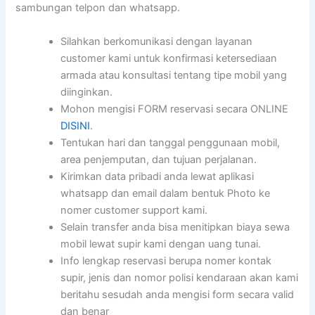
sambungan telpon dan whatsapp.
Silahkan berkomunikasi dengan layanan
customer kami untuk konfirmasi ketersediaan
armada atau konsultasi tentang tipe mobil yang
diinginkan.
Mohon mengisi FORM reservasi secara ONLINE
DISINI
.
Tentukan hari dan tanggal penggunaan mobil,
area penjemputan, dan tujuan perjalanan.
Kirimkan data pribadi anda lewat aplikasi
whatsapp dan email dalam bentuk Photo ke
nomer customer support kami.
Selain transfer anda bisa menitipkan biaya sewa
mobil lewat supir kami dengan uang tunai.
Info lengkap reservasi berupa nomer kontak
supir, jenis dan nomor polisi kendaraan akan kami
beritahu sesudah anda mengisi form secara valid
dan benar