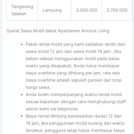
Tangerang
Lampung
3.000.000
3.700.000
Selatan
Syarat Sewa Mobil dekat Apartemen Annora Living
Paket rental mobil yang kami sediakan terdiri dari
sewa mobil 12 jam dan sewa mobil 18 jam. Jika
belum selesai menggunakan mobil pada batas
waktu yang disepakati, Anda harus membayar
biaya overtime yang dihitung per jam, rata rata
biaya overtime adalah sepuluh persen dari total
harga sewa.
Anda boleh memperpanjang waktu rental mobil
sesuai keperluan dengan cara menghubungi staff
admin kami via telephone.
Biaya rental dihitung berdasarkan durasi 12 dan
18 jam, jika penggunaan mobil kurang dari waktu
tersebut, pengguna tetap harus membayar biaya