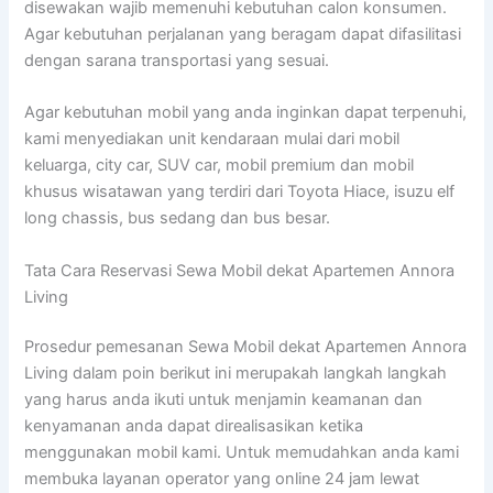
disewakan wajib memenuhi kebutuhan calon konsumen.
Agar kebutuhan perjalanan yang beragam dapat difasilitasi
dengan sarana transportasi yang sesuai.
Agar kebutuhan mobil yang anda inginkan dapat terpenuhi,
kami menyediakan unit kendaraan mulai dari mobil
keluarga, city car, SUV car, mobil premium dan mobil
khusus wisatawan yang terdiri dari Toyota Hiace, isuzu elf
long chassis, bus sedang dan bus besar.
Tata Cara Reservasi Sewa Mobil dekat Apartemen Annora
Living
Prosedur pemesanan Sewa Mobil dekat Apartemen Annora
Living dalam poin berikut ini merupakah langkah langkah
yang harus anda ikuti untuk menjamin keamanan dan
kenyamanan anda dapat direalisasikan ketika
menggunakan mobil kami. Untuk memudahkan anda kami
membuka layanan operator yang online 24 jam lewat