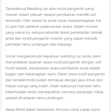
Tersedianya Wedding car atau mobil pengantin yang
mewah dalam sebuah resepsi pernikahan memiliki arti
tersendiri. Oleh sebab itu anda harus mempersiapkan hal
ini jauh hari sebelum pelaksanaan acara. Dalam momen
yang sakral ini, sempurnakanlah lewat penampilan terbaik
anda dan mobil pengantin mewah yang dapat menarik
perhatian tamu undangan dan keluarga.
Untuk mengakomodir keperluan wedding car anda, kami
menyediakan layanan sewa mobil pengantin dengan unit
mobil terbaik, kesuksesan acara pernikanan anda adalah
bagian dari kebahagiaan kami. Paket sewa mobil pengantin
dari rentalanmobil sudah termasuk dengan jasa driver dan
hiasan bunga yang indah. Inilah waktunya memberi tahu
keberhasilan anda mendapatkan seorang pasangan hidup
spesial dihadapan tamu undangan.
Sewa Mobil dekat Apartemen Annora Living Lepas kunci