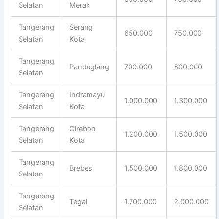
Selatan
Merak
Tangerang
Serang
650.000
750.000
Selatan
Kota
Tangerang
Pandeglang
700.000
800.000
Selatan
Tangerang
Indramayu
1.000.000
1.300.000
Selatan
Kota
Tangerang
Cirebon
1.200.000
1.500.000
Selatan
Kota
Tangerang
Brebes
1.500.000
1.800.000
Selatan
Tangerang
Tegal
1.700.000
2.000.000
Selatan