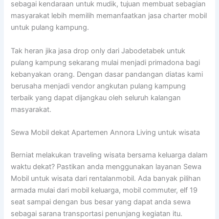
sebagai kendaraan untuk mudik, tujuan membuat sebagian
masyarakat lebih memilih memanfaatkan jasa charter mobil
untuk pulang kampung.
Tak heran jika jasa drop only dari Jabodetabek untuk
pulang kampung sekarang mulai menjadi primadona bagi
kebanyakan orang. Dengan dasar pandangan diatas kami
berusaha menjadi vendor angkutan pulang kampung
terbaik yang dapat dijangkau oleh seluruh kalangan
masyarakat.
Sewa Mobil dekat Apartemen Annora Living untuk wisata
Berniat melakukan traveling wisata bersama keluarga dalam
waktu dekat? Pastikan anda menggunakan layanan Sewa
Mobil untuk wisata dari rentalanmobil. Ada banyak pilihan
armada mulai dari mobil keluarga, mobil commuter, elf 19
seat sampai dengan bus besar yang dapat anda sewa
sebagai sarana transportasi penunjang kegiatan itu.