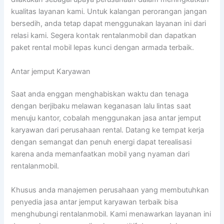
kualitas layanan kami. Untuk kalangan perorangan jangan
bersedih, anda tetap dapat menggunakan layanan ini dari
relasi kami. Segera kontak rentalanmobil dan dapatkan
paket rental mobil lepas kunci dengan armada terbaik.
Antar jemput Karyawan
Saat anda enggan menghabiskan waktu dan tenaga
dengan berjibaku melawan keganasan lalu lintas saat
menuju kantor, cobalah menggunakan jasa antar jemput
karyawan dari perusahaan rental. Datang ke tempat kerja
dengan semangat dan penuh energi dapat terealisasi
karena anda memanfaatkan mobil yang nyaman dari
rentalanmobil.
Khusus anda manajemen perusahaan yang membutuhkan
penyedia jasa antar jemput karyawan terbaik bisa
menghubungi rentalanmobil. Kami menawarkan layanan ini