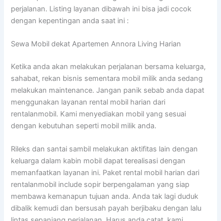
perjalanan. Listing layanan dibawah ini bisa jadi cocok
dengan kepentingan anda saat ini :
Sewa Mobil dekat Apartemen Annora Living Harian
Ketika anda akan melakukan perjalanan bersama keluarga,
sahabat, rekan bisnis sementara mobil milik anda sedang
melakukan maintenance. Jangan panik sebab anda dapat
menggunakan layanan rental mobil harian dari
rentalanmobil. Kami menyediakan mobil yang sesuai
dengan kebutuhan seperti mobil milik anda.
Rileks dan santai sambil melakukan aktifitas lain dengan
keluarga dalam kabin mobil dapat terealisasi dengan
memanfaatkan layanan ini. Paket rental mobil harian dari
rentalanmobil include sopir berpengalaman yang siap
membawa kemanapun tujuan anda. Anda tak lagi duduk
dibalik kemudi dan bersusah payah berjibaku dengan lalu
lintas sepanjang perjalanan. Harus anda catat, kami