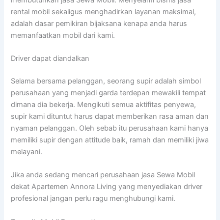
rental mobil sekaligus menghadirkan layanan maksimal,
adalah dasar pemikiran bijaksana kenapa anda harus
memanfaatkan mobil dari kami.
Driver dapat diandalkan
Selama bersama pelanggan, seorang supir adalah simbol
perusahaan yang menjadi garda terdepan mewakili tempat
dimana dia bekerja. Mengikuti semua aktifitas penyewa,
supir kami dituntut harus dapat memberikan rasa aman dan
nyaman pelanggan. Oleh sebab itu perusahaan kami hanya
memiliki supir dengan attitude baik, ramah dan memiliki jiwa
melayani.
Jika anda sedang mencari perusahaan jasa Sewa Mobil
dekat Apartemen Annora Living yang menyediakan driver
profesional jangan perlu ragu menghubungi kami.