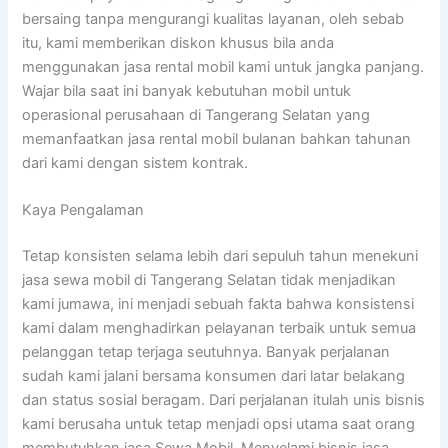
bersaing tanpa mengurangi kualitas layanan, oleh sebab
itu, kami memberikan diskon khusus bila anda
menggunakan jasa rental mobil kami untuk jangka panjang.
Wajar bila saat ini banyak kebutuhan mobil untuk
operasional perusahaan di Tangerang Selatan yang
memanfaatkan jasa rental mobil bulanan bahkan tahunan
dari kami dengan sistem kontrak.
Kaya Pengalaman
Tetap konsisten selama lebih dari sepuluh tahun menekuni
jasa sewa mobil di Tangerang Selatan tidak menjadikan
kami jumawa, ini menjadi sebuah fakta bahwa konsistensi
kami dalam menghadirkan pelayanan terbaik untuk semua
pelanggan tetap terjaga seutuhnya. Banyak perjalanan
sudah kami jalani bersama konsumen dari latar belakang
dan status sosial beragam. Dari perjalanan itulah unis bisnis
kami berusaha untuk tetap menjadi opsi utama saat orang
membutuhkan jasa Sewa Mobil. Menyelami bisnis jasa