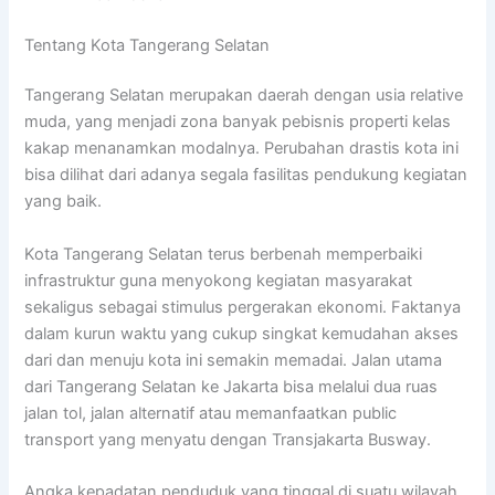
Tentang Kota Tangerang Selatan
Tangerang Selatan merupakan daerah dengan usia relative
muda, yang menjadi zona banyak pebisnis properti kelas
kakap menanamkan modalnya. Perubahan drastis kota ini
bisa dilihat dari adanya segala fasilitas pendukung kegiatan
yang baik.
Kota Tangerang Selatan terus berbenah memperbaiki
infrastruktur guna menyokong kegiatan masyarakat
sekaligus sebagai stimulus pergerakan ekonomi. Faktanya
dalam kurun waktu yang cukup singkat kemudahan akses
dari dan menuju kota ini semakin memadai. Jalan utama
dari Tangerang Selatan ke Jakarta bisa melalui dua ruas
jalan tol, jalan alternatif atau memanfaatkan public
transport yang menyatu dengan Transjakarta Busway.
Angka kepadatan penduduk yang tinggal di suatu wilayah