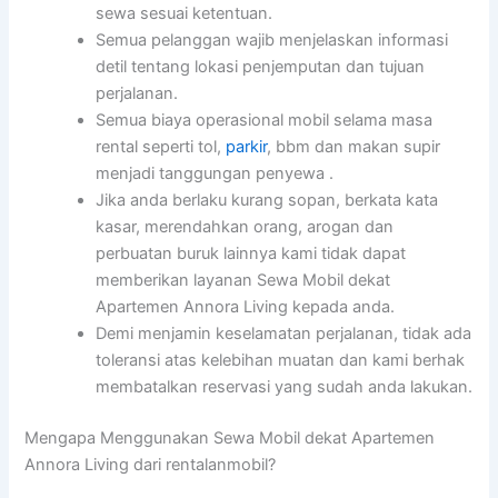
sewa sesuai ketentuan.
Semua pelanggan wajib menjelaskan informasi
detil tentang lokasi penjemputan dan tujuan
perjalanan.
Semua biaya operasional mobil selama masa
rental seperti tol,
parkir
, bbm dan makan supir
menjadi tanggungan penyewa .
Jika anda berlaku kurang sopan, berkata kata
kasar, merendahkan orang, arogan dan
perbuatan buruk lainnya kami tidak dapat
memberikan layanan Sewa Mobil dekat
Apartemen Annora Living kepada anda.
Demi menjamin keselamatan perjalanan, tidak ada
toleransi atas kelebihan muatan dan kami berhak
membatalkan reservasi yang sudah anda lakukan.
Mengapa Menggunakan Sewa Mobil dekat Apartemen
Annora Living dari rentalanmobil?