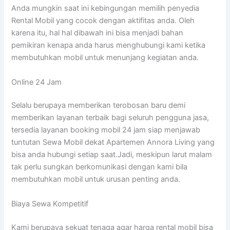
Anda mungkin saat ini kebingungan memilih penyedia
Rental Mobil yang cocok dengan aktifitas anda. Oleh
karena itu, hal hal dibawah ini bisa menjadi bahan
pemikiran kenapa anda harus menghubungi kami ketika
membutuhkan mobil untuk menunjang kegiatan anda.
Online 24 Jam
Selalu berupaya memberikan terobosan baru demi
memberikan layanan terbaik bagi seluruh pengguna jasa,
tersedia layanan booking mobil 24 jam siap menjawab
tuntutan Sewa Mobil dekat Apartemen Annora Living yang
bisa anda hubungi setiap saat.Jadi, meskipun larut malam
tak perlu sungkan berkomunikasi dengan kami bila
membutuhkan mobil untuk urusan penting anda.
Biaya Sewa Kompetitif
Kami berupaya sekuat tenaga agar harga rental mobil bisa