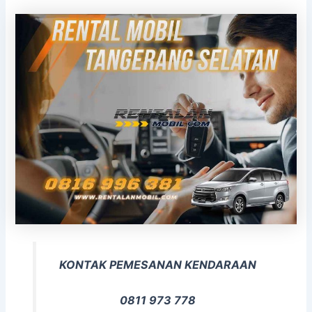
KONTAK PEMESANAN KENDARAAN
0811 973 778