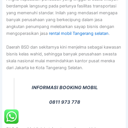
berdampak langsung pada perlunya fasilitas transportasi
yang memenuhi standar. Inilah yang mendasari mengapa
banyak perusahaan yang berkecipung dalam jasa
angkutan penumpang melebarkan sayap bisnis dengan
mengoperasikan jasa
rental mobil Tangerang selatan
.
Daerah BSD dan sekitarnya kini menjelma sebagai kawasan
bisnis kelas wahid, sehingga banyak perusahaan swasta
skala nasional mulai memindahkan kantor pusat mereka
dari Jakarta ke Kota Tangerang Selatan.
INFORMASI BOOKING MOBIL
0811 973 778