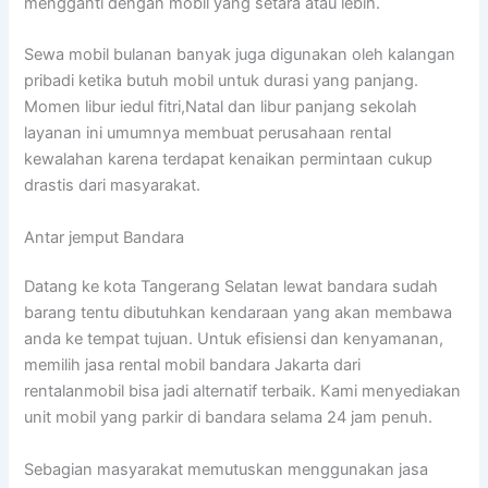
mengganti dengan mobil yang setara atau lebih.
Sewa mobil bulanan banyak juga digunakan oleh kalangan
pribadi ketika butuh mobil untuk durasi yang panjang.
Momen libur iedul fitri,Natal dan libur panjang sekolah
layanan ini umumnya membuat perusahaan rental
kewalahan karena terdapat kenaikan permintaan cukup
drastis dari masyarakat.
Antar jemput Bandara
Datang ke kota Tangerang Selatan lewat bandara sudah
barang tentu dibutuhkan kendaraan yang akan membawa
anda ke tempat tujuan. Untuk efisiensi dan kenyamanan,
memilih jasa rental mobil bandara Jakarta dari
rentalanmobil bisa jadi alternatif terbaik. Kami menyediakan
unit mobil yang parkir di bandara selama 24 jam penuh.
Sebagian masyarakat memutuskan menggunakan jasa