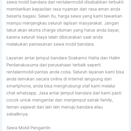
sewa mobil bandara dari rentalanmobil disebabkan terbukti
memberikan kepastian rasa nyaman dan rasa aman anda
beserta bagasi. Selain itu, harga sewa yang kami tawarkan
mampu menjangkau seluruh lapisan masyarakat. Jangan
takut akan ekstra charge siluman yang harus anda bayar,
karena seluruh biaya telah dibicarakan saat anda
melakukan pemesanan sewa mobil bandara.
Layanan antar jemput bandara Soekarno Hatta dan Halim
Perdanakusuma dari perusahaan terbaik seperti
rentalanmobil pantas anda coba. Seluruh layanan kami bisa
anda temukan secara online di internet langsung dari
smartphone, anda bisa menghubungi staf kami melalui
chat whatsapp. Jasa antar jemput bandara dari kami pasti
cocok untuk mengantar dan menjemput sanak family,
teman sejawat dan lain lain menuju bandara atau
sebaliknya.
Sewa Mobil Pengantin