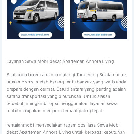
Layanan Sewa Mobil dekat Apartemen Annora Living
Saat anda berencana mendatangi Tangerang Selatan untuk
urusan bisnis, sudah barang tentu banyak yang wajib anda
prepare dengan cermat. Satu diantara yang penting adalah
sarana transportasi yang dibutuhkan. Untuk alasan
tersebut, mengambil opsi menggunakan layanan sewa
mobil merupakan menjadi alternatif paling tepat.
rentalanmobil menyediakan ragam opsi jasa Sewa Mobil
dekat Apartemen Annora Living untuk berbagai kebutuhan