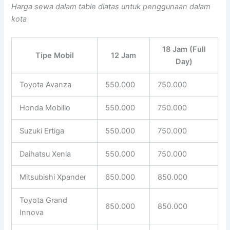
Harga sewa dalam table diatas untuk penggunaan dalam
kota
18 Jam (Full
Tipe Mobil
12 Jam
Day)
Toyota Avanza
550.000
750.000
Honda Mobilio
550.000
750.000
Suzuki Ertiga
550.000
750.000
Daihatsu Xenia
550.000
750.000
Mitsubishi Xpander
650.000
850.000
Toyota Grand
650.000
850.000
Innova