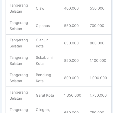
Tangerang
Ciawi
400.000
550.000
Selatan
Tangerang
Cipanas
550.000
700.000
Selatan
Tangerang
Cianjur
650.000
800.000
Selatan
Kota
Tangerang
Sukabumi
850.000
1.100.000
Selatan
Kota
Tangerang
Bandung
800.000
1.000.000
Selatan
Kota
Tangerang
Garut Kota
1.350.000
1.750.000
Selatan
Tangerang
Cilegon,
650.000
750.000