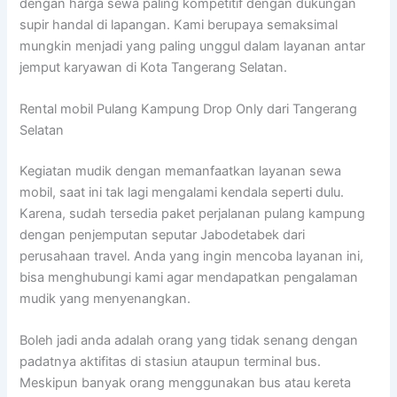
dengan harga sewa paling kompetitif dengan dukungan
supir handal di lapangan. Kami berupaya semaksimal
mungkin menjadi yang paling unggul dalam layanan antar
jemput karyawan di Kota Tangerang Selatan.
Rental mobil Pulang Kampung Drop Only dari Tangerang
Selatan
Kegiatan mudik dengan memanfaatkan layanan sewa
mobil, saat ini tak lagi mengalami kendala seperti dulu.
Karena, sudah tersedia paket perjalanan pulang kampung
dengan penjemputan seputar Jabodetabek dari
perusahaan travel. Anda yang ingin mencoba layanan ini,
bisa menghubungi kami agar mendapatkan pengalaman
mudik yang menyenangkan.
Boleh jadi anda adalah orang yang tidak senang dengan
padatnya aktifitas di stasiun ataupun terminal bus.
Meskipun banyak orang menggunakan bus atau kereta