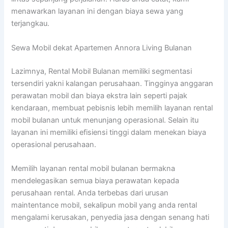
menawarkan layanan ini dengan biaya sewa yang
terjangkau.
Sewa Mobil dekat Apartemen Annora Living Bulanan
Lazimnya, Rental Mobil Bulanan memiliki segmentasi
tersendiri yakni kalangan perusahaan. Tingginya anggaran
perawatan mobil dan biaya ekstra lain seperti pajak
kendaraan, membuat pebisnis lebih memilih layanan rental
mobil bulanan untuk menunjang operasional. Selain itu
layanan ini memiliki efisiensi tinggi dalam menekan biaya
operasional perusahaan.
Memilih layanan rental mobil bulanan bermakna
mendelegasikan semua biaya perawatan kepada
perusahaan rental. Anda terbebas dari urusan
maintentance mobil, sekalipun mobil yang anda rental
mengalami kerusakan, penyedia jasa dengan senang hati