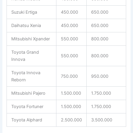
Suzuki Ertiga
450.000
650.000
Daihatsu Xenia
450.000
650.000
Mitsubishi Xpander
550.000
800.000
Toyota Grand
550.000
800.000
Innova
Toyota Innova
750.000
950.000
Reborn
Mitsubishi Pajero
1.500.000
1.750.000
Toyota Fortuner
1.500.000
1.750.000
Toyota Alphard
2.500.000
3.500.000