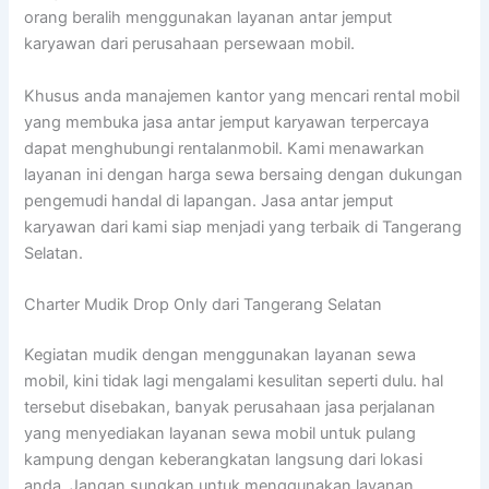
orang beralih menggunakan layanan antar jemput
karyawan dari perusahaan persewaan mobil.
Khusus anda manajemen kantor yang mencari rental mobil
yang membuka jasa antar jemput karyawan terpercaya
dapat menghubungi rentalanmobil. Kami menawarkan
layanan ini dengan harga sewa bersaing dengan dukungan
pengemudi handal di lapangan. Jasa antar jemput
karyawan dari kami siap menjadi yang terbaik di Tangerang
Selatan.
Charter Mudik Drop Only dari Tangerang Selatan
Kegiatan mudik dengan menggunakan layanan sewa
mobil, kini tidak lagi mengalami kesulitan seperti dulu. hal
tersebut disebakan, banyak perusahaan jasa perjalanan
yang menyediakan layanan sewa mobil untuk pulang
kampung dengan keberangkatan langsung dari lokasi
anda. Jangan sungkan untuk menggunakan layanan