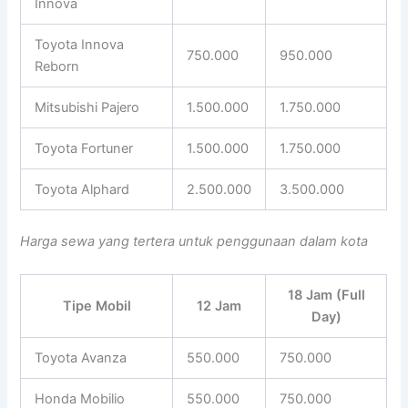
Innova
Toyota Innova
750.000
950.000
Reborn
Mitsubishi Pajero
1.500.000
1.750.000
Toyota Fortuner
1.500.000
1.750.000
Toyota Alphard
2.500.000
3.500.000
Harga sewa yang tertera untuk penggunaan dalam kota
18 Jam (Full
Tipe Mobil
12 Jam
Day)
Toyota Avanza
550.000
750.000
Honda Mobilio
550.000
750.000