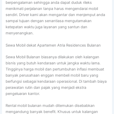
berpengalaman sehingga anda dapat duduk rileks
menikmati perjalanan tanpa harus mengendarai mobil
sendiri. Driver kami akan mengantar dan menjemput anda
sampai tujuan dengan senantiasa mengutamakan
ketepatan waktu juga layanan yang santun dan
menyenangkan.
Sewa Mobil dekat Apartemen Atria Residences Bulanan
Sewa Mobil Bulanan biasanya dilakukan oleh kalangan
bisnis yang butuh kendaraan untuk jangka waktu lama.
Tingginya harga mobil dan pertumbuhan inflasi membuat
banyak perusahaan enggan membeli mobil baru yang
berfungsi sebagai kendaraan operasional. Di tambah biaya
perawatan rutin dan pajak yang menjadi ekstra
pengeluaran kantor.
Rental mobil bulanan mudah ditemukan disebabkan
mengandung banyak benefit. Khusus untuk kalangan