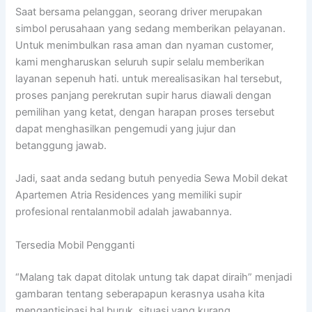
Saat bersama pelanggan, seorang driver merupakan
simbol perusahaan yang sedang memberikan pelayanan.
Untuk menimbulkan rasa aman dan nyaman customer,
kami mengharuskan seluruh supir selalu memberikan
layanan sepenuh hati. untuk merealisasikan hal tersebut,
proses panjang perekrutan supir harus diawali dengan
pemilihan yang ketat, dengan harapan proses tersebut
dapat menghasilkan pengemudi yang jujur dan
betanggung jawab.
Jadi, saat anda sedang butuh penyedia Sewa Mobil dekat
Apartemen Atria Residences yang memiliki supir
profesional rentalanmobil adalah jawabannya.
Tersedia Mobil Pengganti
“Malang tak dapat ditolak untung tak dapat diraih” menjadi
gambaran tentang seberapapun kerasnya usaha kita
mengantisipasi hal buruk, situasi yang kurang