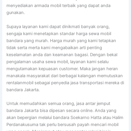
menyediakan armada mobil terbaik yang dapat anda
gunakan.
Supaya layanan kami dapat dinikmati banyak orang,
sengaja kami menetapkan standar harga sewa mobil
bandara yang murah. Harga murah yang kami tetapkan
tidak serta merta kami mengabaikan arti penting
keselamatan anda dan keamanan bagasi. Dengan bekal
pengalaman usaha sewa mobil, layanan kami selalu
mengutamakan kepuasan customer. Maka jangan heran
manakala masyarakat dari berbagai kalangan memutuskan
rentalanmobil sebagai penyedia jasa transportasi mereka di
bandara Jakarta.
Untuk memudahkan semua orang, jasa antar jemput
bandara Jakarta bisa dipesan secara online. Anda yang
akan bepergian melalui bandara Soekarno Hatta atau Halim
Perdanakusuma tak perlu bersusah payah mencari mobil