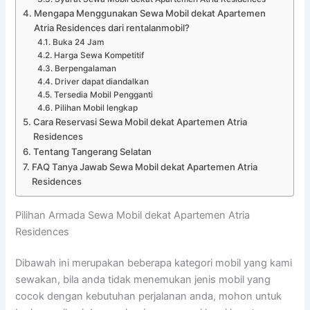
Mengapa Menggunakan Sewa Mobil dekat Apartemen
Atria Residences dari rentalanmobil?
Buka 24 Jam
Harga Sewa Kompetitif
Berpengalaman
Driver dapat diandalkan
Tersedia Mobil Pengganti
Pilihan Mobil lengkap
Cara Reservasi Sewa Mobil dekat Apartemen Atria
Residences
Tentang Tangerang Selatan
FAQ Tanya Jawab Sewa Mobil dekat Apartemen Atria
Residences
Pilihan Armada Sewa Mobil dekat Apartemen Atria
Residences
Dibawah ini merupakan beberapa kategori mobil yang kami
sewakan, bila anda tidak menemukan jenis mobil yang
cocok dengan kebutuhan perjalanan anda, mohon untuk