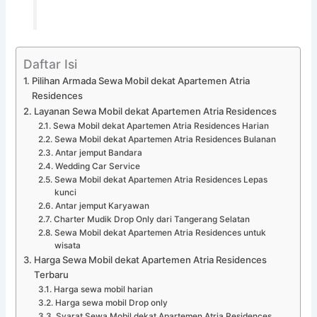
Daftar Isi
Pilihan Armada Sewa Mobil dekat Apartemen Atria
Residences
Layanan Sewa Mobil dekat Apartemen Atria Residences
Sewa Mobil dekat Apartemen Atria Residences Harian
Sewa Mobil dekat Apartemen Atria Residences Bulanan
Antar jemput Bandara
Wedding Car Service
Sewa Mobil dekat Apartemen Atria Residences Lepas
kunci
Antar jemput Karyawan
Charter Mudik Drop Only dari Tangerang Selatan
Sewa Mobil dekat Apartemen Atria Residences untuk
wisata
Harga Sewa Mobil dekat Apartemen Atria Residences
Terbaru
Harga sewa mobil harian
Harga sewa mobil Drop only
Syarat Sewa Mobil dekat Apartemen Atria Residences