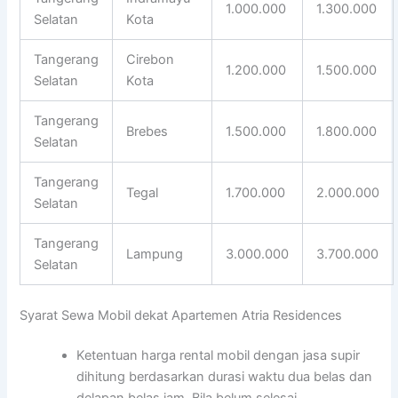
1.000.000
1.300.000
Selatan
Kota
Tangerang
Cirebon
1.200.000
1.500.000
Selatan
Kota
Tangerang
Brebes
1.500.000
1.800.000
Selatan
Tangerang
Tegal
1.700.000
2.000.000
Selatan
Tangerang
Lampung
3.000.000
3.700.000
Selatan
Syarat Sewa Mobil dekat Apartemen Atria Residences
Ketentuan harga rental mobil dengan jasa supir
dihitung berdasarkan durasi waktu dua belas dan