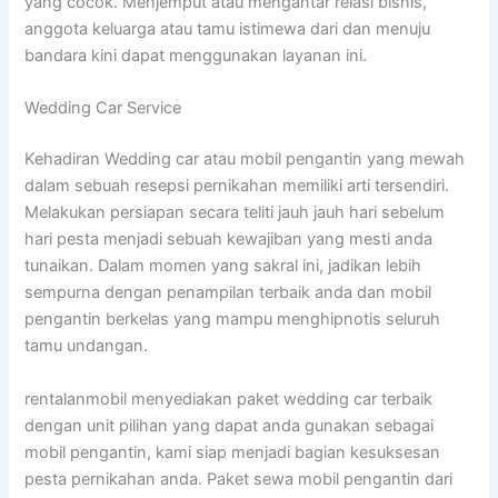
yang cocok. Menjemput atau mengantar relasi bisnis,
anggota keluarga atau tamu istimewa dari dan menuju
bandara kini dapat menggunakan layanan ini.
Wedding Car Service
Kehadiran Wedding car atau mobil pengantin yang mewah
dalam sebuah resepsi pernikahan memiliki arti tersendiri.
Melakukan persiapan secara teliti jauh jauh hari sebelum
hari pesta menjadi sebuah kewajiban yang mesti anda
tunaikan. Dalam momen yang sakral ini, jadikan lebih
sempurna dengan penampilan terbaik anda dan mobil
pengantin berkelas yang mampu menghipnotis seluruh
tamu undangan.
rentalanmobil menyediakan paket wedding car terbaik
dengan unit pilihan yang dapat anda gunakan sebagai
mobil pengantin, kami siap menjadi bagian kesuksesan
pesta pernikahan anda. Paket sewa mobil pengantin dari