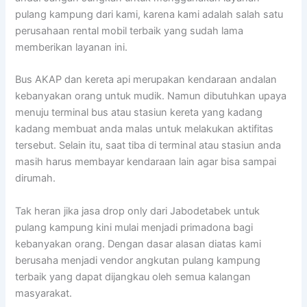
pulang kampung dari kami, karena kami adalah salah satu
perusahaan rental mobil terbaik yang sudah lama
memberikan layanan ini.
Bus AKAP dan kereta api merupakan kendaraan andalan
kebanyakan orang untuk mudik. Namun dibutuhkan upaya
menuju terminal bus atau stasiun kereta yang kadang
kadang membuat anda malas untuk melakukan aktifitas
tersebut. Selain itu, saat tiba di terminal atau stasiun anda
masih harus membayar kendaraan lain agar bisa sampai
dirumah.
Tak heran jika jasa drop only dari Jabodetabek untuk
pulang kampung kini mulai menjadi primadona bagi
kebanyakan orang. Dengan dasar alasan diatas kami
berusaha menjadi vendor angkutan pulang kampung
terbaik yang dapat dijangkau oleh semua kalangan
masyarakat.