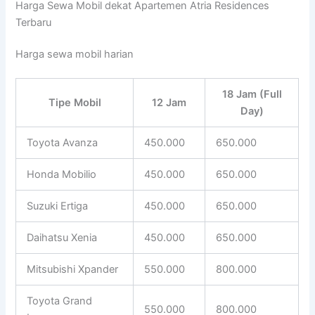
Harga Sewa Mobil dekat Apartemen Atria Residences
Terbaru
Harga sewa mobil harian
18 Jam (Full
Tipe Mobil
12 Jam
Day)
Toyota Avanza
450.000
650.000
Honda Mobilio
450.000
650.000
Suzuki Ertiga
450.000
650.000
Daihatsu Xenia
450.000
650.000
Mitsubishi Xpander
550.000
800.000
Toyota Grand
550.000
800.000