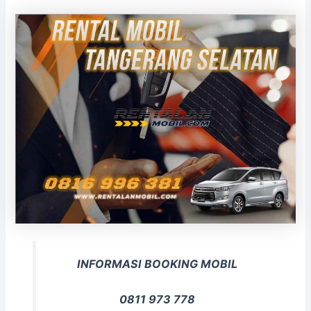
INFORMASI BOOKING MOBIL
0811 973 778