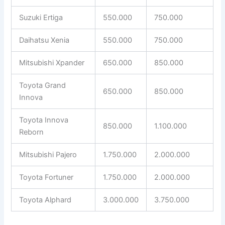
Suzuki Ertiga
550.000
750.000
Daihatsu Xenia
550.000
750.000
Mitsubishi Xpander
650.000
850.000
Toyota Grand
650.000
850.000
Innova
Toyota Innova
850.000
1.100.000
Reborn
Mitsubishi Pajero
1.750.000
2.000.000
Toyota Fortuner
1.750.000
2.000.000
Toyota Alphard
3.000.000
3.750.000