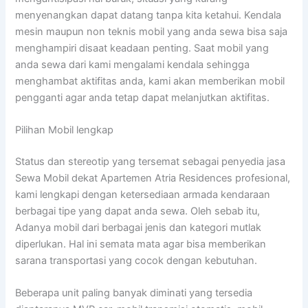
menyenangkan dapat datang tanpa kita ketahui. Kendala
mesin maupun non teknis mobil yang anda sewa bisa saja
menghampiri disaat keadaan penting. Saat mobil yang
anda sewa dari kami mengalami kendala sehingga
menghambat aktifitas anda, kami akan memberikan mobil
pengganti agar anda tetap dapat melanjutkan aktifitas.
Pilihan Mobil lengkap
Status dan stereotip yang tersemat sebagai penyedia jasa
Sewa Mobil dekat Apartemen Atria Residences profesional,
kami lengkapi dengan ketersediaan armada kendaraan
berbagai tipe yang dapat anda sewa. Oleh sebab itu,
Adanya mobil dari berbagai jenis dan kategori mutlak
diperlukan. Hal ini semata mata agar bisa memberikan
sarana transportasi yang cocok dengan kebutuhan.
Beberapa unit paling banyak diminati yang tersedia