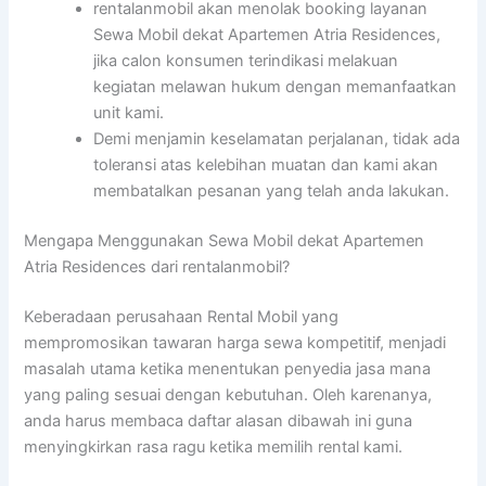
rentalanmobil akan menolak booking layanan
Sewa Mobil dekat Apartemen Atria Residences,
jika calon konsumen terindikasi melakuan
kegiatan melawan hukum dengan memanfaatkan
unit kami.
Demi menjamin keselamatan perjalanan, tidak ada
toleransi atas kelebihan muatan dan kami akan
membatalkan pesanan yang telah anda lakukan.
Mengapa Menggunakan Sewa Mobil dekat Apartemen
Atria Residences dari rentalanmobil?
Keberadaan perusahaan Rental Mobil yang
mempromosikan tawaran harga sewa kompetitif, menjadi
masalah utama ketika menentukan penyedia jasa mana
yang paling sesuai dengan kebutuhan. Oleh karenanya,
anda harus membaca daftar alasan dibawah ini guna
menyingkirkan rasa ragu ketika memilih rental kami.