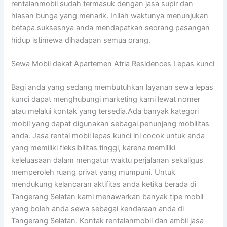
rentalanmobil sudah termasuk dengan jasa supir dan
hiasan bunga yang menarik. Inilah waktunya menunjukan
betapa suksesnya anda mendapatkan seorang pasangan
hidup istimewa dihadapan semua orang.
Sewa Mobil dekat Apartemen Atria Residences Lepas kunci
Bagi anda yang sedang membutuhkan layanan sewa lepas
kunci dapat menghubungi marketing kami lewat nomer
atau melalui kontak yang tersedia.Ada banyak kategori
mobil yang dapat digunakan sebagai penunjang mobilitas
anda. Jasa rental mobil lepas kunci ini cocok untuk anda
yang memiliki fleksibilitas tinggi, karena memiliki
keleluasaan dalam mengatur waktu perjalanan sekaligus
memperoleh ruang privat yang mumpuni. Untuk
mendukung kelancaran aktifitas anda ketika berada di
Tangerang Selatan kami menawarkan banyak tipe mobil
yang boleh anda sewa sebagai kendaraan anda di
Tangerang Selatan. Kontak rentalanmobil dan ambil jasa