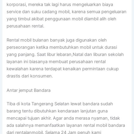
korporasi, mereka tak lagi harus mengeluarkan biaya
service dan suku cadang mobil, karena semua pengeluaran
yang timbul akibat penggunaan mobil diambil alih oleh
perusahaan rental.
Rental mobil bulanan banyak juga digunakan oleh
perseorangan ketika membutuhkan mobil untuk durasi
yang panjang. Saat libur lebaran,Natal dan liburan sekolah
layanan ini biasanya membuat perusahaan rental
kewalahan karena terdapat kenaikan permintaan cukup
drastis dari konsumen.
Antar jemput Bandara
Tiba di kota Tangerang Selatan lewat bandara sudah
barang tentu dibutuhkan kendaraan lanjutan guna
mencapai tujuan akhir. Agar anda merasa nyaman, tidak
ada salahnya memanfaatkan layanan rental mobil bandara
dari rentalanmobil. Selama 24 Jam penuh kami