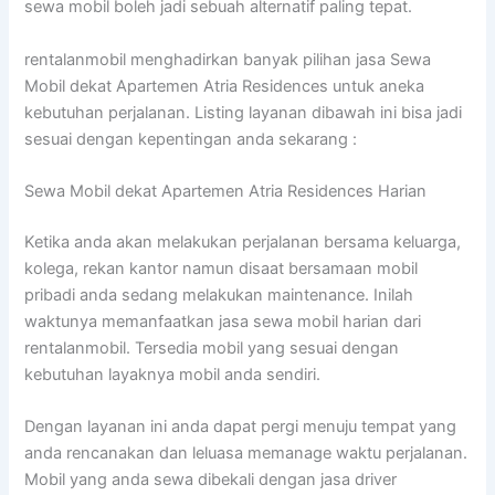
sewa mobil boleh jadi sebuah alternatif paling tepat.
rentalanmobil menghadirkan banyak pilihan jasa Sewa
Mobil dekat Apartemen Atria Residences untuk aneka
kebutuhan perjalanan. Listing layanan dibawah ini bisa jadi
sesuai dengan kepentingan anda sekarang :
Sewa Mobil dekat Apartemen Atria Residences Harian
Ketika anda akan melakukan perjalanan bersama keluarga,
kolega, rekan kantor namun disaat bersamaan mobil
pribadi anda sedang melakukan maintenance. Inilah
waktunya memanfaatkan jasa sewa mobil harian dari
rentalanmobil. Tersedia mobil yang sesuai dengan
kebutuhan layaknya mobil anda sendiri.
Dengan layanan ini anda dapat pergi menuju tempat yang
anda rencanakan dan leluasa memanage waktu perjalanan.
Mobil yang anda sewa dibekali dengan jasa driver