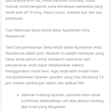
diantaranya MVP car, mobil transmisi otomatis, mobil
manual, mobil pengantin serta kendaraan pariwisata yang
terdiri atas elf 19 long, Hiace Luxury, medium bus dan bus
pariwisata.
Cara Reservasi Sewa Mobil dekat Apartemen Atria
Residences
Tata Cara pemesanan Sewa Mobil dekat Apartemen Atria
Residences dalam poin dibawah ini adalah ketetapan yang
harus anda penuhi untuk menjamin keamanan dan
kenyamanan anda dapat direalisasikan selama
menggunakan mobil kami. Agar anda lebih mudah kami
mengoperasikan layanan operator yang bisa dihubungi 24
jam melalui sambungan telpon dan aplikasi WA.
Silahkan hubungi layanan customer kami untuk
konfirmasi ketersediaan unit atau diskusi tentang
tipe mobil yang diinginkan.