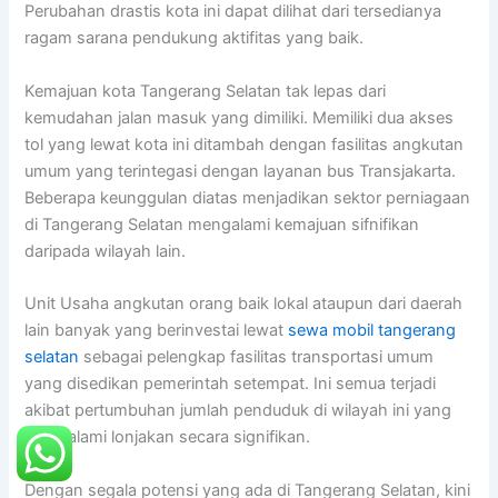
Perubahan drastis kota ini dapat dilihat dari tersedianya
ragam sarana pendukung aktifitas yang baik.
Kemajuan kota Tangerang Selatan tak lepas dari
kemudahan jalan masuk yang dimiliki. Memiliki dua akses
tol yang lewat kota ini ditambah dengan fasilitas angkutan
umum yang terintegasi dengan layanan bus Transjakarta.
Beberapa keunggulan diatas menjadikan sektor perniagaan
di Tangerang Selatan mengalami kemajuan sifnifikan
daripada wilayah lain.
Unit Usaha angkutan orang baik lokal ataupun dari daerah
lain banyak yang berinvestai lewat
sewa mobil tangerang
selatan
sebagai pelengkap fasilitas transportasi umum
yang disedikan pemerintah setempat. Ini semua terjadi
akibat pertumbuhan jumlah penduduk di wilayah ini yang
mengalami lonjakan secara signifikan.
Dengan segala potensi yang ada di Tangerang Selatan, kini