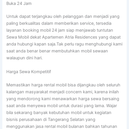
Buka 24 Jam
Untuk dapat terjangkau oleh pelanggan dan menjadi yang
paling berkualitas dalam memberikan service, tersedia
layanan booking mobil 24 jam siap menjawab tuntutan
Sewa Mobil dekat Apartemen Atria Residences yang dapat
anda hubungi kapan saja.Tak perlu ragu menghubungi kami
saat anda benar benar membutuhkan mobil sewaan
walaupun dini hari.
Harga Sewa Kompetitif
Memastikan harga rental mobil bisa dijangkau oleh seluruh
kalangan masyarakat menjadi concern kami, karena inilah
yang mendorong kami menawarkan harga sewa bersaing
saat anda menyewa mobil untuk durasi yang lama. Wajar
bila sekarang banyak kebutuhan mobil untuk kegiatan
bisnis perusahaan di Tangerang Selatan yang
menggunakan jasa rental mobil bulanan bahkan tahunan