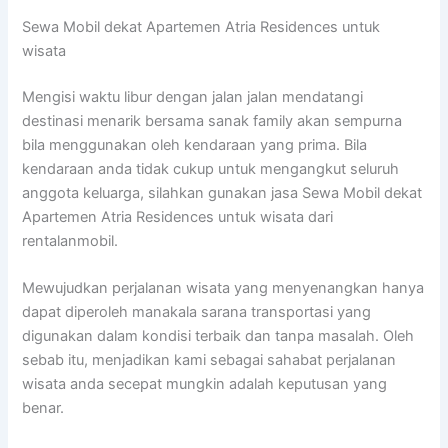
Sewa Mobil dekat Apartemen Atria Residences untuk
wisata
Mengisi waktu libur dengan jalan jalan mendatangi
destinasi menarik bersama sanak family akan sempurna
bila menggunakan oleh kendaraan yang prima. Bila
kendaraan anda tidak cukup untuk mengangkut seluruh
anggota keluarga, silahkan gunakan jasa Sewa Mobil dekat
Apartemen Atria Residences untuk wisata dari
rentalanmobil.
Mewujudkan perjalanan wisata yang menyenangkan hanya
dapat diperoleh manakala sarana transportasi yang
digunakan dalam kondisi terbaik dan tanpa masalah. Oleh
sebab itu, menjadikan kami sebagai sahabat perjalanan
wisata anda secepat mungkin adalah keputusan yang
benar.