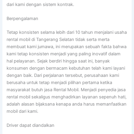
dari kami dengan sistem kontrak.
Berpengalaman
Tetap konsisten selama lebih dari 10 tahun menjalani usaha
rental mobil di Tangerang Selatan tidak serta merta
membuat kami jumawa, ini merupakan sebuah fakta bahwa
kami tetap konsisten menjadi yang paling inovatif dalam
hal pelayanan. Sejak berdiri hingga saat ini, banyak
konsumen dengan bermacam kebutuhan telah kami layani
dengan baik. Dari perjalanan tersebut, perusahaan kami
berusaha untuk tetap menjadi pilihan pertama ketika
masyarakat butuh jasa Rental Mobil. Menjadi penyedia jasa
rental mobil sekaligus menghadirkan layanan sepenuh hati,
adalah alasan bijaksana kenapa anda harus memanfaatkan
mobil dari kami.
Driver dapat diandalkan