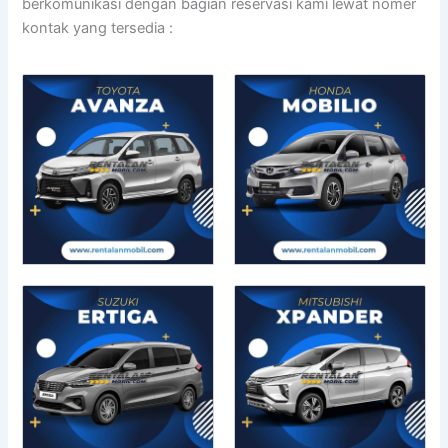
berkomunikasi dengan bagian reservasi kami lewat nomer
kontak yang tersedia :