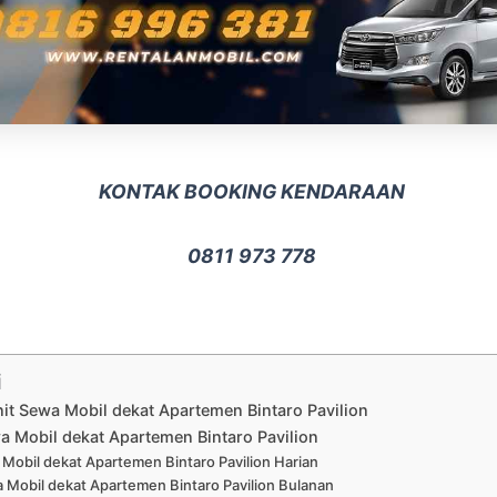
KONTAK BOOKING KENDARAAN
0811 973 778
i
nit Sewa Mobil dekat Apartemen Bintaro Pavilion
a Mobil dekat Apartemen Bintaro Pavilion
Mobil dekat Apartemen Bintaro Pavilion Harian
 Mobil dekat Apartemen Bintaro Pavilion Bulanan