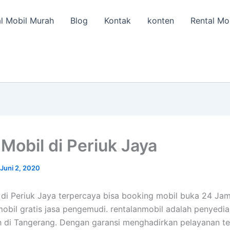
l Mobil Murah
Blog
Kontak
konten
Rental Mo
Mobil di Periuk Jaya
Juni 2, 2020
di Periuk Jaya terpercaya bisa booking mobil buka 24 Jam
 mobil gratis jasa pengemudi. rentalanmobil adalah penyedi
 di Tangerang. Dengan garansi menghadirkan pelayanan te