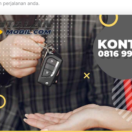
 perjalanan anda.