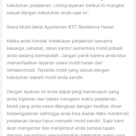
kebutuhan perjalanan. Listing layanan berikut ini mungkin
sesuai dengan kebutuhan anda saat ini :
Sewa Mobil dekat Apartemen BTC Residence Harian
Ketika anda hendak melakukan perjalanan bersama
keluarga, sahabat, rekan kantor sementara mobil pribadi
anda sedang bermasalah. Jangan panik karena anda bisa
memanfaatkan layanan sewa mobil harian dari
rentalanmobil. Tersedia mobil yang sesuai dengan
kebutuhan seperti mobil anda sendiri.
Dengan layanan ini anda dapat pergi kemanapun yang
anda inginkan dan bebas mengatur waktu perjalanan.
Mobil yang anda sewa dilengkapi dengan fasilitas driver
berpengalaman sehingga anda bisa duduk rileks menikmati
perjalanan tanpa harus menyetir mobil sendiri. Supir kami
akan mengantar dan menjemput anda sampai tujuan
dengan senantiasa mengutamakan ketepatan waktu juga