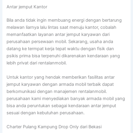
Antar jemput Kantor
Bila anda tidak ingin membuang energi dengan bertarung
melawan liarnya lalu lintas saat menuju kantor, cobalah
memanfaatkan layanan antar jemput karyawan dari
perusahaan persewaan mobil. Sekarang, usaha anda
datang ke termpat kerja tepat waktu dengan fisik dan
psikis prima bisa terpenuhi dikarenakan kendaraan yang
lebih privat dari rentalanmobil.
Untuk kantor yang hendak memberikan fasilitas antar
jemput karyawan dengan armada mobil terbaik dapat
berkomunikasi dengan manajemen rentalanmobil.
perusahaan kami menyediakan banyak armada mobil yang
bisa anda peruntukan sebagai kendaraan antar jemput
sesuai dengan kebutuhan perusahaan.
Charter Pulang Kampung Drop Only dari Bekasi