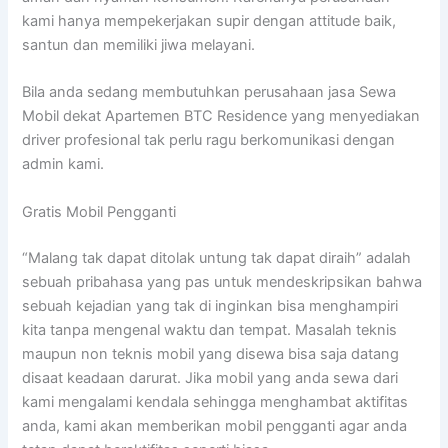
kami hanya mempekerjakan supir dengan attitude baik,
santun dan memiliki jiwa melayani.
Bila anda sedang membutuhkan perusahaan jasa Sewa
Mobil dekat Apartemen BTC Residence yang menyediakan
driver profesional tak perlu ragu berkomunikasi dengan
admin kami.
Gratis Mobil Pengganti
“Malang tak dapat ditolak untung tak dapat diraih” adalah
sebuah pribahasa yang pas untuk mendeskripsikan bahwa
sebuah kejadian yang tak di inginkan bisa menghampiri
kita tanpa mengenal waktu dan tempat. Masalah teknis
maupun non teknis mobil yang disewa bisa saja datang
disaat keadaan darurat. Jika mobil yang anda sewa dari
kami mengalami kendala sehingga menghambat aktifitas
anda, kami akan memberikan mobil pengganti agar anda