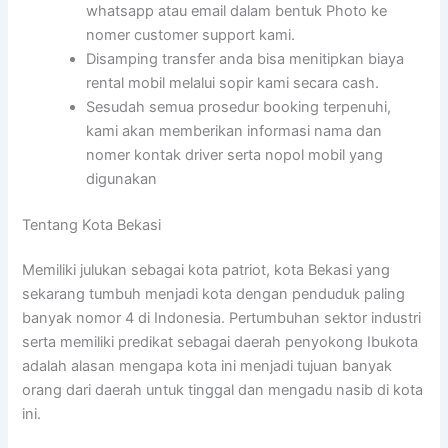
whatsapp atau email dalam bentuk Photo ke
nomer customer support kami.
Disamping transfer anda bisa menitipkan biaya
rental mobil melalui sopir kami secara cash.
Sesudah semua prosedur booking terpenuhi,
kami akan memberikan informasi nama dan
nomer kontak driver serta nopol mobil yang
digunakan
Tentang Kota Bekasi
Memiliki julukan sebagai kota patriot, kota Bekasi yang
sekarang tumbuh menjadi kota dengan penduduk paling
banyak nomor 4 di Indonesia. Pertumbuhan sektor industri
serta memiliki predikat sebagai daerah penyokong Ibukota
adalah alasan mengapa kota ini menjadi tujuan banyak
orang dari daerah untuk tinggal dan mengadu nasib di kota
ini.