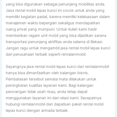
yang bisa digunakan sebagai penunjang mobilitas anda.
Jasa rental mobil lepas kunci ini cocok untuk anda yang
memiliki kegiatan padat, karena memiliki keleluasaan dalam
manajemen waktu bepergian sekaligus mendapatkan
ruang privat yang mumpuni. Untuk itulah kami hadir
memberikan ragam unit mobil yang bisa dijadikan sarana
transportasi penunjang aktifitas anda selama di Bekasi.
Jangan ragu untuk mengambil jasa rental mobil lepas kunci
dari perusahaan terbaik seperti rentalanmobil.
Sayangnya jasa rental mobil lepas kunci dari rentalanmobil
hanya bisa dimanfaatkan oleh kalangan bisnis.
Pembatasan tersebut semata mata dilakukan untuk
peningkatan kualitas layanan kami. Bagi kalangan
perorangan tidak usah risau, anda tetap dapat
menggunakan layanan ini dari relasi kami. Secepatnya
hubungi rentalanmobil dan dapatkan paket rental mobil
lepas kunci dengan armada terbaik.