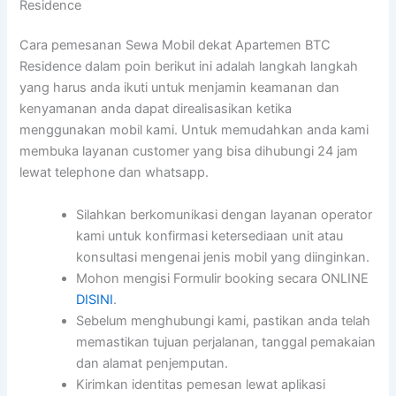
Residence
Cara pemesanan Sewa Mobil dekat Apartemen BTC
Residence dalam poin berikut ini adalah langkah langkah
yang harus anda ikuti untuk menjamin keamanan dan
kenyamanan anda dapat direalisasikan ketika
menggunakan mobil kami. Untuk memudahkan anda kami
membuka layanan customer yang bisa dihubungi 24 jam
lewat telephone dan whatsapp.
Silahkan berkomunikasi dengan layanan operator
kami untuk konfirmasi ketersediaan unit atau
konsultasi mengenai jenis mobil yang diinginkan.
Mohon mengisi Formulir booking secara ONLINE
DISINI
.
Sebelum menghubungi kami, pastikan anda telah
memastikan tujuan perjalanan, tanggal pemakaian
dan alamat penjemputan.
Kirimkan identitas pemesan lewat aplikasi