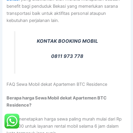
benefit bagi penduduk Bekasi yang memerlukan sarana
transportasi baik untuk aktifitas personal ataupun
kebutuhan perjalanan lain.
KONTAK BOOKING MOBIL
0811 973 778
FAQ Sewa Mobil dekat Apartemen BTC Residence
Berapa harga Sewa Mobil dekat Apartemen BTC
Residence?
Kami menetapkan harga sewa paling murah mulai dari Rp
300.000 untuk layanan rental mobil selama 6 jam dalam