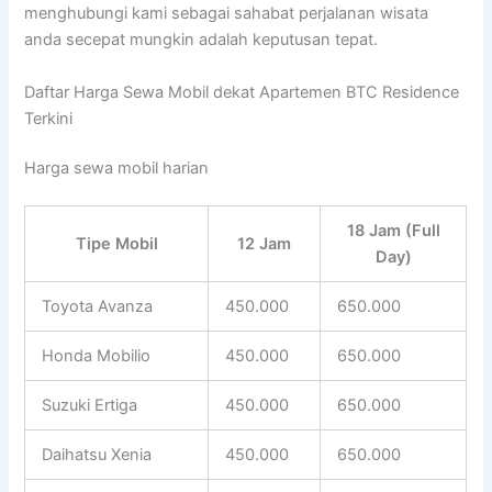
menghubungi kami sebagai sahabat perjalanan wisata
anda secepat mungkin adalah keputusan tepat.
Daftar Harga Sewa Mobil dekat Apartemen BTC Residence
Terkini
Harga sewa mobil harian
18 Jam (Full
Tipe Mobil
12 Jam
Day)
Toyota Avanza
450.000
650.000
Honda Mobilio
450.000
650.000
Suzuki Ertiga
450.000
650.000
Daihatsu Xenia
450.000
650.000