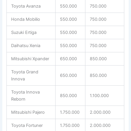
Toyota Avanza
550.000
750.000
Honda Mobilio
550.000
750.000
Suzuki Ertiga
550.000
750.000
Daihatsu Xenia
550.000
750.000
Mitsubishi Xpander
650.000
850.000
Toyota Grand
650.000
850.000
Innova
Toyota Innova
850.000
1.100.000
Reborn
Mitsubishi Pajero
1.750.000
2.000.000
Toyota Fortuner
1.750.000
2.000.000