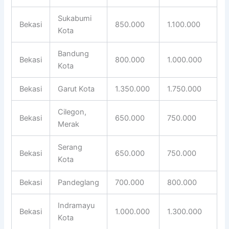
Sukabumi
Bekasi
850.000
1.100.000
Kota
Bandung
Bekasi
800.000
1.000.000
Kota
Bekasi
Garut Kota
1.350.000
1.750.000
Cilegon,
Bekasi
650.000
750.000
Merak
Serang
Bekasi
650.000
750.000
Kota
Bekasi
Pandeglang
700.000
800.000
Indramayu
Bekasi
1.000.000
1.300.000
Kota