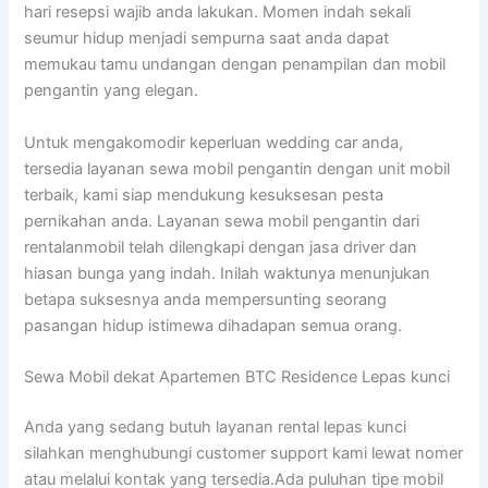
hari resepsi wajib anda lakukan. Momen indah sekali
seumur hidup menjadi sempurna saat anda dapat
memukau tamu undangan dengan penampilan dan mobil
pengantin yang elegan.
Untuk mengakomodir keperluan wedding car anda,
tersedia layanan sewa mobil pengantin dengan unit mobil
terbaik, kami siap mendukung kesuksesan pesta
pernikahan anda. Layanan sewa mobil pengantin dari
rentalanmobil telah dilengkapi dengan jasa driver dan
hiasan bunga yang indah. Inilah waktunya menunjukan
betapa suksesnya anda mempersunting seorang
pasangan hidup istimewa dihadapan semua orang.
Sewa Mobil dekat Apartemen BTC Residence Lepas kunci
Anda yang sedang butuh layanan rental lepas kunci
silahkan menghubungi customer support kami lewat nomer
atau melalui kontak yang tersedia.Ada puluhan tipe mobil