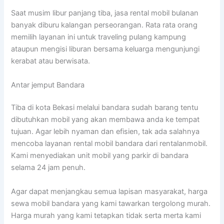
Saat musim libur panjang tiba, jasa rental mobil bulanan
banyak diburu kalangan perseorangan. Rata rata orang
memilih layanan ini untuk traveling pulang kampung
ataupun mengisi liburan bersama keluarga mengunjungi
kerabat atau berwisata.
Antar jemput Bandara
Tiba di kota Bekasi melalui bandara sudah barang tentu
dibutuhkan mobil yang akan membawa anda ke tempat
tujuan. Agar lebih nyaman dan efisien, tak ada salahnya
mencoba layanan rental mobil bandara dari rentalanmobil.
Kami menyediakan unit mobil yang parkir di bandara
selama 24 jam penuh.
Agar dapat menjangkau semua lapisan masyarakat, harga
sewa mobil bandara yang kami tawarkan tergolong murah.
Harga murah yang kami tetapkan tidak serta merta kami