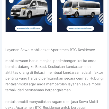
Layanan Sewa Mobil dekat Apartemen BTC Residence
mobil sewaan harus menjadi pertimbangan ketika anda
berniat datang ke Bekasi. Kesibukan kendaraan dan
aktifitas orang di Bekasi, membuat kendaraan adalah faktor
penting yang harus diperhitungkan secara cermat. Hubungi
rentalanmobil agar anda memperoleh layanan sewa mobil
terbaik dari perusahaan berpengalaman.
rentalanmobil menyediakan ragam opsi jasa Sewa Mobil
dekat Apartemen BTC Residence untuk berbagai