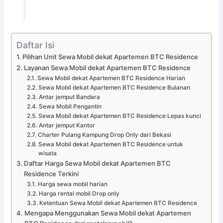
Daftar Isi
Pilihan Unit Sewa Mobil dekat Apartemen BTC Residence
Layanan Sewa Mobil dekat Apartemen BTC Residence
Sewa Mobil dekat Apartemen BTC Residence Harian
Sewa Mobil dekat Apartemen BTC Residence Bulanan
Antar jemput Bandara
Sewa Mobil Pengantin
Sewa Mobil dekat Apartemen BTC Residence Lepas kunci
Antar jemput Kantor
Charter Pulang Kampung Drop Only dari Bekasi
Sewa Mobil dekat Apartemen BTC Residence untuk
wisata
Daftar Harga Sewa Mobil dekat Apartemen BTC
Residence Terkini
Harga sewa mobil harian
Harga rental mobil Drop only
Ketentuan Sewa Mobil dekat Apartemen BTC Residence
Mengapa Menggunakan Sewa Mobil dekat Apartemen