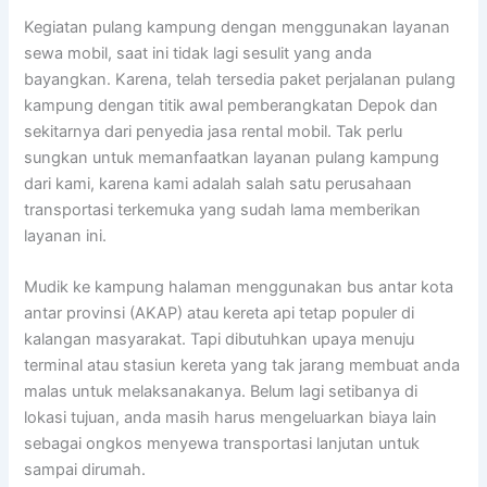
Kegiatan pulang kampung dengan menggunakan layanan
sewa mobil, saat ini tidak lagi sesulit yang anda
bayangkan. Karena, telah tersedia paket perjalanan pulang
kampung dengan titik awal pemberangkatan Depok dan
sekitarnya dari penyedia jasa rental mobil. Tak perlu
sungkan untuk memanfaatkan layanan pulang kampung
dari kami, karena kami adalah salah satu perusahaan
transportasi terkemuka yang sudah lama memberikan
layanan ini.
Mudik ke kampung halaman menggunakan bus antar kota
antar provinsi (AKAP) atau kereta api tetap populer di
kalangan masyarakat. Tapi dibutuhkan upaya menuju
terminal atau stasiun kereta yang tak jarang membuat anda
malas untuk melaksanakanya. Belum lagi setibanya di
lokasi tujuan, anda masih harus mengeluarkan biaya lain
sebagai ongkos menyewa transportasi lanjutan untuk
sampai dirumah.