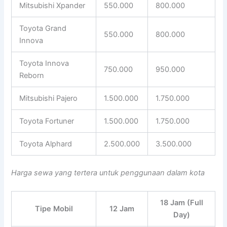
Mitsubishi Xpander
550.000
800.000
Toyota Grand
550.000
800.000
Innova
Toyota Innova
750.000
950.000
Reborn
Mitsubishi Pajero
1.500.000
1.750.000
Toyota Fortuner
1.500.000
1.750.000
Toyota Alphard
2.500.000
3.500.000
Harga sewa yang tertera untuk penggunaan dalam kota
18 Jam (Full
Tipe Mobil
12 Jam
Day)