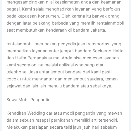
mengesampingkan nilai keselamatan anda dan keamanan
bagasi. Kami selalu menghadirkan layanan yang berfokus
pada kepuasan konsumen. Oleh karena itu banyak orang
dengan latar belakang berbeda yang memilih rentalanmobil
saat membutuhkan kendaraan di bandara Jakarta.
rentalanmobil merupakan penyedia jasa transportasi yang
memberikan layanan antar jemput bandara Soekarno Hatta
dan Halim Perdanakusuma. Anda bisa memesan layanan
kami secara online melalui aplikasi whatsapp atau
telephone. Jasa antar jemput bandara dari kami pasti
cocok untuk mengantar dan menjemput saudara, teman
sejawat dan lain lain menuju bandara atau sebaliknya.
Sewa Mobil Pengantin
Kehadiran Wedding car atau mobil pengantin yang mewah
dalam sebuah resepsi pernikahan memiliki arti tersendiri.
Melakukan persiapan secara teliti jauh jauh hari sebelum