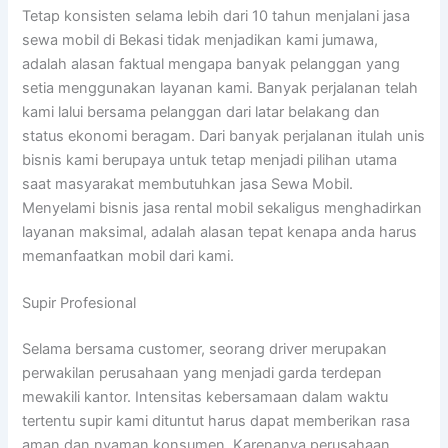
Tetap konsisten selama lebih dari 10 tahun menjalani jasa
sewa mobil di Bekasi tidak menjadikan kami jumawa,
adalah alasan faktual mengapa banyak pelanggan yang
setia menggunakan layanan kami. Banyak perjalanan telah
kami lalui bersama pelanggan dari latar belakang dan
status ekonomi beragam. Dari banyak perjalanan itulah unis
bisnis kami berupaya untuk tetap menjadi pilihan utama
saat masyarakat membutuhkan jasa Sewa Mobil.
Menyelami bisnis jasa rental mobil sekaligus menghadirkan
layanan maksimal, adalah alasan tepat kenapa anda harus
memanfaatkan mobil dari kami.
Supir Profesional
Selama bersama customer, seorang driver merupakan
perwakilan perusahaan yang menjadi garda terdepan
mewakili kantor. Intensitas kebersamaan dalam waktu
tertentu supir kami dituntut harus dapat memberikan rasa
aman dan nyaman konsumen. Karenanya perusahaan