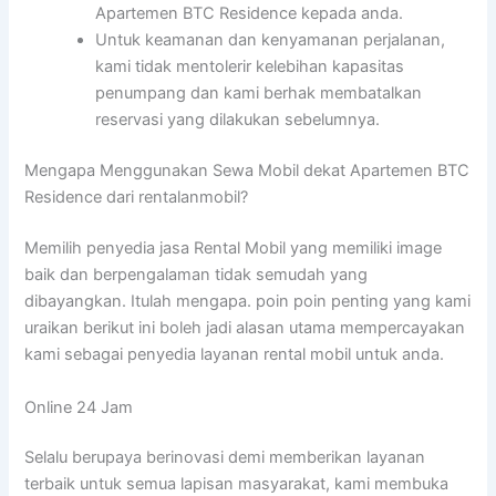
Apartemen BTC Residence kepada anda.
Untuk keamanan dan kenyamanan perjalanan,
kami tidak mentolerir kelebihan kapasitas
penumpang dan kami berhak membatalkan
reservasi yang dilakukan sebelumnya.
Mengapa Menggunakan Sewa Mobil dekat Apartemen BTC
Residence dari rentalanmobil?
Memilih penyedia jasa Rental Mobil yang memiliki image
baik dan berpengalaman tidak semudah yang
dibayangkan. Itulah mengapa. poin poin penting yang kami
uraikan berikut ini boleh jadi alasan utama mempercayakan
kami sebagai penyedia layanan rental mobil untuk anda.
Online 24 Jam
Selalu berupaya berinovasi demi memberikan layanan
terbaik untuk semua lapisan masyarakat, kami membuka