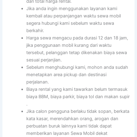
dari total harga rental.
Jika anda ingin menggunakan layanan kami
kembali atau perpanjangan waktu sewa mobil
segera hubungi kami sebelum waktu sewa
berkahir.
Harga sewa mengacu pada durasi 12 dan 18 jam,
jika penggunaan mobil kurang dari waktu
tersebut, pelanggan tetap dikenakan biaya sewa
sesuai perjanjian.
Sebelum menghubungi kami, mohon anda sudah
menetapkan area pickup dan destinasi
perjalanan.
Biaya rental yang kami tawarkan belum termasuk
biaya BBM, biaya parkir, biaya tol dan makan supir
.
Jika calon pengguna berlaku tidak sopan, berkata
kata kasar, merendahkan orang, arogan dan
perbuatan buruk lainnya kami tidak dapat
memberikan layanan Sewa Mobil dekat