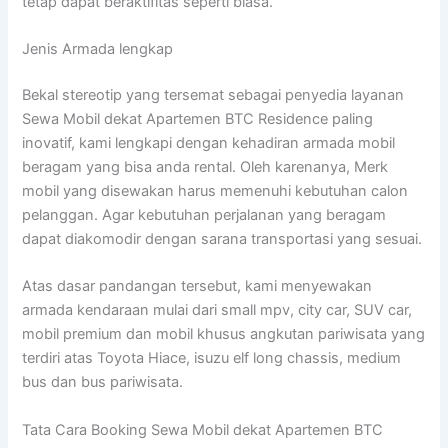
tetap dapat beraktifitas seperti biasa.
Jenis Armada lengkap
Bekal stereotip yang tersemat sebagai penyedia layanan
Sewa Mobil dekat Apartemen BTC Residence paling
inovatif, kami lengkapi dengan kehadiran armada mobil
beragam yang bisa anda rental. Oleh karenanya, Merk
mobil yang disewakan harus memenuhi kebutuhan calon
pelanggan. Agar kebutuhan perjalanan yang beragam
dapat diakomodir dengan sarana transportasi yang sesuai.
Atas dasar pandangan tersebut, kami menyewakan
armada kendaraan mulai dari small mpv, city car, SUV car,
mobil premium dan mobil khusus angkutan pariwisata yang
terdiri atas Toyota Hiace, isuzu elf long chassis, medium
bus dan bus pariwisata.
Tata Cara Booking Sewa Mobil dekat Apartemen BTC