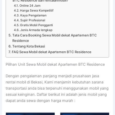
BTC Residence dari rentalanmobil?
Online 24 Jam
Harga Sewa Kompetitif
Kaya Pengalaman
Supir Profesional
Gratis Mobil Pengganti
Jenis Armada lengkap
Tata Cara Booking Sewa Mobil dekat Apartemen BTC
Residence
Tentang Kota Bekasi
FAQ Sewa Mobil dekat Apartemen BTC Residence
Pilihan Unit Sewa Mobil dekat Apartemen BTC Residence
Dengan pengalaman panjang menjadi prusahaan jasa
rental mobil di Bekasi, Kami menjamin kebutuhan sarana
transportasi anda bisa terpenuhi menggunakan mobil yang
sesuai keinginan. Daftar berikut ini adalah jenis mobil yang
dapat anda sewa dengan harga murah :