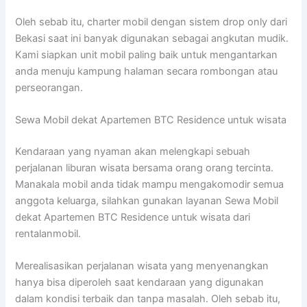
Oleh sebab itu, charter mobil dengan sistem drop only dari
Bekasi saat ini banyak digunakan sebagai angkutan mudik.
Kami siapkan unit mobil paling baik untuk mengantarkan
anda menuju kampung halaman secara rombongan atau
perseorangan.
Sewa Mobil dekat Apartemen BTC Residence untuk wisata
Kendaraan yang nyaman akan melengkapi sebuah
perjalanan liburan wisata bersama orang orang tercinta.
Manakala mobil anda tidak mampu mengakomodir semua
anggota keluarga, silahkan gunakan layanan Sewa Mobil
dekat Apartemen BTC Residence untuk wisata dari
rentalanmobil.
Merealisasikan perjalanan wisata yang menyenangkan
hanya bisa diperoleh saat kendaraan yang digunakan
dalam kondisi terbaik dan tanpa masalah. Oleh sebab itu,