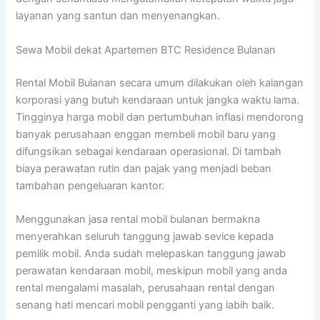
layanan yang santun dan menyenangkan.
Sewa Mobil dekat Apartemen BTC Residence Bulanan
Rental Mobil Bulanan secara umum dilakukan oleh kalangan
korporasi yang butuh kendaraan untuk jangka waktu lama.
Tingginya harga mobil dan pertumbuhan inflasi mendorong
banyak perusahaan enggan membeli mobil baru yang
difungsikan sebagai kendaraan operasional. Di tambah
biaya perawatan rutin dan pajak yang menjadi beban
tambahan pengeluaran kantor.
Menggunakan jasa rental mobil bulanan bermakna
menyerahkan seluruh tanggung jawab sevice kepada
pemilik mobil. Anda sudah melepaskan tanggung jawab
perawatan kendaraan mobil, meskipun mobil yang anda
rental mengalami masalah, perusahaan rental dengan
senang hati mencari mobil pengganti yang labih baik.