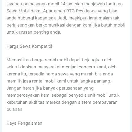
layanan pemesanan mobil 24 jam siap menjawab tuntutan
Sewa Mobil dekat Apartemen BTC Residence yang bisa
anda hubungi kapan saja.Jadi, meskipun larut malam tak
perlu sungkan berkomunikasi dengan kami jika butuh mobil
untuk urusan penting anda.
Harga Sewa Kompetitif
Memastikan harga rental mobil dapat terjangkau oleh
seluruh lapisan masyarakat menjadi concern kami, oleh
karena itu, tersedia harga sewa yang murah bila anda
memilih jasa rental mobil kami untuk jangka panjang.
Jangan heran jika banyak perusahaan yang
mempercayakan kami sebagai penyedia unit mobil untuk
kebutuhan aktifitas mereka dengan sistem pembayaran
bulanan.
Kaya Pengalaman