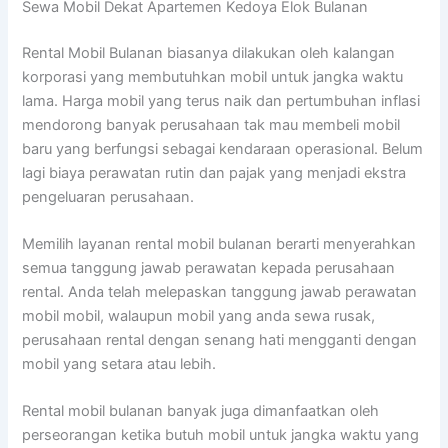
Sewa Mobil Dekat Apartemen Kedoya Elok Bulanan
Rental Mobil Bulanan biasanya dilakukan oleh kalangan
korporasi yang membutuhkan mobil untuk jangka waktu
lama. Harga mobil yang terus naik dan pertumbuhan inflasi
mendorong banyak perusahaan tak mau membeli mobil
baru yang berfungsi sebagai kendaraan operasional. Belum
lagi biaya perawatan rutin dan pajak yang menjadi ekstra
pengeluaran perusahaan.
Memilih layanan rental mobil bulanan berarti menyerahkan
semua tanggung jawab perawatan kepada perusahaan
rental. Anda telah melepaskan tanggung jawab perawatan
mobil mobil, walaupun mobil yang anda sewa rusak,
perusahaan rental dengan senang hati mengganti dengan
mobil yang setara atau lebih.
Rental mobil bulanan banyak juga dimanfaatkan oleh
perseorangan ketika butuh mobil untuk jangka waktu yang