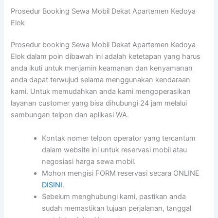
Prosedur Booking Sewa Mobil Dekat Apartemen Kedoya
Elok
Prosedur booking Sewa Mobil Dekat Apartemen Kedoya
Elok dalam poin dibawah ini adalah ketetapan yang harus
anda ikuti untuk menjamin keamanan dan kenyamanan
anda dapat terwujud selama menggunakan kendaraan
kami. Untuk memudahkan anda kami mengoperasikan
layanan customer yang bisa dihubungi 24 jam melalui
sambungan telpon dan aplikasi WA.
Kontak nomer telpon operator yang tercantum
dalam website ini untuk reservasi mobil atau
negosiasi harga sewa mobil.
Mohon mengisi FORM reservasi secara ONLINE
DISINI
.
Sebelum menghubungi kami, pastikan anda
sudah memastikan tujuan perjalanan, tanggal