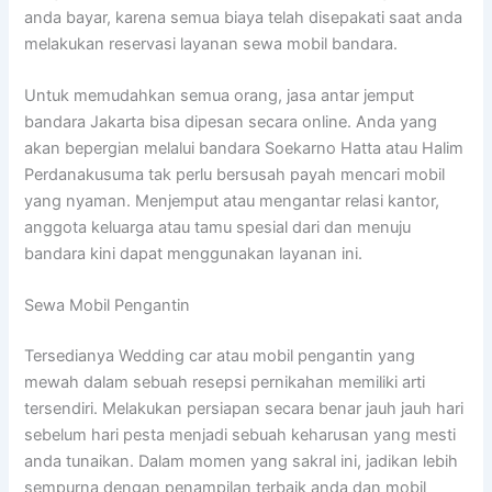
anda bayar, karena semua biaya telah disepakati saat anda
melakukan reservasi layanan sewa mobil bandara.
Untuk memudahkan semua orang, jasa antar jemput
bandara Jakarta bisa dipesan secara online. Anda yang
akan bepergian melalui bandara Soekarno Hatta atau Halim
Perdanakusuma tak perlu bersusah payah mencari mobil
yang nyaman. Menjemput atau mengantar relasi kantor,
anggota keluarga atau tamu spesial dari dan menuju
bandara kini dapat menggunakan layanan ini.
Sewa Mobil Pengantin
Tersedianya Wedding car atau mobil pengantin yang
mewah dalam sebuah resepsi pernikahan memiliki arti
tersendiri. Melakukan persiapan secara benar jauh jauh hari
sebelum hari pesta menjadi sebuah keharusan yang mesti
anda tunaikan. Dalam momen yang sakral ini, jadikan lebih
sempurna dengan penampilan terbaik anda dan mobil