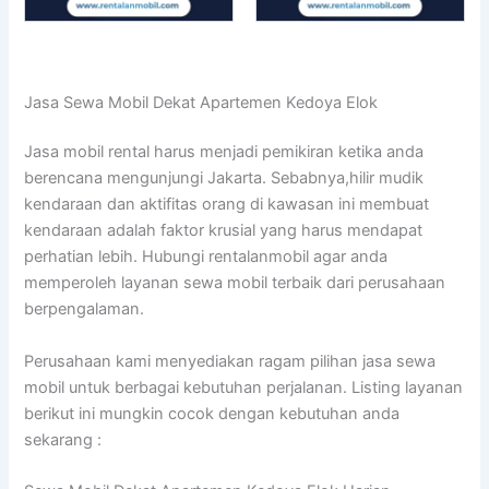
Jasa Sewa Mobil Dekat Apartemen Kedoya Elok
Jasa mobil rental harus menjadi pemikiran ketika anda
berencana mengunjungi Jakarta. Sebabnya,hilir mudik
kendaraan dan aktifitas orang di kawasan ini membuat
kendaraan adalah faktor krusial yang harus mendapat
perhatian lebih. Hubungi rentalanmobil agar anda
memperoleh layanan sewa mobil terbaik dari perusahaan
berpengalaman.
Perusahaan kami menyediakan ragam pilihan jasa sewa
mobil untuk berbagai kebutuhan perjalanan. Listing layanan
berikut ini mungkin cocok dengan kebutuhan anda
sekarang :