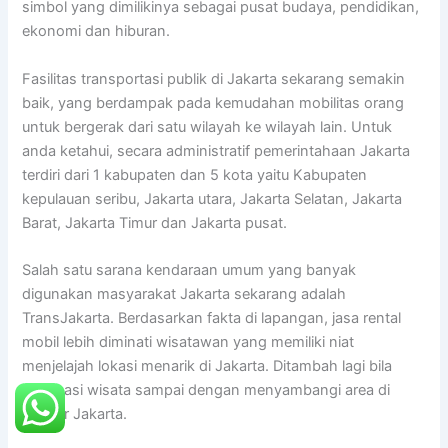
simbol yang dimilikinya sebagai pusat budaya, pendidikan,
ekonomi dan hiburan.
Fasilitas transportasi publik di Jakarta sekarang semakin
baik, yang berdampak pada kemudahan mobilitas orang
untuk bergerak dari satu wilayah ke wilayah lain. Untuk
anda ketahui, secara administratif pemerintahaan Jakarta
terdiri dari 1 kabupaten dan 5 kota yaitu Kabupaten
kepulauan seribu, Jakarta utara, Jakarta Selatan, Jakarta
Barat, Jakarta Timur dan Jakarta pusat.
Salah satu sarana kendaraan umum yang banyak
digunakan masyarakat Jakarta sekarang adalah
TransJakarta. Berdasarkan fakta di lapangan, jasa rental
mobil lebih diminati wisatawan yang memiliki niat
menjelajah lokasi menarik di Jakarta. Ditambah lagi bila
destinasi wisata sampai dengan menyambangi area di
pinggir Jakarta.