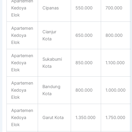
Apartemen
Kedoya
Cipanas
550.000
700.000
Elok
Apartemen
Cianjur
Kedoya
650.000
800.000
Kota
Elok
Apartemen
Sukabumi
Kedoya
850.000
1.100.000
Kota
Elok
Apartemen
Bandung
Kedoya
800.000
1.000.000
Kota
Elok
Apartemen
Kedoya
Garut Kota
1.350.000
1.750.000
Elok