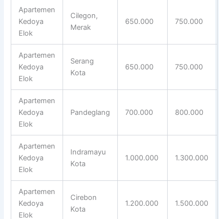
Apartemen
Cilegon,
Kedoya
650.000
750.000
Merak
Elok
Apartemen
Serang
Kedoya
650.000
750.000
Kota
Elok
Apartemen
Kedoya
Pandeglang
700.000
800.000
Elok
Apartemen
Indramayu
Kedoya
1.000.000
1.300.000
Kota
Elok
Apartemen
Cirebon
Kedoya
1.200.000
1.500.000
Kota
Elok