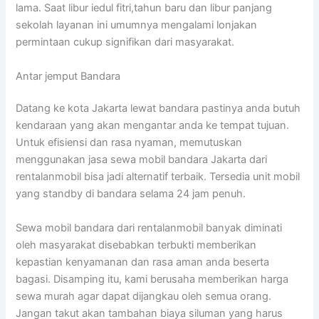
lama. Saat libur iedul fitri,tahun baru dan libur panjang
sekolah layanan ini umumnya mengalami lonjakan
permintaan cukup signifikan dari masyarakat.
Antar jemput Bandara
Datang ke kota Jakarta lewat bandara pastinya anda butuh
kendaraan yang akan mengantar anda ke tempat tujuan.
Untuk efisiensi dan rasa nyaman, memutuskan
menggunakan jasa sewa mobil bandara Jakarta dari
rentalanmobil bisa jadi alternatif terbaik. Tersedia unit mobil
yang standby di bandara selama 24 jam penuh.
Sewa mobil bandara dari rentalanmobil banyak diminati
oleh masyarakat disebabkan terbukti memberikan
kepastian kenyamanan dan rasa aman anda beserta
bagasi. Disamping itu, kami berusaha memberikan harga
sewa murah agar dapat dijangkau oleh semua orang.
Jangan takut akan tambahan biaya siluman yang harus