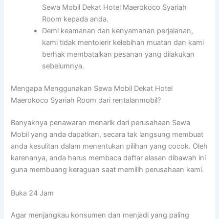
Sewa Mobil Dekat Hotel Maerokoco Syariah
Room kepada anda.
Demi keamanan dan kenyamanan perjalanan,
kami tidak mentolerir kelebihan muatan dan kami
berhak membatalkan pesanan yang dilakukan
sebelumnya.
Mengapa Menggunakan Sewa Mobil Dekat Hotel
Maerokoco Syariah Room dari rentalanmobil?
Banyaknya penawaran menarik dari perusahaan Sewa
Mobil yang anda dapatkan, secara tak langsung membuat
anda kesulitan dalam menentukan pilihan yang cocok. Oleh
karenanya, anda harus membaca daftar alasan dibawah ini
guna membuang keraguan saat memilih perusahaan kami.
Buka 24 Jam
Agar menjangkau konsumen dan menjadi yang paling