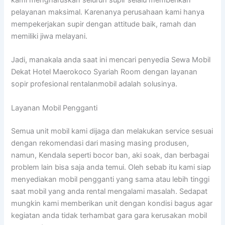
kami mengharuskan seluruh supir selalu memberikan
pelayanan maksimal. Karenanya perusahaan kami hanya
mempekerjakan supir dengan attitude baik, ramah dan
memiliki jiwa melayani.
Jadi, manakala anda saat ini mencari penyedia Sewa Mobil
Dekat Hotel Maerokoco Syariah Room dengan layanan
sopir profesional rentalanmobil adalah solusinya.
Layanan Mobil Pengganti
Semua unit mobil kami dijaga dan melakukan service sesuai
dengan rekomendasi dari masing masing produsen,
namun, Kendala seperti bocor ban, aki soak, dan berbagai
problem lain bisa saja anda temui. Oleh sebab itu kami siap
menyediakan mobil pengganti yang sama atau lebih tinggi
saat mobil yang anda rental mengalami masalah. Sedapat
mungkin kami memberikan unit dengan kondisi bagus agar
kegiatan anda tidak terhambat gara gara kerusakan mobil