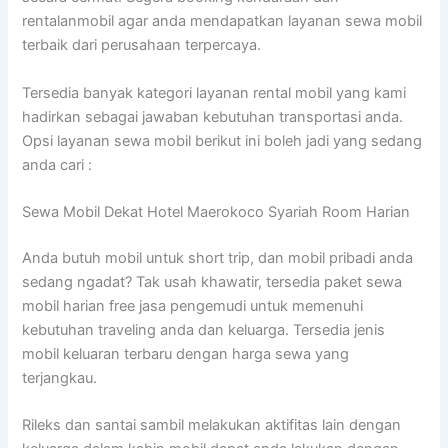
rentalanmobil agar anda mendapatkan layanan sewa mobil
terbaik dari perusahaan terpercaya.
Tersedia banyak kategori layanan rental mobil yang kami
hadirkan sebagai jawaban kebutuhan transportasi anda.
Opsi layanan sewa mobil berikut ini boleh jadi yang sedang
anda cari :
Sewa Mobil Dekat Hotel Maerokoco Syariah Room Harian
Anda butuh mobil untuk short trip, dan mobil pribadi anda
sedang ngadat? Tak usah khawatir, tersedia paket sewa
mobil harian free jasa pengemudi untuk memenuhi
kebutuhan traveling anda dan keluarga. Tersedia jenis
mobil keluaran terbaru dengan harga sewa yang
terjangkau.
Rileks dan santai sambil melakukan aktifitas lain dengan