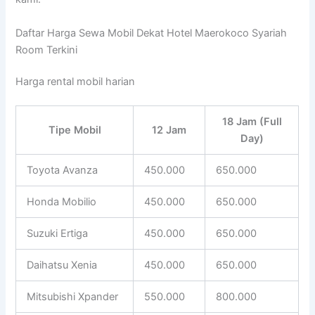
Daftar Harga Sewa Mobil Dekat Hotel Maerokoco Syariah
Room Terkini
Harga rental mobil harian
18 Jam (Full
Tipe Mobil
12 Jam
Day)
Toyota Avanza
450.000
650.000
Honda Mobilio
450.000
650.000
Suzuki Ertiga
450.000
650.000
Daihatsu Xenia
450.000
650.000
Mitsubishi Xpander
550.000
800.000