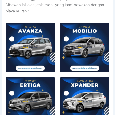
Dibawah ini ialah jenis mobil yang kami sewakan dengan
biaya murah :