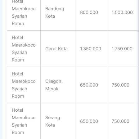
Hotel
Maerokoco
Bandung
800.000
1.000.000
Syariah
Kota
Room
Hotel
Maerokoco
Garut Kota
1.350.000
1.750.000
Syariah
Room
Hotel
Maerokoco
Cilegon,
650.000
750.000
Syariah
Merak
Room
Hotel
Maerokoco
Serang
650.000
750.000
Syariah
Kota
Room