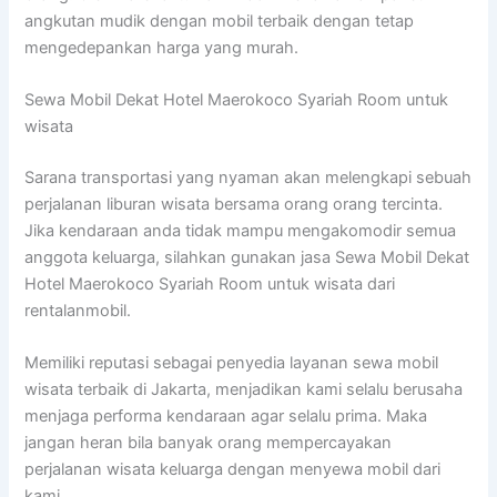
angkutan mudik dengan mobil terbaik dengan tetap
mengedepankan harga yang murah.
Sewa Mobil Dekat Hotel Maerokoco Syariah Room untuk
wisata
Sarana transportasi yang nyaman akan melengkapi sebuah
perjalanan liburan wisata bersama orang orang tercinta.
Jika kendaraan anda tidak mampu mengakomodir semua
anggota keluarga, silahkan gunakan jasa Sewa Mobil Dekat
Hotel Maerokoco Syariah Room untuk wisata dari
rentalanmobil.
Memiliki reputasi sebagai penyedia layanan sewa mobil
wisata terbaik di Jakarta, menjadikan kami selalu berusaha
menjaga performa kendaraan agar selalu prima. Maka
jangan heran bila banyak orang mempercayakan
perjalanan wisata keluarga dengan menyewa mobil dari
kami.