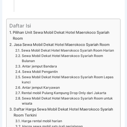
Daftar Isi
Pilihan Unit Sewa Mobil Dekat Hotel Maerokoco Syariah
Room
Jasa Sewa Mobil Dekat Hotel Maerokoco Syariah Room
Sewa Mobil Dekat Hotel Maerokoco Syariah Room Harian
Sewa Mobil Dekat Hotel Maerokoco Syariah Room
Bulanan
Antar jemput Bandara
Sewa Mobil Pengantin
Sewa Mobil Dekat Hotel Maerokoco Syariah Room Lepas
kunci
Antar jemput Karyawan
Rental mobil Pulang Kampung Drop Only dari Jakarta
Sewa Mobil Dekat Hotel Maerokoco Syariah Room untuk
wisata
Daftar Harga Sewa Mobil Dekat Hotel Maerokoco Syariah
Room Terkini
Harga rental mobil harian
Harga sewa mobil satu kali perjalanan