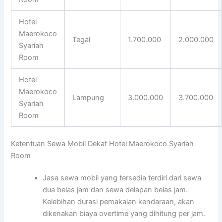
Hotel
Maerokoco
Tegal
1.700.000
2.000.000
Syariah
Room
Hotel
Maerokoco
Lampung
3.000.000
3.700.000
Syariah
Room
Ketentuan Sewa Mobil Dekat Hotel Maerokoco Syariah
Room
Jasa sewa mobil yang tersedia terdiri dari sewa
dua belas jam dan sewa delapan belas jam.
Kelebihan durasi pemakaian kendaraan, akan
dikenakan biaya overtime yang dihitung per jam.