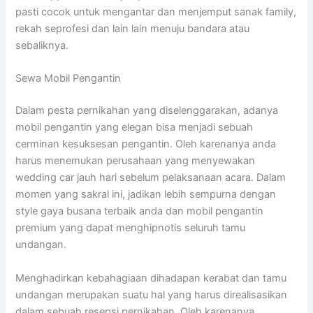
pasti cocok untuk mengantar dan menjemput sanak family,
rekah seprofesi dan lain lain menuju bandara atau
sebaliknya.
Sewa Mobil Pengantin
Dalam pesta pernikahan yang diselenggarakan, adanya
mobil pengantin yang elegan bisa menjadi sebuah
cerminan kesuksesan pengantin. Oleh karenanya anda
harus menemukan perusahaan yang menyewakan
wedding car jauh hari sebelum pelaksanaan acara. Dalam
momen yang sakral ini, jadikan lebih sempurna dengan
style gaya busana terbaik anda dan mobil pengantin
premium yang dapat menghipnotis seluruh tamu
undangan.
Menghadirkan kebahagiaan dihadapan kerabat dan tamu
undangan merupakan suatu hal yang harus direalisasikan
dalam sebuah resepsi pernikahan. Oleh karenanya,