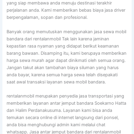
yang siap membawa anda menuju destinasi terakhir
perjalanan anda. Kami memberikan bebas biaya jasa driver
berpengalaman, sopan dan profesional.
Banyak orang memutuskan menggunakan jasa sewa mobil
bandara dari rentalanmobil Tak lain karena jaminan
kepastian rasa nyaman yang didapat berikut keamanan
barang bawaan. Disamping itu, kami berupaya memberikan
harga sewa murah agar dapat dinikmati oleh semua orang.
Jangan takut akan tambahan biaya siluman yang harus
anda bayar, karena semua harga sewa telah disepakati
saat awal transaksi layanan sewa mobil bandara.
rentalanmobil merupakan penyedia jasa transportasi yang
memberikan layanan antar jemput bandara Soekarno Hatta
dan Halim Perdanakusuma. Layanan kami bisa anda
temukan secara online di internet langsung dari ponsel,
anda bisa menghubungi admin kami melalui chat
whatsapp. Jasa antar jemput bandara dari rentalanmobil