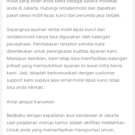
mobil yang boleh anda sewa sebagai sarana mobilitas
anda di Jakarta. Hubungi rentalanmobil dan dapatkan
paket sewa mobil lepas kunci dari penyedia jasa terbaik.
Sayangnya layanan rental mobil lepas kunci dari
rentalanmobil hanya bisa digunakan oleh kalangan
perusahaan. Pembatasan tersebut semata mata
diberlakukan untuk peningkatan kualitas layanan kami.
Meskipun demikian, kami tetap bisa memfasilitasi kalangan
pribadi yang membutuhkan layanan ini lewat mitra bisnis
kami. Jadi, tetaplah berkomunikasi dengan customer
support kami supaya jasa rental mobil lepas kunci tetap
bisa anda nikmati.
Antar jemput Karyawan
Berjibaku dengan kepadatan arus kendaraan di Jakarta
saat parjalanan menuju kantor adalah aktifitas melelahkan.
Untuk anda yang memanfaatkan transportasi umum,