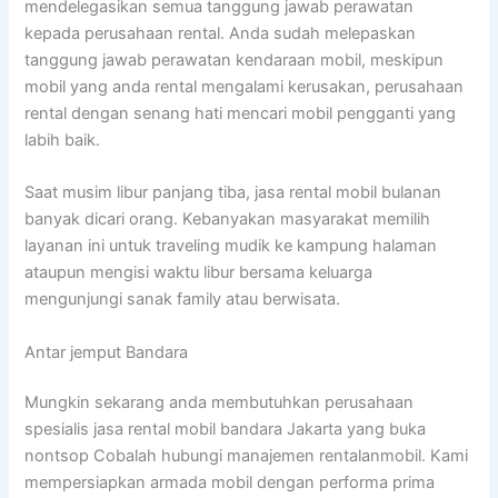
mendelegasikan semua tanggung jawab perawatan
kepada perusahaan rental. Anda sudah melepaskan
tanggung jawab perawatan kendaraan mobil, meskipun
mobil yang anda rental mengalami kerusakan, perusahaan
rental dengan senang hati mencari mobil pengganti yang
labih baik.
Saat musim libur panjang tiba, jasa rental mobil bulanan
banyak dicari orang. Kebanyakan masyarakat memilih
layanan ini untuk traveling mudik ke kampung halaman
ataupun mengisi waktu libur bersama keluarga
mengunjungi sanak family atau berwisata.
Antar jemput Bandara
Mungkin sekarang anda membutuhkan perusahaan
spesialis jasa rental mobil bandara Jakarta yang buka
nontsop Cobalah hubungi manajemen rentalanmobil. Kami
mempersiapkan armada mobil dengan performa prima