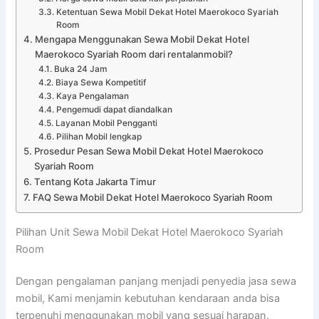
Ketentuan Sewa Mobil Dekat Hotel Maerokoco Syariah
Room
Mengapa Menggunakan Sewa Mobil Dekat Hotel
Maerokoco Syariah Room dari rentalanmobil?
Buka 24 Jam
Biaya Sewa Kompetitif
Kaya Pengalaman
Pengemudi dapat diandalkan
Layanan Mobil Pengganti
Pilihan Mobil lengkap
Prosedur Pesan Sewa Mobil Dekat Hotel Maerokoco
Syariah Room
Tentang Kota Jakarta Timur
FAQ Sewa Mobil Dekat Hotel Maerokoco Syariah Room
Pilihan Unit Sewa Mobil Dekat Hotel Maerokoco Syariah
Room
Dengan pengalaman panjang menjadi penyedia jasa sewa
mobil, Kami menjamin kebutuhan kendaraan anda bisa
terpenuhi menggunakan mobil yang sesuai harapan.