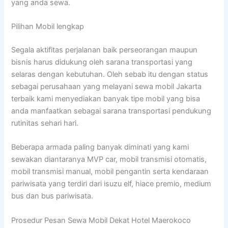
yang anda sewa.
Pilihan Mobil lengkap
Segala aktifitas perjalanan baik perseorangan maupun
bisnis harus didukung oleh sarana transportasi yang
selaras dengan kebutuhan. Oleh sebab itu dengan status
sebagai perusahaan yang melayani sewa mobil Jakarta
terbaik kami menyediakan banyak tipe mobil yang bisa
anda manfaatkan sebagai sarana transportasi pendukung
rutinitas sehari hari.
Beberapa armada paling banyak diminati yang kami
sewakan diantaranya MVP car, mobil transmisi otomatis,
mobil transmisi manual, mobil pengantin serta kendaraan
pariwisata yang terdiri dari isuzu elf, hiace premio, medium
bus dan bus pariwisata.
Prosedur Pesan Sewa Mobil Dekat Hotel Maerokoco