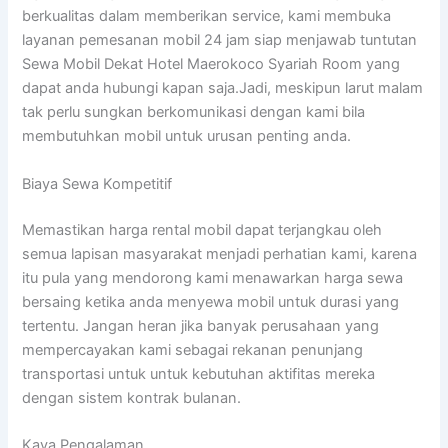
berkualitas dalam memberikan service, kami membuka
layanan pemesanan mobil 24 jam siap menjawab tuntutan
Sewa Mobil Dekat Hotel Maerokoco Syariah Room yang
dapat anda hubungi kapan saja.Jadi, meskipun larut malam
tak perlu sungkan berkomunikasi dengan kami bila
membutuhkan mobil untuk urusan penting anda.
Biaya Sewa Kompetitif
Memastikan harga rental mobil dapat terjangkau oleh
semua lapisan masyarakat menjadi perhatian kami, karena
itu pula yang mendorong kami menawarkan harga sewa
bersaing ketika anda menyewa mobil untuk durasi yang
tertentu. Jangan heran jika banyak perusahaan yang
mempercayakan kami sebagai rekanan penunjang
transportasi untuk untuk kebutuhan aktifitas mereka
dengan sistem kontrak bulanan.
Kaya Pengalaman