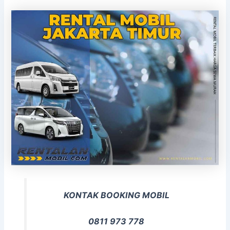
KONTAK BOOKING MOBIL
0811 973 778