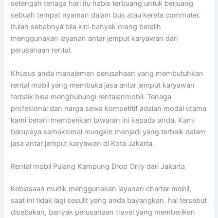
setengah tenaga hari itu habis terbuang untuk berjuang
sebuah tempat nyaman dalam bus atau kereta commuter.
Itulah sebabnya bila kini banyak orang beralih
menggunakan layanan antar jemput karyawan dari
perusahaan rental.
Khusus anda manajemen perusahaan yang membutuhkan
rental mobil yang membuka jasa antar jemput karyawan
terbaik bisa menghubungi rentalanmobil. Tenaga
profesional dan harga sewa kompetitif adalah modal utama
kami berani memberikan tawaran ini kepada anda. Kami
berupaya semaksimal mungkin menjadi yang terbaik dalam
jasa antar jemput karyawan di Kota Jakarta.
Rental mobil Pulang Kampung Drop Only dari Jakarta
Kebiasaan mudik menggunakan layanan charter mobil,
saat ini tidak lagi sesulit yang anda bayangkan. hal tersebut
disebakan, banyak perusahaan travel yang memberikan