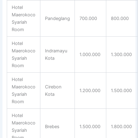
Hotel
Maerokoco
Pandeglang
700.000
800.000
Syariah
Room
Hotel
Maerokoco
Indramayu
1.000.000
1.300.000
Syariah
Kota
Room
Hotel
Maerokoco
Cirebon
1.200.000
1.500.000
Syariah
Kota
Room
Hotel
Maerokoco
Brebes
1.500.000
1.800.000
Syariah
Room