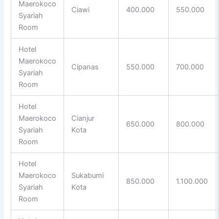
Maerokoco
Ciawi
400.000
550.000
Syariah
Room
Hotel
Maerokoco
Cipanas
550.000
700.000
Syariah
Room
Hotel
Maerokoco
Cianjur
650.000
800.000
Syariah
Kota
Room
Hotel
Maerokoco
Sukabumi
850.000
1.100.000
Syariah
Kota
Room