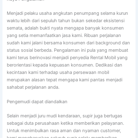
Menjadi pelaku usaha angkutan penumpang selama kurun
waktu lebih dari sepuluh tahun bukan sekedar eksistensi
semata, adalah bukti nyata mengapa banyak konsumen
yang setia memanfaatkan jasa kami. Ribuan perjalanan
sudah kami jalani bersama konsumen dari background dan
status sosial berbeda. Pengalaman ini pula yang membuat
kami terus berinovasi menjadi penyedia Rental Mobil yang
berorientasi kepada kepuasan konsumen. Dedikasi dan
kecintaan kami terhadap usaha persewaan mobil
merupakan alasan tepat mengapa kami pantas menjadi
sahabat perjalanan anda.
Pengemudi dapat diandalkan
Selain menjadi juru mudi kendaraan, supir juga bertugas
sebagai duta perusahaan ketika memberikan pelayanan.
Untuk menimbulkan rasa aman dan nyaman customer,