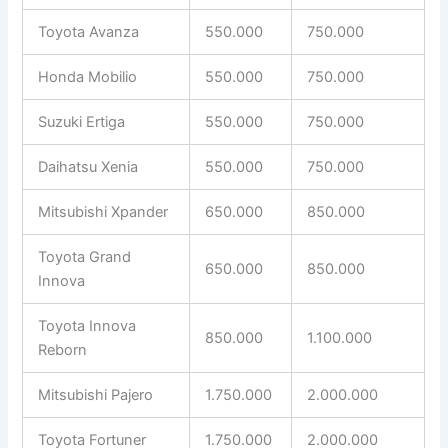
Toyota Avanza
550.000
750.000
Honda Mobilio
550.000
750.000
Suzuki Ertiga
550.000
750.000
Daihatsu Xenia
550.000
750.000
Mitsubishi Xpander
650.000
850.000
Toyota Grand
650.000
850.000
Innova
Toyota Innova
850.000
1.100.000
Reborn
Mitsubishi Pajero
1.750.000
2.000.000
Toyota Fortuner
1.750.000
2.000.000