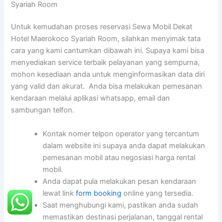
Syariah Room
Untuk kemudahan proses reservasi Sewa Mobil Dekat
Hotel Maerokoco Syariah Room, silahkan menyimak tata
cara yang kami cantumkan dibawah ini. Supaya kami bisa
menyediakan service terbaik pelayanan yang sempurna,
mohon kesediaan anda untuk menginformasikan data diri
yang valid dan akurat. Anda bisa melakukan pemesanan
kendaraan melalui aplikasi whatsapp, email dan
sambungan telfon.
Kontak nomer telpon operator yang tercantum
dalam website ini supaya anda dapat melakukan
pemesanan mobil atau negosiasi harga rental
mobil.
Anda dapat pula melakukan pesan kendaraan
lewat link
form booking
online yang tersedia.
Saat menghubungi kami, pastikan anda sudah
memastikan destinasi perjalanan, tanggal rental