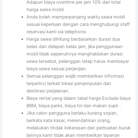
Adapun biaya overtime per jam 10% dari total
harga sewa mobil.
Anda boleh memperpanjang waktu sewa mobil
sesuai keperluan dengan cara menghubungi staff
reservasi kami via telephone.
Harga sewa dihitung berdasarkan durasi dua
belas dan delapan belas jam, jika penggunaan
mobil tidak sepenuhnya menghabiskan durasi
sewa tersebut, pelanggan tetap harus membayar
biaya sewa sesuai perjanjian.
Semua pelanggan wajib memberikan informasi
terperinci terkait lokasi penjemputan dan
destinasi perjalanan.
Biaya rental yang dalam tabel harga Exclude biaya
BBM, biaya parkir, biaya tol dan makan supir .
Jika calon pengguna berlaku kurang sopan,
berkata kata kasar, merendahkan orang,
melakukan tindak kekerasan dan perbuatan buruk
lainnya kami tidak akan memberikan layanan