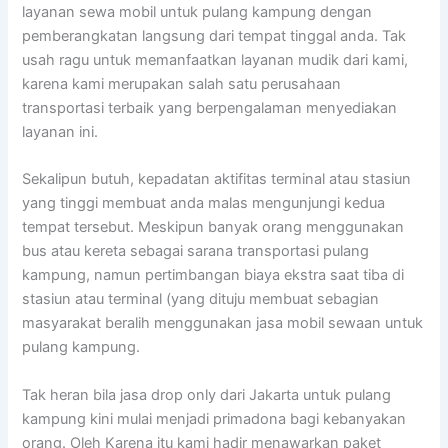
layanan sewa mobil untuk pulang kampung dengan
pemberangkatan langsung dari tempat tinggal anda. Tak
usah ragu untuk memanfaatkan layanan mudik dari kami,
karena kami merupakan salah satu perusahaan
transportasi terbaik yang berpengalaman menyediakan
layanan ini.
Sekalipun butuh, kepadatan aktifitas terminal atau stasiun
yang tinggi membuat anda malas mengunjungi kedua
tempat tersebut. Meskipun banyak orang menggunakan
bus atau kereta sebagai sarana transportasi pulang
kampung, namun pertimbangan biaya ekstra saat tiba di
stasiun atau terminal (yang dituju membuat sebagian
masyarakat beralih menggunakan jasa mobil sewaan untuk
pulang kampung.
Tak heran bila jasa drop only dari Jakarta untuk pulang
kampung kini mulai menjadi primadona bagi kebanyakan
orang. Oleh Karena itu kami hadir menawarkan paket