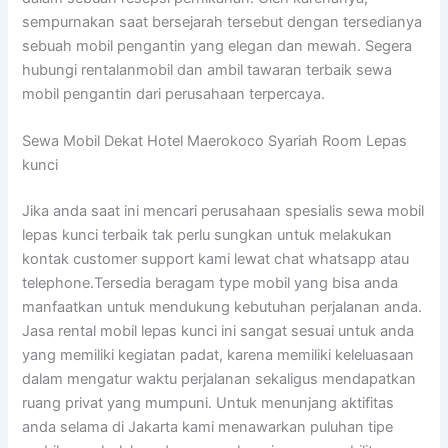
sempurnakan saat bersejarah tersebut dengan tersedianya
sebuah mobil pengantin yang elegan dan mewah. Segera
hubungi rentalanmobil dan ambil tawaran terbaik sewa
mobil pengantin dari perusahaan terpercaya.
Sewa Mobil Dekat Hotel Maerokoco Syariah Room Lepas
kunci
Jika anda saat ini mencari perusahaan spesialis sewa mobil
lepas kunci terbaik tak perlu sungkan untuk melakukan
kontak customer support kami lewat chat whatsapp atau
telephone.Tersedia beragam type mobil yang bisa anda
manfaatkan untuk mendukung kebutuhan perjalanan anda.
Jasa rental mobil lepas kunci ini sangat sesuai untuk anda
yang memiliki kegiatan padat, karena memiliki keleluasaan
dalam mengatur waktu perjalanan sekaligus mendapatkan
ruang privat yang mumpuni. Untuk menunjang aktifitas
anda selama di Jakarta kami menawarkan puluhan tipe