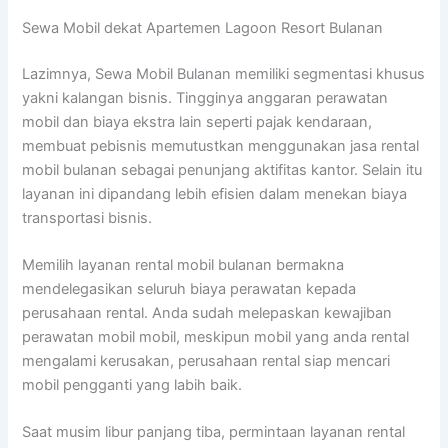
Sewa Mobil dekat Apartemen Lagoon Resort Bulanan
Lazimnya, Sewa Mobil Bulanan memiliki segmentasi khusus
yakni kalangan bisnis. Tingginya anggaran perawatan
mobil dan biaya ekstra lain seperti pajak kendaraan,
membuat pebisnis memutustkan menggunakan jasa rental
mobil bulanan sebagai penunjang aktifitas kantor. Selain itu
layanan ini dipandang lebih efisien dalam menekan biaya
transportasi bisnis.
Memilih layanan rental mobil bulanan bermakna
mendelegasikan seluruh biaya perawatan kepada
perusahaan rental. Anda sudah melepaskan kewajiban
perawatan mobil mobil, meskipun mobil yang anda rental
mengalami kerusakan, perusahaan rental siap mencari
mobil pengganti yang labih baik.
Saat musim libur panjang tiba, permintaan layanan rental