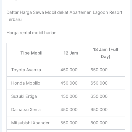
Daftar Harga Sewa Mobil dekat Apartemen Lagoon Resort
Terbaru
Harga rental mobil harian
18 Jam (Full
Tipe Mobil
12 Jam
Day)
Toyota Avanza
450.000
650.000
Honda Mobilio
450.000
650.000
Suzuki Ertiga
450.000
650.000
Daihatsu Xenia
450.000
650.000
Mitsubishi Xpander
550.000
800.000