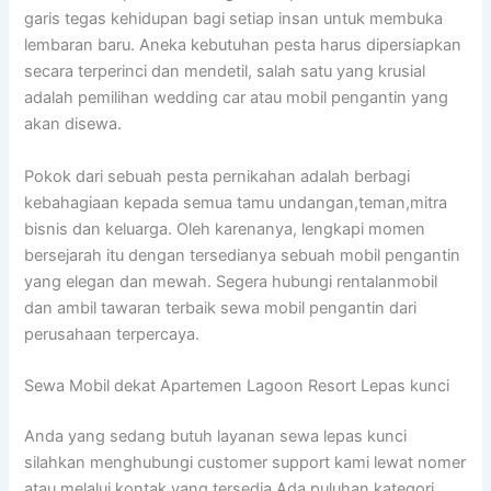
garis tegas kehidupan bagi setiap insan untuk membuka
lembaran baru. Aneka kebutuhan pesta harus dipersiapkan
secara terperinci dan mendetil, salah satu yang krusial
adalah pemilihan wedding car atau mobil pengantin yang
akan disewa.
Pokok dari sebuah pesta pernikahan adalah berbagi
kebahagiaan kepada semua tamu undangan,teman,mitra
bisnis dan keluarga. Oleh karenanya, lengkapi momen
bersejarah itu dengan tersedianya sebuah mobil pengantin
yang elegan dan mewah. Segera hubungi rentalanmobil
dan ambil tawaran terbaik sewa mobil pengantin dari
perusahaan terpercaya.
Sewa Mobil dekat Apartemen Lagoon Resort Lepas kunci
Anda yang sedang butuh layanan sewa lepas kunci
silahkan menghubungi customer support kami lewat nomer
atau melalui kontak yang tersedia.Ada puluhan kategori