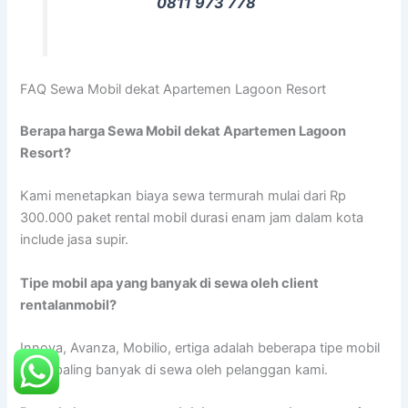
0811 973 778
FAQ Sewa Mobil dekat Apartemen Lagoon Resort
Berapa harga Sewa Mobil dekat Apartemen Lagoon
Resort?
Kami menetapkan biaya sewa termurah mulai dari Rp
300.000 paket rental mobil durasi enam jam dalam kota
include jasa supir.
Tipe mobil apa yang banyak di sewa oleh client
rentalanmobil?
Innova, Avanza, Mobilio, ertiga adalah beberapa tipe mobil
yang paling banyak di sewa oleh pelanggan kami.