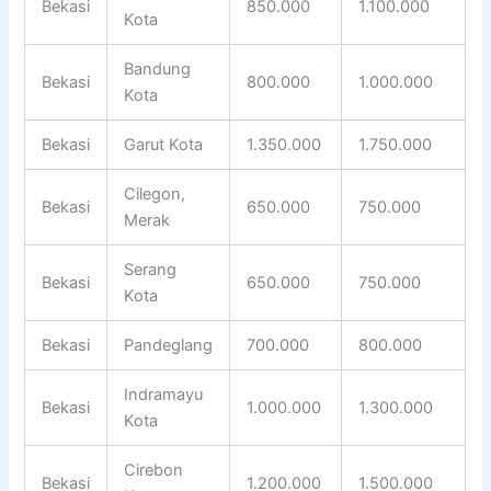
Bekasi
850.000
1.100.000
Kota
Bandung
Bekasi
800.000
1.000.000
Kota
Bekasi
Garut Kota
1.350.000
1.750.000
Cilegon,
Bekasi
650.000
750.000
Merak
Serang
Bekasi
650.000
750.000
Kota
Bekasi
Pandeglang
700.000
800.000
Indramayu
Bekasi
1.000.000
1.300.000
Kota
Cirebon
Bekasi
1.200.000
1.500.000