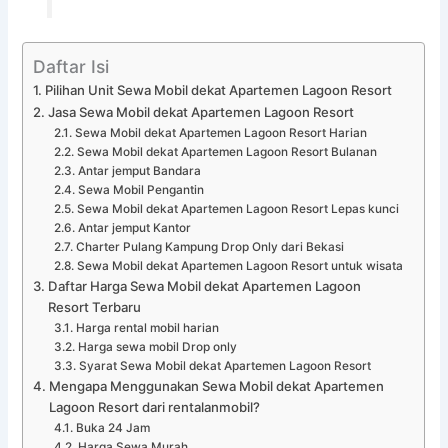
Daftar Isi
Pilihan Unit Sewa Mobil dekat Apartemen Lagoon Resort
Jasa Sewa Mobil dekat Apartemen Lagoon Resort
Sewa Mobil dekat Apartemen Lagoon Resort Harian
Sewa Mobil dekat Apartemen Lagoon Resort Bulanan
Antar jemput Bandara
Sewa Mobil Pengantin
Sewa Mobil dekat Apartemen Lagoon Resort Lepas kunci
Antar jemput Kantor
Charter Pulang Kampung Drop Only dari Bekasi
Sewa Mobil dekat Apartemen Lagoon Resort untuk wisata
Daftar Harga Sewa Mobil dekat Apartemen Lagoon
Resort Terbaru
Harga rental mobil harian
Harga sewa mobil Drop only
Syarat Sewa Mobil dekat Apartemen Lagoon Resort
Mengapa Menggunakan Sewa Mobil dekat Apartemen
Lagoon Resort dari rentalanmobil?
Buka 24 Jam
Harga Sewa Murah