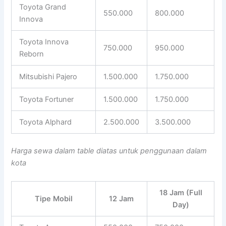
Toyota Grand
550.000
800.000
Innova
Toyota Innova
750.000
950.000
Reborn
Mitsubishi Pajero
1.500.000
1.750.000
Toyota Fortuner
1.500.000
1.750.000
Toyota Alphard
2.500.000
3.500.000
Harga sewa dalam table diatas untuk penggunaan dalam
kota
18 Jam (Full
Tipe Mobil
12 Jam
Day)