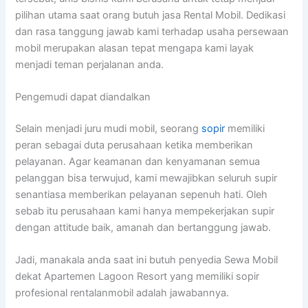
pilihan utama saat orang butuh jasa Rental Mobil. Dedikasi
dan rasa tanggung jawab kami terhadap usaha persewaan
mobil merupakan alasan tepat mengapa kami layak
menjadi teman perjalanan anda.
Pengemudi dapat diandalkan
Selain menjadi juru mudi mobil, seorang
sopir
memiliki
peran sebagai duta perusahaan ketika memberikan
pelayanan. Agar keamanan dan kenyamanan semua
pelanggan bisa terwujud, kami mewajibkan seluruh supir
senantiasa memberikan pelayanan sepenuh hati. Oleh
sebab itu perusahaan kami hanya mempekerjakan supir
dengan attitude baik, amanah dan bertanggung jawab.
Jadi, manakala anda saat ini butuh penyedia Sewa Mobil
dekat Apartemen Lagoon Resort yang memiliki sopir
profesional rentalanmobil adalah jawabannya.