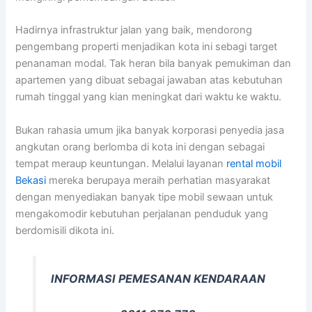
Hadirnya infrastruktur jalan yang baik, mendorong
pengembang properti menjadikan kota ini sebagi target
penanaman modal. Tak heran bila banyak pemukiman dan
apartemen yang dibuat sebagai jawaban atas kebutuhan
rumah tinggal yang kian meningkat dari waktu ke waktu.
Bukan rahasia umum jika banyak korporasi penyedia jasa
angkutan orang berlomba di kota ini dengan sebagai
tempat meraup keuntungan. Melalui layanan
rental mobil
Bekasi
mereka berupaya meraih perhatian masyarakat
dengan menyediakan banyak tipe mobil sewaan untuk
mengakomodir kebutuhan perjalanan penduduk yang
berdomisili dikota ini.
INFORMASI PEMESANAN KENDARAAN