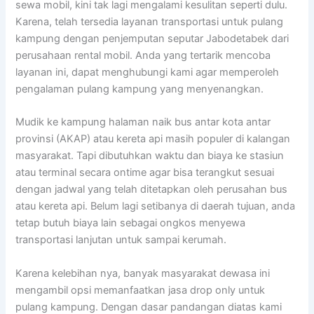
sewa mobil, kini tak lagi mengalami kesulitan seperti dulu.
Karena, telah tersedia layanan transportasi untuk pulang
kampung dengan penjemputan seputar Jabodetabek dari
perusahaan rental mobil. Anda yang tertarik mencoba
layanan ini, dapat menghubungi kami agar memperoleh
pengalaman pulang kampung yang menyenangkan.
Mudik ke kampung halaman naik bus antar kota antar
provinsi (AKAP) atau kereta api masih populer di kalangan
masyarakat. Tapi dibutuhkan waktu dan biaya ke stasiun
atau terminal secara ontime agar bisa terangkut sesuai
dengan jadwal yang telah ditetapkan oleh perusahan bus
atau kereta api. Belum lagi setibanya di daerah tujuan, anda
tetap butuh biaya lain sebagai ongkos menyewa
transportasi lanjutan untuk sampai kerumah.
Karena kelebihan nya, banyak masyarakat dewasa ini
mengambil opsi memanfaatkan jasa drop only untuk
pulang kampung. Dengan dasar pandangan diatas kami