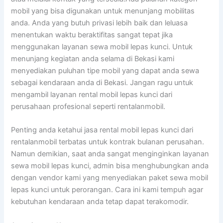
mobil yang bisa digunakan untuk menunjang mobilitas
anda. Anda yang butuh privasi lebih baik dan leluasa
menentukan waktu beraktifitas sangat tepat jika
menggunakan layanan sewa mobil lepas kunci. Untuk
menunjang kegiatan anda selama di Bekasi kami
menyediakan puluhan tipe mobil yang dapat anda sewa
sebagai kendaraan anda di Bekasi. Jangan ragu untuk
mengambil layanan rental mobil lepas kunci dari
perusahaan profesional seperti rentalanmobil.
Penting anda ketahui jasa rental mobil lepas kunci dari
rentalanmobil terbatas untuk kontrak bulanan perusahan.
Namun demikian, saat anda sangat menginginkan layanan
sewa mobil lepas kunci, admin bisa menghubungkan anda
dengan vendor kami yang menyediakan paket sewa mobil
lepas kunci untuk perorangan. Cara ini kami tempuh agar
kebutuhan kendaraan anda tetap dapat terakomodir.