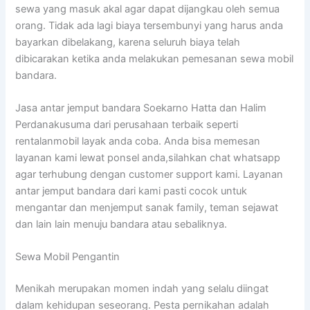
sewa yang masuk akal agar dapat dijangkau oleh semua
orang. Tidak ada lagi biaya tersembunyi yang harus anda
bayarkan dibelakang, karena seluruh biaya telah
dibicarakan ketika anda melakukan pemesanan sewa mobil
bandara.
Jasa antar jemput bandara Soekarno Hatta dan Halim
Perdanakusuma dari perusahaan terbaik seperti
rentalanmobil layak anda coba. Anda bisa memesan
layanan kami lewat ponsel anda,silahkan chat whatsapp
agar terhubung dengan customer support kami. Layanan
antar jemput bandara dari kami pasti cocok untuk
mengantar dan menjemput sanak family, teman sejawat
dan lain lain menuju bandara atau sebaliknya.
Sewa Mobil Pengantin
Menikah merupakan momen indah yang selalu diingat
dalam kehidupan seseorang. Pesta pernikahan adalah