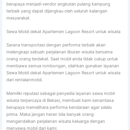
berupaya menjadi vendor angkutan pulang kampung
terbaik yang dapat dijangkau oleh seluruh kalangan
masyarakat.
Sewa Mobil dekat Apartemen Lagoon Resort untuk wisata
Sarana transportasi dengan performa terbaik akan
melengkapi sebuah perjalanan liburan wisata bersama
orang orang terdekat. Saat mobil anda tidak cukup untuk
membawa semua rombongan, silahkan gunakan layanan
Sewa Mobil dekat Apartemen Lagoon Resort untuk wisata
dari rentalanmobil.
Memiliki reputasi sebagai penyedia layanan sewa mobil
wisata terpercaya di Bekasi, membuat kami senantiasa
berupaya memelihara performa kendaraan agar selalu
prima. Maka jangan heran bila banyak orang
mengandalkan perjalanan wisata keluarga dengan
menyewa mobil dari kami.