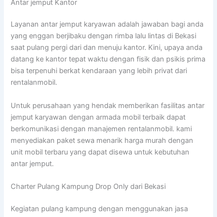
Antar jemput Kantor
Layanan antar jemput karyawan adalah jawaban bagi anda
yang enggan berjibaku dengan rimba lalu lintas di Bekasi
saat pulang pergi dari dan menuju kantor. Kini, upaya anda
datang ke kantor tepat waktu dengan fisik dan psikis prima
bisa terpenuhi berkat kendaraan yang lebih privat dari
rentalanmobil.
Untuk perusahaan yang hendak memberikan fasilitas antar
jemput karyawan dengan armada mobil terbaik dapat
berkomunikasi dengan manajemen rentalanmobil. kami
menyediakan paket sewa menarik harga murah dengan
unit mobil terbaru yang dapat disewa untuk kebutuhan
antar jemput.
Charter Pulang Kampung Drop Only dari Bekasi
Kegiatan pulang kampung dengan menggunakan jasa