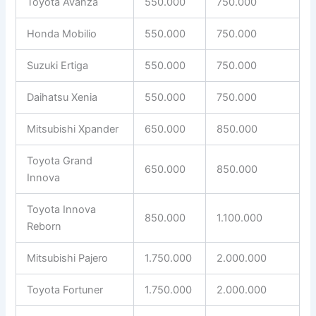
Toyota Avanza
550.000
750.000
Honda Mobilio
550.000
750.000
Suzuki Ertiga
550.000
750.000
Daihatsu Xenia
550.000
750.000
Mitsubishi Xpander
650.000
850.000
Toyota Grand
650.000
850.000
Innova
Toyota Innova
850.000
1.100.000
Reborn
Mitsubishi Pajero
1.750.000
2.000.000
Toyota Fortuner
1.750.000
2.000.000