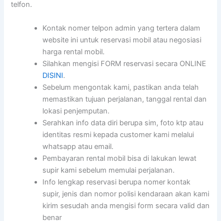
telfon.
Kontak nomer telpon admin yang tertera dalam
website ini untuk reservasi mobil atau negosiasi
harga rental mobil.
Silahkan mengisi FORM reservasi secara ONLINE
DISINI
.
Sebelum mengontak kami, pastikan anda telah
memastikan tujuan perjalanan, tanggal rental dan
lokasi penjemputan.
Serahkan info data diri berupa sim, foto ktp atau
identitas resmi kepada customer kami melalui
whatsapp atau email.
Pembayaran rental mobil bisa di lakukan lewat
supir kami sebelum memulai perjalanan.
Info lengkap reservasi berupa nomer kontak
supir, jenis dan nomor polisi kendaraan akan kami
kirim sesudah anda mengisi form secara valid dan
benar