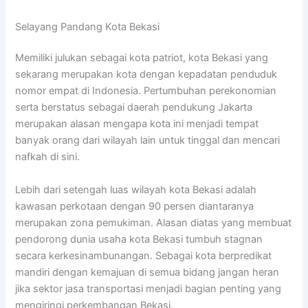
Selayang Pandang Kota Bekasi
Memiliki julukan sebagai kota patriot, kota Bekasi yang
sekarang merupakan kota dengan kepadatan penduduk
nomor empat di Indonesia. Pertumbuhan perekonomian
serta berstatus sebagai daerah pendukung Jakarta
merupakan alasan mengapa kota ini menjadi tempat
banyak orang dari wilayah lain untuk tinggal dan mencari
nafkah di sini.
Lebih dari setengah luas wilayah kota Bekasi adalah
kawasan perkotaan dengan 90 persen diantaranya
merupakan zona pemukiman. Alasan diatas yang membuat
pendorong dunia usaha kota Bekasi tumbuh stagnan
secara kerkesinambunangan. Sebagai kota berpredikat
mandiri dengan kemajuan di semua bidang jangan heran
jika sektor jasa transportasi menjadi bagian penting yang
mengiringi perkembangan Bekasi.