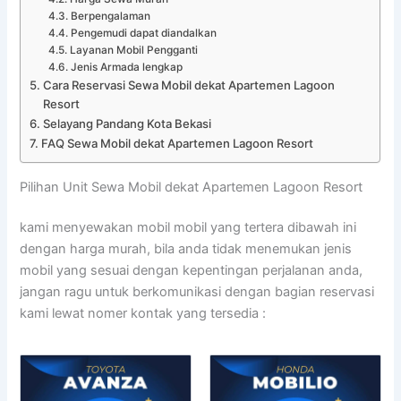
Berpengalaman
Pengemudi dapat diandalkan
Layanan Mobil Pengganti
Jenis Armada lengkap
Cara Reservasi Sewa Mobil dekat Apartemen Lagoon
Resort
Selayang Pandang Kota Bekasi
FAQ Sewa Mobil dekat Apartemen Lagoon Resort
Pilihan Unit Sewa Mobil dekat Apartemen Lagoon Resort
kami menyewakan mobil mobil yang tertera dibawah ini
dengan harga murah, bila anda tidak menemukan jenis
mobil yang sesuai dengan kepentingan perjalanan anda,
jangan ragu untuk berkomunikasi dengan bagian reservasi
kami lewat nomer kontak yang tersedia :