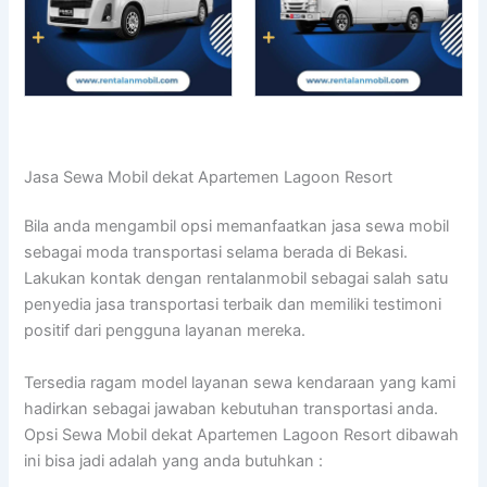
Jasa Sewa Mobil dekat Apartemen Lagoon Resort
Bila anda mengambil opsi memanfaatkan jasa sewa mobil
sebagai moda transportasi selama berada di Bekasi.
Lakukan kontak dengan rentalanmobil sebagai salah satu
penyedia jasa transportasi terbaik dan memiliki testimoni
positif dari pengguna layanan mereka.
Tersedia ragam model layanan sewa kendaraan yang kami
hadirkan sebagai jawaban kebutuhan transportasi anda.
Opsi Sewa Mobil dekat Apartemen Lagoon Resort dibawah
ini bisa jadi adalah yang anda butuhkan :