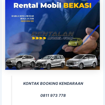
KONTAK BOOKING KENDARAAN
0811 973 778