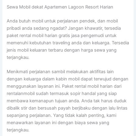
Sewa Mobil dekat Apartemen Lagoon Resort Harian
Anda butuh mobil untuk perjalanan pendek, dan mobil
pribadi anda sedang ngadat? Jangan khawatir, tersedia
paket rental mobil harian gratis jasa pengemudi untuk
memenuhi kebutuhan traveling anda dan keluarga. Tersedia
jenis mobil keluaran terbaru dengan harga sewa yang
terjangkau.
Menikmati perjalanan sambil melakukan aktifitas lain
dengan keluarga dalam kabin mobil dapat terwujud dengan
menggunakan layanan ini. Paket rental mobil harian dari
rentalanmobil sudah termasuk sopir handal yang siap
membawa kemanapun tujuan anda. Anda tak harus duduk
dibalik stir dan bersusah payah berjibaku dengan lalu lintas
sepanjang perjalanan. Yang tidak kalah penting, kami
menawarkan layanan ini dengan biaya sewa yang
terjangkau.