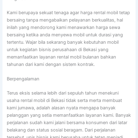
Kami berupaya sekuat tenaga agar harga rental mobil tetap
bersaing tanpa mengabaikan pelayanan berkualitas, hal
inilah yang mendorong kami menawarkan harga sewa
bersaing ketika anda menyewa mobil untuk durasi yang
tertentu. Wajar bila sekarang banyak kebutuhan mobil
untuk kegiatan bisnis perusahaan di Bekasi yang
memanfaatkan layanan rental mobil bulanan bahkan
tahunan dari kami dengan sistem kontrak.
Berpengalaman
Terus eksis selama lebih dari sepuluh tahun menekuni
usaha rental mobil di Bekasi tidak serta merta membuat
kami jumawa, adalah alasan nyata mengapa banyak
pelanggan yang setia memanfaatkan layanan kami. Banyak
perjalanan sudah kami jalani bersama konsumen dari latar
belakang dan status sosial beragam. Dari perjalanan
tersebut, unis bisnis kami berusaha untuk tetap menjadi