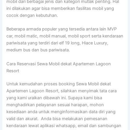
mobil dari berbagai jenis dan kategori mutlak penting. Hal
ini dilakukan agar bisa memberikan fasilitas mobil yang
cocok dengan kebutuhan.
Beberapa armada populer yang tersedia antara lain MVP
car, mobil matic, mobil manual, mobil sport serta kendaraan
pariwisata yang terdiri dari elf 19 long, Hiace Luxury,
medium bus dan bus pariwisata.
Cara Reservasi Sewa Mobil dekat Apartemen Lagoon
Resort
Untuk kemudahan proses booking Sewa Mobil dekat
Apartemen Lagoon Resort, silahkan menyimak tata cara
yang kami uraikan dibawah ini. Supaya kami bisa
menghadirkan pelayanan sesuai harapan, mohon
kesediaan anda untuk menginformasikan data diri yang
valid dan akurat. Anda bisa melakukan pemesanan
kendaraan lewat aplikasi whatsapp, email dan sambungan