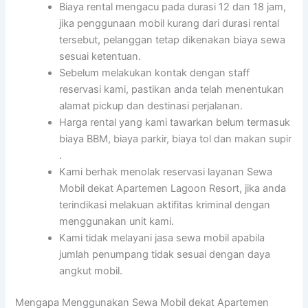
Biaya rental mengacu pada durasi 12 dan 18 jam,
jika penggunaan mobil kurang dari durasi rental
tersebut, pelanggan tetap dikenakan biaya sewa
sesuai ketentuan.
Sebelum melakukan kontak dengan staff
reservasi kami, pastikan anda telah menentukan
alamat pickup dan destinasi perjalanan.
Harga rental yang kami tawarkan belum termasuk
biaya BBM, biaya parkir, biaya tol dan makan supir
.
Kami berhak menolak reservasi layanan Sewa
Mobil dekat Apartemen Lagoon Resort, jika anda
terindikasi melakuan aktifitas kriminal dengan
menggunakan unit kami.
Kami tidak melayani jasa sewa mobil apabila
jumlah penumpang tidak sesuai dengan daya
angkut mobil.
Mengapa Menggunakan Sewa Mobil dekat Apartemen