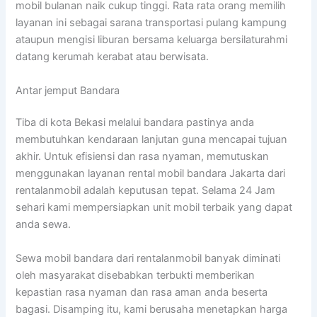
mobil bulanan naik cukup tinggi. Rata rata orang memilih
layanan ini sebagai sarana transportasi pulang kampung
ataupun mengisi liburan bersama keluarga bersilaturahmi
datang kerumah kerabat atau berwisata.
Antar jemput Bandara
Tiba di kota Bekasi melalui bandara pastinya anda
membutuhkan kendaraan lanjutan guna mencapai tujuan
akhir. Untuk efisiensi dan rasa nyaman, memutuskan
menggunakan layanan rental mobil bandara Jakarta dari
rentalanmobil adalah keputusan tepat. Selama 24 Jam
sehari kami mempersiapkan unit mobil terbaik yang dapat
anda sewa.
Sewa mobil bandara dari rentalanmobil banyak diminati
oleh masyarakat disebabkan terbukti memberikan
kepastian rasa nyaman dan rasa aman anda beserta
bagasi. Disamping itu, kami berusaha menetapkan harga