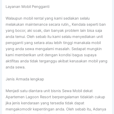
Layanan Mobil Pengganti
Walaupun mobil rental yang kami sediakan selalu
melakukan maintenance secara rutin,, Kendala seperti ban
yang bocor, aki soak, dan banyak problem lain bisa saja
anda temui. Oleh sebab itu kami selalu menyediakan unit
pengganti yang setara atau lebih tinggi manakala mobil
yang anda sewa mengalami masalah. Sedapat mungkin
kami memberikan unit dengan kondisi bagus supaya
aktifitas anda tidak terganggu akibat kerusakan mobil yang
anda sewa.
Jenis Armada lengkap
Menjadi satu diantara unit bisnis Sewa Mobil dekat
Apartemen Lagoon Resort berpengalaman tidaklah cukup
jika jenis kendaraan yang tersedia tidak dapat
mengakomodir kepentingan anda. Oleh sebab itu, Adanya