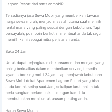
Lagoon Resort dari rentalanmobil?
Tersedianya jasa Sewa Mobil yang memberikan tawaran
harga sewa murah, menjadi masalah utama saat memilih
rental mana yang paling sesuai dengan kebutuhan. Tapi
percayalah, poin poin berikut ini membuat anda tak ragu
memilih kami sebagai mitra perjalanan anda.
Buka 24 Jam
Untuk dapat terjangkau oleh konsumen dan menjadi yang
paling berkualitas dalam memberikan service, tersedia
layanan booking mobil 24 jam siap menjawab kebutuhan
Sewa Mobil dekat Apartemen Lagoon Resort yang bisa
anda kontak setiap saat.Jadi, sekalipun larut malam tak
perlu sungkan berkomunikasi dengan kami bila
membutuhkan mobil untuk urusan penting anda.
Harga Sewa Murah