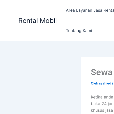
Lewati
ke
Area Layanan Jasa Renta
konten
Rental Mobil
Tentang Kami
Sewa 
Oleh
syahied
/
Ketika anda
buka 24 jam
khusus jas