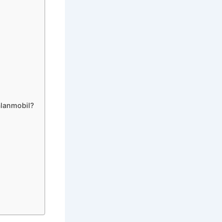
alanmobil?