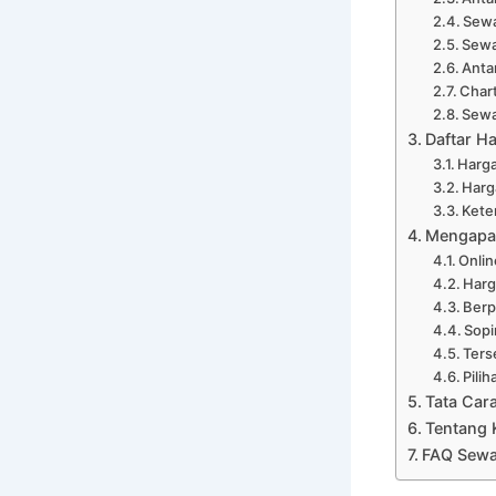
Sewa
Sewa
Anta
Chart
Sewa
Daftar H
Harga
Harga
Kete
Mengapa 
Onli
Harg
Ber
Sopi
Ters
Pili
Tata Car
Tentang 
FAQ Sewa