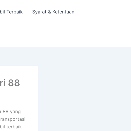
bil Terbaik
Syarat & Ketentuan
ri 88
i 88 yang
transportasi
il terbaik