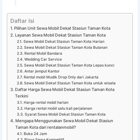
Daftar Isi
Pilihan Unit Sewa Mobil Dekat Stasiun Taman Kota
Layanan Sewa Mobil Dekat Stasiun Taman Kota
Sewa Mobil Dekat Stasiun Taman Kota Harian
Sewa Mobil Dekat Stasiun Taman Kota Bulanan
Rental Mobil Bandara
Wedding Car Service
Sewa Mobil Dekat Stasiun Taman Kota Lepas kunci
Antar jemput Kantor
Rental mobil Mudik Drop Only dari Jakarta
Sewa Mobil Dekat Stasiun Taman Kota untuk wisata
Daftar Harga Sewa Mobil Dekat Stasiun Taman Kota
Terkini
Harga rental mobil harian
Harga rental mobil satu kali perjalanan
Syarat Sewa Mobil Dekat Stasiun Taman Kota
Mengapa Menggunakan Sewa Mobil Dekat Stasiun
Taman Kota dari rentalanmobil?
Buka 24 Jam
Biaya Sewa Kompetitif