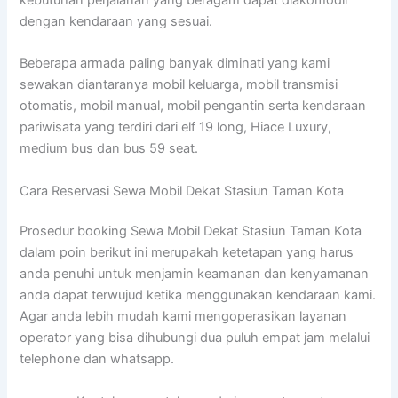
dengan kendaraan yang sesuai.
Beberapa armada paling banyak diminati yang kami
sewakan diantaranya mobil keluarga, mobil transmisi
otomatis, mobil manual, mobil pengantin serta kendaraan
pariwisata yang terdiri dari elf 19 long, Hiace Luxury,
medium bus dan bus 59 seat.
Cara Reservasi Sewa Mobil Dekat Stasiun Taman Kota
Prosedur booking Sewa Mobil Dekat Stasiun Taman Kota
dalam poin berikut ini merupakah ketetapan yang harus
anda penuhi untuk menjamin keamanan dan kenyamanan
anda dapat terwujud ketika menggunakan kendaraan kami.
Agar anda lebih mudah kami mengoperasikan layanan
operator yang bisa dihubungi dua puluh empat jam melalui
telephone dan whatsapp.