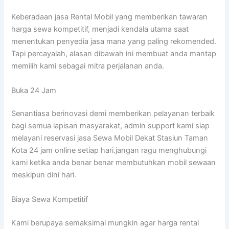
Keberadaan jasa Rental Mobil yang memberikan tawaran
harga sewa kompetitif, menjadi kendala utama saat
menentukan penyedia jasa mana yang paling rekomended.
Tapi percayalah, alasan dibawah ini membuat anda mantap
memilih kami sebagai mitra perjalanan anda.
Buka 24 Jam
Senantiasa berinovasi demi memberikan pelayanan terbaik
bagi semua lapisan masyarakat, admin support kami siap
melayani reservasi jasa Sewa Mobil Dekat Stasiun Taman
Kota 24 jam online setiap hari.jangan ragu menghubungi
kami ketika anda benar benar membutuhkan mobil sewaan
meskipun dini hari.
Biaya Sewa Kompetitif
Kami berupaya semaksimal mungkin agar harga rental