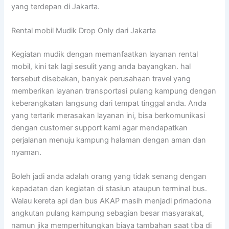
yang terdepan di Jakarta.
Rental mobil Mudik Drop Only dari Jakarta
Kegiatan mudik dengan memanfaatkan layanan rental
mobil, kini tak lagi sesulit yang anda bayangkan. hal
tersebut disebakan, banyak perusahaan travel yang
memberikan layanan transportasi pulang kampung dengan
keberangkatan langsung dari tempat tinggal anda. Anda
yang tertarik merasakan layanan ini, bisa berkomunikasi
dengan customer support kami agar mendapatkan
perjalanan menuju kampung halaman dengan aman dan
nyaman.
Boleh jadi anda adalah orang yang tidak senang dengan
kepadatan dan kegiatan di stasiun ataupun terminal bus.
Walau kereta api dan bus AKAP masih menjadi primadona
angkutan pulang kampung sebagian besar masyarakat,
namun jika memperhitungkan biaya tambahan saat tiba di