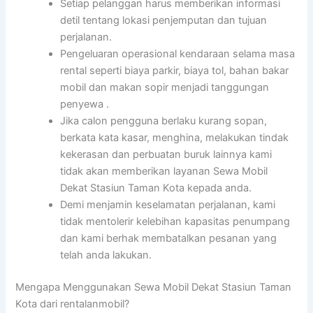
Setiap pelanggan harus memberikan informasi
detil tentang lokasi penjemputan dan tujuan
perjalanan.
Pengeluaran operasional kendaraan selama masa
rental seperti biaya parkir, biaya tol, bahan bakar
mobil dan makan sopir menjadi tanggungan
penyewa .
Jika calon pengguna berlaku kurang sopan,
berkata kata kasar, menghina, melakukan tindak
kekerasan dan perbuatan buruk lainnya kami
tidak akan memberikan layanan Sewa Mobil
Dekat Stasiun Taman Kota kepada anda.
Demi menjamin keselamatan perjalanan, kami
tidak mentolerir kelebihan kapasitas penumpang
dan kami berhak membatalkan pesanan yang
telah anda lakukan.
Mengapa Menggunakan Sewa Mobil Dekat Stasiun Taman
Kota dari rentalanmobil?