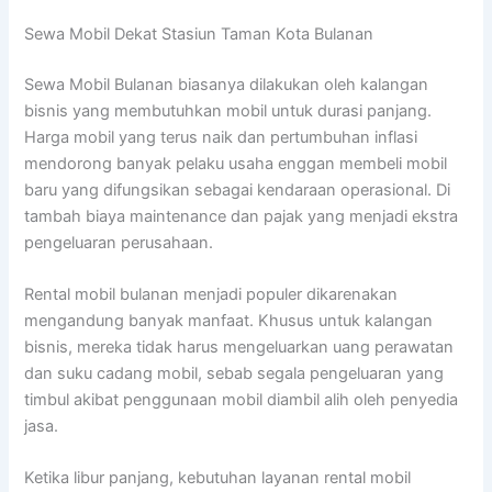
Sewa Mobil Dekat Stasiun Taman Kota Bulanan
Sewa Mobil Bulanan biasanya dilakukan oleh kalangan
bisnis yang membutuhkan mobil untuk durasi panjang.
Harga mobil yang terus naik dan pertumbuhan inflasi
mendorong banyak pelaku usaha enggan membeli mobil
baru yang difungsikan sebagai kendaraan operasional. Di
tambah biaya maintenance dan pajak yang menjadi ekstra
pengeluaran perusahaan.
Rental mobil bulanan menjadi populer dikarenakan
mengandung banyak manfaat. Khusus untuk kalangan
bisnis, mereka tidak harus mengeluarkan uang perawatan
dan suku cadang mobil, sebab segala pengeluaran yang
timbul akibat penggunaan mobil diambil alih oleh penyedia
jasa.
Ketika libur panjang, kebutuhan layanan rental mobil