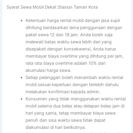
Syarat Sewa Mobil Dekat Stasiun Taman Kota
Ketentuan harga rental mobil dengan jasa supir
dihitung berdasarkan lama penggunaan dengan
paket sewa 12 dan 18 jam. Anda boleh saja
melewati batas waktu sewa lebih dari yang
disepakati dengan konsekwensi, Anda harus
membayar biaya overtime yang dihitung per jam,
rata rata biaya overtime adalah 10% dari
akumulasi harga sewa.
Setiap pelanggan boleh menambah waktu rental
mobil sesuai keperluan dengan terlebih dahulu
melakukan konfirmasi kepada admin.
Konsumen yang tidak menggunakan waktu rental
mobil selama dua belas atau delapan belas jam di
hari yang sama, tetap membayar biaya sewa
penuh dan sisa waktu sewa tidak dapat
diakumulasi di hari berikutnya.