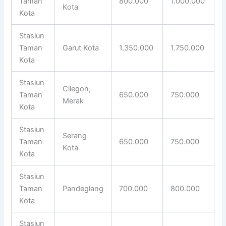
Taman
800.000
1.000.000
Kota
Kota
Stasiun
Taman
Garut Kota
1.350.000
1.750.000
Kota
Stasiun
Cilegon,
Taman
650.000
750.000
Merak
Kota
Stasiun
Serang
Taman
650.000
750.000
Kota
Kota
Stasiun
Taman
Pandeglang
700.000
800.000
Kota
Stasiun