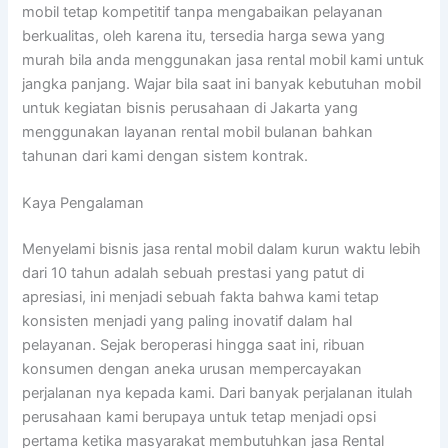
mobil tetap kompetitif tanpa mengabaikan pelayanan
berkualitas, oleh karena itu, tersedia harga sewa yang
murah bila anda menggunakan jasa rental mobil kami untuk
jangka panjang. Wajar bila saat ini banyak kebutuhan mobil
untuk kegiatan bisnis perusahaan di Jakarta yang
menggunakan layanan rental mobil bulanan bahkan
tahunan dari kami dengan sistem kontrak.
Kaya Pengalaman
Menyelami bisnis jasa rental mobil dalam kurun waktu lebih
dari 10 tahun adalah sebuah prestasi yang patut di
apresiasi, ini menjadi sebuah fakta bahwa kami tetap
konsisten menjadi yang paling inovatif dalam hal
pelayanan. Sejak beroperasi hingga saat ini, ribuan
konsumen dengan aneka urusan mempercayakan
perjalanan nya kepada kami. Dari banyak perjalanan itulah
perusahaan kami berupaya untuk tetap menjadi opsi
pertama ketika masyarakat membutuhkan jasa Rental