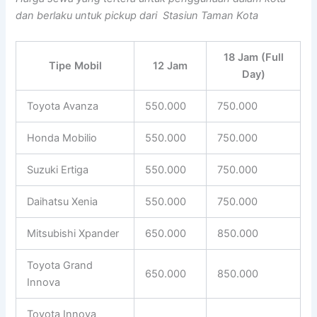
dan berlaku untuk pickup dari Stasiun Taman Kota
18 Jam (Full
Tipe Mobil
12 Jam
Day)
Toyota Avanza
550.000
750.000
Honda Mobilio
550.000
750.000
Suzuki Ertiga
550.000
750.000
Daihatsu Xenia
550.000
750.000
Mitsubishi Xpander
650.000
850.000
Toyota Grand
650.000
850.000
Innova
Toyota Innova