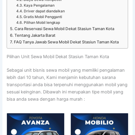
Kaya Pengalaman
Driver dapat diandalkan
Gratis Mobil Pengganti
Pilihan Mobil lengkap
Cara Reservasi Sewa Mobil Dekat Stasiun Taman Kota
Tentang Jakarta Barat
FAQ Tanya Jawab Sewa Mobil Dekat Stasiun Taman Kota
Pilihan Unit Sewa Mobil Dekat Stasiun Taman Kota
Sebagai unit bisnis sewa mobil yang memiliki pengalaman
lebih dari 10 tahun, Kami menjamin kebutuhan sarana
transportasi anda bisa terpenuhi menggunakan mobil yang
sesuai keinginan. Dibawah ini merupakan tipe mobil yang
bisa anda sewa dengan harga murah :