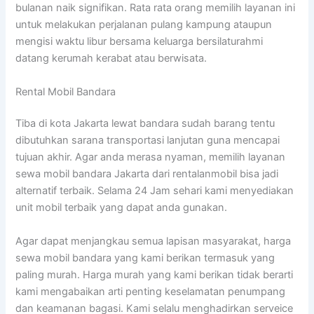
bulanan naik signifikan. Rata rata orang memilih layanan ini
untuk melakukan perjalanan pulang kampung ataupun
mengisi waktu libur bersama keluarga bersilaturahmi
datang kerumah kerabat atau berwisata.
Rental Mobil Bandara
Tiba di kota Jakarta lewat bandara sudah barang tentu
dibutuhkan sarana transportasi lanjutan guna mencapai
tujuan akhir. Agar anda merasa nyaman, memilih layanan
sewa mobil bandara Jakarta dari rentalanmobil bisa jadi
alternatif terbaik. Selama 24 Jam sehari kami menyediakan
unit mobil terbaik yang dapat anda gunakan.
Agar dapat menjangkau semua lapisan masyarakat, harga
sewa mobil bandara yang kami berikan termasuk yang
paling murah. Harga murah yang kami berikan tidak berarti
kami mengabaikan arti penting keselamatan penumpang
dan keamanan bagasi. Kami selalu menghadirkan serveice