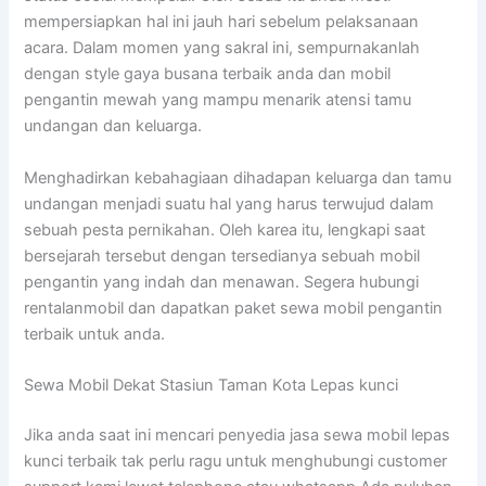
mempersiapkan hal ini jauh hari sebelum pelaksanaan
acara. Dalam momen yang sakral ini, sempurnakanlah
dengan style gaya busana terbaik anda dan mobil
pengantin mewah yang mampu menarik atensi tamu
undangan dan keluarga.
Menghadirkan kebahagiaan dihadapan keluarga dan tamu
undangan menjadi suatu hal yang harus terwujud dalam
sebuah pesta pernikahan. Oleh karea itu, lengkapi saat
bersejarah tersebut dengan tersedianya sebuah mobil
pengantin yang indah dan menawan. Segera hubungi
rentalanmobil dan dapatkan paket sewa mobil pengantin
terbaik untuk anda.
Sewa Mobil Dekat Stasiun Taman Kota Lepas kunci
Jika anda saat ini mencari penyedia jasa sewa mobil lepas
kunci terbaik tak perlu ragu untuk menghubungi customer