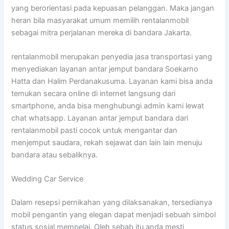
yang berorientasi pada kepuasan pelanggan. Maka jangan
heran bila masyarakat umum memilih rentalanmobil
sebagai mitra perjalanan mereka di bandara Jakarta.
rentalanmobil merupakan penyedia jasa transportasi yang
menyediakan layanan antar jemput bandara Soekarno
Hatta dan Halim Perdanakusuma. Layanan kami bisa anda
temukan secara online di internet langsung dari
smartphone, anda bisa menghubungi admin kami lewat
chat whatsapp. Layanan antar jemput bandara dari
rentalanmobil pasti cocok untuk mengantar dan
menjemput saudara, rekah sejawat dan lain lain menuju
bandara atau sebaliknya.
Wedding Car Service
Dalam resepsi pernikahan yang dilaksanakan, tersedianya
mobil pengantin yang elegan dapat menjadi sebuah simbol
status sosial mempelai. Oleh sebab itu anda mesti