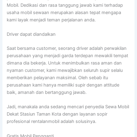
Mobil. Dedikasi dan rasa tanggung jawab kami terhadap
usaha mobil sewaan merupakan alasan tepat mengapa
kami layak menjadi teman perjalanan anda.
Driver dapat diandalkan
Saat bersama customer, seorang driver adalah perwakilan
perusahaan yang menjadi garda terdepan mewakili tempat
dimana dia bekerja. Untuk menimbulkan rasa aman dan
nyaman customer, kami mewajibkan seluruh supir selalu
memberikan pelayanan maksimal. Oleh sebab itu
perusahaan kami hanya memiliki supir dengan attitude
baik, amanah dan bertanggung jawab.
Jadi, manakala anda sedang mencari penyedia Sewa Mobil
Dekat Stasiun Taman Kota dengan layanan sopir
profesional rentalanmobil adalah solusinya.
Gratis Mobil Pengganti