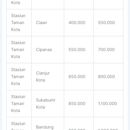
Kota
Stasiun
Taman
Ciawi
400.000
550.000
Kota
Stasiun
Taman
Cipanas
550.000
700.000
Kota
Stasiun
Cianjur
Taman
650.000
800.000
Kota
Kota
Stasiun
Sukabumi
Taman
850.000
1.100.000
Kota
Kota
Stasiun
Bandung