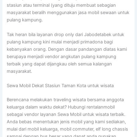
stasiun atau terminal (yang dituju membuat sebagian
masyarakat beralih menggunakan jasa mobil sewaan untuk
pulang kampung.
Tak heran bila layanan drop only dari Jabodetabek untuk
pulang kampung kini mulai menjadi primadona bagi
kebanyakan orang. Dengan dasar pandangan diatas kami
berupaya menjadi vendor angkutan pulang kampung
terbaik yang dapat dijangkau oleh semua kalangan
masyarakat.
Sewa Mobil Dekat Stasiun Taman Kota untuk wisata
Berencana melakukan traveling wisata bersama anggota
keluarga dalam waktu dekat? Hubungi rentalanmobil
sebagai vendor layanan Sewa Mobil untuk wisata terbaik.
Anda bebas menentukan jenis mobil yang kami sediakan,
mulai dari mobil keluarga, mobil commuter, elf long chassis
sampai dengan bus besar yang dapat anda gunakan