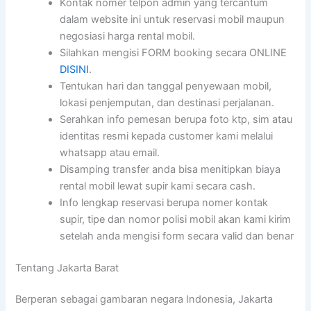
Kontak nomer telpon admin yang tercantum
dalam website ini untuk reservasi mobil maupun
negosiasi harga rental mobil.
Silahkan mengisi FORM booking secara ONLINE
DISINI
.
Tentukan hari dan tanggal penyewaan mobil,
lokasi penjemputan, dan destinasi perjalanan.
Serahkan info pemesan berupa foto ktp, sim atau
identitas resmi kepada customer kami melalui
whatsapp atau email.
Disamping transfer anda bisa menitipkan biaya
rental mobil lewat supir kami secara cash.
Info lengkap reservasi berupa nomer kontak
supir, tipe dan nomor polisi mobil akan kami kirim
setelah anda mengisi form secara valid dan benar
Tentang Jakarta Barat
Berperan sebagai gambaran negara Indonesia, Jakarta