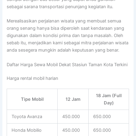
sebagai sarana transportasi penunjang kegiatan itu.
Merealisasikan perjalanan wisata yang membuat semua
orang senang hanya bisa diperoleh saat kendaraan yang
digunakan dalam kondisi prima dan tanpa masalah. Oleh
sebab itu, menjadikan kami sebagai mitra perjalanan wisata
anda sesegera mungkin adalah keputusan yang benar.
Daftar Harga Sewa Mobil Dekat Stasiun Taman Kota Terkini
Harga rental mobil harian
18 Jam (Full
Tipe Mobil
12 Jam
Day)
Toyota Avanza
450.000
650.000
Honda Mobilio
450.000
650.000