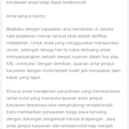
kendaraan anda tetap dapat terakomodir.
Antar jemput Kantor
Berjibaku dengan kepadatan arus kendaraan di Jakarta
saat parjalanan menuju tempat kerja adalah aktifitas
melelahkan. Untuk anda yang menggunakan transportasi
umum, setengah tenaga hari itu habis terbuang untuk
memperjuangkan sebuah tempat nyaman dalam bus atau
KRL commuter. Dengan demikian, layanan antar jemput
karyawan dengan mobil terbaik boleh jadi merupakan jalan
keluar yang tepat.
Khusus anda manajemen perusahaan yang membutuhkan
rental mobil yang membuka layanan antar jemput
karyawan terpercaya bisa menghubungi rentalanmobil.
Kami memberikan penawaran harga sewa bersaing
dengan dukungan pengemudi handal di lapangan. Jasa
antar jemput karyawan dari rentalanmobil siap menjadi