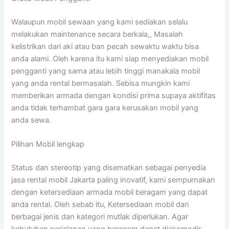
Walaupun mobil sewaan yang kami sediakan selalu
melakukan maintenance secara berkala,, Masalah
kelistrikan dari aki atau ban pecah sewaktu waktu bisa
anda alami. Oleh karena itu kami siap menyediakan mobil
pengganti yang sama atau lebih tinggi manakala mobil
yang anda rental bermasalah. Sebisa mungkin kami
memberikan armada dengan kondisi prima supaya aktifitas
anda tidak terhambat gara gara kerusakan mobil yang
anda sewa.
Pilihan Mobil lengkap
Status dan stereotip yang disematkan sebagai penyedia
jasa rental mobil Jakarta paling inovatif, kami sempurnakan
dengan ketersediaan armada mobil beragam yang dapat
anda rental. Oleh sebab itu, Ketersediaan mobil dari
berbagai jenis dan kategori mutlak diperlukan. Agar
kebutuhan perjalanan yang beragam dapat diakomodir