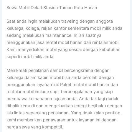
Sewa Mobil Dekat Stasiun Taman Kota Harian
Saat anda ingin melakukan traveling dengan anggota
keluarga, kolega, rekan kantor sementara mobil milik anda
sedang melakukan maintenance. Inilah saatnya
menggunakan jasa rental mobil harian dari rentalanmobil.
Kami menyediakan mobil yang sesuai dengan kebutuhan
seperti mobil milik anda.
Menikmati perjalanan sambil bercengkrama dengan
keluarga dalam kabin mobil bisa anda peroleh dengan
menggunakan layanan ini. Paket rental mobil harian dari
rentalanmobil include supir berpengalaman yang siap
membawa kemanapun tujuan anda. Anda tak lagi duduk
dibalik kemudi dan mengeluarkan energi berjibaku dengan
lalu lintas sepanjang perjalanan. Yang tidak kalah penting,
kami memberikan penawaran untuk layanan ini dengan
harga sewa yang kompetitif.