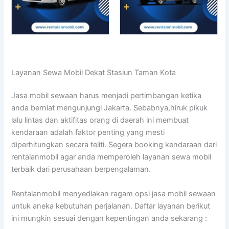
Layanan Sewa Mobil Dekat Stasiun Taman Kota
Jasa mobil sewaan harus menjadi pertimbangan ketika
anda berniat mengunjungi Jakarta. Sebabnya,hiruk pikuk
lalu lintas dan aktifitas orang di daerah ini membuat
kendaraan adalah faktor penting yang mesti
diperhitungkan secara teliti. Segera booking kendaraan dari
rentalanmobil agar anda memperoleh layanan sewa mobil
terbaik dari perusahaan berpengalaman.
Rentalanmobil menyediakan ragam opsi jasa mobil sewaan
untuk aneka kebutuhan perjalanan. Daftar layanan berikut
ini mungkin sesuai dengan kepentingan anda sekarang :