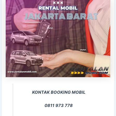
KONTAK BOOKING MOBIL
0811 973 778