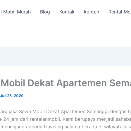
l Mobil Murah
Blog
Kontak
konten
Rental Mo
Mobil Dekat Apartemen Sem
Juli 25, 2020
baru jasa Sewa Mobil Dekat Apartemen Semanggi dengan 
e 24 jam dari rentalanmobil. Kami berupaya menjadi sahaba
 menunjang agenda traveling selama berada di wilayah Jak