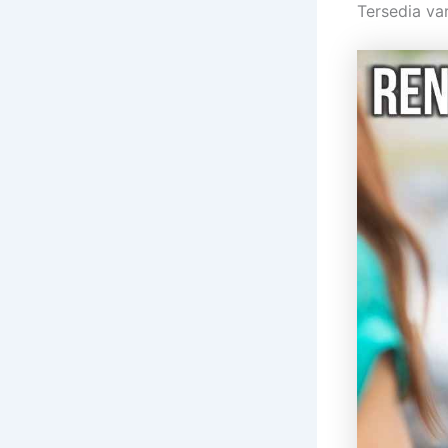
Tersedia va