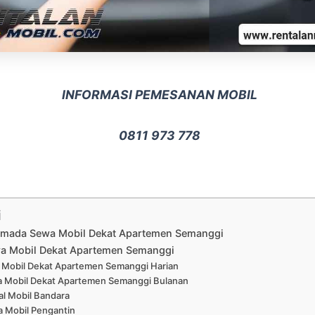
INFORMASI PEMESANAN MOBIL
0811 973 778
i
Armada Sewa Mobil Dekat Apartemen Semanggi
a Mobil Dekat Apartemen Semanggi
Mobil Dekat Apartemen Semanggi Harian
 Mobil Dekat Apartemen Semanggi Bulanan
al Mobil Bandara
 Mobil Pengantin