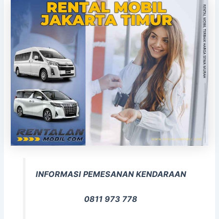
INFORMASI PEMESANAN KENDARAAN
0811 973 778