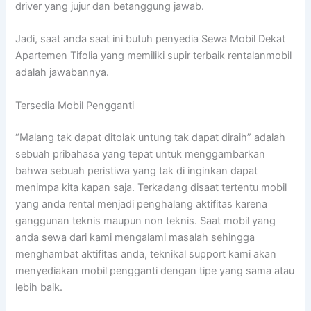
driver yang jujur dan betanggung jawab.
Jadi, saat anda saat ini butuh penyedia Sewa Mobil Dekat
Apartemen Tifolia yang memiliki supir terbaik rentalanmobil
adalah jawabannya.
Tersedia Mobil Pengganti
“Malang tak dapat ditolak untung tak dapat diraih” adalah
sebuah pribahasa yang tepat untuk menggambarkan
bahwa sebuah peristiwa yang tak di inginkan dapat
menimpa kita kapan saja. Terkadang disaat tertentu mobil
yang anda rental menjadi penghalang aktifitas karena
ganggunan teknis maupun non teknis. Saat mobil yang
anda sewa dari kami mengalami masalah sehingga
menghambat aktifitas anda, teknikal support kami akan
menyediakan mobil pengganti dengan tipe yang sama atau
lebih baik.