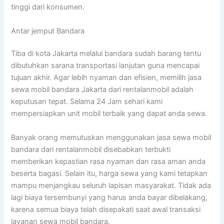
tinggi dari konsumen.
Antar jemput Bandara
Tiba di kota Jakarta melalui bandara sudah barang tentu
dibutuhkan sarana transportasi lanjutan guna mencapai
tujuan akhir. Agar lebih nyaman dan efisien, memilih jasa
sewa mobil bandara Jakarta dari rentalanmobil adalah
keputusan tepat. Selama 24 Jam sehari kami
mempersiapkan unit mobil terbaik yang dapat anda sewa.
Banyak orang memutuskan menggunakan jasa sewa mobil
bandara dari rentalanmobil disebabkan terbukti
memberikan kepastian rasa nyaman dan rasa aman anda
beserta bagasi. Selain itu, harga sewa yang kami tetapkan
mampu menjangkau seluruh lapisan masyarakat. Tidak ada
lagi biaya tersembunyi yang harus anda bayar dibelakang,
karena semua biaya telah disepakati saat awal transaksi
layanan sewa mobil bandara.