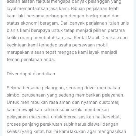
adalah alasan faktual mengapa banyak pelanggan yang
loyal memanfaatkan jasa kami. Ribuan perjalanan telah
kami lalui bersama pelanggan dengan background dan
status ekonomi beragam. Dari banyak perjalanan itulah unis
bisnis kami berupaya untuk tetap menjadi pilihan pertama
ketika orang membutuhkan jasa Rental Mobil. Dedikasi dan
kecintaan kami terhadap usaha persewaan mobil
merupakan alasan tepat mengapa kami layak menjadi
teman perjalanan anda.
Driver dapat diandalkan
Selama bersama pelanggan, seorang driver merupakan
simbol perusahaan yang sedang memberikan pelayanan.
Untuk menimbulkan rasa aman dan nyaman customer,
kami mewajibkan seluruh supir selalu memberikan
pelayanan maksimal. untuk merealisasikan hal tersebut,
proses panjang perekrutan supir harus diawali dengan
seleksi yang ketat, hal ini kami lakukan agar menghasilkan