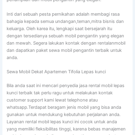
Inti dari sebuah pesta pernikahan adalah membagi rasa
bahagia kepada semua undangan,teman,mitra bisnis dan
keluarga. Oleh karea itu, lengkapi saat bersejarah itu
dengan tersedianya sebuah mobil pengantin yang elegan
dan mewah. Segera lakukan kontak dengan rentalanmobil
dan dapatkan paket sewa mobil pengantin terbaik untuk
anda.
Sewa Mobil Dekat Apartemen Tifolia Lepas kunci
Bila anda saat ini mencari penyedia jasa rental mobil lepas
kunci terbaik tak perlu ragu untuk melakukan kontak
customer support kami lewat telephone atau
whatsapp.Terdapat beragam jenis mobil yang bisa anda
gunakan untuk mendukung kebutuhan perjalanan anda.
Layanan rental mobil lepas kunci ini cocok untuk anda
yang memiliki fleksibilitas tinggi, karena bebas manajemen