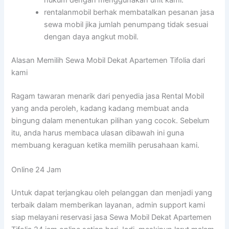
hukum dengan menggunakan unit kami.
rentalanmobil berhak membatalkan pesanan jasa
sewa mobil jika jumlah penumpang tidak sesuai
dengan daya angkut mobil.
Alasan Memilih Sewa Mobil Dekat Apartemen Tifolia dari
kami
Ragam tawaran menarik dari penyedia jasa Rental Mobil
yang anda peroleh, kadang kadang membuat anda
bingung dalam menentukan pilihan yang cocok. Sebelum
itu, anda harus membaca ulasan dibawah ini guna
membuang keraguan ketika memilih perusahaan kami.
Online 24 Jam
Untuk dapat terjangkau oleh pelanggan dan menjadi yang
terbaik dalam memberikan layanan, admin support kami
siap melayani reservasi jasa Sewa Mobil Dekat Apartemen