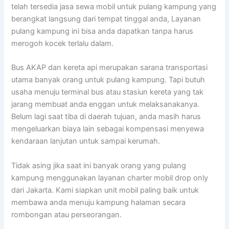
telah tersedia jasa sewa mobil untuk pulang kampung yang
berangkat langsung dari tempat tinggal anda, Layanan
pulang kampung ini bisa anda dapatkan tanpa harus
merogoh kocek terlalu dalam.
Bus AKAP dan kereta api merupakan sarana transportasi
utama banyak orang untuk pulang kampung. Tapi butuh
usaha menuju terminal bus atau stasiun kereta yang tak
jarang membuat anda enggan untuk melaksanakanya.
Belum lagi saat tiba di daerah tujuan, anda masih harus
mengeluarkan biaya lain sebagai kompensasi menyewa
kendaraan lanjutan untuk sampai kerumah.
Tidak asing jika saat ini banyak orang yang pulang
kampung menggunakan layanan charter mobil drop only
dari Jakarta. Kami siapkan unit mobil paling baik untuk
membawa anda menuju kampung halaman secara
rombongan atau perseorangan.