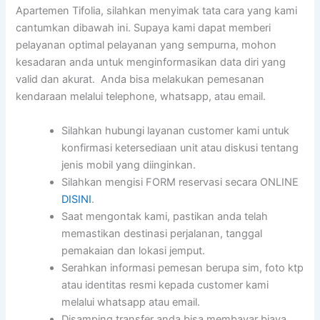
Apartemen Tifolia, silahkan menyimak tata cara yang kami
cantumkan dibawah ini. Supaya kami dapat memberi
pelayanan optimal pelayanan yang sempurna, mohon
kesadaran anda untuk menginformasikan data diri yang
valid dan akurat. Anda bisa melakukan pemesanan
kendaraan melalui telephone, whatsapp, atau email.
Silahkan hubungi layanan customer kami untuk
konfirmasi ketersediaan unit atau diskusi tentang
jenis mobil yang diinginkan.
Silahkan mengisi FORM reservasi secara ONLINE
DISINI
.
Saat mengontak kami, pastikan anda telah
memastikan destinasi perjalanan, tanggal
pemakaian dan lokasi jemput.
Serahkan informasi pemesan berupa sim, foto ktp
atau identitas resmi kepada customer kami
melalui whatsapp atau email.
Disamping transfer anda bisa membayar biaya