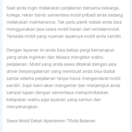
Saat anda ingin melakukan perjalanan bersama keluarga,
kolega, rekan bisnis sementara mobil pribadi anda sedang
melakukan maintenance. Tak perlu panik sebab anda bisa
menggunakan jasa sewa mobil harian dari rentalanmobil.
Tersedia mobil yang nyaman layaknya mobil anda sendiri.
Dengan layanan ini anda bisa bebas pergi kemanapun
yang anda inginkan dan leluasa mengatur waktu
perjalanan. Mobil yang anda sewa dibekali dengan jasa
driver berpengalaman yang membuat anda bisa duduk
santai selama perjalanan tanpa harus mengendarai mobil
sendiri. Supir kami akan mengantar dan menjemput anda
sampai tujuan dengan senantiasa memprioritaskan
ketepatan waktu juga layanan yang santun dan
menyenangkan.
Sewa Mobil Dekat Apartemen Tifolia Bulanan