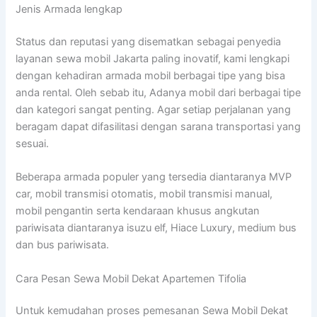
Jenis Armada lengkap
Status dan reputasi yang disematkan sebagai penyedia
layanan sewa mobil Jakarta paling inovatif, kami lengkapi
dengan kehadiran armada mobil berbagai tipe yang bisa
anda rental. Oleh sebab itu, Adanya mobil dari berbagai tipe
dan kategori sangat penting. Agar setiap perjalanan yang
beragam dapat difasilitasi dengan sarana transportasi yang
sesuai.
Beberapa armada populer yang tersedia diantaranya MVP
car, mobil transmisi otomatis, mobil transmisi manual,
mobil pengantin serta kendaraan khusus angkutan
pariwisata diantaranya isuzu elf, Hiace Luxury, medium bus
dan bus pariwisata.
Cara Pesan Sewa Mobil Dekat Apartemen Tifolia
Untuk kemudahan proses pemesanan Sewa Mobil Dekat