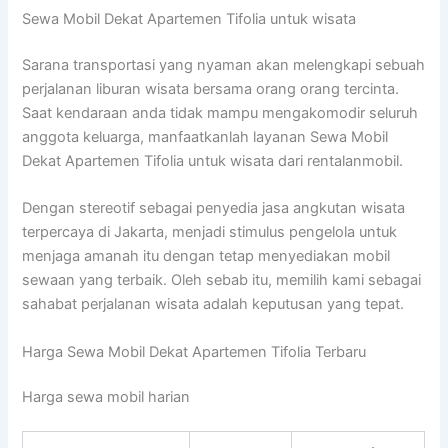
Sewa Mobil Dekat Apartemen Tifolia untuk wisata
Sarana transportasi yang nyaman akan melengkapi sebuah
perjalanan liburan wisata bersama orang orang tercinta.
Saat kendaraan anda tidak mampu mengakomodir seluruh
anggota keluarga, manfaatkanlah layanan Sewa Mobil
Dekat Apartemen Tifolia untuk wisata dari rentalanmobil.
Dengan stereotif sebagai penyedia jasa angkutan wisata
terpercaya di Jakarta, menjadi stimulus pengelola untuk
menjaga amanah itu dengan tetap menyediakan mobil
sewaan yang terbaik. Oleh sebab itu, memilih kami sebagai
sahabat perjalanan wisata adalah keputusan yang tepat.
Harga Sewa Mobil Dekat Apartemen Tifolia Terbaru
Harga sewa mobil harian