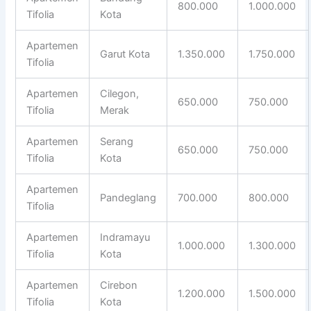
800.000
1.000.000
Tifolia
Kota
Apartemen
Garut Kota
1.350.000
1.750.000
Tifolia
Apartemen
Cilegon,
650.000
750.000
Tifolia
Merak
Apartemen
Serang
650.000
750.000
Tifolia
Kota
Apartemen
Pandeglang
700.000
800.000
Tifolia
Apartemen
Indramayu
1.000.000
1.300.000
Tifolia
Kota
Apartemen
Cirebon
1.200.000
1.500.000
Tifolia
Kota