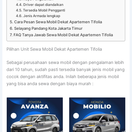
Driver dapat diandalkan
Tersedia Mobil Pengganti
Jenis Armada lengkap
Cara Pesan Sewa Mobil Dekat Apartemen Tifolia
Selayang Pandang Kota Jakarta Timur
FAQ Tanya Jawab Sewa Mobil Dekat Apartemen Tifolia
Pilihan Unit Sewa Mobil Dekat Apartemen Tifolia
Sebagai perusahaan sewa mobil dengan pengalaman lebih
dari 10 tahun, sudah pasti tersedia banyak jenis mobil yang
cocok dengan aktifitas anda. Inilah beberapa jenis mobil
yang bisa anda sewa dengan biaya murah :