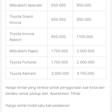
Mitsubishi Xpander
650.000
850.000
Toyota Grand
650.000
850.000
Innova
Toyota Innova
850.000
1.100.000
Reborn
Mitsubishi Pajero
1.750.000
2.000.000
Toyota Fortuner
1.750.000
2.000.000
Toyota Alphard
3.000.000
3.750.000
Harga rental yang tertera untuk penggunaan luar kota dan
berlaku untuk pickup dari Apartemen Tifolia
Harga rental mobil satu kali perjalanan