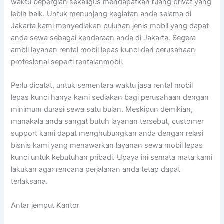
waktu bepergian sekaligus mendapatkan ruang privat yang
lebih baik. Untuk menunjang kegiatan anda selama di
Jakarta kami menyediakan puluhan jenis mobil yang dapat
anda sewa sebagai kendaraan anda di Jakarta. Segera
ambil layanan rental mobil lepas kunci dari perusahaan
profesional seperti rentalanmobil.
Perlu dicatat, untuk sementara waktu jasa rental mobil
lepas kunci hanya kami sediakan bagi perusahaan dengan
minimum durasi sewa satu bulan. Meskipun demikian,
manakala anda sangat butuh layanan tersebut, customer
support kami dapat menghubungkan anda dengan relasi
bisnis kami yang menawarkan layanan sewa mobil lepas
kunci untuk kebutuhan pribadi. Upaya ini semata mata kami
lakukan agar rencana perjalanan anda tetap dapat
terlaksana.
Antar jemput Kantor