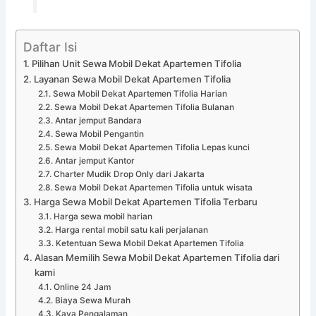
Daftar Isi
Pilihan Unit Sewa Mobil Dekat Apartemen Tifolia
Layanan Sewa Mobil Dekat Apartemen Tifolia
Sewa Mobil Dekat Apartemen Tifolia Harian
Sewa Mobil Dekat Apartemen Tifolia Bulanan
Antar jemput Bandara
Sewa Mobil Pengantin
Sewa Mobil Dekat Apartemen Tifolia Lepas kunci
Antar jemput Kantor
Charter Mudik Drop Only dari Jakarta
Sewa Mobil Dekat Apartemen Tifolia untuk wisata
Harga Sewa Mobil Dekat Apartemen Tifolia Terbaru
Harga sewa mobil harian
Harga rental mobil satu kali perjalanan
Ketentuan Sewa Mobil Dekat Apartemen Tifolia
Alasan Memilih Sewa Mobil Dekat Apartemen Tifolia dari
kami
Online 24 Jam
Biaya Sewa Murah
Kaya Pengalaman