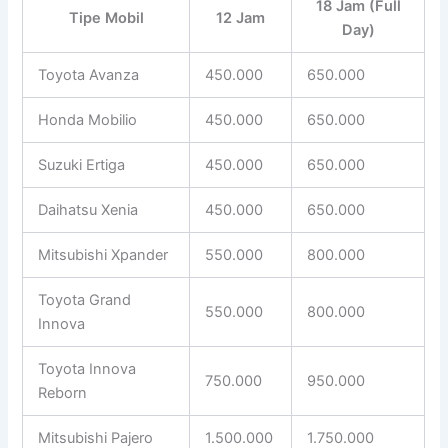
18 Jam (Full
Tipe Mobil
12 Jam
Day)
Toyota Avanza
450.000
650.000
Honda Mobilio
450.000
650.000
Suzuki Ertiga
450.000
650.000
Daihatsu Xenia
450.000
650.000
Mitsubishi Xpander
550.000
800.000
Toyota Grand
550.000
800.000
Innova
Toyota Innova
750.000
950.000
Reborn
Mitsubishi Pajero
1.500.000
1.750.000