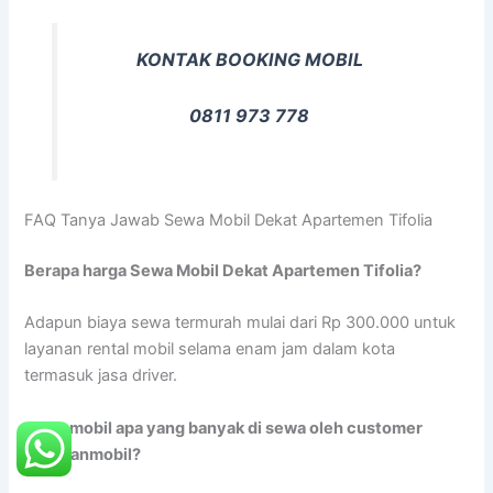
KONTAK BOOKING MOBIL
0811 973 778
FAQ Tanya Jawab Sewa Mobil Dekat Apartemen Tifolia
Berapa harga Sewa Mobil Dekat Apartemen Tifolia?
Adapun biaya sewa termurah mulai dari Rp 300.000 untuk
layanan rental mobil selama enam jam dalam kota
termasuk jasa driver.
Jenis mobil apa yang banyak di sewa oleh customer
rentalanmobil?