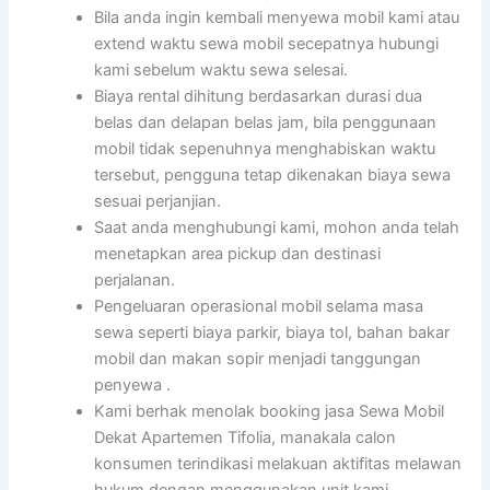
Bila anda ingin kembali menyewa mobil kami atau
extend waktu sewa mobil secepatnya hubungi
kami sebelum waktu sewa selesai.
Biaya rental dihitung berdasarkan durasi dua
belas dan delapan belas jam, bila penggunaan
mobil tidak sepenuhnya menghabiskan waktu
tersebut, pengguna tetap dikenakan biaya sewa
sesuai perjanjian.
Saat anda menghubungi kami, mohon anda telah
menetapkan area pickup dan destinasi
perjalanan.
Pengeluaran operasional mobil selama masa
sewa seperti biaya parkir, biaya tol, bahan bakar
mobil dan makan sopir menjadi tanggungan
penyewa .
Kami berhak menolak booking jasa Sewa Mobil
Dekat Apartemen Tifolia, manakala calon
konsumen terindikasi melakuan aktifitas melawan