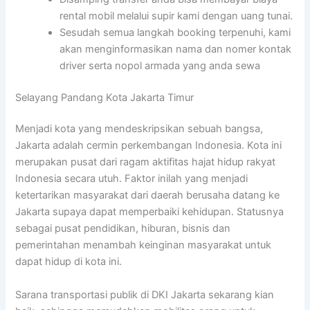
rental mobil melalui supir kami dengan uang tunai.
Sesudah semua langkah booking terpenuhi, kami
akan menginformasikan nama dan nomer kontak
driver serta nopol armada yang anda sewa
Selayang Pandang Kota Jakarta Timur
Menjadi kota yang mendeskripsikan sebuah bangsa,
Jakarta adalah cermin perkembangan Indonesia. Kota ini
merupakan pusat dari ragam aktifitas hajat hidup rakyat
Indonesia secara utuh. Faktor inilah yang menjadi
ketertarikan masyarakat dari daerah berusaha datang ke
Jakarta supaya dapat memperbaiki kehidupan. Statusnya
sebagai pusat pendidikan, hiburan, bisnis dan
pemerintahan menambah keinginan masyarakat untuk
dapat hidup di kota ini.
Sarana transportasi publik di DKI Jakarta sekarang kian