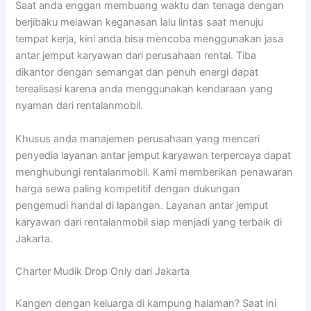
Saat anda enggan membuang waktu dan tenaga dengan
berjibaku melawan keganasan lalu lintas saat menuju
tempat kerja, kini anda bisa mencoba menggunakan jasa
antar jemput karyawan dari perusahaan rental. Tiba
dikantor dengan semangat dan penuh energi dapat
terealisasi karena anda menggunakan kendaraan yang
nyaman dari rentalanmobil.
Khusus anda manajemen perusahaan yang mencari
penyedia layanan antar jemput karyawan terpercaya dapat
menghubungi rentalanmobil. Kami memberikan penawaran
harga sewa paling kompetitif dengan dukungan
pengemudi handal di lapangan. Layanan antar jemput
karyawan dari rentalanmobil siap menjadi yang terbaik di
Jakarta.
Charter Mudik Drop Only dari Jakarta
Kangen dengan keluarga di kampung halaman? Saat ini