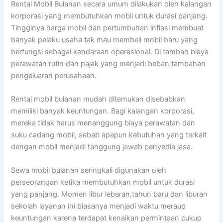
Rental Mobil Bulanan secara umum dilakukan oleh kalangan
korporasi yang membutuhkan mobil untuk durasi panjang.
Tingginya harga mobil dan pertumbuhan inflasi membuat
banyak pelaku usaha tak mau membeli mobil baru yang
berfungsi sebagai kendaraan operasional. Di tambah biaya
perawatan rutin dan pajak yang menjadi beban tambahan
pengeluaran perusahaan.
Rental mobil bulanan mudah ditemukan disebabkan
memiliki banyak keuntungan. Bagi kalangan korporasi,
mereka tidak harus menanggung biaya perawatan dan
suku cadang mobil, sebab apapun kebutuhan yang terkait
dengan mobil menjadi tanggung jawab penyedia jasa.
Sewa mobil bulanan seringkali digunakan oleh
perseorangan ketika membutuhkan mobil untuk durasi
yang panjang. Momen libur lebaran,tahun baru dan liburan
sekolah layanan ini biasanya menjadi waktu meraup
keuntungan karena terdapat kenaikan permintaan cukup