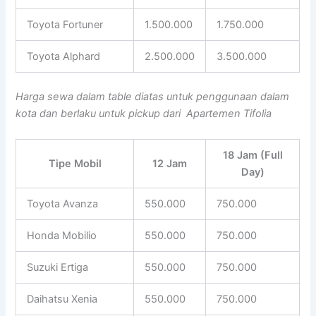
Toyota Fortuner
1.500.000
1.750.000
Toyota Alphard
2.500.000
3.500.000
Harga sewa dalam table diatas untuk penggunaan dalam
kota dan berlaku untuk pickup dari Apartemen Tifolia
18 Jam (Full
Tipe Mobil
12 Jam
Day)
Toyota Avanza
550.000
750.000
Honda Mobilio
550.000
750.000
Suzuki Ertiga
550.000
750.000
Daihatsu Xenia
550.000
750.000