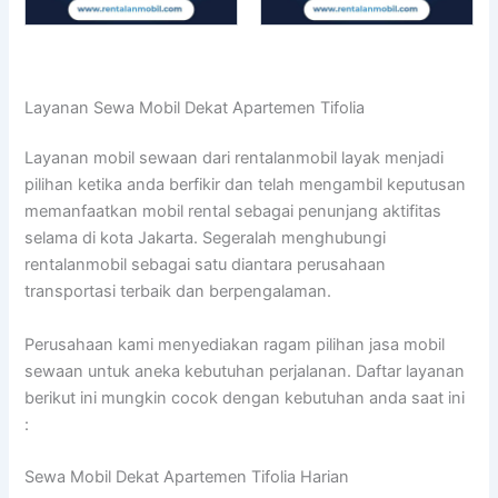
Layanan Sewa Mobil Dekat Apartemen Tifolia
Layanan mobil sewaan dari rentalanmobil layak menjadi
pilihan ketika anda berfikir dan telah mengambil keputusan
memanfaatkan mobil rental sebagai penunjang aktifitas
selama di kota Jakarta. Segeralah menghubungi
rentalanmobil sebagai satu diantara perusahaan
transportasi terbaik dan berpengalaman.
Perusahaan kami menyediakan ragam pilihan jasa mobil
sewaan untuk aneka kebutuhan perjalanan. Daftar layanan
berikut ini mungkin cocok dengan kebutuhan anda saat ini
:
Sewa Mobil Dekat Apartemen Tifolia Harian