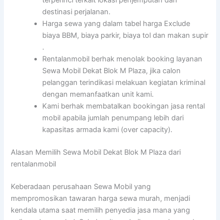
terperinci terkait lokasi penjemputan dan
destinasi perjalanan.
Harga sewa yang dalam tabel harga Exclude
biaya BBM, biaya parkir, biaya tol dan makan supir
.
Rentalanmobil berhak menolak booking layanan
Sewa Mobil Dekat Blok M Plaza, jika calon
pelanggan terindikasi melakuan kegiatan kriminal
dengan memanfaatkan unit kami.
Kami berhak membatalkan bookingan jasa rental
mobil apabila jumlah penumpang lebih dari
kapasitas armada kami (over capacity).
Alasan Memilih Sewa Mobil Dekat Blok M Plaza dari
rentalanmobil
Keberadaan perusahaan Sewa Mobil yang
mempromosikan tawaran harga sewa murah, menjadi
kendala utama saat memilih penyedia jasa mana yang