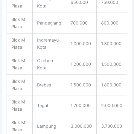
650.000
750.000
Plaza
Kota
Blok M
Pandeglang
700.000
800.000
Plaza
Blok M
Indramayu
1.000.000
1.300.000
Plaza
Kota
Blok M
Cirebon
1.200.000
1.500.000
Plaza
Kota
Blok M
Brebes
1.500.000
1.800.000
Plaza
Blok M
Tegal
1.700.000
2.000.000
Plaza
Blok M
Lampung
3.000.000
3.700.000
Plaza