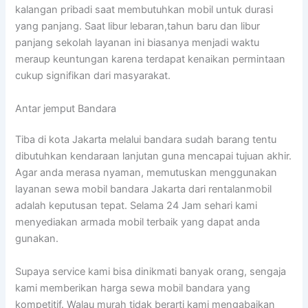
kalangan pribadi saat membutuhkan mobil untuk durasi
yang panjang. Saat libur lebaran,tahun baru dan libur
panjang sekolah layanan ini biasanya menjadi waktu
meraup keuntungan karena terdapat kenaikan permintaan
cukup signifikan dari masyarakat.
Antar jemput Bandara
Tiba di kota Jakarta melalui bandara sudah barang tentu
dibutuhkan kendaraan lanjutan guna mencapai tujuan akhir.
Agar anda merasa nyaman, memutuskan menggunakan
layanan sewa mobil bandara Jakarta dari rentalanmobil
adalah keputusan tepat. Selama 24 Jam sehari kami
menyediakan armada mobil terbaik yang dapat anda
gunakan.
Supaya service kami bisa dinikmati banyak orang, sengaja
kami memberikan harga sewa mobil bandara yang
kompetitif. Walau murah tidak berarti kami mengabaikan