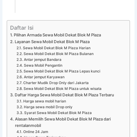
Daftar Isi
Pilihan Armada Sewa Mobil Dekat Blok M Plaza
Layanan Sewa Mobil Dekat Blok M Plaza
Sewa Mobil Dekat Blok M Plaza Harian
Sewa Mobil Dekat Blok M Plaza Bulanan
Antar jemput Bandara
Sewa Mobil Pengantin
Sewa Mobil Dekat Blok M Plaza Lepas kunci
Antar jemput Karyawan
Charter Mudik Drop Only dari Jakarta
Sewa Mobil Dekat Blok M Plaza untuk wisata
Daftar Harga Sewa Mobil Dekat Blok M Plaza Terbaru
Harga sewa mobil harian
Harga sewa mobil Drop only
Syarat Sewa Mobil Dekat Blok M Plaza
Alasan Memilih Sewa Mobil Dekat Blok M Plaza dari
rentalanmobil
Online 24 Jam