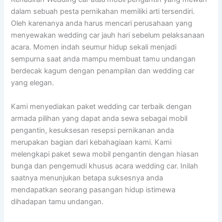
dalam sebuah pesta pernikahan memiliki arti tersendiri.
Oleh karenanya anda harus mencari perusahaan yang
menyewakan wedding car jauh hari sebelum pelaksanaan
acara. Momen indah seumur hidup sekali menjadi
sempurna saat anda mampu membuat tamu undangan
berdecak kagum dengan penampilan dan wedding car
yang elegan.
Kami menyediakan paket wedding car terbaik dengan
armada pilihan yang dapat anda sewa sebagai mobil
pengantin, kesuksesan resepsi pernikanan anda
merupakan bagian dari kebahagiaan kami. Kami
melengkapi paket sewa mobil pengantin dengan hiasan
bunga dan pengemudi khusus acara wedding car. Inilah
saatnya menunjukan betapa suksesnya anda
mendapatkan seorang pasangan hidup istimewa
dihadapan tamu undangan.