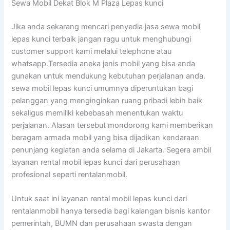
Sewa Mobil Dekat Blok M Plaza Lepas kunci
Jika anda sekarang mencari penyedia jasa sewa mobil
lepas kunci terbaik jangan ragu untuk menghubungi
customer support kami melalui telephone atau
whatsapp.Tersedia aneka jenis mobil yang bisa anda
gunakan untuk mendukung kebutuhan perjalanan anda.
sewa mobil lepas kunci umumnya diperuntukan bagi
pelanggan yang menginginkan ruang pribadi lebih baik
sekaligus memiliki kebebasah menentukan waktu
perjalanan. Alasan tersebut mondorong kami memberikan
beragam armada mobil yang bisa dijadikan kendaraan
penunjang kegiatan anda selama di Jakarta. Segera ambil
layanan rental mobil lepas kunci dari perusahaan
profesional seperti rentalanmobil.
Untuk saat ini layanan rental mobil lepas kunci dari
rentalanmobil hanya tersedia bagi kalangan bisnis kantor
pemerintah, BUMN dan perusahaan swasta dengan