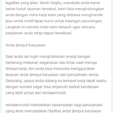
legalitas yang jelas. Meski begitu, manakala anda benar
benar butuh layanan tersebut, kami bisa menghubungkan
anda dengan mitra kerja kami yang terbiasa menghandle
jasa rental mobil lepas kunci untuk kalangan perorangan.
Langkah ini semata mata kami tempuh agar rencana
perjalanan anda tetap dapat terealisasi.
Antar jemput Karyawan
Saat anda tak ingin menghabiskan energi dengan
bertarung melawan keganasan lalu lintas saat menuju
tempat kerja, kini anda bisa mencoba menggunakan
layanan antar jemput karyawan dari perusahaan rental.
Sekarang, upaya anda datang ke termpat kerja tepat waktu
dengan kondisi segar bisa terpenuhi berkat kendaraan
yang lebih privat dari rentalanmobil.
rentalanmobil memberikan kesempatan bagi perusahaan
yang akan menyediakan fasilitas antar jemput karyawan