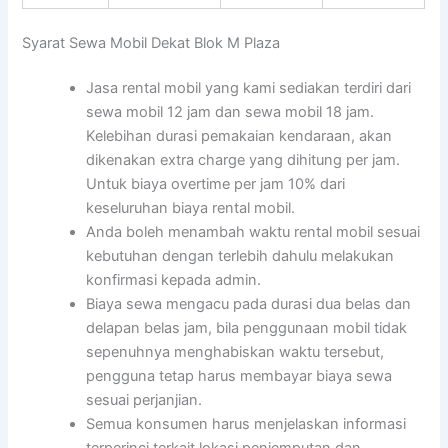
Syarat Sewa Mobil Dekat Blok M Plaza
Jasa rental mobil yang kami sediakan terdiri dari
sewa mobil 12 jam dan sewa mobil 18 jam.
Kelebihan durasi pemakaian kendaraan, akan
dikenakan extra charge yang dihitung per jam.
Untuk biaya overtime per jam 10% dari
keseluruhan biaya rental mobil.
Anda boleh menambah waktu rental mobil sesuai
kebutuhan dengan terlebih dahulu melakukan
konfirmasi kepada admin.
Biaya sewa mengacu pada durasi dua belas dan
delapan belas jam, bila penggunaan mobil tidak
sepenuhnya menghabiskan waktu tersebut,
pengguna tetap harus membayar biaya sewa
sesuai perjanjian.
Semua konsumen harus menjelaskan informasi