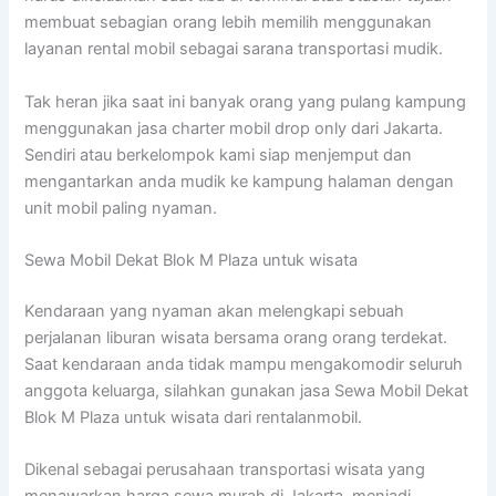
membuat sebagian orang lebih memilih menggunakan
layanan rental mobil sebagai sarana transportasi mudik.
Tak heran jika saat ini banyak orang yang pulang kampung
menggunakan jasa charter mobil drop only dari Jakarta.
Sendiri atau berkelompok kami siap menjemput dan
mengantarkan anda mudik ke kampung halaman dengan
unit mobil paling nyaman.
Sewa Mobil Dekat Blok M Plaza untuk wisata
Kendaraan yang nyaman akan melengkapi sebuah
perjalanan liburan wisata bersama orang orang terdekat.
Saat kendaraan anda tidak mampu mengakomodir seluruh
anggota keluarga, silahkan gunakan jasa Sewa Mobil Dekat
Blok M Plaza untuk wisata dari rentalanmobil.
Dikenal sebagai perusahaan transportasi wisata yang