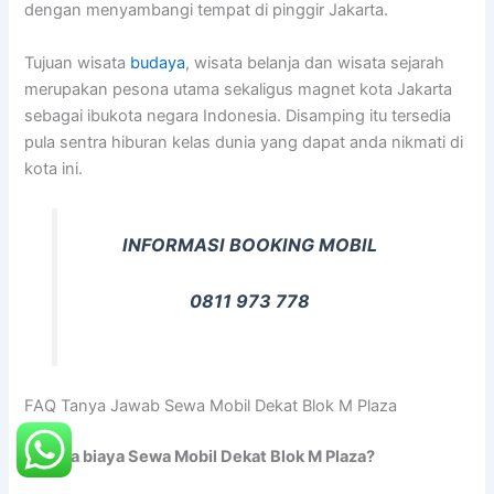
dengan menyambangi tempat di pinggir Jakarta.
Tujuan wisata
budaya
, wisata belanja dan wisata sejarah
merupakan pesona utama sekaligus magnet kota Jakarta
sebagai ibukota negara Indonesia. Disamping itu tersedia
pula sentra hiburan kelas dunia yang dapat anda nikmati di
kota ini.
INFORMASI BOOKING MOBIL
0811 973 778
FAQ Tanya Jawab Sewa Mobil Dekat Blok M Plaza
Berapa biaya Sewa Mobil Dekat Blok M Plaza?