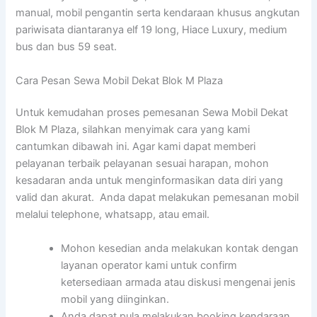
manual, mobil pengantin serta kendaraan khusus angkutan
pariwisata diantaranya elf 19 long, Hiace Luxury, medium
bus dan bus 59 seat.
Cara Pesan Sewa Mobil Dekat Blok M Plaza
Untuk kemudahan proses pemesanan Sewa Mobil Dekat
Blok M Plaza, silahkan menyimak cara yang kami
cantumkan dibawah ini. Agar kami dapat memberi
pelayanan terbaik pelayanan sesuai harapan, mohon
kesadaran anda untuk menginformasikan data diri yang
valid dan akurat. Anda dapat melakukan pemesanan mobil
melalui telephone, whatsapp, atau email.
Mohon kesedian anda melakukan kontak dengan
layanan operator kami untuk confirm
ketersediaan armada atau diskusi mengenai jenis
mobil yang diinginkan.
Anda dapat pula melakukan booking kendaraan