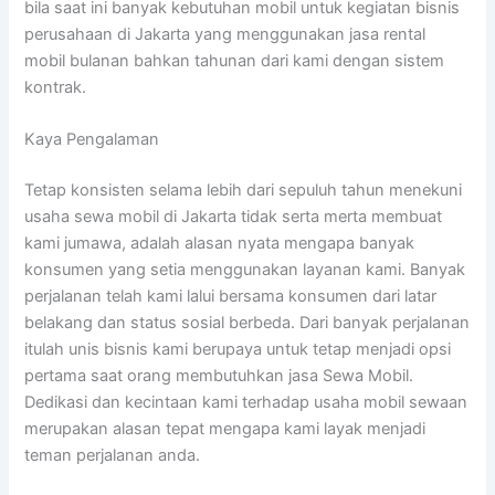
bila saat ini banyak kebutuhan mobil untuk kegiatan bisnis
perusahaan di Jakarta yang menggunakan jasa rental
mobil bulanan bahkan tahunan dari kami dengan sistem
kontrak.
Kaya Pengalaman
Tetap konsisten selama lebih dari sepuluh tahun menekuni
usaha sewa mobil di Jakarta tidak serta merta membuat
kami jumawa, adalah alasan nyata mengapa banyak
konsumen yang setia menggunakan layanan kami. Banyak
perjalanan telah kami lalui bersama konsumen dari latar
belakang dan status sosial berbeda. Dari banyak perjalanan
itulah unis bisnis kami berupaya untuk tetap menjadi opsi
pertama saat orang membutuhkan jasa Sewa Mobil.
Dedikasi dan kecintaan kami terhadap usaha mobil sewaan
merupakan alasan tepat mengapa kami layak menjadi
teman perjalanan anda.