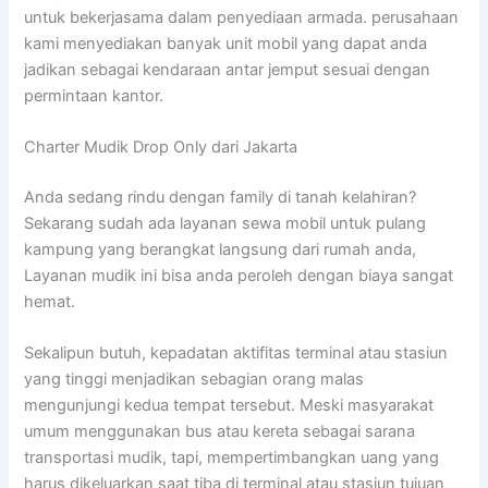
untuk bekerjasama dalam penyediaan armada. perusahaan
kami menyediakan banyak unit mobil yang dapat anda
jadikan sebagai kendaraan antar jemput sesuai dengan
permintaan kantor.
Charter Mudik Drop Only dari Jakarta
Anda sedang rindu dengan family di tanah kelahiran?
Sekarang sudah ada layanan sewa mobil untuk pulang
kampung yang berangkat langsung dari rumah anda,
Layanan mudik ini bisa anda peroleh dengan biaya sangat
hemat.
Sekalipun butuh, kepadatan aktifitas terminal atau stasiun
yang tinggi menjadikan sebagian orang malas
mengunjungi kedua tempat tersebut. Meski masyarakat
umum menggunakan bus atau kereta sebagai sarana
transportasi mudik, tapi, mempertimbangkan uang yang
harus dikeluarkan saat tiba di terminal atau stasiun tujuan