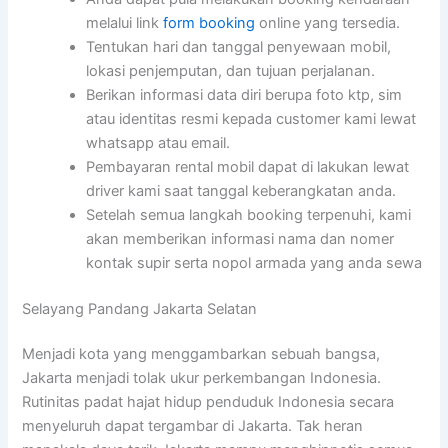
melalui link
form booking
online yang tersedia.
Tentukan hari dan tanggal penyewaan mobil,
lokasi penjemputan, dan tujuan perjalanan.
Berikan informasi data diri berupa foto ktp, sim
atau identitas resmi kepada customer kami lewat
whatsapp atau email.
Pembayaran rental mobil dapat di lakukan lewat
driver kami saat tanggal keberangkatan anda.
Setelah semua langkah booking terpenuhi, kami
akan memberikan informasi nama dan nomer
kontak supir serta nopol armada yang anda sewa
Selayang Pandang Jakarta Selatan
Menjadi kota yang menggambarkan sebuah bangsa,
Jakarta menjadi tolak ukur perkembangan Indonesia.
Rutinitas padat hajat hidup penduduk Indonesia secara
menyeluruh dapat tergambar di Jakarta. Tak heran