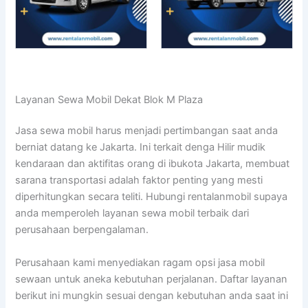
Layanan Sewa Mobil Dekat Blok M Plaza
Jasa sewa mobil harus menjadi pertimbangan saat anda
berniat datang ke Jakarta. Ini terkait denga Hilir mudik
kendaraan dan aktifitas orang di ibukota Jakarta, membuat
sarana transportasi adalah faktor penting yang mesti
diperhitungkan secara teliti. Hubungi rentalanmobil supaya
anda memperoleh layanan sewa mobil terbaik dari
perusahaan berpengalaman.
Perusahaan kami menyediakan ragam opsi jasa mobil
sewaan untuk aneka kebutuhan perjalanan. Daftar layanan
berikut ini mungkin sesuai dengan kebutuhan anda saat ini