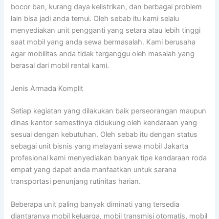
bocor ban, kurang daya kelistrikan, dan berbagai problem
lain bisa jadi anda temui. Oleh sebab itu kami selalu
menyediakan unit pengganti yang setara atau lebih tinggi
saat mobil yang anda sewa bermasalah. Kami berusaha
agar mobilitas anda tidak terganggu oleh masalah yang
berasal dari mobil rental kami.
Jenis Armada Komplit
Setiap kegiatan yang dilakukan baik perseorangan maupun
dinas kantor semestinya didukung oleh kendaraan yang
sesuai dengan kebutuhan. Oleh sebab itu dengan status
sebagai unit bisnis yang melayani sewa mobil Jakarta
profesional kami menyediakan banyak tipe kendaraan roda
empat yang dapat anda manfaatkan untuk sarana
transportasi penunjang rutinitas harian.
Beberapa unit paling banyak diminati yang tersedia
diantaranya mobil keluarga, mobil transmisi otomatis, mobil