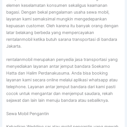
elemen keselamatan konsumen sekaligus keamanan
bagasi. Dengan bekal pengalaman usaha sewa mobil,
layanan kami semaksimal mungkin mengedepankan
kepuasan customer. Oleh karena itu banyak orang dengan
latar belakang berbeda yang mempercayakan
rentalanmobil ketika butuh sarana transportasi di bandara
Jakarta.
rentalanmobil merupakan penyedia jasa transportasi yang
menyediakan layanan antar jemput bandara Soekarno
Hatta dan Halim Perdanakusuma. Anda bisa booking
layanan kami secara online melalui aplikasi whatsapp atau
telephone. Layanan antar jemput bandara dari kami pasti
cocok untuk mengantar dan menjemput saudara, rekah
sejawat dan lain lain menuju bandara atau sebaliknya.
Sewa Mobil Pengantin
Kehadiran Wedding car atau mobil pengantin yang mewah