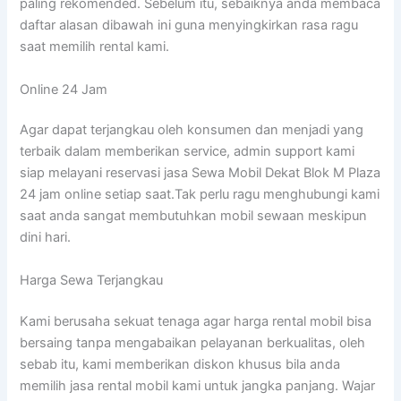
paling rekomended. Sebelum itu, sebaiknya anda membaca
daftar alasan dibawah ini guna menyingkirkan rasa ragu
saat memilih rental kami.
Online 24 Jam
Agar dapat terjangkau oleh konsumen dan menjadi yang
terbaik dalam memberikan service, admin support kami
siap melayani reservasi jasa Sewa Mobil Dekat Blok M Plaza
24 jam online setiap saat.Tak perlu ragu menghubungi kami
saat anda sangat membutuhkan mobil sewaan meskipun
dini hari.
Harga Sewa Terjangkau
Kami berusaha sekuat tenaga agar harga rental mobil bisa
bersaing tanpa mengabaikan pelayanan berkualitas, oleh
sebab itu, kami memberikan diskon khusus bila anda
memilih jasa rental mobil kami untuk jangka panjang. Wajar