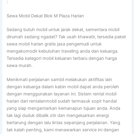
:
Sewa Mobil Dekat Blok M Plaza Harian
Sedang butuh mobil untuk jarak dekat, sementara mobil
dirumah sedang ngadat? Tak usah khawatir, tersedia paket
sewa mobil harian gratis jasa pengemudi untuk
mengakomodir kebutuhan traveling anda dan keluarga.
Tersedia kategori mobil keluaran terbaru dengan harga
sewa murah.
Menikmati perjalanan sambil melakukan aktifitas lain
dengan keluarga dalam kabin mobil dapat anda peroleh
dengan menggunakan layanan ini. Sistem rental mobil
harian dari rentalanmobil sudah termasuk sopir handal
yang siap mengantarkan kemanapun tujuan anda. Anda
tak lagi duduk dibalik stir dan mengeluarkan energi
bertarung dengan lalu lintas sepanjang perjalanan. Yang
tak kalah penting, kami menawarkan service ini dengan