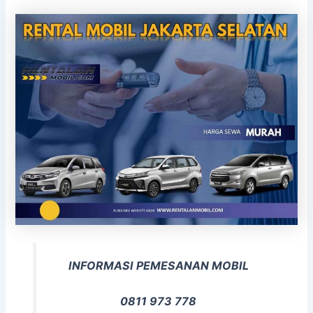
INFORMASI PEMESANAN MOBIL
0811 973 778