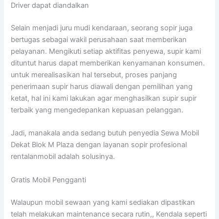
Driver dapat diandalkan
Selain menjadi juru mudi kendaraan, seorang sopir juga
bertugas sebagai wakil perusahaan saat memberikan
pelayanan. Mengikuti setiap aktifitas penyewa, supir kami
dituntut harus dapat memberikan kenyamanan konsumen.
untuk merealisasikan hal tersebut, proses panjang
penerimaan supir harus diawali dengan pemilihan yang
ketat, hal ini kami lakukan agar menghasilkan supir supir
terbaik yang mengedepankan kepuasan pelanggan.
Jadi, manakala anda sedang butuh penyedia Sewa Mobil
Dekat Blok M Plaza dengan layanan sopir profesional
rentalanmobil adalah solusinya.
Gratis Mobil Pengganti
Walaupun mobil sewaan yang kami sediakan dipastikan
telah melakukan maintenance secara rutin,, Kendala seperti