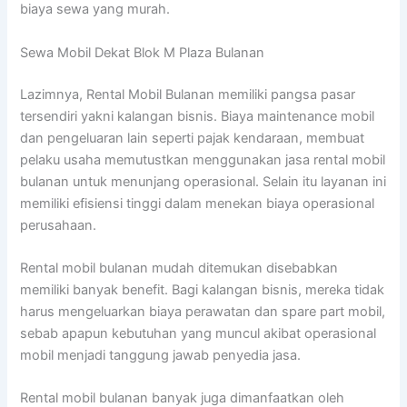
biaya sewa yang murah.
Sewa Mobil Dekat Blok M Plaza Bulanan
Lazimnya, Rental Mobil Bulanan memiliki pangsa pasar
tersendiri yakni kalangan bisnis. Biaya maintenance mobil
dan pengeluaran lain seperti pajak kendaraan, membuat
pelaku usaha memutustkan menggunakan jasa rental mobil
bulanan untuk menunjang operasional. Selain itu layanan ini
memiliki efisiensi tinggi dalam menekan biaya operasional
perusahaan.
Rental mobil bulanan mudah ditemukan disebabkan
memiliki banyak benefit. Bagi kalangan bisnis, mereka tidak
harus mengeluarkan biaya perawatan dan spare part mobil,
sebab apapun kebutuhan yang muncul akibat operasional
mobil menjadi tanggung jawab penyedia jasa.
Rental mobil bulanan banyak juga dimanfaatkan oleh