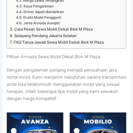
Harga Sewa Terjangkau
Kaya Pengalaman
Driver dapat diandalkan
Gratis Mobil Pengganti
Jenis Armada Komplit
Cara Pesan Sewa Mobil Dekat Blok M Plaza
Selayang Pandang Jakarta Selatan
FAQ Tanya Jawab Sewa Mobil Dekat Blok M Plaza
Pilihan Armada Sewa Mobil Dekat Blok M Plaza
Dengan pengalaman panjang menjadi perusahaan jasa
rental mobil, Kami menjamin kebutuhan sarana transportasi
anda bisa terakomodir menggunakan mobil yang sesuai
harapan. Inilah beberapa tipe mobil yang kami sewakan
dengan harga kompetitif :