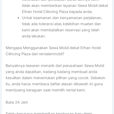
tidak akan memberikan layanan Sewa Mobil dekat
Ethan Hotel Cilincing Plaza kepada anda.
Untuk keamanan dan kenyamanan perjalanan,
tidak ada toleransi atas kelebihan muatan dan
kami akan membatalkan reservasi yang telah
anda lakukan.
Mengapa Menggunakan Sewa Mobil dekat Ethan Hotel
Cilincing Plaza dari rentalanmobil?
Banyaknya tawaran menarik dari perusahaan Sewa Mobil
yang anda dapatkan, kadang kadang membuat anda
kesulitan dalam menentukan pilihan yang cocok. Sebelum
itu, anda harus membaca daftar alasan dibawah ini guna
membuang keraguan saat memilih rental kami.
Buka 24 Jam
Selalu berupaya memberikan terobosan baru demi