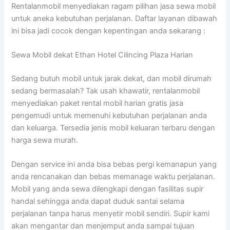
Rentalanmobil menyediakan ragam pilihan jasa sewa mobil
untuk aneka kebutuhan perjalanan. Daftar layanan dibawah
ini bisa jadi cocok dengan kepentingan anda sekarang :
Sewa Mobil dekat Ethan Hotel Cilincing Plaza Harian
Sedang butuh mobil untuk jarak dekat, dan mobil dirumah
sedang bermasalah? Tak usah khawatir, rentalanmobil
menyediakan paket rental mobil harian gratis jasa
pengemudi untuk memenuhi kebutuhan perjalanan anda
dan keluarga. Tersedia jenis mobil keluaran terbaru dengan
harga sewa murah.
Dengan service ini anda bisa bebas pergi kemanapun yang
anda rencanakan dan bebas memanage waktu perjalanan.
Mobil yang anda sewa dilengkapi dengan fasilitas supir
handal sehingga anda dapat duduk santai selama
perjalanan tanpa harus menyetir mobil sendiri. Supir kami
akan mengantar dan menjemput anda sampai tujuan