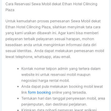
Cara Reservasi Sewa Mobil dekat Ethan Hotel Cilincing
Plaza
Untuk kemudahan proses pemesanan Sewa Mobil dekat
Ethan Hotel Cilincing Plaza, silahkan menyimak tata cara
yang kami uraikan dibawah ini. Agar kami bisa memberi
pelayanan terbaik pelayanan sesuai harapan, mohon
kesediaan anda untuk mengirimkan informasi data diri
sesuai identitas. Anda dapat melakukan pemesanan mobil
lewat telephone, whatsapp, atau email.
Kontak nomer telpon admin yang tertera dalam
website ini untuk reservasi mobil maupun
negosiasi harga rental mobil.
Anda dapat pula melakukan booking mobil lewat
link
form booking
online yang tersedia.
Tentukan hari dan tanggal penyewaan mobil, area
penjemputan, dan destinasi perjalanan.
Kirimkan data pribadi pemesan lewat aplikasi