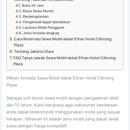
Buka 24 Jam
Biaya Sewa Murah
Berpengalaman
Pengemudi dapat diandalkan
Layanan Mobil Pengganti
Jenis Armada lengkap
Cara Reservasi Sewa Mobil dekat Ethan Hotel Cilincing
Plaza
Tentang Jakarta Utara
FAQ Tanya Jawab Sewa Mobil dekat Ethan Hotel Cilincing
Plaza
Pilihan Armada Sewa Mobil dekat Ethan Hotel Cilincing
Plaza
Sebagai unit bisnis sewa mobil dengan pengalaman lebih
dari 10 tahun, Kami berupaya agar kebutuhan kendaraan
anda dapat terakomodir menggunakan mobil yang sesuai
harapan. Dibawah ini adalah jenis mobil yang dapat anda
sewa dengan harga kompetitif :