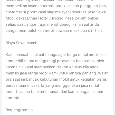
memberikan layanan terbaik untuk seluruh pengguna jasa,
customer support kami siap melayani reservasi jasa Sewa
Mobil dekat Ethan Hotel Cilincing Plaza 24 jam online
setiap saat.jangan ragu menghubungi kami saat anda
sangat membutuhkan mobil sewaan meskipun dini hari.
Biaya Sewa Murah
Kami berusaha sekuat tenaga agar harga rental mobil bisa
kompetitif tanpa mengurangi pelayanan berkualitas, oleh
karena itu, kami memberikan diskon khusus bila anda
memilih jasa rental mobil kami untuk jangka panjang. Wajar
bila saat ini banyak kebutuhan mobil untuk kegiatan bisnis
perusahaan di Jakarta yang menggunakan jasa rental
mobil bulanan bahkan tahunan dari kami dengan sistem
kontrak.
Berpengalaman