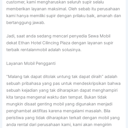
customer, kami mengharuskan seluruh supir selalu
memberikan layanan maksimal. Oleh sebab itu perusahaan
kami hanya memiliki supir dengan prilaku baik, amanah dan
bertanggung jawab.
Jadi, saat anda sedang mencari penyedia Sewa Mobil
dekat Ethan Hotel Cilincing Plaza dengan layanan supir
terbaik rentalanmobil adalah solusinya.
Layanan Mobil Pengganti
“Malang tak dapat ditolak untung tak dapat diraih” adalah
sebuah pribahasa yang pas untuk mendeskripsikan bahwa
sebuah kejadian yang tak diharapkan dapat menghampiri
kita tanpa mengenal waktu dan tempat. Bukan tidak
mungkin disaat genting mobil yang digunakan menjadi
penghambat aktifitas karena mengalami masalah. Bila
peristiwa yang tidak diharapkan terkait dengan mobil yang
anda rental dari perusahaan kami, kami akan mengirim