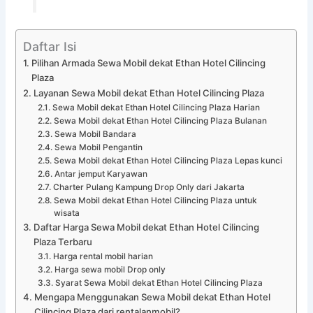
Daftar Isi
Pilihan Armada Sewa Mobil dekat Ethan Hotel Cilincing
Plaza
Layanan Sewa Mobil dekat Ethan Hotel Cilincing Plaza
Sewa Mobil dekat Ethan Hotel Cilincing Plaza Harian
Sewa Mobil dekat Ethan Hotel Cilincing Plaza Bulanan
Sewa Mobil Bandara
Sewa Mobil Pengantin
Sewa Mobil dekat Ethan Hotel Cilincing Plaza Lepas kunci
Antar jemput Karyawan
Charter Pulang Kampung Drop Only dari Jakarta
Sewa Mobil dekat Ethan Hotel Cilincing Plaza untuk
wisata
Daftar Harga Sewa Mobil dekat Ethan Hotel Cilincing
Plaza Terbaru
Harga rental mobil harian
Harga sewa mobil Drop only
Syarat Sewa Mobil dekat Ethan Hotel Cilincing Plaza
Mengapa Menggunakan Sewa Mobil dekat Ethan Hotel
Cilincing Plaza dari rentalanmobil?