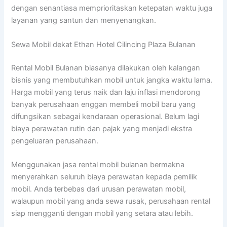
dengan senantiasa memprioritaskan ketepatan waktu juga
layanan yang santun dan menyenangkan.
Sewa Mobil dekat Ethan Hotel Cilincing Plaza Bulanan
Rental Mobil Bulanan biasanya dilakukan oleh kalangan
bisnis yang membutuhkan mobil untuk jangka waktu lama.
Harga mobil yang terus naik dan laju inflasi mendorong
banyak perusahaan enggan membeli mobil baru yang
difungsikan sebagai kendaraan operasional. Belum lagi
biaya perawatan rutin dan pajak yang menjadi ekstra
pengeluaran perusahaan.
Menggunakan jasa rental mobil bulanan bermakna
menyerahkan seluruh biaya perawatan kepada pemilik
mobil. Anda terbebas dari urusan perawatan mobil,
walaupun mobil yang anda sewa rusak, perusahaan rental
siap mengganti dengan mobil yang setara atau lebih.