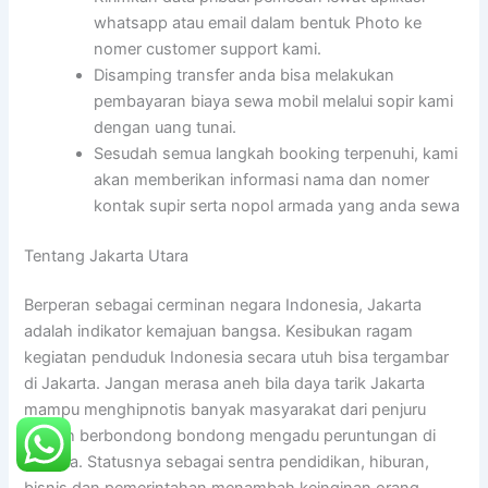
whatsapp atau email dalam bentuk Photo ke
nomer customer support kami.
Disamping transfer anda bisa melakukan
pembayaran biaya sewa mobil melalui sopir kami
dengan uang tunai.
Sesudah semua langkah booking terpenuhi, kami
akan memberikan informasi nama dan nomer
kontak supir serta nopol armada yang anda sewa
Tentang Jakarta Utara
Berperan sebagai cerminan negara Indonesia, Jakarta
adalah indikator kemajuan bangsa. Kesibukan ragam
kegiatan penduduk Indonesia secara utuh bisa tergambar
di Jakarta. Jangan merasa aneh bila daya tarik Jakarta
mampu menghipnotis banyak masyarakat dari penjuru
daerah berbondong bondong mengadu peruntungan di
ibukota. Statusnya sebagai sentra pendidikan, hiburan,