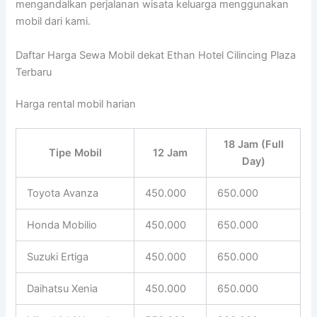
mengandalkan perjalanan wisata keluarga menggunakan
mobil dari kami.
Daftar Harga Sewa Mobil dekat Ethan Hotel Cilincing Plaza
Terbaru
Harga rental mobil harian
18 Jam (Full
Tipe Mobil
12 Jam
Day)
Toyota Avanza
450.000
650.000
Honda Mobilio
450.000
650.000
Suzuki Ertiga
450.000
650.000
Daihatsu Xenia
450.000
650.000