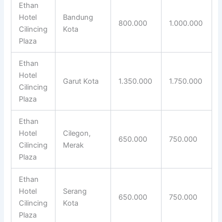
Ethan
Hotel
Bandung
800.000
1.000.000
Cilincing
Kota
Plaza
Ethan
Hotel
Garut Kota
1.350.000
1.750.000
Cilincing
Plaza
Ethan
Hotel
Cilegon,
650.000
750.000
Cilincing
Merak
Plaza
Ethan
Hotel
Serang
650.000
750.000
Cilincing
Kota
Plaza