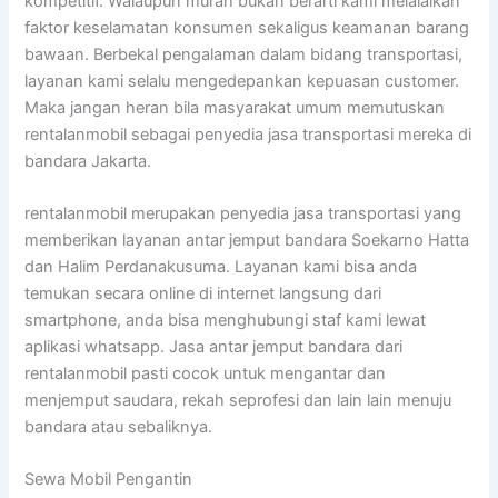
kompetitif. Walaupun murah bukan berarti kami melalaikan
faktor keselamatan konsumen sekaligus keamanan barang
bawaan. Berbekal pengalaman dalam bidang transportasi,
layanan kami selalu mengedepankan kepuasan customer.
Maka jangan heran bila masyarakat umum memutuskan
rentalanmobil sebagai penyedia jasa transportasi mereka di
bandara Jakarta.
rentalanmobil merupakan penyedia jasa transportasi yang
memberikan layanan antar jemput bandara Soekarno Hatta
dan Halim Perdanakusuma. Layanan kami bisa anda
temukan secara online di internet langsung dari
smartphone, anda bisa menghubungi staf kami lewat
aplikasi whatsapp. Jasa antar jemput bandara dari
rentalanmobil pasti cocok untuk mengantar dan
menjemput saudara, rekah seprofesi dan lain lain menuju
bandara atau sebaliknya.
Sewa Mobil Pengantin