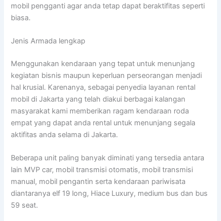
mobil pengganti agar anda tetap dapat beraktifitas seperti
biasa.
Jenis Armada lengkap
Menggunakan kendaraan yang tepat untuk menunjang
kegiatan bisnis maupun keperluan perseorangan menjadi
hal krusial. Karenanya, sebagai penyedia layanan rental
mobil di Jakarta yang telah diakui berbagai kalangan
masyarakat kami memberikan ragam kendaraan roda
empat yang dapat anda rental untuk menunjang segala
aktifitas anda selama di Jakarta.
Beberapa unit paling banyak diminati yang tersedia antara
lain MVP car, mobil transmisi otomatis, mobil transmisi
manual, mobil pengantin serta kendaraan pariwisata
diantaranya elf 19 long, Hiace Luxury, medium bus dan bus
59 seat.