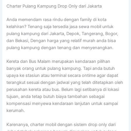
Charter Pulang Kampung Drop Only dari Jakarta
Anda memendam rasa rindu dengan family di kota
kelahiran? Tenang saja tersedia jasa sewa mobil untuk
pulang kampung dari Jakarta, Depok, Tangerang, Bogor,
dan Bekasi, Dengan harga yang relatif murah anda bisa
pulang kampung dengan tenang dan menyenangkan.
Kereta dan Bus Malam merupakan kendaraan pilihan
banyak orang untuk pulang kampung. Tapi anda butuh
upaya ke stasiun atau terminal secara ontime agar dapat
terangkut sesuai dengan jadwal yang telah ditetapkan oleh
perusahan kereta atau bus. Belum lagi setibanya di lokasi
tujuan, anda tetap butuh biaya tambahan sebagai
kompensasi menyewa kendaraan lanjutan untuk sampai
kerumah.
Karenanya, charter mobil dengan sistem drop only dari