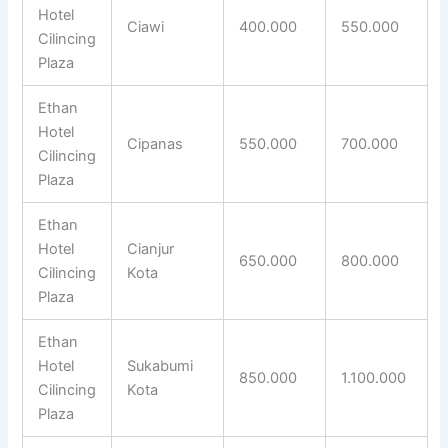
Hotel
Ciawi
400.000
550.000
Cilincing
Plaza
Ethan
Hotel
Cipanas
550.000
700.000
Cilincing
Plaza
Ethan
Hotel
Cianjur
650.000
800.000
Cilincing
Kota
Plaza
Ethan
Hotel
Sukabumi
850.000
1.100.000
Cilincing
Kota
Plaza