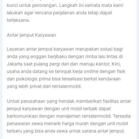
kunci untuk perorangan. Langkah ini semata mata kami
lakukan agar rencana perjalanan anda tetap dapat
terlaksana.
Antar jemput Karyawan
Layanan antar jemput karyawan merupakan solusi bagi
anda yang enggan berjibaku dengan rimba lalu lintas di
Jakarta saat pulang pergi dari dan menuju kantor. Kini,
usaha anda datang ke termpat kerja ontime dengan fisik
dan psikologis prima bisa terealisasi berkat kendaraan
yang lebih privat dari rentalanmobil.
Untuk perusahaan yang hendak memberikan fasilitas antar
jemput karyawan dengan unit mobil terbaik dapat
berkomunikasi dengan manajemen rentalanmobil. Tersedia
penawaran sewa menarik harga murah dengan unit mobil
terbaru yang bisa anda sewa untuk sarana antar jemput.