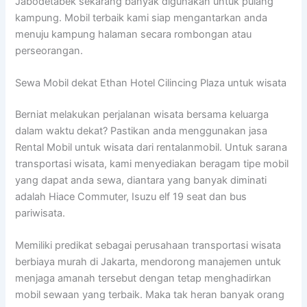
Jabodetabek sekarang banyak digunakan untuk pulang
kampung. Mobil terbaik kami siap mengantarkan anda
menuju kampung halaman secara rombongan atau
perseorangan.
Sewa Mobil dekat Ethan Hotel Cilincing Plaza untuk wisata
Berniat melakukan perjalanan wisata bersama keluarga
dalam waktu dekat? Pastikan anda menggunakan jasa
Rental Mobil untuk wisata dari rentalanmobil. Untuk sarana
transportasi wisata, kami menyediakan beragam tipe mobil
yang dapat anda sewa, diantara yang banyak diminati
adalah Hiace Commuter, Isuzu elf 19 seat dan bus
pariwisata.
Memiliki predikat sebagai perusahaan transportasi wisata
berbiaya murah di Jakarta, mendorong manajemen untuk
menjaga amanah tersebut dengan tetap menghadirkan
mobil sewaan yang terbaik. Maka tak heran banyak orang