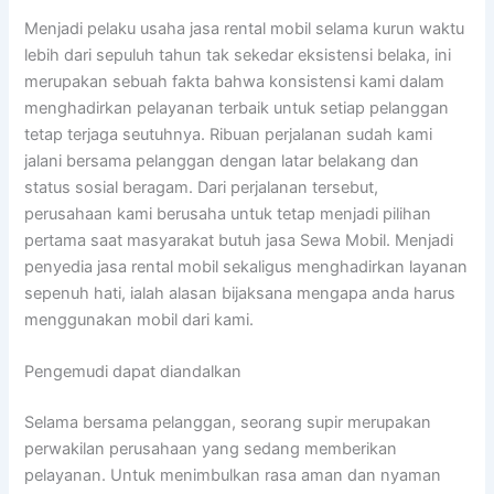
Menjadi pelaku usaha jasa rental mobil selama kurun waktu
lebih dari sepuluh tahun tak sekedar eksistensi belaka, ini
merupakan sebuah fakta bahwa konsistensi kami dalam
menghadirkan pelayanan terbaik untuk setiap pelanggan
tetap terjaga seutuhnya. Ribuan perjalanan sudah kami
jalani bersama pelanggan dengan latar belakang dan
status sosial beragam. Dari perjalanan tersebut,
perusahaan kami berusaha untuk tetap menjadi pilihan
pertama saat masyarakat butuh jasa Sewa Mobil. Menjadi
penyedia jasa rental mobil sekaligus menghadirkan layanan
sepenuh hati, ialah alasan bijaksana mengapa anda harus
menggunakan mobil dari kami.
Pengemudi dapat diandalkan
Selama bersama pelanggan, seorang supir merupakan
perwakilan perusahaan yang sedang memberikan
pelayanan. Untuk menimbulkan rasa aman dan nyaman