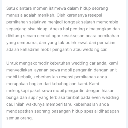
Satu diantara momen istimewa dalam hidup seorang
manusia adalah menikah. Oleh karenanya resepsi
pernikahan sejatinya menjadi tonggak sejarah memorable
sepanjang sisa hidup. Aneka hal penting dimatangkan dan
dihitung secara cermat agar kesuksesan acara pernikahan
yang sempurna, dan yang tak boleh lewat dari perhatian
adalah kehadiran mobil pengantin atau wedding car.
Untuk mengakomodir kebutuhan wedding car anda, kami
menyediakan layanan sewa mobil pengantin dengan unit
mobil terbaik, keberhasilan resepsi pernikanan anda
merupakan bagian dari kebahagiaan kami. Kami
melengkapi paket sewa mobil pengantin dengan hiasan
bunga dan supir yang terbiasa terlibat pada even wedding
car. Inilah waktunya memberi tahu keberhasilan anda
mendapatkan seorang pasangan hidup spesial dihadapan
semua orang.