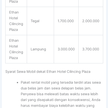
Plaza
Ethan
Hotel
Tegal
1.700.000
2.000.000
Cilincing
Plaza
Ethan
Hotel
Lampung
3.000.000
3.700.000
Cilincing
Plaza
Syarat Sewa Mobil dekat Ethan Hotel Cilincing Plaza
Paket rental mobil yang tersedia terdiri atas sewa
dua belas jam dan sewa delapan belas jam.
Penyewa bisa melewati batas waktu sewa lebih
dari yang disepakati dengan konsekwensi, Anda
harus membayar biaya kelebihan waktu yang