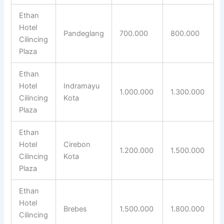
Ethan
Hotel
Pandeglang
700.000
800.000
Cilincing
Plaza
Ethan
Hotel
Indramayu
1.000.000
1.300.000
Cilincing
Kota
Plaza
Ethan
Hotel
Cirebon
1.200.000
1.500.000
Cilincing
Kota
Plaza
Ethan
Hotel
Brebes
1.500.000
1.800.000
Cilincing