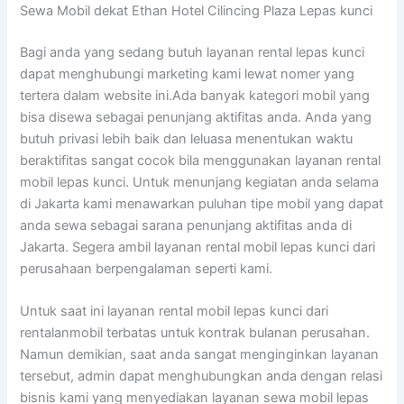
Sewa Mobil dekat Ethan Hotel Cilincing Plaza Lepas kunci
Bagi anda yang sedang butuh layanan rental lepas kunci
dapat menghubungi marketing kami lewat nomer yang
tertera dalam website ini.Ada banyak kategori mobil yang
bisa disewa sebagai penunjang aktifitas anda. Anda yang
butuh privasi lebih baik dan leluasa menentukan waktu
beraktifitas sangat cocok bila menggunakan layanan rental
mobil lepas kunci. Untuk menunjang kegiatan anda selama
di Jakarta kami menawarkan puluhan tipe mobil yang dapat
anda sewa sebagai sarana penunjang aktifitas anda di
Jakarta. Segera ambil layanan rental mobil lepas kunci dari
perusahaan berpengalaman seperti kami.
Untuk saat ini layanan rental mobil lepas kunci dari
rentalanmobil terbatas untuk kontrak bulanan perusahan.
Namun demikian, saat anda sangat menginginkan layanan
tersebut, admin dapat menghubungkan anda dengan relasi
bisnis kami yang menyediakan layanan sewa mobil lepas