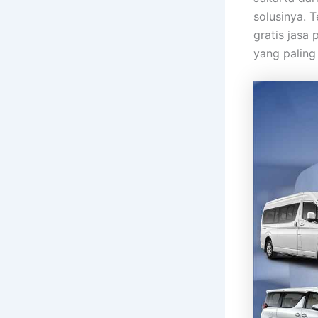
solusinya. 
gratis jasa
yang paling