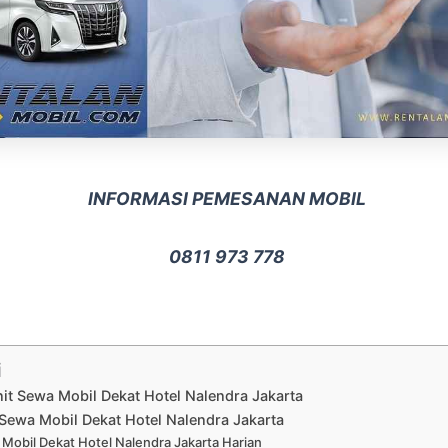
INFORMASI PEMESANAN MOBIL
0811 973 778
i
nit Sewa Mobil Dekat Hotel Nalendra Jakarta
Sewa Mobil Dekat Hotel Nalendra Jakarta
Mobil Dekat Hotel Nalendra Jakarta Harian