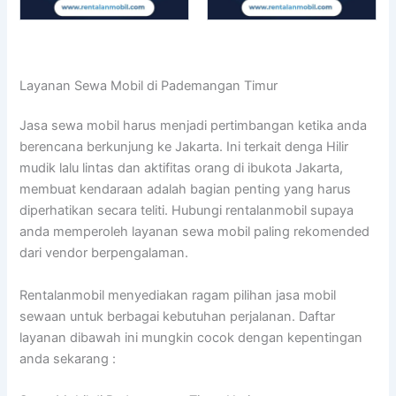
Layanan Sewa Mobil di Pademangan Timur
Jasa sewa mobil harus menjadi pertimbangan ketika anda
berencana berkunjung ke Jakarta. Ini terkait denga Hilir
mudik lalu lintas dan aktifitas orang di ibukota Jakarta,
membuat kendaraan adalah bagian penting yang harus
diperhatikan secara teliti. Hubungi rentalanmobil supaya
anda memperoleh layanan sewa mobil paling rekomended
dari vendor berpengalaman.
Rentalanmobil menyediakan ragam pilihan jasa mobil
sewaan untuk berbagai kebutuhan perjalanan. Daftar
layanan dibawah ini mungkin cocok dengan kepentingan
anda sekarang :