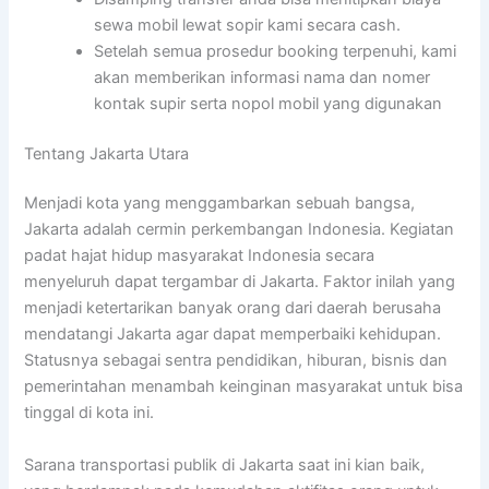
sewa mobil lewat sopir kami secara cash.
Setelah semua prosedur booking terpenuhi, kami
akan memberikan informasi nama dan nomer
kontak supir serta nopol mobil yang digunakan
Tentang Jakarta Utara
Menjadi kota yang menggambarkan sebuah bangsa,
Jakarta adalah cermin perkembangan Indonesia. Kegiatan
padat hajat hidup masyarakat Indonesia secara
menyeluruh dapat tergambar di Jakarta. Faktor inilah yang
menjadi ketertarikan banyak orang dari daerah berusaha
mendatangi Jakarta agar dapat memperbaiki kehidupan.
Statusnya sebagai sentra pendidikan, hiburan, bisnis dan
pemerintahan menambah keinginan masyarakat untuk bisa
tinggal di kota ini.
Sarana transportasi publik di Jakarta saat ini kian baik,