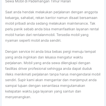
Sewa Mobil di Pademangan Timur Harian
Saat anda hendak melakukan perjalanan dengan anggota
keluarga, sahabat, rekan kantor namun disaat bersamaan
mobil pribadi anda sedang melakukan maintenance. Tak
perlu panik sebab anda bisa memanfaatkan layanan rental
mobil harian dari rentalanmobil. Tersedia mobil yang
nyaman seperti mobil anda sendiri.
Dengan service ini anda bisa bebas pergi menuju tempat
yang anda inginkan dan leluasa mengatur waktu
perjalanan. Mobil yang anda sewa dilengkapi dengan
fasilitas driver profesional sehingga anda dapat duduk
rileks menikmati perjalanan tanpa harus mengendarai mobil
sendiri. Supir kami akan mengantar dan menjemput anda
sampai tujuan dengan senantiasa mengutamakan
ketepatan waktu juga layanan yang santun dan
menyenangkan.