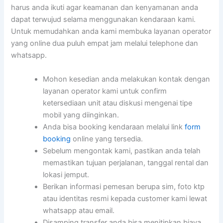
harus anda ikuti agar keamanan dan kenyamanan anda
dapat terwujud selama menggunakan kendaraan kami.
Untuk memudahkan anda kami membuka layanan operator
yang online dua puluh empat jam melalui telephone dan
whatsapp.
Mohon kesedian anda melakukan kontak dengan
layanan operator kami untuk confirm
ketersediaan unit atau diskusi mengenai tipe
mobil yang diinginkan.
Anda bisa booking kendaraan melalui link
form
booking
online yang tersedia.
Sebelum mengontak kami, pastikan anda telah
memastikan tujuan perjalanan, tanggal rental dan
lokasi jemput.
Berikan informasi pemesan berupa sim, foto ktp
atau identitas resmi kepada customer kami lewat
whatsapp atau email.
Disamping transfer anda bisa menitipkan biaya