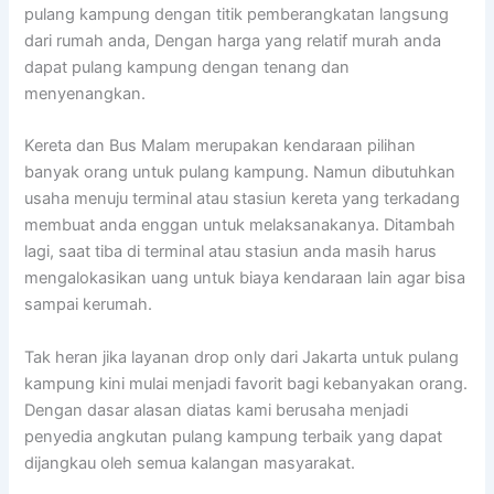
pulang kampung dengan titik pemberangkatan langsung
dari rumah anda, Dengan harga yang relatif murah anda
dapat pulang kampung dengan tenang dan
menyenangkan.
Kereta dan Bus Malam merupakan kendaraan pilihan
banyak orang untuk pulang kampung. Namun dibutuhkan
usaha menuju terminal atau stasiun kereta yang terkadang
membuat anda enggan untuk melaksanakanya. Ditambah
lagi, saat tiba di terminal atau stasiun anda masih harus
mengalokasikan uang untuk biaya kendaraan lain agar bisa
sampai kerumah.
Tak heran jika layanan drop only dari Jakarta untuk pulang
kampung kini mulai menjadi favorit bagi kebanyakan orang.
Dengan dasar alasan diatas kami berusaha menjadi
penyedia angkutan pulang kampung terbaik yang dapat
dijangkau oleh semua kalangan masyarakat.