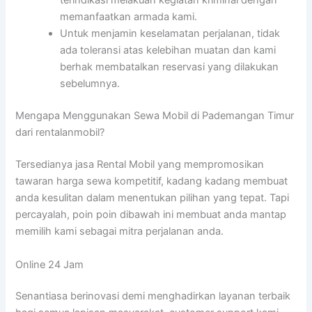
terindikasi melakuan kegiatan kriminal dengan
memanfaatkan armada kami.
Untuk menjamin keselamatan perjalanan, tidak
ada toleransi atas kelebihan muatan dan kami
berhak membatalkan reservasi yang dilakukan
sebelumnya.
Mengapa Menggunakan Sewa Mobil di Pademangan Timur
dari rentalanmobil?
Tersedianya jasa Rental Mobil yang mempromosikan
tawaran harga sewa kompetitif, kadang kadang membuat
anda kesulitan dalam menentukan pilihan yang tepat. Tapi
percayalah, poin poin dibawah ini membuat anda mantap
memilih kami sebagai mitra perjalanan anda.
Online 24 Jam
Senantiasa berinovasi demi menghadirkan layanan terbaik