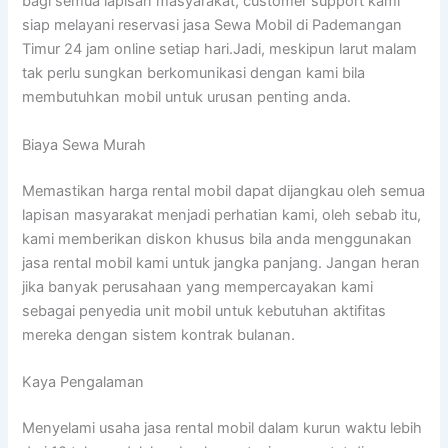
bagi semua lapisan masyarakat, customer support kami
siap melayani reservasi jasa Sewa Mobil di Pademangan
Timur 24 jam online setiap hari.Jadi, meskipun larut malam
tak perlu sungkan berkomunikasi dengan kami bila
membutuhkan mobil untuk urusan penting anda.
Biaya Sewa Murah
Memastikan harga rental mobil dapat dijangkau oleh semua
lapisan masyarakat menjadi perhatian kami, oleh sebab itu,
kami memberikan diskon khusus bila anda menggunakan
jasa rental mobil kami untuk jangka panjang. Jangan heran
jika banyak perusahaan yang mempercayakan kami
sebagai penyedia unit mobil untuk kebutuhan aktifitas
mereka dengan sistem kontrak bulanan.
Kaya Pengalaman
Menyelami usaha jasa rental mobil dalam kurun waktu lebih