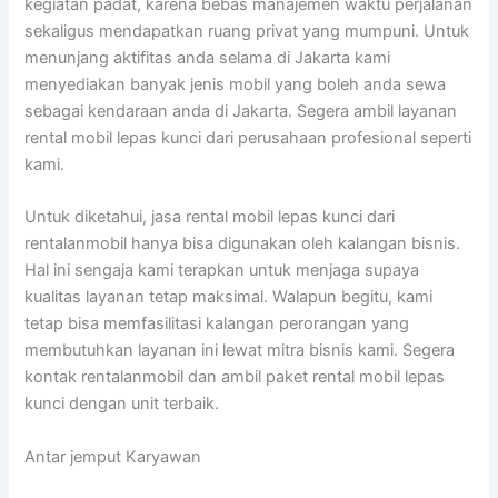
kegiatan padat, karena bebas manajemen waktu perjalanan
sekaligus mendapatkan ruang privat yang mumpuni. Untuk
menunjang aktifitas anda selama di Jakarta kami
menyediakan banyak jenis mobil yang boleh anda sewa
sebagai kendaraan anda di Jakarta. Segera ambil layanan
rental mobil lepas kunci dari perusahaan profesional seperti
kami.
Untuk diketahui, jasa rental mobil lepas kunci dari
rentalanmobil hanya bisa digunakan oleh kalangan bisnis.
Hal ini sengaja kami terapkan untuk menjaga supaya
kualitas layanan tetap maksimal. Walapun begitu, kami
tetap bisa memfasilitasi kalangan perorangan yang
membutuhkan layanan ini lewat mitra bisnis kami. Segera
kontak rentalanmobil dan ambil paket rental mobil lepas
kunci dengan unit terbaik.
Antar jemput Karyawan