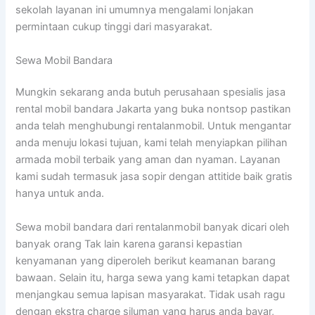
sekolah layanan ini umumnya mengalami lonjakan
permintaan cukup tinggi dari masyarakat.
Sewa Mobil Bandara
Mungkin sekarang anda butuh perusahaan spesialis jasa
rental mobil bandara Jakarta yang buka nontsop pastikan
anda telah menghubungi rentalanmobil. Untuk mengantar
anda menuju lokasi tujuan, kami telah menyiapkan pilihan
armada mobil terbaik yang aman dan nyaman. Layanan
kami sudah termasuk jasa sopir dengan attitide baik gratis
hanya untuk anda.
Sewa mobil bandara dari rentalanmobil banyak dicari oleh
banyak orang Tak lain karena garansi kepastian
kenyamanan yang diperoleh berikut keamanan barang
bawaan. Selain itu, harga sewa yang kami tetapkan dapat
menjangkau semua lapisan masyarakat. Tidak usah ragu
dengan ekstra charge siluman yang harus anda bayar,