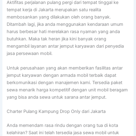
Aktifitas perjalanan pulang pergi dari tempat tinggal ke
tempat kerja di Jakarta merupakan satu realita
membosankan yang dilakukan oleh orang banyak.
Ditambah lagi, jika anda menggunakan kendaraan umum
harus berbesar hati merelakan rasa nyaman yang anda
butuhkan. Maka tak heran jika kini banyak orang
mengambil layanan antar jemput karyawan dari penyedia
jasa persewaan mobil.
Untuk perusahaan yang akan memberikan fasilitas antar
jemput karyawan dengan armada mobil terbaik dapat
berkomunikasi dengan manajemen kami. Tersedia paket
sewa menarik harga kompetitif dengan unit mobil beragam
yang bisa anda sewa untuk sarana antar jemput.
Charter Pulang Kampung Drop Only dari Jakarta
Anda memendam rasa rindu dengan orang tua di kota
kelahiran? Saat ini telah tersedia jasa sewa mobil untuk