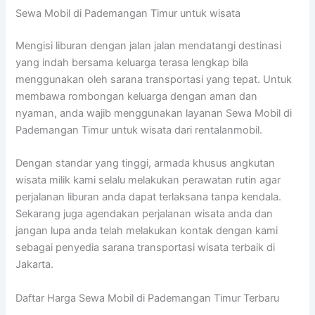
Sewa Mobil di Pademangan Timur untuk wisata
Mengisi liburan dengan jalan jalan mendatangi destinasi
yang indah bersama keluarga terasa lengkap bila
menggunakan oleh sarana transportasi yang tepat. Untuk
membawa rombongan keluarga dengan aman dan
nyaman, anda wajib menggunakan layanan Sewa Mobil di
Pademangan Timur untuk wisata dari rentalanmobil.
Dengan standar yang tinggi, armada khusus angkutan
wisata milik kami selalu melakukan perawatan rutin agar
perjalanan liburan anda dapat terlaksana tanpa kendala.
Sekarang juga agendakan perjalanan wisata anda dan
jangan lupa anda telah melakukan kontak dengan kami
sebagai penyedia sarana transportasi wisata terbaik di
Jakarta.
Daftar Harga Sewa Mobil di Pademangan Timur Terbaru