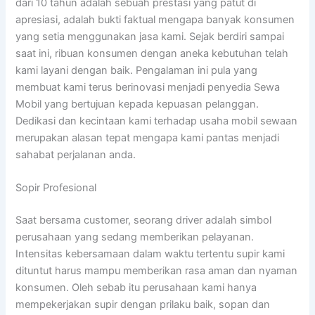
dari 10 tahun adalah sebuah prestasi yang patut di
apresiasi, adalah bukti faktual mengapa banyak konsumen
yang setia menggunakan jasa kami. Sejak berdiri sampai
saat ini, ribuan konsumen dengan aneka kebutuhan telah
kami layani dengan baik. Pengalaman ini pula yang
membuat kami terus berinovasi menjadi penyedia Sewa
Mobil yang bertujuan kepada kepuasan pelanggan.
Dedikasi dan kecintaan kami terhadap usaha mobil sewaan
merupakan alasan tepat mengapa kami pantas menjadi
sahabat perjalanan anda.
Sopir Profesional
Saat bersama customer, seorang driver adalah simbol
perusahaan yang sedang memberikan pelayanan.
Intensitas kebersamaan dalam waktu tertentu supir kami
dituntut harus mampu memberikan rasa aman dan nyaman
konsumen. Oleh sebab itu perusahaan kami hanya
mempekerjakan supir dengan prilaku baik, sopan dan