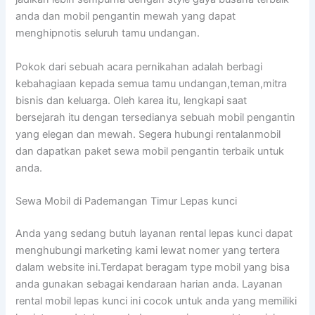
anda dan mobil pengantin mewah yang dapat
menghipnotis seluruh tamu undangan.
Pokok dari sebuah acara pernikahan adalah berbagi
kebahagiaan kepada semua tamu undangan,teman,mitra
bisnis dan keluarga. Oleh karea itu, lengkapi saat
bersejarah itu dengan tersedianya sebuah mobil pengantin
yang elegan dan mewah. Segera hubungi rentalanmobil
dan dapatkan paket sewa mobil pengantin terbaik untuk
anda.
Sewa Mobil di Pademangan Timur Lepas kunci
Anda yang sedang butuh layanan rental lepas kunci dapat
menghubungi marketing kami lewat nomer yang tertera
dalam website ini.Terdapat beragam type mobil yang bisa
anda gunakan sebagai kendaraan harian anda. Layanan
rental mobil lepas kunci ini cocok untuk anda yang memiliki