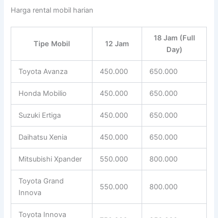
Harga rental mobil harian
18 Jam (Full
Tipe Mobil
12 Jam
Day)
Toyota Avanza
450.000
650.000
Honda Mobilio
450.000
650.000
Suzuki Ertiga
450.000
650.000
Daihatsu Xenia
450.000
650.000
Mitsubishi Xpander
550.000
800.000
Toyota Grand
550.000
800.000
Innova
Toyota Innova