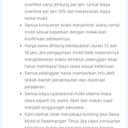
overtime yang dihitung per jam. Untuk biaya
overtime per jam 10% dari keseluruhan biaya
rental mobil.
Semua konsumen boleh menambah waktu rental
mobil sesuai keperluan dengan melakukan
konfirmasi sebelumnya.
Harga sewa dihitung berdasarkan durasi 12 dan
18 jam, jika penggunaan mobil tidak sepenuhnya
menghabiskan waktu tersebut, pelanggan tetap
harus membayar biaya sewa sesuai ketentuan.
Semua pelanggan harus memberikan info detil
terkait daerah penjemputan dan destinasi
perjalanan.
Semua biaya operasional mobil selama masa
sewa seperti tol, parkir, bbm dan makan supir
menjadi tanggungan penyewa .
Kami berhak tidak menyetujui booking jasa Sewa
Mobil di Pademangan Timur, jika calon konsumen