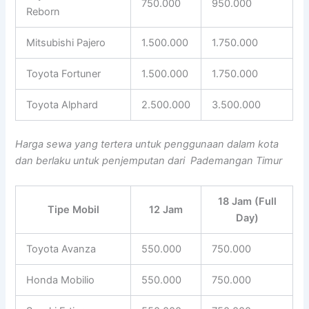
750.000
950.000
Reborn
Mitsubishi Pajero
1.500.000
1.750.000
Toyota Fortuner
1.500.000
1.750.000
Toyota Alphard
2.500.000
3.500.000
Harga sewa yang tertera untuk penggunaan dalam kota
dan berlaku untuk penjemputan dari Pademangan Timur
18 Jam (Full
Tipe Mobil
12 Jam
Day)
Toyota Avanza
550.000
750.000
Honda Mobilio
550.000
750.000