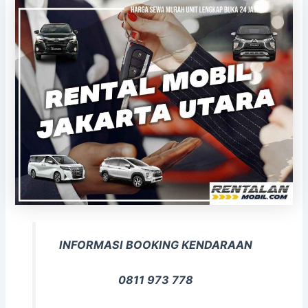
INFORMASI BOOKING KENDARAAN
0811 973 778