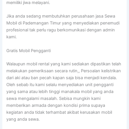
memiliki jiwa melayani.
Jika anda sedang membutuhkan perusahaan jasa Sewa
Mobil di Pademangan Timur yang menyediakan penemudi
profesional tak perlu ragu berkomunikasi dengan admin
kami.
Gratis Mobil Pengganti
Walaupun mobil rental yang kami sediakan dipastikan telah
melakukan pemeriksaan secara rutin,, Persoalan kelistrikan
dari aki atau ban pecah kapan saja bisa menjadi kendala.
Oleh sebab itu kami selalu menyediakan unit pengganti
yang sama atau lebih tinggi manakala mobil yang anda
sewa mengalami masalah. Sebisa mungkin kami
memberikan armada dengan kondisi prima supaya
kegiatan anda tidak terhambat akibat kerusakan mobil
yang anda sewa.