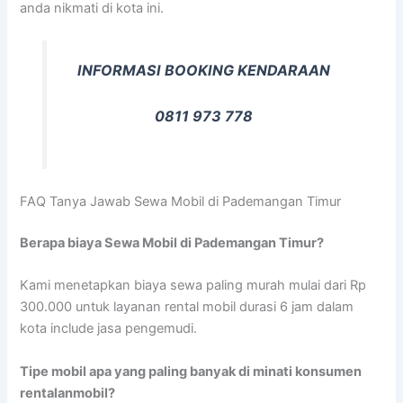
anda nikmati di kota ini.
INFORMASI BOOKING KENDARAAN
0811 973 778
FAQ Tanya Jawab Sewa Mobil di Pademangan Timur
Berapa biaya Sewa Mobil di Pademangan Timur?
Kami menetapkan biaya sewa paling murah mulai dari Rp
300.000 untuk layanan rental mobil durasi 6 jam dalam
kota include jasa pengemudi.
Tipe mobil apa yang paling banyak di minati konsumen
rentalanmobil?