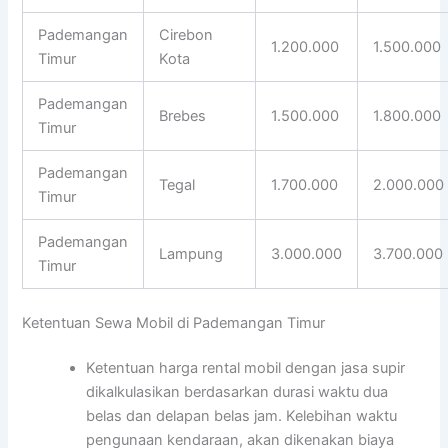
Pademangan
Cirebon
1.200.000
1.500.000
Timur
Kota
Pademangan
Brebes
1.500.000
1.800.000
Timur
Pademangan
Tegal
1.700.000
2.000.000
Timur
Pademangan
Lampung
3.000.000
3.700.000
Timur
Ketentuan Sewa Mobil di Pademangan Timur
Ketentuan harga rental mobil dengan jasa supir
dikalkulasikan berdasarkan durasi waktu dua
belas dan delapan belas jam. Kelebihan waktu
pengunaan kendaraan, akan dikenakan biaya