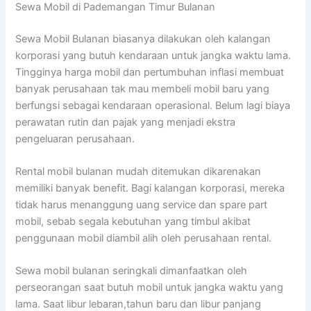
Sewa Mobil di Pademangan Timur Bulanan
Sewa Mobil Bulanan biasanya dilakukan oleh kalangan
korporasi yang butuh kendaraan untuk jangka waktu lama.
Tingginya harga mobil dan pertumbuhan inflasi membuat
banyak perusahaan tak mau membeli mobil baru yang
berfungsi sebagai kendaraan operasional. Belum lagi biaya
perawatan rutin dan pajak yang menjadi ekstra
pengeluaran perusahaan.
Rental mobil bulanan mudah ditemukan dikarenakan
memiliki banyak benefit. Bagi kalangan korporasi, mereka
tidak harus menanggung uang service dan spare part
mobil, sebab segala kebutuhan yang timbul akibat
penggunaan mobil diambil alih oleh perusahaan rental.
Sewa mobil bulanan seringkali dimanfaatkan oleh
perseorangan saat butuh mobil untuk jangka waktu yang
lama. Saat libur lebaran,tahun baru dan libur panjang