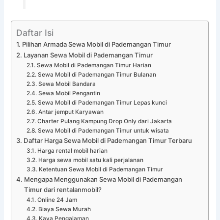
Daftar Isi
Pilihan Armada Sewa Mobil di Pademangan Timur
Layanan Sewa Mobil di Pademangan Timur
Sewa Mobil di Pademangan Timur Harian
Sewa Mobil di Pademangan Timur Bulanan
Sewa Mobil Bandara
Sewa Mobil Pengantin
Sewa Mobil di Pademangan Timur Lepas kunci
Antar jemput Karyawan
Charter Pulang Kampung Drop Only dari Jakarta
Sewa Mobil di Pademangan Timur untuk wisata
Daftar Harga Sewa Mobil di Pademangan Timur Terbaru
Harga rental mobil harian
Harga sewa mobil satu kali perjalanan
Ketentuan Sewa Mobil di Pademangan Timur
Mengapa Menggunakan Sewa Mobil di Pademangan
Timur dari rentalanmobil?
Online 24 Jam
Biaya Sewa Murah
Kaya Pengalaman