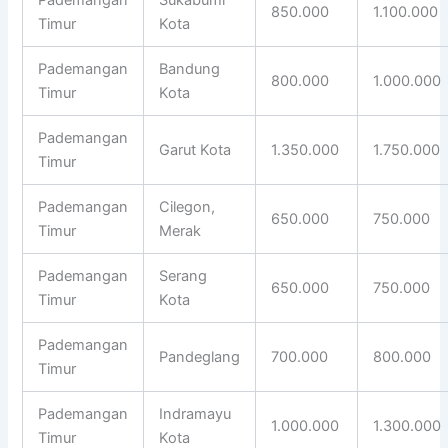
850.000
1.100.000
Timur
Kota
Pademangan
Bandung
800.000
1.000.000
Timur
Kota
Pademangan
Garut Kota
1.350.000
1.750.000
Timur
Pademangan
Cilegon,
650.000
750.000
Timur
Merak
Pademangan
Serang
650.000
750.000
Timur
Kota
Pademangan
Pandeglang
700.000
800.000
Timur
Pademangan
Indramayu
1.000.000
1.300.000
Timur
Kota