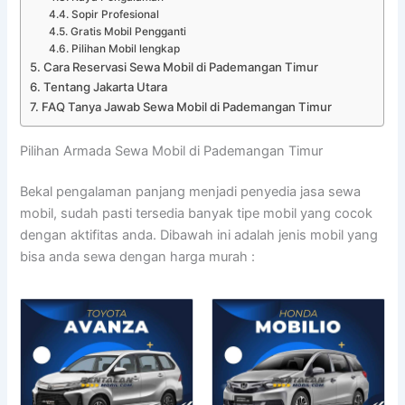
Sopir Profesional
Gratis Mobil Pengganti
Pilihan Mobil lengkap
Cara Reservasi Sewa Mobil di Pademangan Timur
Tentang Jakarta Utara
FAQ Tanya Jawab Sewa Mobil di Pademangan Timur
Pilihan Armada Sewa Mobil di Pademangan Timur
Bekal pengalaman panjang menjadi penyedia jasa sewa
mobil, sudah pasti tersedia banyak tipe mobil yang cocok
dengan aktifitas anda. Dibawah ini adalah jenis mobil yang
bisa anda sewa dengan harga murah :