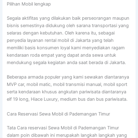
Pilihan Mobil lengkap
Segala aktifitas yang dilakukan baik perseorangan maupun
bisnis semestinya didukung oleh sarana transportasi yang
selaras dengan kebutuhan. Oleh karena itu, sebagai
penyedia layanan rental mobil di Jakarta yang telah
memiliki basis konsumen loyal kami menyediakan ragam
kendaraan roda empat yang dapat anda sewa untuk
mendukung segala kegiatan anda saat berada di Jakarta.
Beberapa armada populer yang kami sewakan diantaranya
MVP car, mobil matic, mobil transmisi manual, mobil sport
serta kendaraan khusus angkutan pariwisata diantaranya
elf 19 long, Hiace Luxury, medium bus dan bus pariwisata.
Cara Reservasi Sewa Mobil di Pademangan Timur
Tata Cara reservasi Sewa Mobil di Pademangan Timur
dalam poin dibawah ini merupakah langkah langkah yang