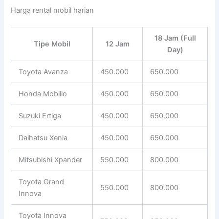
Harga rental mobil harian
18 Jam (Full
Tipe Mobil
12 Jam
Day)
Toyota Avanza
450.000
650.000
Honda Mobilio
450.000
650.000
Suzuki Ertiga
450.000
650.000
Daihatsu Xenia
450.000
650.000
Mitsubishi Xpander
550.000
800.000
Toyota Grand
550.000
800.000
Innova
Toyota Innova