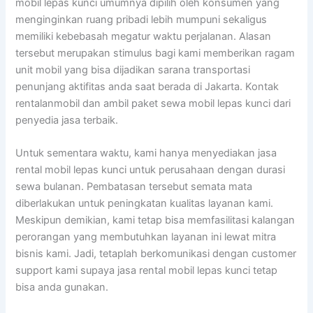
mobil lepas kunci umumnya dipilih oleh konsumen yang
menginginkan ruang pribadi lebih mumpuni sekaligus
memiliki kebebasah megatur waktu perjalanan. Alasan
tersebut merupakan stimulus bagi kami memberikan ragam
unit mobil yang bisa dijadikan sarana transportasi
penunjang aktifitas anda saat berada di Jakarta. Kontak
rentalanmobil dan ambil paket sewa mobil lepas kunci dari
penyedia jasa terbaik.
Untuk sementara waktu, kami hanya menyediakan jasa
rental mobil lepas kunci untuk perusahaan dengan durasi
sewa bulanan. Pembatasan tersebut semata mata
diberlakukan untuk peningkatan kualitas layanan kami.
Meskipun demikian, kami tetap bisa memfasilitasi kalangan
perorangan yang membutuhkan layanan ini lewat mitra
bisnis kami. Jadi, tetaplah berkomunikasi dengan customer
support kami supaya jasa rental mobil lepas kunci tetap
bisa anda gunakan.