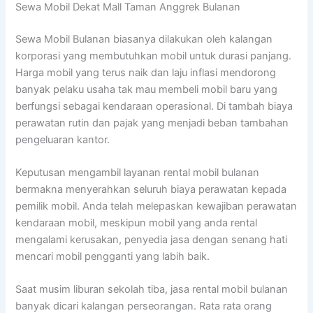
Sewa Mobil Dekat Mall Taman Anggrek Bulanan
Sewa Mobil Bulanan biasanya dilakukan oleh kalangan
korporasi yang membutuhkan mobil untuk durasi panjang.
Harga mobil yang terus naik dan laju inflasi mendorong
banyak pelaku usaha tak mau membeli mobil baru yang
berfungsi sebagai kendaraan operasional. Di tambah biaya
perawatan rutin dan pajak yang menjadi beban tambahan
pengeluaran kantor.
Keputusan mengambil layanan rental mobil bulanan
bermakna menyerahkan seluruh biaya perawatan kepada
pemilik mobil. Anda telah melepaskan kewajiban perawatan
kendaraan mobil, meskipun mobil yang anda rental
mengalami kerusakan, penyedia jasa dengan senang hati
mencari mobil pengganti yang labih baik.
Saat musim liburan sekolah tiba, jasa rental mobil bulanan
banyak dicari kalangan perseorangan. Rata rata orang