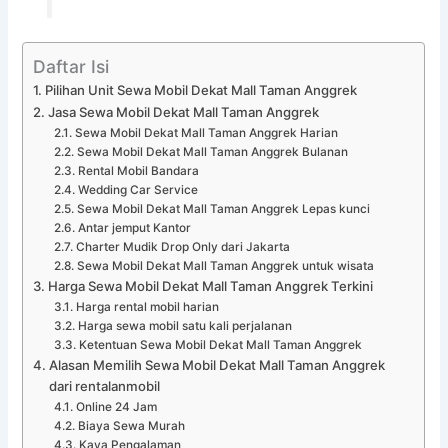
Daftar Isi
Pilihan Unit Sewa Mobil Dekat Mall Taman Anggrek
Jasa Sewa Mobil Dekat Mall Taman Anggrek
Sewa Mobil Dekat Mall Taman Anggrek Harian
Sewa Mobil Dekat Mall Taman Anggrek Bulanan
Rental Mobil Bandara
Wedding Car Service
Sewa Mobil Dekat Mall Taman Anggrek Lepas kunci
Antar jemput Kantor
Charter Mudik Drop Only dari Jakarta
Sewa Mobil Dekat Mall Taman Anggrek untuk wisata
Harga Sewa Mobil Dekat Mall Taman Anggrek Terkini
Harga rental mobil harian
Harga sewa mobil satu kali perjalanan
Ketentuan Sewa Mobil Dekat Mall Taman Anggrek
Alasan Memilih Sewa Mobil Dekat Mall Taman Anggrek
dari rentalanmobil
Online 24 Jam
Biaya Sewa Murah
Kaya Pengalaman