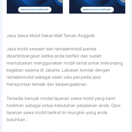
Jasa Sewa Mobil Dekat Mall Taman Anggrek
Jasa mobil sewaan dari rentalanmobil pantas
dipertimbangkan ketika anda berfikir dan sudah
memutuskan menggunakan mobil rental untuk menunjang
kegiatan selama di Jakarta. Lakukan kontak dengan
rentalanmobil sebagai salah satu penyedia jasa
transportasi terbaik dan berpengalaman.
Tersedia banyak model layanan sewa mobil yang kami
hadirkan sebagai solusi kebutuhan perjalanan anda. Opsi
layanan sewa mobil berikut ini mungkin yang anda
butuhkan :