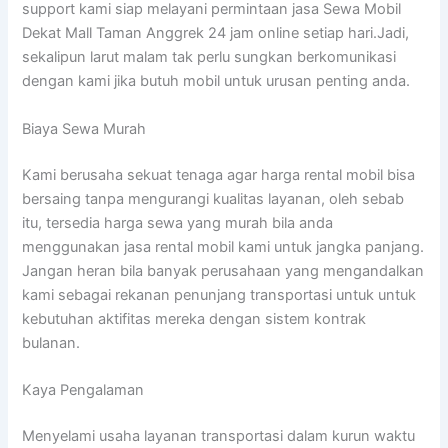
support kami siap melayani permintaan jasa Sewa Mobil
Dekat Mall Taman Anggrek 24 jam online setiap hari.Jadi,
sekalipun larut malam tak perlu sungkan berkomunikasi
dengan kami jika butuh mobil untuk urusan penting anda.
Biaya Sewa Murah
Kami berusaha sekuat tenaga agar harga rental mobil bisa
bersaing tanpa mengurangi kualitas layanan, oleh sebab
itu, tersedia harga sewa yang murah bila anda
menggunakan jasa rental mobil kami untuk jangka panjang.
Jangan heran bila banyak perusahaan yang mengandalkan
kami sebagai rekanan penunjang transportasi untuk untuk
kebutuhan aktifitas mereka dengan sistem kontrak
bulanan.
Kaya Pengalaman
Menyelami usaha layanan transportasi dalam kurun waktu