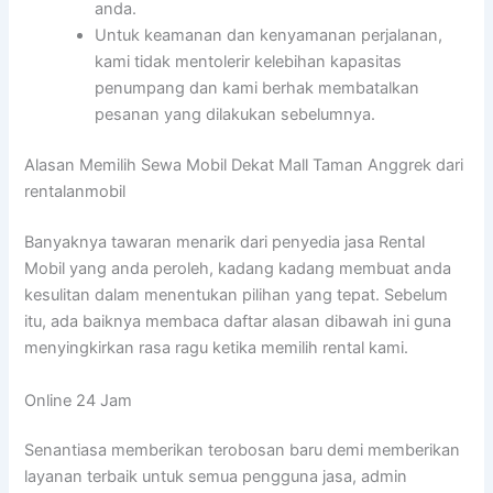
anda.
Untuk keamanan dan kenyamanan perjalanan,
kami tidak mentolerir kelebihan kapasitas
penumpang dan kami berhak membatalkan
pesanan yang dilakukan sebelumnya.
Alasan Memilih Sewa Mobil Dekat Mall Taman Anggrek dari
rentalanmobil
Banyaknya tawaran menarik dari penyedia jasa Rental
Mobil yang anda peroleh, kadang kadang membuat anda
kesulitan dalam menentukan pilihan yang tepat. Sebelum
itu, ada baiknya membaca daftar alasan dibawah ini guna
menyingkirkan rasa ragu ketika memilih rental kami.
Online 24 Jam
Senantiasa memberikan terobosan baru demi memberikan
layanan terbaik untuk semua pengguna jasa, admin