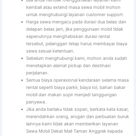
Bila anda hendak menggunakan layanan kami
kembali atau extend masa sewa mobil mohon
untuk menghubungi layanan customer support.
Harga sewa mengacu pada durasi dua belas dan
delapan belas jam, jika penggunaan mobil tidak
sepenuhnya menghabiskan durasi rental
tersebut, pelanggan tetap harus membayar biaya
sewa sesuai ketentuan.
Sebelum menghubungi kami, mohon anda sudah
menetapkan alamat pickup dan destinasi
perjalanan.
Semua biaya operasional kendaraan selama masa
rental seperti biaya parkir, biaya tol, bahan bakar
mobil dan makan sopir menjadi tanggungan
penyewa .
Jika anda berlaku tidak sopan, berkata kata kasar,
merendahkan orang, arogan dan perbuatan buruk
lainnya kami tidak akan memberikan layanan
Sewa Mobil Dekat Mall Taman Anggrek kepada