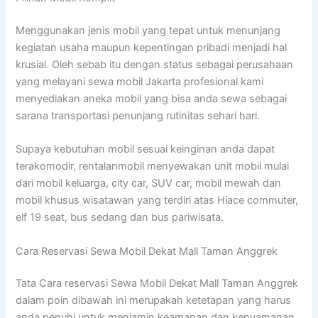
Menggunakan jenis mobil yang tepat untuk menunjang
kegiatan usaha maupun kepentingan pribadi menjadi hal
krusial. Oleh sebab itu dengan status sebagai perusahaan
yang melayani sewa mobil Jakarta profesional kami
menyediakan aneka mobil yang bisa anda sewa sebagai
sarana transportasi penunjang rutinitas sehari hari.
Supaya kebutuhan mobil sesuai keinginan anda dapat
terakomodir, rentalanmobil menyewakan unit mobil mulai
dari mobil keluarga, city car, SUV car, mobil mewah dan
mobil khusus wisatawan yang terdiri atas Hiace commuter,
elf 19 seat, bus sedang dan bus pariwisata.
Cara Reservasi Sewa Mobil Dekat Mall Taman Anggrek
Tata Cara reservasi Sewa Mobil Dekat Mall Taman Anggrek
dalam poin dibawah ini merupakah ketetapan yang harus
anda penuhi untuk menjamin keamanan dan kenyamanan