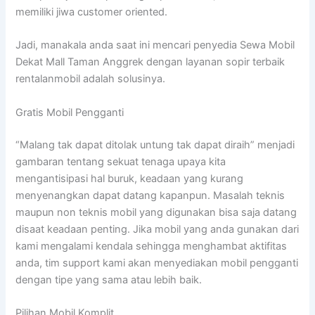
memiliki jiwa customer oriented.
Jadi, manakala anda saat ini mencari penyedia Sewa Mobil
Dekat Mall Taman Anggrek dengan layanan sopir terbaik
rentalanmobil adalah solusinya.
Gratis Mobil Pengganti
“Malang tak dapat ditolak untung tak dapat diraih” menjadi
gambaran tentang sekuat tenaga upaya kita
mengantisipasi hal buruk, keadaan yang kurang
menyenangkan dapat datang kapanpun. Masalah teknis
maupun non teknis mobil yang digunakan bisa saja datang
disaat keadaan penting. Jika mobil yang anda gunakan dari
kami mengalami kendala sehingga menghambat aktifitas
anda, tim support kami akan menyediakan mobil pengganti
dengan tipe yang sama atau lebih baik.
Pilihan Mobil Komplit