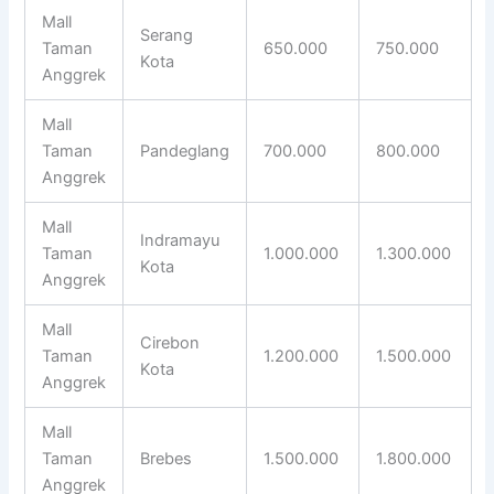
Mall
Serang
Taman
650.000
750.000
Kota
Anggrek
Mall
Taman
Pandeglang
700.000
800.000
Anggrek
Mall
Indramayu
Taman
1.000.000
1.300.000
Kota
Anggrek
Mall
Cirebon
Taman
1.200.000
1.500.000
Kota
Anggrek
Mall
Taman
Brebes
1.500.000
1.800.000
Anggrek