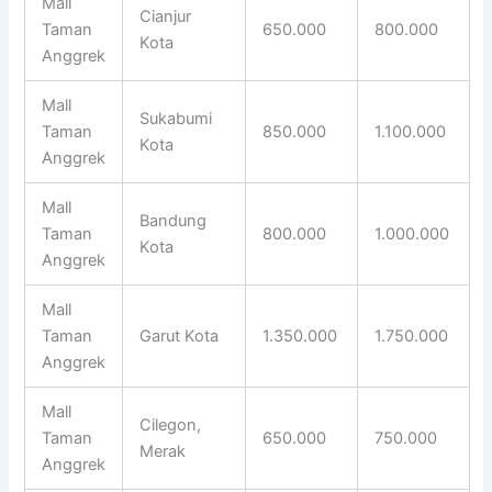
Mall
Cianjur
Taman
650.000
800.000
Kota
Anggrek
Mall
Sukabumi
Taman
850.000
1.100.000
Kota
Anggrek
Mall
Bandung
Taman
800.000
1.000.000
Kota
Anggrek
Mall
Taman
Garut Kota
1.350.000
1.750.000
Anggrek
Mall
Cilegon,
Taman
650.000
750.000
Merak
Anggrek