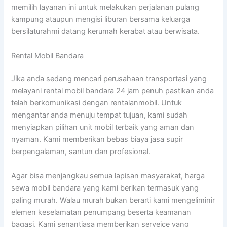
memilih layanan ini untuk melakukan perjalanan pulang
kampung ataupun mengisi liburan bersama keluarga
bersilaturahmi datang kerumah kerabat atau berwisata.
Rental Mobil Bandara
Jika anda sedang mencari perusahaan transportasi yang
melayani rental mobil bandara 24 jam penuh pastikan anda
telah berkomunikasi dengan rentalanmobil. Untuk
mengantar anda menuju tempat tujuan, kami sudah
menyiapkan pilihan unit mobil terbaik yang aman dan
nyaman. Kami memberikan bebas biaya jasa supir
berpengalaman, santun dan profesional.
Agar bisa menjangkau semua lapisan masyarakat, harga
sewa mobil bandara yang kami berikan termasuk yang
paling murah. Walau murah bukan berarti kami mengeliminir
elemen keselamatan penumpang beserta keamanan
bagasi. Kami senantiasa memberikan serveice yang