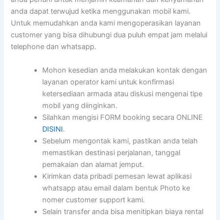
anda dapat terwujud ketika menggunakan mobil kami.
Untuk memudahkan anda kami mengoperasikan layanan
customer yang bisa dihubungi dua puluh empat jam melalui
telephone dan whatsapp.
Mohon kesedian anda melakukan kontak dengan
layanan operator kami untuk konfirmasi
ketersediaan armada atau diskusi mengenai tipe
mobil yang diinginkan.
Silahkan mengisi FORM booking secara ONLINE
DISINI
.
Sebelum mengontak kami, pastikan anda telah
memastikan destinasi perjalanan, tanggal
pemakaian dan alamat jemput.
Kirimkan data pribadi pemesan lewat aplikasi
whatsapp atau email dalam bentuk Photo ke
nomer customer support kami.
Selain transfer anda bisa menitipkan biaya rental