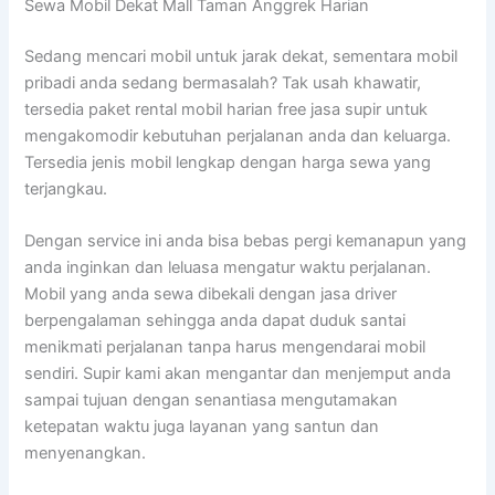
Sewa Mobil Dekat Mall Taman Anggrek Harian
Sedang mencari mobil untuk jarak dekat, sementara mobil
pribadi anda sedang bermasalah? Tak usah khawatir,
tersedia paket rental mobil harian free jasa supir untuk
mengakomodir kebutuhan perjalanan anda dan keluarga.
Tersedia jenis mobil lengkap dengan harga sewa yang
terjangkau.
Dengan service ini anda bisa bebas pergi kemanapun yang
anda inginkan dan leluasa mengatur waktu perjalanan.
Mobil yang anda sewa dibekali dengan jasa driver
berpengalaman sehingga anda dapat duduk santai
menikmati perjalanan tanpa harus mengendarai mobil
sendiri. Supir kami akan mengantar dan menjemput anda
sampai tujuan dengan senantiasa mengutamakan
ketepatan waktu juga layanan yang santun dan
menyenangkan.