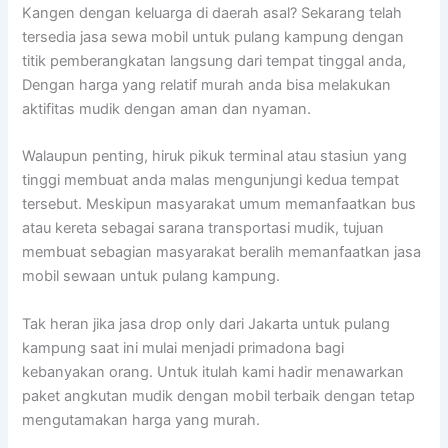
Kangen dengan keluarga di daerah asal? Sekarang telah
tersedia jasa sewa mobil untuk pulang kampung dengan
titik pemberangkatan langsung dari tempat tinggal anda,
Dengan harga yang relatif murah anda bisa melakukan
aktifitas mudik dengan aman dan nyaman.
Walaupun penting, hiruk pikuk terminal atau stasiun yang
tinggi membuat anda malas mengunjungi kedua tempat
tersebut. Meskipun masyarakat umum memanfaatkan bus
atau kereta sebagai sarana transportasi mudik, tujuan
membuat sebagian masyarakat beralih memanfaatkan jasa
mobil sewaan untuk pulang kampung.
Tak heran jika jasa drop only dari Jakarta untuk pulang
kampung saat ini mulai menjadi primadona bagi
kebanyakan orang. Untuk itulah kami hadir menawarkan
paket angkutan mudik dengan mobil terbaik dengan tetap
mengutamakan harga yang murah.