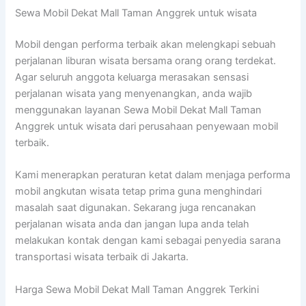
Sewa Mobil Dekat Mall Taman Anggrek untuk wisata
Mobil dengan performa terbaik akan melengkapi sebuah
perjalanan liburan wisata bersama orang orang terdekat.
Agar seluruh anggota keluarga merasakan sensasi
perjalanan wisata yang menyenangkan, anda wajib
menggunakan layanan Sewa Mobil Dekat Mall Taman
Anggrek untuk wisata dari perusahaan penyewaan mobil
terbaik.
Kami menerapkan peraturan ketat dalam menjaga performa
mobil angkutan wisata tetap prima guna menghindari
masalah saat digunakan. Sekarang juga rencanakan
perjalanan wisata anda dan jangan lupa anda telah
melakukan kontak dengan kami sebagai penyedia sarana
transportasi wisata terbaik di Jakarta.
Harga Sewa Mobil Dekat Mall Taman Anggrek Terkini