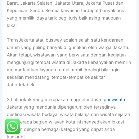
Barat, Jakarta Selatan, Jakarta Utara, Jakarta Pusat dan
Kepulauan Seribu. Semua kawasan terdapat banyak area
yang memiliki daya tarik bagi turis baik asing maupuan
lokal.
TransJakarta atau busway adalah salah satu kendaraan
umum yang paling banyak di gunakan oleh warga Jakarta.
Akan tetapi, wisatawan yang berwisata dengan kegiatan
mengunjungi tempat wisata di Jakarta kebanyakan memilih
memanfaatkan layanan rental mobil. Apalagi bila ingin
sekalian mendatangi tempat-tempat ke sekitar
Jabodetabek,.
3 hal pokok yang merupakan magnet industri
pariwisata
Jakarta yang mendunia dipengaruhi oleh tersedinya
destinasi wisata budaya, wisata belanja dan wisata sejarah.
Di beberapa bagian wilayah kota ini menyediakan lokasi
hiburan dengna berbagai kategori yang dapat anda
kunjungi.