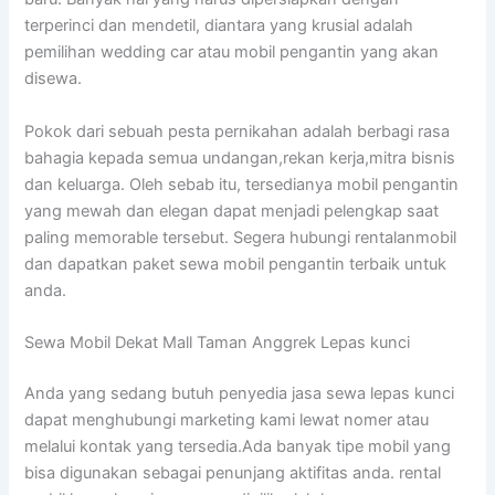
terperinci dan mendetil, diantara yang krusial adalah
pemilihan wedding car atau mobil pengantin yang akan
disewa.
Pokok dari sebuah pesta pernikahan adalah berbagi rasa
bahagia kepada semua undangan,rekan kerja,mitra bisnis
dan keluarga. Oleh sebab itu, tersedianya mobil pengantin
yang mewah dan elegan dapat menjadi pelengkap saat
paling memorable tersebut. Segera hubungi rentalanmobil
dan dapatkan paket sewa mobil pengantin terbaik untuk
anda.
Sewa Mobil Dekat Mall Taman Anggrek Lepas kunci
Anda yang sedang butuh penyedia jasa sewa lepas kunci
dapat menghubungi marketing kami lewat nomer atau
melalui kontak yang tersedia.Ada banyak tipe mobil yang
bisa digunakan sebagai penunjang aktifitas anda. rental