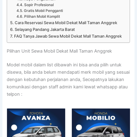
Sopir Profesional
Gratis Mobil Pengganti
Pilihan Mobil Komplit
Cara Reservasi Sewa Mobil Dekat Mall Taman Anggrek
Selayang Pandang Jakarta Barat
FAQ Tanya Jawab Sewa Mobil Dekat Mall Taman Anggrek
Pilihan Unit Sewa Mobil Dekat Mall Taman Anggrek
Model mobil dalam list dibawah ini bisa anda pilih untuk
disewa, bila anda belum mendapati merk mobil yang sesuai
dengan kebutuhan perjalanan anda, Secepatnya lakukan
komunikasi dengan staff admin kami lewat whatsapp atau
telpon :