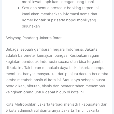
mobil lewat sopir kami dengan uang tunai.
Sesudah semua prosedur booking terpenuhi,
kami akan memberikan informasi nama dan
nomer kontak supir serta nopol mobil yang
digunakan
Selayang Pandang Jakarta Barat
Sebagai sebuah gambaran negara Indonesia, Jakarta
adalah barometer kemajuan bangsa. Kesibukan ragam
kegiatan penduduk Indonesia secara utuh bisa tergambar
di kota ini. Tak heran manakala daya tarik Jakarta mampu
membuat banyak masyarakat dari penjuru daerah berlomba
lomba merubah nasib di kota ini. Statusnya sebagai pusat
pendidikan, hiburan, bisnis dan pemerintahan menambah
keinginan orang untuk dapat hidup di kota ini.
Kota Metropolitan Jakarta terbagi menjadi 1 kabupaten dan
5 kota administratif diantaranya Jakarta Timur, Jakarta