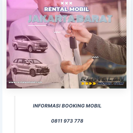
INFORMASI BOOKING MOBIL
0811 973 778