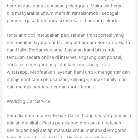
berorientasi pada kepuasan pelanggan. Maka tak heran
bila masyarakat umum memilih rentalanmobil sebagai
penyedia jasa transportasi mereka di bandara Jakarta.
rentalanmobil merupakan perusahaan transportasi yang
memberikan layanan antar jemput bandara Soekarno Hatta
dan Halim Perdanakusuma. Layanan kami bisa anda
temukan secara online di internet langsung dari ponsel,
anda bisa menghubungi staf kami melalui aplikasi
whatsapp. Manfaatkan layanan kami untuk mengantar dan
menjemput tamu perusahaan, keluarga, sanak family, dari
dan menuju bandara dengan mobil terbaik.
Wedding Car Service
Satu diantara momen terbaik dalam hidup seorang manusia
adalah menikah. Pesta pernikahan merupakan batasan
kehidupan bagi setiap manusia untuk menapaki lembaran
baru. Banyak hal yang harus dipersiapkan dengan