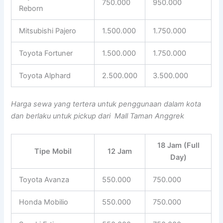
750.000
950.000
Reborn
Mitsubishi Pajero
1.500.000
1.750.000
Toyota Fortuner
1.500.000
1.750.000
Toyota Alphard
2.500.000
3.500.000
Harga sewa yang tertera untuk penggunaan dalam kota
dan berlaku untuk pickup dari Mall Taman Anggrek
18 Jam (Full
Tipe Mobil
12 Jam
Day)
Toyota Avanza
550.000
750.000
Honda Mobilio
550.000
750.000