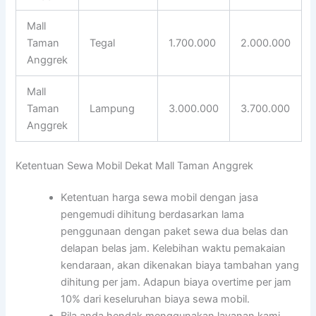
Mall
Taman
Tegal
1.700.000
2.000.000
Anggrek
Mall
Taman
Lampung
3.000.000
3.700.000
Anggrek
Ketentuan Sewa Mobil Dekat Mall Taman Anggrek
Ketentuan harga sewa mobil dengan jasa
pengemudi dihitung berdasarkan lama
penggunaan dengan paket sewa dua belas dan
delapan belas jam. Kelebihan waktu pemakaian
kendaraan, akan dikenakan biaya tambahan yang
dihitung per jam. Adapun biaya overtime per jam
10% dari keseluruhan biaya sewa mobil.