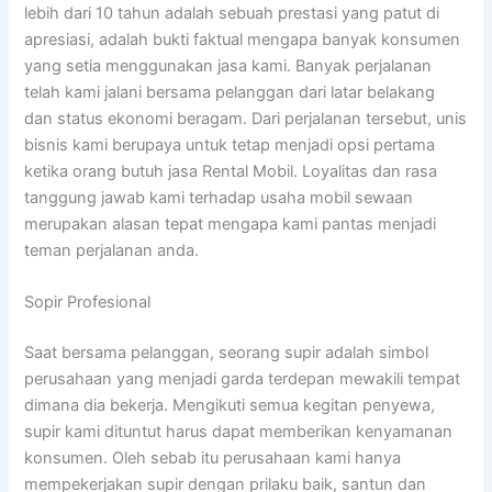
lebih dari 10 tahun adalah sebuah prestasi yang patut di
apresiasi, adalah bukti faktual mengapa banyak konsumen
yang setia menggunakan jasa kami. Banyak perjalanan
telah kami jalani bersama pelanggan dari latar belakang
dan status ekonomi beragam. Dari perjalanan tersebut, unis
bisnis kami berupaya untuk tetap menjadi opsi pertama
ketika orang butuh jasa Rental Mobil. Loyalitas dan rasa
tanggung jawab kami terhadap usaha mobil sewaan
merupakan alasan tepat mengapa kami pantas menjadi
teman perjalanan anda.
Sopir Profesional
Saat bersama pelanggan, seorang supir adalah simbol
perusahaan yang menjadi garda terdepan mewakili tempat
dimana dia bekerja. Mengikuti semua kegitan penyewa,
supir kami dituntut harus dapat memberikan kenyamanan
konsumen. Oleh sebab itu perusahaan kami hanya
mempekerjakan supir dengan prilaku baik, santun dan