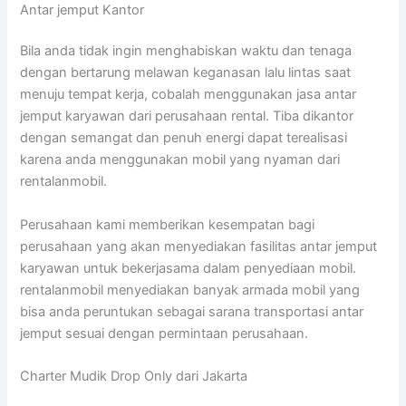
Antar jemput Kantor
Bila anda tidak ingin menghabiskan waktu dan tenaga
dengan bertarung melawan keganasan lalu lintas saat
menuju tempat kerja, cobalah menggunakan jasa antar
jemput karyawan dari perusahaan rental. Tiba dikantor
dengan semangat dan penuh energi dapat terealisasi
karena anda menggunakan mobil yang nyaman dari
rentalanmobil.
Perusahaan kami memberikan kesempatan bagi
perusahaan yang akan menyediakan fasilitas antar jemput
karyawan untuk bekerjasama dalam penyediaan mobil.
rentalanmobil menyediakan banyak armada mobil yang
bisa anda peruntukan sebagai sarana transportasi antar
jemput sesuai dengan permintaan perusahaan.
Charter Mudik Drop Only dari Jakarta