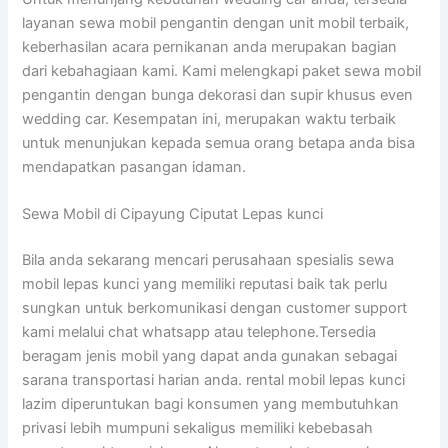
layanan sewa mobil pengantin dengan unit mobil terbaik,
keberhasilan acara pernikanan anda merupakan bagian
dari kebahagiaan kami. Kami melengkapi paket sewa mobil
pengantin dengan bunga dekorasi dan supir khusus even
wedding car. Kesempatan ini, merupakan waktu terbaik
untuk menunjukan kepada semua orang betapa anda bisa
mendapatkan pasangan idaman.
Sewa Mobil di Cipayung Ciputat Lepas kunci
Bila anda sekarang mencari perusahaan spesialis sewa
mobil lepas kunci yang memiliki reputasi baik tak perlu
sungkan untuk berkomunikasi dengan customer support
kami melalui chat whatsapp atau telephone.Tersedia
beragam jenis mobil yang dapat anda gunakan sebagai
sarana transportasi harian anda. rental mobil lepas kunci
lazim diperuntukan bagi konsumen yang membutuhkan
privasi lebih mumpuni sekaligus memiliki kebebasah