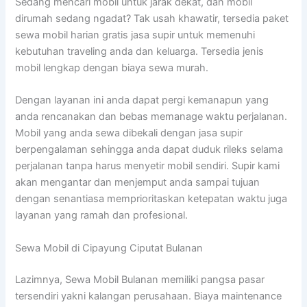
Sedang mencari mobil untuk jarak dekat, dan mobil
dirumah sedang ngadat? Tak usah khawatir, tersedia paket
sewa mobil harian gratis jasa supir untuk memenuhi
kebutuhan traveling anda dan keluarga. Tersedia jenis
mobil lengkap dengan biaya sewa murah.
Dengan layanan ini anda dapat pergi kemanapun yang
anda rencanakan dan bebas memanage waktu perjalanan.
Mobil yang anda sewa dibekali dengan jasa supir
berpengalaman sehingga anda dapat duduk rileks selama
perjalanan tanpa harus menyetir mobil sendiri. Supir kami
akan mengantar dan menjemput anda sampai tujuan
dengan senantiasa memprioritaskan ketepatan waktu juga
layanan yang ramah dan profesional.
Sewa Mobil di Cipayung Ciputat Bulanan
Lazimnya, Sewa Mobil Bulanan memiliki pangsa pasar
tersendiri yakni kalangan perusahaan. Biaya maintenance