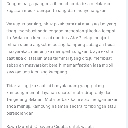
Dengan harga yang relatif murah anda bisa melakukan
kegiatan mudik dengan tenang dan menyenangkan.
Walaupun penting, hiruk pikuk terminal atau stasiun yang
tinggi membuat anda enggan mendatangi kedua tempat
itu. Walaupun kereta api dan bus AKAP tetap menjadi
pilihan utama angkutan pulang kampung sebagian besar
masyarakat, namun jika memperhitungkan biaya ekstra
saat tiba di stasiun atau terminal (yang dituju membuat
sebagian masyarakat beralih memanfaatkan jasa mobil
sewaan untuk pulang kampung.
Tidak asing jika saat ini banyak orang yang pulang
kampung memilih layanan charter mobil drop only dari
Tangerang Selatan. Mobil terbaik kami siap mengantarkan
anda menuju kampung halaman secara rombongan atau
perseorangan.
Sewa Mobil di Cipayung Ciputat untuk wisata