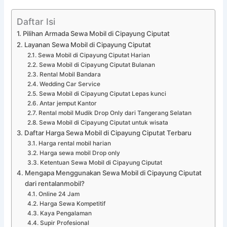
Daftar Isi
Pilihan Armada Sewa Mobil di Cipayung Ciputat
Layanan Sewa Mobil di Cipayung Ciputat
Sewa Mobil di Cipayung Ciputat Harian
Sewa Mobil di Cipayung Ciputat Bulanan
Rental Mobil Bandara
Wedding Car Service
Sewa Mobil di Cipayung Ciputat Lepas kunci
Antar jemput Kantor
Rental mobil Mudik Drop Only dari Tangerang Selatan
Sewa Mobil di Cipayung Ciputat untuk wisata
Daftar Harga Sewa Mobil di Cipayung Ciputat Terbaru
Harga rental mobil harian
Harga sewa mobil Drop only
Ketentuan Sewa Mobil di Cipayung Ciputat
Mengapa Menggunakan Sewa Mobil di Cipayung Ciputat
dari rentalanmobil?
Online 24 Jam
Harga Sewa Kompetitif
Kaya Pengalaman
Supir Profesional