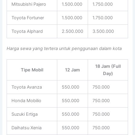
Mitsubishi Pajero
1.500.000
1.750.000
Toyota Fortuner
1.500.000
1.750.000
Toyota Alphard
2.500.000
3.500.000
Harga sewa yang tertera untuk penggunaan dalam kota
18 Jam (Full
Tipe Mobil
12 Jam
Day)
Toyota Avanza
550.000
750.000
Honda Mobilio
550.000
750.000
Suzuki Ertiga
550.000
750.000
Daihatsu Xenia
550.000
750.000