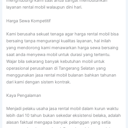
menghubungi kami saat anda sangat membutuhkan
layanan rental mobil walaupun dini hari.
Harga Sewa Kompetitif
Kami berusaha sekuat tenaga agar harga rental mobil bisa
bersaing tanpa mengurangi kualitas layanan, hal inilah
yang mendorong kami menawarkan harga sewa bersaing
saat anda menyewa mobil untuk durasi yang tertentu.
Wajar bila sekarang banyak kebutuhan mobil untuk
operasional perusahaan di Tangerang Selatan yang
menggunakan jasa rental mobil bulanan bahkan tahunan
dari kami dengan sistem kontrak.
Kaya Pengalaman
Menjadi pelaku usaha jasa rental mobil dalam kurun waktu
lebih dari 10 tahun bukan sekedar eksistensi belaka, adalah
alasan faktual mengapa banyak pelanggan yang setia