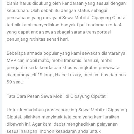
bisnis harus didukung oleh kendaraan yang sesuai dengan
kebutuhan. Oleh sebab itu dengan status sebagai
perusahaan yang melayani Sewa Mobil di Cipayung Ciputat
terbaik kami menyediakan banyak tipe kendaraan roda 4
yang dapat anda sewa sebagai sarana transportasi
penunjang rutinitas sehari hari.
Beberapa armada populer yang kami sewakan diantaranya
MVP car, mobil matic, mobil transmisi manual, mobil
pengantin serta kendaraan khusus angkutan pariwisata
diantaranya elf 19 long, Hiace Luxury, medium bus dan bus
59 seat.
Tata Cara Pesan Sewa Mobil di Cipayung Ciputat
Untuk kemudahan proses booking Sewa Mobil di Cipayung
Ciputat, silahkan menyimak tata cara yang kami uraikan
dibawah ini. Agar kami dapat menghadirkan pelayanan
sesuai harapan, mohon kesadaran anda untuk