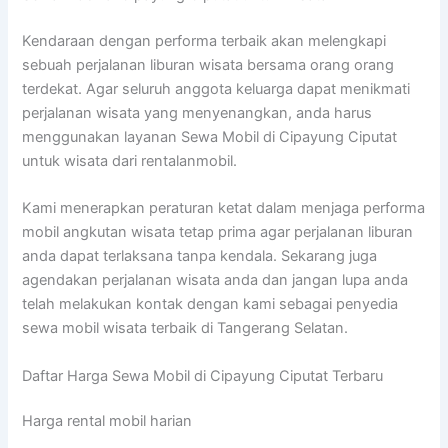
Kendaraan dengan performa terbaik akan melengkapi
sebuah perjalanan liburan wisata bersama orang orang
terdekat. Agar seluruh anggota keluarga dapat menikmati
perjalanan wisata yang menyenangkan, anda harus
menggunakan layanan Sewa Mobil di Cipayung Ciputat
untuk wisata dari rentalanmobil.
Kami menerapkan peraturan ketat dalam menjaga performa
mobil angkutan wisata tetap prima agar perjalanan liburan
anda dapat terlaksana tanpa kendala. Sekarang juga
agendakan perjalanan wisata anda dan jangan lupa anda
telah melakukan kontak dengan kami sebagai penyedia
sewa mobil wisata terbaik di Tangerang Selatan.
Daftar Harga Sewa Mobil di Cipayung Ciputat Terbaru
Harga rental mobil harian