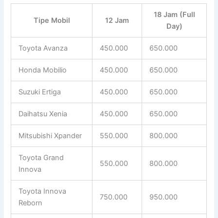
18 Jam (Full
Tipe Mobil
12 Jam
Day)
Toyota Avanza
450.000
650.000
Honda Mobilio
450.000
650.000
Suzuki Ertiga
450.000
650.000
Daihatsu Xenia
450.000
650.000
Mitsubishi Xpander
550.000
800.000
Toyota Grand
550.000
800.000
Innova
Toyota Innova
750.000
950.000
Reborn