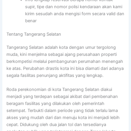
supir, tipe dan nomor polisi kendaraan akan kami
kirim sesudah anda mengisi form secara valid dan
benar
Tentang Tangerang Selatan
Tangerang Selatan adalah kota dengan umur tergolong
muda, kini menjelma sebagai ajang perusahaan properti
berkompetisi melalui pembangunan perumahan menengah
ke atas. Perubahan drastis kota ini bisa diamati dari adanya
segala fasilitas penunjang aktifitas yang lengkap.
Roda perekonomian di kota Tangerang Selatan diakui
menjadi yang terdepan sebagai akibat dari pembenahan
beragam fasilitas yang dilakukan oleh pemerintah
setempat. Terbukti dalam periode yang tidak terlalu lama
akses yang mudah dari dan menuju kota ini menjadi lebih
cepat. Didukung oleh dua jalan tol dan tersedianya