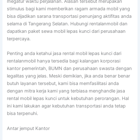
megatur waktu perjalanan. Alasan tersebut merupakan
stimulus bagi kami memberikan ragam armada mobil yang
bisa dijadikan sarana transportasi penunjang aktifitas anda
selama di Tangerang Selatan. Hubungi rentalanmobil dan
dapatkan paket sewa mobil lepas kunci dari perusahaan
terpercaya.
Penting anda ketahui jasa rental mobil lepas kunci dari
rentalanmobil hanya tersedia bagi kalangan korporasi
kantor pemerintah, BUMN dan perusahaan swasta dengan
legalitas yang jelas. Meski demikian, jika anda benar benar
butuh layanan tersebut, kami bisa memfasilitasi anda
dengan mitra kerja kami yang terbiasa menghandle jasa
rental mobil lepas kunci untuk kebutuhan perorangan. Hal
ini kami lakukan agar kebutuhan transportasi anda tetap
bisa terpenuhi.
Antar jemput Kantor