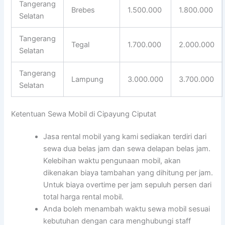
Tangerang
Brebes
1.500.000
1.800.000
Selatan
Tangerang
Tegal
1.700.000
2.000.000
Selatan
Tangerang
Lampung
3.000.000
3.700.000
Selatan
Ketentuan Sewa Mobil di Cipayung Ciputat
Jasa rental mobil yang kami sediakan terdiri dari
sewa dua belas jam dan sewa delapan belas jam.
Kelebihan waktu pengunaan mobil, akan
dikenakan biaya tambahan yang dihitung per jam.
Untuk biaya overtime per jam sepuluh persen dari
total harga rental mobil.
Anda boleh menambah waktu sewa mobil sesuai
kebutuhan dengan cara menghubungi staff