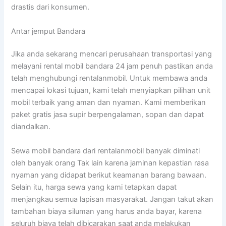
drastis dari konsumen.
Antar jemput Bandara
Jika anda sekarang mencari perusahaan transportasi yang
melayani rental mobil bandara 24 jam penuh pastikan anda
telah menghubungi rentalanmobil. Untuk membawa anda
mencapai lokasi tujuan, kami telah menyiapkan pilihan unit
mobil terbaik yang aman dan nyaman. Kami memberikan
paket gratis jasa supir berpengalaman, sopan dan dapat
diandalkan.
Sewa mobil bandara dari rentalanmobil banyak diminati
oleh banyak orang Tak lain karena jaminan kepastian rasa
nyaman yang didapat berikut keamanan barang bawaan.
Selain itu, harga sewa yang kami tetapkan dapat
menjangkau semua lapisan masyarakat. Jangan takut akan
tambahan biaya siluman yang harus anda bayar, karena
seluruh biaya telah dibicarakan saat anda melakukan