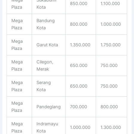
850.000
1.100.000
Plaza
Kota
Mega
Bandung
800.000
1.000.000
Plaza
Kota
Mega
Garut Kota
1.350.000
1.750.000
Plaza
Mega
Cilegon,
650.000
750.000
Plaza
Merak
Mega
Serang
650.000
750.000
Plaza
Kota
Mega
Pandeglang
700.000
800.000
Plaza
Mega
Indramayu
1.000.000
1.300.000
Plaza
Kota