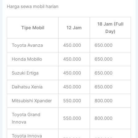
Harga sewa mobil harian
18 Jam (Full
Tipe Mobil
12 Jam
Day)
Toyota Avanza
450.000
650.000
Honda Mobilio
450.000
650.000
Suzuki Ertiga
450.000
650.000
Daihatsu Xenia
450.000
650.000
Mitsubishi Xpander
550.000
800.000
Toyota Grand
550.000
800.000
Innova
Toyota Innova