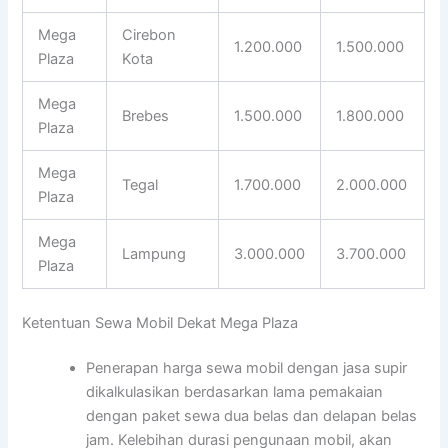
Mega
Cirebon
1.200.000
1.500.000
Plaza
Kota
Mega
Brebes
1.500.000
1.800.000
Plaza
Mega
Tegal
1.700.000
2.000.000
Plaza
Mega
Lampung
3.000.000
3.700.000
Plaza
Ketentuan Sewa Mobil Dekat Mega Plaza
Penerapan harga sewa mobil dengan jasa supir
dikalkulasikan berdasarkan lama pemakaian
dengan paket sewa dua belas dan delapan belas
jam. Kelebihan durasi pengunaan mobil, akan