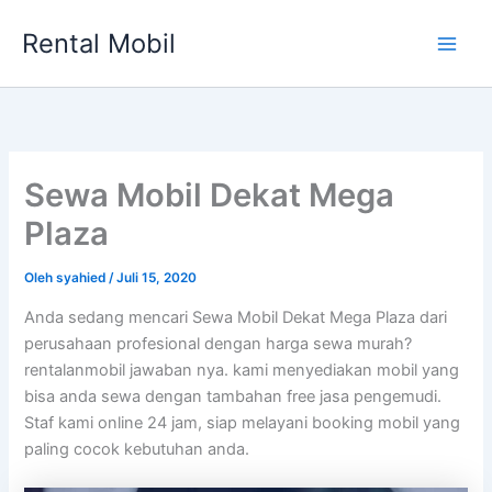
Lewati
Rental Mobil
ke
Main
konten
Men
Sewa Mobil Dekat Mega
Plaza
Oleh
syahied
/
Juli 15, 2020
Anda sedang mencari Sewa Mobil Dekat Mega Plaza dari
perusahaan profesional dengan harga sewa murah?
rentalanmobil jawaban nya. kami menyediakan mobil yang
bisa anda sewa dengan tambahan free jasa pengemudi.
Staf kami online 24 jam, siap melayani booking mobil yang
paling cocok kebutuhan anda.