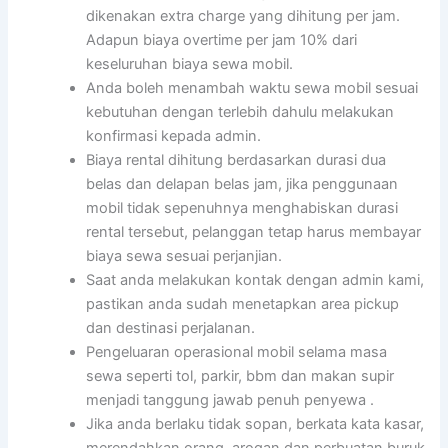
dikenakan extra charge yang dihitung per jam.
Adapun biaya overtime per jam 10% dari
keseluruhan biaya sewa mobil.
Anda boleh menambah waktu sewa mobil sesuai
kebutuhan dengan terlebih dahulu melakukan
konfirmasi kepada admin.
Biaya rental dihitung berdasarkan durasi dua
belas dan delapan belas jam, jika penggunaan
mobil tidak sepenuhnya menghabiskan durasi
rental tersebut, pelanggan tetap harus membayar
biaya sewa sesuai perjanjian.
Saat anda melakukan kontak dengan admin kami,
pastikan anda sudah menetapkan area pickup
dan destinasi perjalanan.
Pengeluaran operasional mobil selama masa
sewa seperti tol, parkir, bbm dan makan supir
menjadi tanggung jawab penuh penyewa .
Jika anda berlaku tidak sopan, berkata kata kasar,