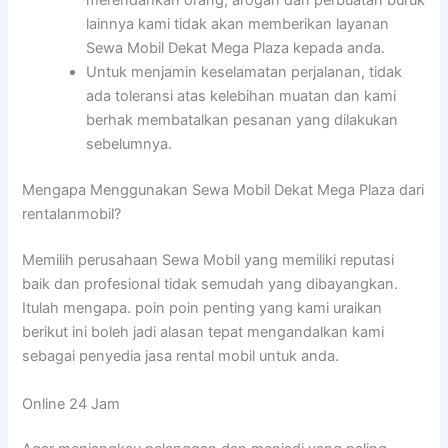
merendahkan orang, arogan dan perbuatan buruk
lainnya kami tidak akan memberikan layanan
Sewa Mobil Dekat Mega Plaza kepada anda.
Untuk menjamin keselamatan perjalanan, tidak
ada toleransi atas kelebihan muatan dan kami
berhak membatalkan pesanan yang dilakukan
sebelumnya.
Mengapa Menggunakan Sewa Mobil Dekat Mega Plaza dari
rentalanmobil?
Memilih perusahaan Sewa Mobil yang memiliki reputasi
baik dan profesional tidak semudah yang dibayangkan.
Itulah mengapa. poin poin penting yang kami uraikan
berikut ini boleh jadi alasan tepat mengandalkan kami
sebagai penyedia jasa rental mobil untuk anda.
Online 24 Jam