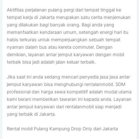
Aktifitas perjalanan pulang pergi dari tempat tinggal ke
tempat kerja di Jakarta merupakan satu cerita menjemukan
yang dilakukan bagi banyak orang. Bagi anda yang
memanfaatkan kendaraan umum, setengah energi hari itu
habis terkuras untuk memperjuangkan sebuah tempat
nyaman dalam bus atau kereta commuter. Dengan
demikian, layanan antar jemput karyawan dengan mobil
terbaik bisa jadi adalah jalan keluar terbaik.
Jika saat ini anda sedang mencari penyedia jasa jasa antar
jemput karyawan bisa menghubungi rentalanmobil. SDM
profesional dan harga sewa kompetitif adalah modal utama
kami berani memberikan tawaran ini kepada anda. Layanan
antar jemput karyawan dari rentalanmobil siap menjadi
yang terbaik di Jakarta.
Rental mobil Pulang Kampung Drop Only dari Jakarta