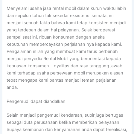
Menyelami usaha jasa rental mobil dalam kurun waktu lebih
dari sepuluh tahun tak sekedar eksistensi semata, ini
menjadi sebuah fakta bahwa kami tetap konsisten menjadi
yang terdepan dalam hal pelayanan. Sejak beroperasi
sampai saat ini, ribuan konsumen dengan aneka
kebutuhan mempercayakan perjalanan nya kepada kami.
Pengalaman inilah yang membuat kami terus berbenah
menjadi penyedia Rental Mobil yang berorientasi kepada
kepuasan konsumen. Loyalitas dan rasa tanggung jawab
kami terhadap usaha persewaan mobil merupakan alasan
tepat mengapa kami pantas menjadi teman perjalanan
anda.
Pengemudi dapat diandalkan
Selain menjadi pengemudi kendaraan, supir juga bertugas
sebagai duta perusahaan ketika memberikan pelayanan.
Supaya keamanan dan kenyamanan anda dapat terealisasi,