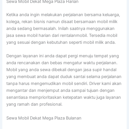
Sewa Mobil Dekat Mega Plaza Harian
Ketika anda ingin melakukan perjalanan bersama keluarga,
kolega, rekan bisnis namun disaat bersamaan mobil milik
anda sedang bermasalah. Inilah saatnya menggunakan
jasa sewa mobil harian dari rentalanmobil. Tersedia mobil
yang sesuai dengan kebutuhan seperti mobil milik anda.
Dengan layanan ini anda dapat pergi menuju tempat yang
anda rencanakan dan bebas mengatur waktu perjalanan.
Mobil yang anda sewa dibekali dengan jasa supir handal
yang membuat anda dapat duduk santai selama perjalanan
tanpa harus mengemudikan mobil sendiri. Driver kami akan
mengantar dan menjemput anda sampai tujuan dengan
senantiasa memprioritaskan ketepatan waktu juga layanan
yang ramah dan profesional.
Sewa Mobil Dekat Mega Plaza Bulanan