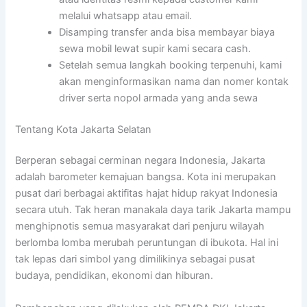
melalui whatsapp atau email.
Disamping transfer anda bisa membayar biaya
sewa mobil lewat supir kami secara cash.
Setelah semua langkah booking terpenuhi, kami
akan menginformasikan nama dan nomer kontak
driver serta nopol armada yang anda sewa
Tentang Kota Jakarta Selatan
Berperan sebagai cerminan negara Indonesia, Jakarta
adalah barometer kemajuan bangsa. Kota ini merupakan
pusat dari berbagai aktifitas hajat hidup rakyat Indonesia
secara utuh. Tak heran manakala daya tarik Jakarta mampu
menghipnotis semua masyarakat dari penjuru wilayah
berlomba lomba merubah peruntungan di ibukota. Hal ini
tak lepas dari simbol yang dimilikinya sebagai pusat
budaya, pendidikan, ekonomi dan hiburan.