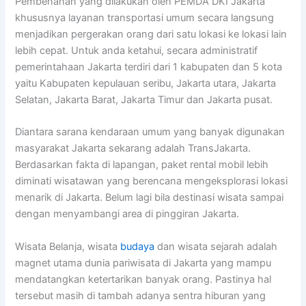
Pembenahan yang dilakukan oleh PEMDA DKI Jakarta
khususnya layanan transportasi umum secara langsung
menjadikan pergerakan orang dari satu lokasi ke lokasi lain
lebih cepat. Untuk anda ketahui, secara administratif
pemerintahaan Jakarta terdiri dari 1 kabupaten dan 5 kota
yaitu Kabupaten kepulauan seribu, Jakarta utara, Jakarta
Selatan, Jakarta Barat, Jakarta Timur dan Jakarta pusat.
Diantara sarana kendaraan umum yang banyak digunakan
masyarakat Jakarta sekarang adalah TransJakarta.
Berdasarkan fakta di lapangan, paket rental mobil lebih
diminati wisatawan yang berencana mengeksplorasi lokasi
menarik di Jakarta. Belum lagi bila destinasi wisata sampai
dengan menyambangi area di pinggiran Jakarta.
Wisata Belanja, wisata
budaya
dan wisata sejarah adalah
magnet utama dunia pariwisata di Jakarta yang mampu
mendatangkan ketertarikan banyak orang. Pastinya hal
tersebut masih di tambah adanya sentra hiburan yang