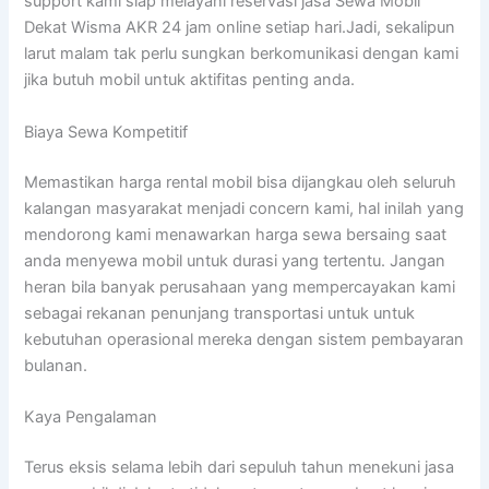
support kami siap melayani reservasi jasa Sewa Mobil
Dekat Wisma AKR 24 jam online setiap hari.Jadi, sekalipun
larut malam tak perlu sungkan berkomunikasi dengan kami
jika butuh mobil untuk aktifitas penting anda.
Biaya Sewa Kompetitif
Memastikan harga rental mobil bisa dijangkau oleh seluruh
kalangan masyarakat menjadi concern kami, hal inilah yang
mendorong kami menawarkan harga sewa bersaing saat
anda menyewa mobil untuk durasi yang tertentu. Jangan
heran bila banyak perusahaan yang mempercayakan kami
sebagai rekanan penunjang transportasi untuk untuk
kebutuhan operasional mereka dengan sistem pembayaran
bulanan.
Kaya Pengalaman
Terus eksis selama lebih dari sepuluh tahun menekuni jasa