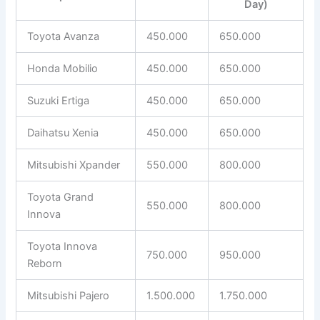
Day)
Toyota Avanza
450.000
650.000
Honda Mobilio
450.000
650.000
Suzuki Ertiga
450.000
650.000
Daihatsu Xenia
450.000
650.000
Mitsubishi Xpander
550.000
800.000
Toyota Grand
550.000
800.000
Innova
Toyota Innova
750.000
950.000
Reborn
Mitsubishi Pajero
1.500.000
1.750.000