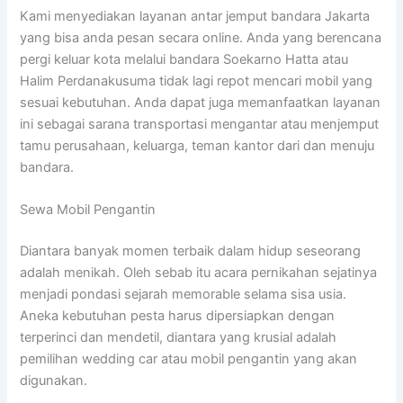
Kami menyediakan layanan antar jemput bandara Jakarta
yang bisa anda pesan secara online. Anda yang berencana
pergi keluar kota melalui bandara Soekarno Hatta atau
Halim Perdanakusuma tidak lagi repot mencari mobil yang
sesuai kebutuhan. Anda dapat juga memanfaatkan layanan
ini sebagai sarana transportasi mengantar atau menjemput
tamu perusahaan, keluarga, teman kantor dari dan menuju
bandara.
Sewa Mobil Pengantin
Diantara banyak momen terbaik dalam hidup seseorang
adalah menikah. Oleh sebab itu acara pernikahan sejatinya
menjadi pondasi sejarah memorable selama sisa usia.
Aneka kebutuhan pesta harus dipersiapkan dengan
terperinci dan mendetil, diantara yang krusial adalah
pemilihan wedding car atau mobil pengantin yang akan
digunakan.