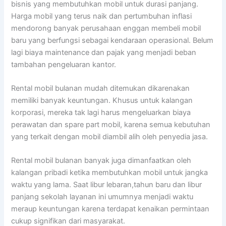
bisnis yang membutuhkan mobil untuk durasi panjang.
Harga mobil yang terus naik dan pertumbuhan inflasi
mendorong banyak perusahaan enggan membeli mobil
baru yang berfungsi sebagai kendaraan operasional. Belum
lagi biaya maintenance dan pajak yang menjadi beban
tambahan pengeluaran kantor.
Rental mobil bulanan mudah ditemukan dikarenakan
memiliki banyak keuntungan. Khusus untuk kalangan
korporasi, mereka tak lagi harus mengeluarkan biaya
perawatan dan spare part mobil, karena semua kebutuhan
yang terkait dengan mobil diambil alih oleh penyedia jasa.
Rental mobil bulanan banyak juga dimanfaatkan oleh
kalangan pribadi ketika membutuhkan mobil untuk jangka
waktu yang lama. Saat libur lebaran,tahun baru dan libur
panjang sekolah layanan ini umumnya menjadi waktu
meraup keuntungan karena terdapat kenaikan permintaan
cukup signifikan dari masyarakat.