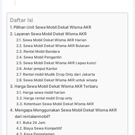
Daftar Isi
Pilihan Unit Sewa Mobil Dekat Wisma AKR
Layanan Sewa Mobil Dekat Wisma AKR
Sewa Mobil Dekat Wisma AKR Harian
Sewa Mobil Dekat Wisma AKR Bulanan
Rental Mobil Bandara
Sewa Mobil Pengantin
Sewa Mobil Dekat Wisma AKR Lepas kunci
Antar jemput Kantor
Rental mobil Mudik Drop Only dari Jakarta
Sewa Mobil Dekat Wisma AKR untuk wisata
Harga Sewa Mobil Dekat Wisma AKR Terbaru
Harga sewa mobil harian
Harga rental mobil Drop only
Ketentuan Sewa Mobil Dekat Wisma AKR
Mengapa Menggunakan Sewa Mobil Dekat Wisma AKR
dari rentalanmobil?
Buka 24 Jam
Biaya Sewa Kompetitif
Kaya Pengalaman