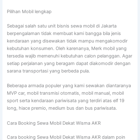
Pilihan Mobil lengkap
Sebagai salah satu unit bisnis sewa mobil di Jakarta
berpengalaman tidak membuat kami bangga bila jenis
kendaraan yang disewakan tidak mampu mengakomodir
kebutuhan konsumen. Oleh karenanya, Merk mobil yang
tersedia wajib memenuhi kebutuhan calon pelanggan. Agar
setiap perjalanan yang beragam dapat diakomodir dengan
sarana transportasi yang berbeda pula.
Beberapa armada populer yang kami sewakan diantaranya
MVP car, mobil transmisi otomatis, mobil manual, mobil
sport serta kendaraan pariwisata yang terdiri atas elf 19
long, hiace premio, medium bus dan bus pariwisata.
Cara Booking Sewa Mobil Dekat Wisma AKR
Cara booking Sewa Mobil Dekat Wisma AKR dalam poin