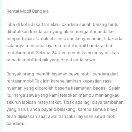
Rental Mobil Bandara
Tiba di kota Jakarta melalui bandara sudah barang tentu
dibutuhkan kendaraan yang akan mengantar anda ke
tempat tujuan. Untuk efisiensi dan kenyamanan, tidak ada
salahnya mencoba layanan rental mobil bandara dari
rentalanmobil. Selama 24 Jam penuh kami menyediakan
armada mobil terbaik yang dapat anda sewa.
Banyak orang memilih layanan sewa mobil bandara dari
rentalanmobil Tak lain karena jaminan kepastian rasa
nyaman yang diperoleh beserta keamanan bagasi. Selain
itu, harga sewa yang kami tetapkan mampu menjangkau
seluruh lapisan masyarakat. Tidak ada lagi biaya tambahan
yang harus anda bayar dibelakang, karena semua biaya
telah dijelaskan saat awal transaksi layanan sewa mobil
bandara.