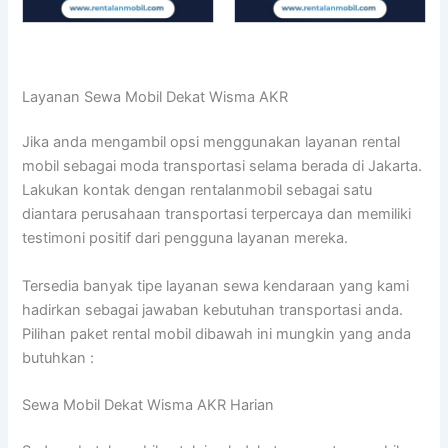
Layanan Sewa Mobil Dekat Wisma AKR
Jika anda mengambil opsi menggunakan layanan rental
mobil sebagai moda transportasi selama berada di Jakarta.
Lakukan kontak dengan rentalanmobil sebagai satu
diantara perusahaan transportasi terpercaya dan memiliki
testimoni positif dari pengguna layanan mereka.
Tersedia banyak tipe layanan sewa kendaraan yang kami
hadirkan sebagai jawaban kebutuhan transportasi anda.
Pilihan paket rental mobil dibawah ini mungkin yang anda
butuhkan :
Sewa Mobil Dekat Wisma AKR Harian