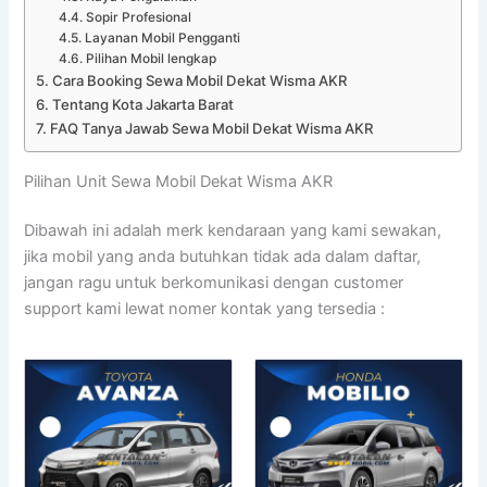
Sopir Profesional
Layanan Mobil Pengganti
Pilihan Mobil lengkap
Cara Booking Sewa Mobil Dekat Wisma AKR
Tentang Kota Jakarta Barat
FAQ Tanya Jawab Sewa Mobil Dekat Wisma AKR
Pilihan Unit Sewa Mobil Dekat Wisma AKR
Dibawah ini adalah merk kendaraan yang kami sewakan,
jika mobil yang anda butuhkan tidak ada dalam daftar,
jangan ragu untuk berkomunikasi dengan customer
support kami lewat nomer kontak yang tersedia :