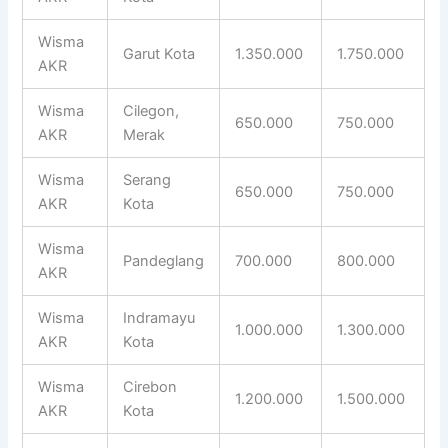
Wisma
Garut Kota
1.350.000
1.750.000
AKR
Wisma
Cilegon,
650.000
750.000
AKR
Merak
Wisma
Serang
650.000
750.000
AKR
Kota
Wisma
Pandeglang
700.000
800.000
AKR
Wisma
Indramayu
1.000.000
1.300.000
AKR
Kota
Wisma
Cirebon
1.200.000
1.500.000
AKR
Kota