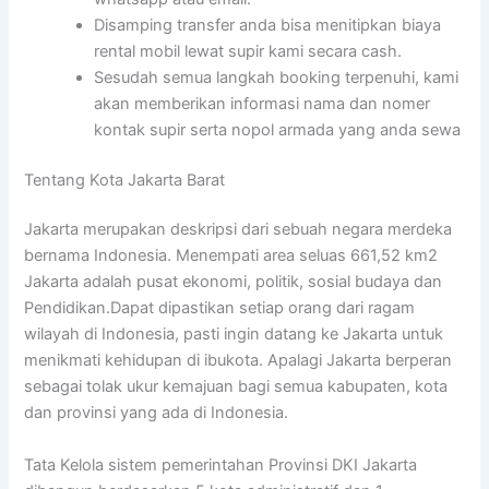
Disamping transfer anda bisa menitipkan biaya
rental mobil lewat supir kami secara cash.
Sesudah semua langkah booking terpenuhi, kami
akan memberikan informasi nama dan nomer
kontak supir serta nopol armada yang anda sewa
Tentang Kota Jakarta Barat
Jakarta merupakan deskripsi dari sebuah negara merdeka
bernama Indonesia. Menempati area seluas 661,52 km2
Jakarta adalah pusat ekonomi, politik, sosial budaya dan
Pendidikan.Dapat dipastikan setiap orang dari ragam
wilayah di Indonesia, pasti ingin datang ke Jakarta untuk
menikmati kehidupan di ibukota. Apalagi Jakarta berperan
sebagai tolak ukur kemajuan bagi semua kabupaten, kota
dan provinsi yang ada di Indonesia.
Tata Kelola sistem pemerintahan Provinsi DKI Jakarta