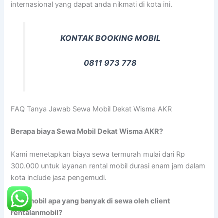
internasional yang dapat anda nikmati di kota ini.
KONTAK BOOKING MOBIL
0811 973 778
FAQ Tanya Jawab Sewa Mobil Dekat Wisma AKR
Berapa biaya Sewa Mobil Dekat Wisma AKR?
Kami menetapkan biaya sewa termurah mulai dari Rp
300.000 untuk layanan rental mobil durasi enam jam dalam
kota include jasa pengemudi.
Tipe mobil apa yang banyak di sewa oleh client
rentalanmobil?