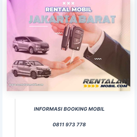
INFORMASI BOOKING MOBIL
0811 973 778