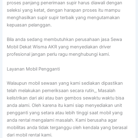
proses panjang penerimaan supir harus diawali dengan
seleksi yang ketat, dengan harapan proses itu mampu
menghasilkan supir supir terbaik yang mengutamakan
kepuasan pelanggan.
Bila anda sedang membutuhkan perusahaan jasa Sewa
Mobil Dekat Wisma AKR yang menyediakan driver
profesional jangan perlu ragu menghubungi kami.
Layanan Mobil Pengganti
Walaupun mobil sewaan yang kami sediakan dipastikan
telah melakukan pemeriksaan secara rutin,, Masalah
kelistrikan dari aki atau ban gembos sewaktu waktu bisa
anda alami. Oleh karena itu kami siap menyediakan unit
pengganti yang setara atau lebih tinggi saat mobil yang
anda rental mengalami masalah. Kami berusaha agar
mobilitas anda tidak terganggu oleh kendala yang berasal
dari mobil rental kami.