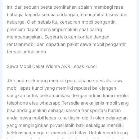
Inti dari sebuah pesta pernikahan adalah membagi rasa
bahagia kepada semua undangan,teman,mitra bisnis dan
keluarga. Oleh sebab itu, kehadiran mobil pengantin
premium dapat menyempurnakan saat paling
membahagiakan. Segera lakukan kontak dengan
rentalanmobil dan dapatkan paket sewa mobil pengantin
terbaik untuk anda.
Sewa Mobil Dekat Wisma AKR Lepas kunci
Jika anda sekarang mencari perusahaan spesialis sewa
mobil lepas kunci yang memiliki reputasi baik jangan
sungkan untuk berkomunikasi dengan admin kami melalui
telephone atau whatsapp.Tersedia aneka jenis mobil yang
bisa anda gunakan sebagai sarana transportasi harian
anda. sewa mobil lepas kunci lazim dipilih oleh pelanggan
yang menginginkan privasi lebih baik sekaligus memiliki
keleluasaan megatur memulai aktifitas. Untuk mendukung