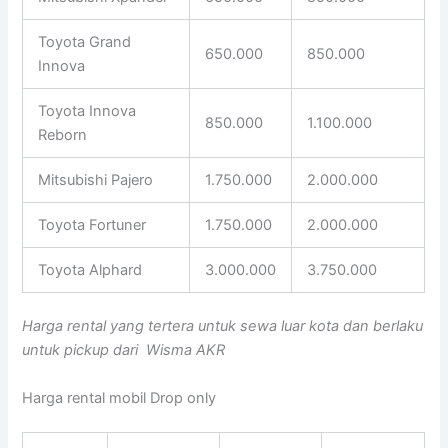
Toyota Grand
650.000
850.000
Innova
Toyota Innova
850.000
1.100.000
Reborn
Mitsubishi Pajero
1.750.000
2.000.000
Toyota Fortuner
1.750.000
2.000.000
Toyota Alphard
3.000.000
3.750.000
Harga rental yang tertera untuk sewa luar kota dan berlaku
untuk pickup dari Wisma AKR
Harga rental mobil Drop only