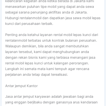
kelancaran kegiatan anda ketika berada di Jakarta kami
menawarkan puluhan tipe mobil yang dapat anda sewa
sebagai sarana penunjang aktifitas anda di Jakarta.
Hubungi rentalanmobil dan dapatkan jasa sewa mobil lepas
kunci dari perusahaan terbaik.
Penting anda ketahui layanan rental mobil lepas kunci dari
rentalanmobil terbatas untuk kontrak bulanan perusahan.
Walaupun demikian, bila anda sangat membutuhkan
layanan tersebut, kami dapat menghubungkan anda
dengan rekan bisnis kami yang terbiasa menangani jasa
rental mobil lepas kunci untuk kalangan perorangan.
Langkah ini semata mata kami tempuh agar rencana
perjalanan anda tetap dapat terealisasi.
Antar jemput Kantor
Jasa antar jemput karyawan adalah jawaban bagi anda
yang enggan berjibaku dengan ganasnya arus kendaraan