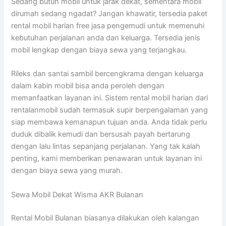
Sedang butuh mobil untuk jarak dekat, sementara mobil
dirumah sedang ngadat? Jangan khawatir, tersedia paket
rental mobil harian free jasa pengemudi untuk memenuhi
kebutuhan perjalanan anda dan keluarga. Tersedia jenis
mobil lengkap dengan biaya sewa yang terjangkau.
Rileks dan santai sambil bercengkrama dengan keluarga
dalam kabin mobil bisa anda peroleh dengan
memanfaatkan layanan ini. Sistem rental mobil harian dari
rentalanmobil sudah termasuk supir berpengalaman yang
siap membawa kemanapun tujuan anda. Anda tidak perlu
duduk dibalik kemudi dan bersusah payah bertarung
dengan lalu lintas sepanjang perjalanan. Yang tak kalah
penting, kami memberikan penawaran untuk layanan ini
dengan biaya sewa yang murah.
Sewa Mobil Dekat Wisma AKR Bulanan
Rental Mobil Bulanan biasanya dilakukan oleh kalangan