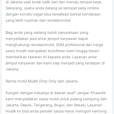
di Jakarta saat bolak balik dari dan menuju tempat kerja.
Sekarang, usaha anda datang ke termpat kerja ontime
dengan kondisi segar bisa terealisasi berkat kendaraan
yang lebih nyaman dari rentalanmobil.
Bagi anda yang sedang butuh perusahaan yang
menyediakan jasa antar jemput karyawan dapat
menghubungi rentalanmobil. SDM profesional dan harga
sewa murah merupakan komitmen kami hingga berani
memberikan tawaran ini kepada anda. Layanan antar
jemput karyawan dari kami siap menjadi yang terdepan di
Jakarta.
Rental mobil Mudik Drop Only dari Jakarta
Kangen dengan keluarga di daerah asal? Jangan Khawatir
kami menyediakan sewa mobil untuk pulang kampung dari
Jakarta, Depok, Tangerang, Bogor, dan Bekasi, Layanan
mudik ini bisa anda peroleh tanpa harus merogoh kantong