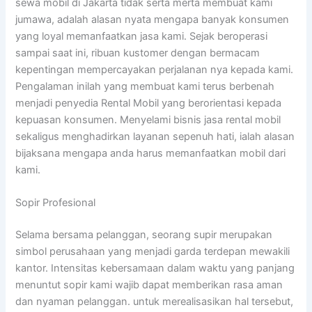
sewa mobil di Jakarta tidak serta merta membuat kami
jumawa, adalah alasan nyata mengapa banyak konsumen
yang loyal memanfaatkan jasa kami. Sejak beroperasi
sampai saat ini, ribuan kustomer dengan bermacam
kepentingan mempercayakan perjalanan nya kepada kami.
Pengalaman inilah yang membuat kami terus berbenah
menjadi penyedia Rental Mobil yang berorientasi kepada
kepuasan konsumen. Menyelami bisnis jasa rental mobil
sekaligus menghadirkan layanan sepenuh hati, ialah alasan
bijaksana mengapa anda harus memanfaatkan mobil dari
kami.
Sopir Profesional
Selama bersama pelanggan, seorang supir merupakan
simbol perusahaan yang menjadi garda terdepan mewakili
kantor. Intensitas kebersamaan dalam waktu yang panjang
menuntut sopir kami wajib dapat memberikan rasa aman
dan nyaman pelanggan. untuk merealisasikan hal tersebut,