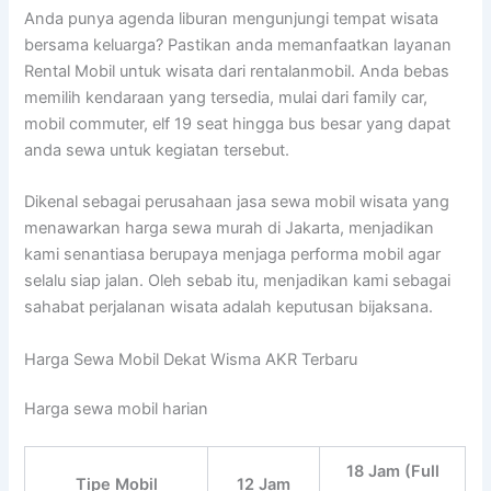
Anda punya agenda liburan mengunjungi tempat wisata
bersama keluarga? Pastikan anda memanfaatkan layanan
Rental Mobil untuk wisata dari rentalanmobil. Anda bebas
memilih kendaraan yang tersedia, mulai dari family car,
mobil commuter, elf 19 seat hingga bus besar yang dapat
anda sewa untuk kegiatan tersebut.
Dikenal sebagai perusahaan jasa sewa mobil wisata yang
menawarkan harga sewa murah di Jakarta, menjadikan
kami senantiasa berupaya menjaga performa mobil agar
selalu siap jalan. Oleh sebab itu, menjadikan kami sebagai
sahabat perjalanan wisata adalah keputusan bijaksana.
Harga Sewa Mobil Dekat Wisma AKR Terbaru
Harga sewa mobil harian
18 Jam (Full
Tipe Mobil
12 Jam