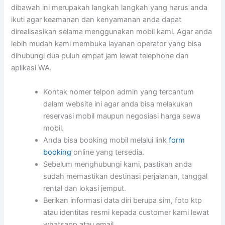
dibawah ini merupakah langkah langkah yang harus anda
ikuti agar keamanan dan kenyamanan anda dapat
direalisasikan selama menggunakan mobil kami. Agar anda
lebih mudah kami membuka layanan operator yang bisa
dihubungi dua puluh empat jam lewat telephone dan
aplikasi WA.
Kontak nomer telpon admin yang tercantum
dalam website ini agar anda bisa melakukan
reservasi mobil maupun negosiasi harga sewa
mobil.
Anda bisa booking mobil melalui link
form
booking
online yang tersedia.
Sebelum menghubungi kami, pastikan anda
sudah memastikan destinasi perjalanan, tanggal
rental dan lokasi jemput.
Berikan informasi data diri berupa sim, foto ktp
atau identitas resmi kepada customer kami lewat
whatsapp atau email.