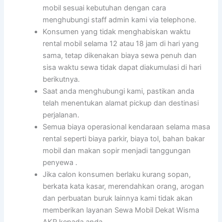
mobil sesuai kebutuhan dengan cara
menghubungi staff admin kami via telephone.
Konsumen yang tidak menghabiskan waktu
rental mobil selama 12 atau 18 jam di hari yang
sama, tetap dikenakan biaya sewa penuh dan
sisa waktu sewa tidak dapat diakumulasi di hari
berikutnya.
Saat anda menghubungi kami, pastikan anda
telah menentukan alamat pickup dan destinasi
perjalanan.
Semua biaya operasional kendaraan selama masa
rental seperti biaya parkir, biaya tol, bahan bakar
mobil dan makan sopir menjadi tanggungan
penyewa .
Jika calon konsumen berlaku kurang sopan,
berkata kata kasar, merendahkan orang, arogan
dan perbuatan buruk lainnya kami tidak akan
memberikan layanan Sewa Mobil Dekat Wisma