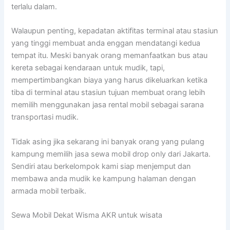
terlalu dalam.
Walaupun penting, kepadatan aktifitas terminal atau stasiun
yang tinggi membuat anda enggan mendatangi kedua
tempat itu. Meski banyak orang memanfaatkan bus atau
kereta sebagai kendaraan untuk mudik, tapi,
mempertimbangkan biaya yang harus dikeluarkan ketika
tiba di terminal atau stasiun tujuan membuat orang lebih
memilih menggunakan jasa rental mobil sebagai sarana
transportasi mudik.
Tidak asing jika sekarang ini banyak orang yang pulang
kampung memilih jasa sewa mobil drop only dari Jakarta.
Sendiri atau berkelompok kami siap menjemput dan
membawa anda mudik ke kampung halaman dengan
armada mobil terbaik.
Sewa Mobil Dekat Wisma AKR untuk wisata