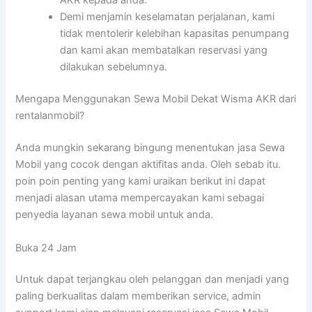
AKR kepada anda.
Demi menjamin keselamatan perjalanan, kami
tidak mentolerir kelebihan kapasitas penumpang
dan kami akan membatalkan reservasi yang
dilakukan sebelumnya.
Mengapa Menggunakan Sewa Mobil Dekat Wisma AKR dari
rentalanmobil?
Anda mungkin sekarang bingung menentukan jasa Sewa
Mobil yang cocok dengan aktifitas anda. Oleh sebab itu.
poin poin penting yang kami uraikan berikut ini dapat
menjadi alasan utama mempercayakan kami sebagai
penyedia layanan sewa mobil untuk anda.
Buka 24 Jam
Untuk dapat terjangkau oleh pelanggan dan menjadi yang
paling berkualitas dalam memberikan service, admin