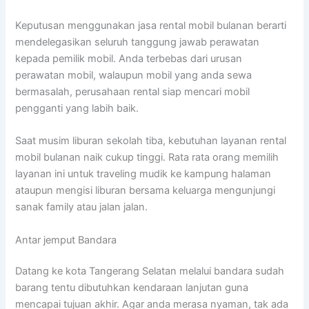
Keputusan menggunakan jasa rental mobil bulanan berarti
mendelegasikan seluruh tanggung jawab perawatan
kepada pemilik mobil. Anda terbebas dari urusan
perawatan mobil, walaupun mobil yang anda sewa
bermasalah, perusahaan rental siap mencari mobil
pengganti yang labih baik.
Saat musim liburan sekolah tiba, kebutuhan layanan rental
mobil bulanan naik cukup tinggi. Rata rata orang memilih
layanan ini untuk traveling mudik ke kampung halaman
ataupun mengisi liburan bersama keluarga mengunjungi
sanak family atau jalan jalan.
Antar jemput Bandara
Datang ke kota Tangerang Selatan melalui bandara sudah
barang tentu dibutuhkan kendaraan lanjutan guna
mencapai tujuan akhir. Agar anda merasa nyaman, tak ada