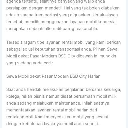
agenda tertentu, sejatinya banyak yang wajib anda
persiapkan dengan mendetil. Hal yang tak boleh diabaikan
adalah sarana transportasi yang digunakan. Untuk alasan
tersebut, memilih menggunakan layanan mobil komersial
merupakan sebuah alternatif paling reasonable.
Tersedia ragam tipe layanan rental mobil yang kami berikan
sebagai solusi kebutuhan transportasi anda. Pilihan Sewa
Mobil dekat Pasar Modern BSD City dibawah ini mungkin
yang sedang anda cari :
Sewa Mobil dekat Pasar Modern BSD City Harian
Saat anda hendak melakukan perjalanan bersama keluarga,
kolega, rekan bisnis namun disaat bersamaan mobil milik
anda sedang melakukan maintenance. Inilah saatnya
memanfaatkan layanan rental mobil harian dari
rentalanmobil. Kami menyediakan mobil yang sesuai
dengan kebutuhan layaknya mobil anda sendiri.