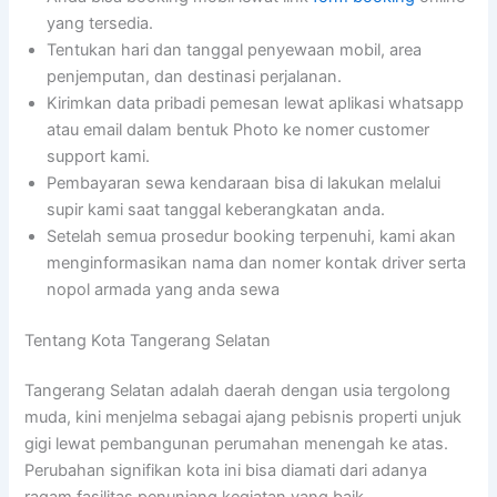
yang tersedia.
Tentukan hari dan tanggal penyewaan mobil, area
penjemputan, dan destinasi perjalanan.
Kirimkan data pribadi pemesan lewat aplikasi whatsapp
atau email dalam bentuk Photo ke nomer customer
support kami.
Pembayaran sewa kendaraan bisa di lakukan melalui
supir kami saat tanggal keberangkatan anda.
Setelah semua prosedur booking terpenuhi, kami akan
menginformasikan nama dan nomer kontak driver serta
nopol armada yang anda sewa
Tentang Kota Tangerang Selatan
Tangerang Selatan adalah daerah dengan usia tergolong
muda, kini menjelma sebagai ajang pebisnis properti unjuk
gigi lewat pembangunan perumahan menengah ke atas.
Perubahan signifikan kota ini bisa diamati dari adanya