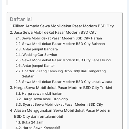
Daftar Isi
Pilihan Armada Sewa Mobil dekat Pasar Modern BSD City
Jasa Sewa Mobil dekat Pasar Modern BSD City
Sewa Mobil dekat Pasar Modern BSD City Harian
Sewa Mobil dekat Pasar Modern BSD City Bulanan
Antar jemput Bandara
Wedding Car Service
Sewa Mobil dekat Pasar Modern BSD City Lepas kunci
Antar jemput Kantor
Charter Pulang Kampung Drop Only dari Tangerang
Selatan
Sewa Mobil dekat Pasar Modern BSD City untuk wisata
Harga Sewa Mobil dekat Pasar Modern BSD City Terkini
Harga sewa mobil harian
Harga sewa mobil Drop only
Syarat Sewa Mobil dekat Pasar Modern BSD City
Alasan Menggunakan Sewa Mobil dekat Pasar Modern
BSD City dari rentalanmobil
Buka 24 Jam
Harga Sewa Kompetitif