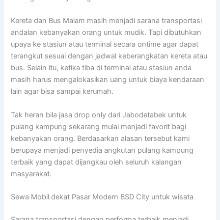
Kereta dan Bus Malam masih menjadi sarana transportasi
andalan kebanyakan orang untuk mudik. Tapi dibutuhkan
upaya ke stasiun atau terminal secara ontime agar dapat
terangkut sesuai dengan jadwal keberangkatan kereta atau
bus. Selain itu, ketika tiba di terminal atau stasiun anda
masih harus mengalokasikan uang untuk biaya kendaraan
lain agar bisa sampai kerumah.
Tak heran bila jasa drop only dari Jabodetabek untuk
pulang kampung sekarang mulai menjadi favorit bagi
kebanyakan orang. Berdasarkan alasan tersebut kami
berupaya menjadi penyedia angkutan pulang kampung
terbaik yang dapat dijangkau oleh seluruh kalangan
masyarakat.
Sewa Mobil dekat Pasar Modern BSD City untuk wisata
Sarana transportasi dengan performa terbaik menjadi