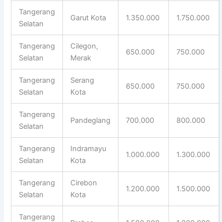
Tangerang
Garut Kota
1.350.000
1.750.000
Selatan
Tangerang
Cilegon,
650.000
750.000
Selatan
Merak
Tangerang
Serang
650.000
750.000
Selatan
Kota
Tangerang
Pandeglang
700.000
800.000
Selatan
Tangerang
Indramayu
1.000.000
1.300.000
Selatan
Kota
Tangerang
Cirebon
1.200.000
1.500.000
Selatan
Kota
Tangerang