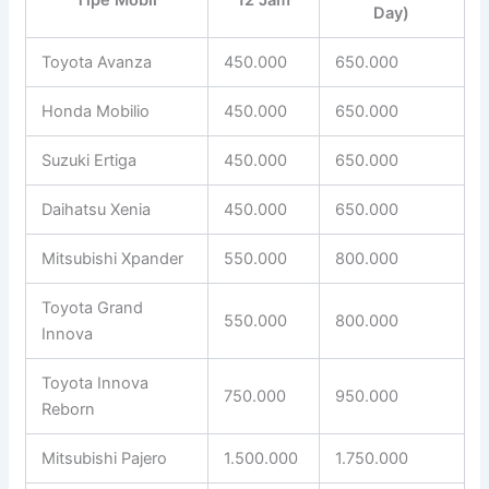
Tipe Mobil
12 Jam
Day)
Toyota Avanza
450.000
650.000
Honda Mobilio
450.000
650.000
Suzuki Ertiga
450.000
650.000
Daihatsu Xenia
450.000
650.000
Mitsubishi Xpander
550.000
800.000
Toyota Grand
550.000
800.000
Innova
Toyota Innova
750.000
950.000
Reborn
Mitsubishi Pajero
1.500.000
1.750.000