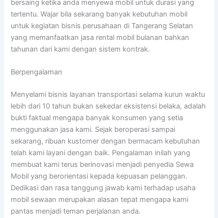
bersaing ketika anda menyewa mobil untuk durasi yang
tertentu. Wajar bila sekarang banyak kebutuhan mobil
untuk kegiatan bisnis perusahaan di Tangerang Selatan
yang memanfaatkan jasa rental mobil bulanan bahkan
tahunan dari kami dengan sistem kontrak.
Berpengalaman
Menyelami bisnis layanan transportasi selama kurun waktu
lebih dari 10 tahun bukan sekedar eksistensi belaka, adalah
bukti faktual mengapa banyak konsumen yang setia
menggunakan jasa kami. Sejak beroperasi sampai
sekarang, ribuan kustomer dengan bermacam kebutuhan
telah kami layani dengan baik. Pengalaman inilah yang
membuat kami terus berinovasi menjadi penyedia Sewa
Mobil yang berorientasi kepada kepuasan pelanggan.
Dedikasi dan rasa tanggung jawab kami terhadap usaha
mobil sewaan merupakan alasan tepat mengapa kami
pantas menjadi teman perjalanan anda.