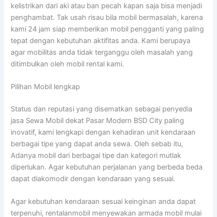
kelistrikan dari aki atau ban pecah kapan saja bisa menjadi
penghambat. Tak usah risau bila mobil bermasalah, karena
kami 24 jam siap memberikan mobil pengganti yang paling
tepat dengan kebutuhan aktifitas anda. Kami berupaya
agar mobilitas anda tidak terganggu oleh masalah yang
ditimbulkan oleh mobil rental kami.
Pilihan Mobil lengkap
Status dan reputasi yang disematkan sebagai penyedia
jasa Sewa Mobil dekat Pasar Modern BSD City paling
inovatif, kami lengkapi dengan kehadiran unit kendaraan
berbagai tipe yang dapat anda sewa. Oleh sebab itu,
Adanya mobil dari berbagai tipe dan kategori mutlak
diperlukan. Agar kebutuhan perjalanan yang berbeda beda
dapat diakomodir dengan kendaraan yang sesuai.
Agar kebutuhan kendaraan sesuai keinginan anda dapat
terpenuhi, rentalanmobil menyewakan armada mobil mulai