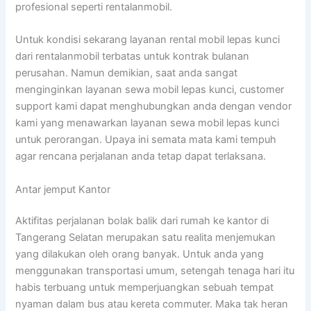
profesional seperti rentalanmobil.
Untuk kondisi sekarang layanan rental mobil lepas kunci
dari rentalanmobil terbatas untuk kontrak bulanan
perusahan. Namun demikian, saat anda sangat
menginginkan layanan sewa mobil lepas kunci, customer
support kami dapat menghubungkan anda dengan vendor
kami yang menawarkan layanan sewa mobil lepas kunci
untuk perorangan. Upaya ini semata mata kami tempuh
agar rencana perjalanan anda tetap dapat terlaksana.
Antar jemput Kantor
Aktifitas perjalanan bolak balik dari rumah ke kantor di
Tangerang Selatan merupakan satu realita menjemukan
yang dilakukan oleh orang banyak. Untuk anda yang
menggunakan transportasi umum, setengah tenaga hari itu
habis terbuang untuk memperjuangkan sebuah tempat
nyaman dalam bus atau kereta commuter. Maka tak heran