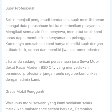
Supir Profesional
Selain menjadi pengemudi kendaraan, supir memiliki peran
sebagai duta perusahaan ketika memberikan pelayanan.
Mengikuti semua aktifitas penyewa, menuntut sopir kami
harus dapat memberikan kenyamanan pelanggan.
Karenanya perusahaan kami hanya memiliki supir dengan
attitude baik, sopan dan memiliki jiwa customer oriented.
Jika anda sedang mencari perusahaan jasa Sewa Mobil
dekat Pasar Modern BSD City yang menyediakan
penemudi profesional jangan perlu ragu berkomunikasi
dengan admin kami.
Gratis Mobil Pengganti
Walaupun mobil sewaan yang kami sediakan selalu
melakukan maintenance secara berkala,, Persoalan