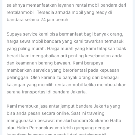
salahnya memanfaatkan layanan rental mobil bandara dari
rentalanmobil. Tersedia armada mobil yang ready di
bandara selama 24 jam penuh.
Supaya service kami bisa bermanfaat bagi banyak orang,
harga sewa mobil bandara yang kami tawarkan termasuk
yang paling murah. Harga murah yang kami tetapkan tidak
berarti kami mengabaikan arti penting keselamatan anda
dan keamanan barang bawaan. Kami berupaya
memberikan serveice yang berorientasi pada kepuasan
pelanggan. Oleh karena itu banyak orang dari berbagai
kalangan yang memilih rentalanmobil ketika membutuhkan
sarana transportasi di bandara Jakarta.
Kami membuka jasa antar jemput bandara Jakarta yang
bisa anda pesan secara online. Saat ini traveling
menggunakan pesawat melalui bandara Soekarno Hatta
atau Halim Perdanakusuma lebih gampang dengan