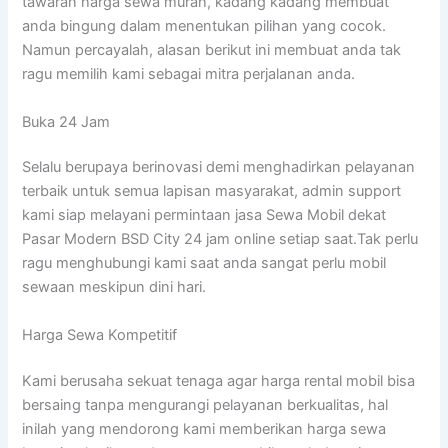
tawaran harga sewa murah, kadang kadang membuat
anda bingung dalam menentukan pilihan yang cocok.
Namun percayalah, alasan berikut ini membuat anda tak
ragu memilih kami sebagai mitra perjalanan anda.
Buka 24 Jam
Selalu berupaya berinovasi demi menghadirkan pelayanan
terbaik untuk semua lapisan masyarakat, admin support
kami siap melayani permintaan jasa Sewa Mobil dekat
Pasar Modern BSD City 24 jam online setiap saat.Tak perlu
ragu menghubungi kami saat anda sangat perlu mobil
sewaan meskipun dini hari.
Harga Sewa Kompetitif
Kami berusaha sekuat tenaga agar harga rental mobil bisa
bersaing tanpa mengurangi pelayanan berkualitas, hal
inilah yang mendorong kami memberikan harga sewa