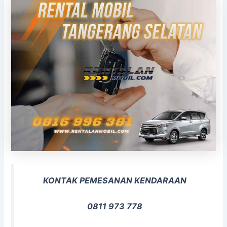
KONTAK PEMESANAN KENDARAAN
0811 973 778