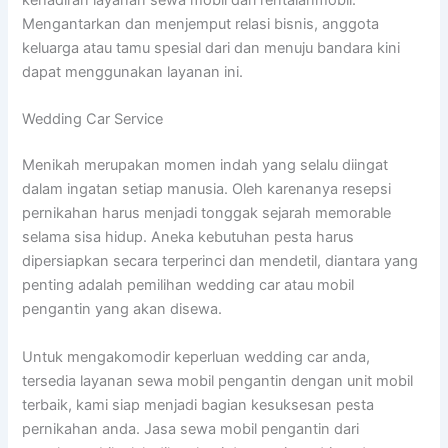
kehadiran layanan sewa mobil dari rentalanmobil.
Mengantarkan dan menjemput relasi bisnis, anggota
keluarga atau tamu spesial dari dan menuju bandara kini
dapat menggunakan layanan ini.
Wedding Car Service
Menikah merupakan momen indah yang selalu diingat
dalam ingatan setiap manusia. Oleh karenanya resepsi
pernikahan harus menjadi tonggak sejarah memorable
selama sisa hidup. Aneka kebutuhan pesta harus
dipersiapkan secara terperinci dan mendetil, diantara yang
penting adalah pemilihan wedding car atau mobil
pengantin yang akan disewa.
Untuk mengakomodir keperluan wedding car anda,
tersedia layanan sewa mobil pengantin dengan unit mobil
terbaik, kami siap menjadi bagian kesuksesan pesta
pernikahan anda. Jasa sewa mobil pengantin dari