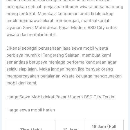
pelengkap sebuah perjalanan liburan wisata bersama orang
orang terdekat. Manakala kendaraan anda tidak cukup
untuk membawa seluruh rombongan, manfaatkanlah
layanan Sewa Mobil dekat Pasar Modern BSD City untuk
wisata dari rentalanmobil.
Dikenal sebagai perusahaan jasa sewa mobil wisata
berbiaya murah di Tangerang Selatan, membuat kami
senantiasa berupaya menjaga performa kendaraan agar
selalu siap jalan. Maka jangan heran jika banyak orang
mempercayakan perjalanan wisata keluarga menggunakan
mobil dari kami.
Harga Sewa Mobil dekat Pasar Modern BSD City Terkini
Harga sewa mobil harian
18 Jam (Full