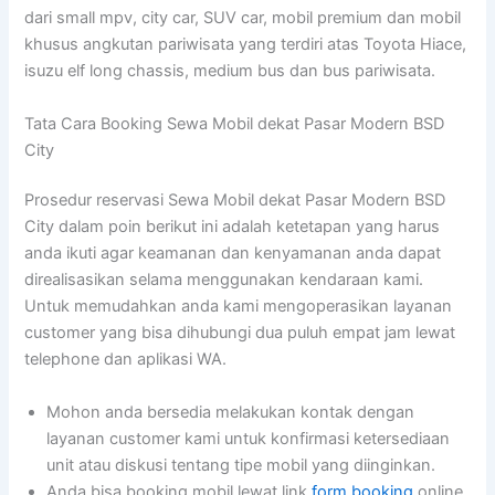
dari small mpv, city car, SUV car, mobil premium dan mobil
khusus angkutan pariwisata yang terdiri atas Toyota Hiace,
isuzu elf long chassis, medium bus dan bus pariwisata.
Tata Cara Booking Sewa Mobil dekat Pasar Modern BSD
City
Prosedur reservasi Sewa Mobil dekat Pasar Modern BSD
City dalam poin berikut ini adalah ketetapan yang harus
anda ikuti agar keamanan dan kenyamanan anda dapat
direalisasikan selama menggunakan kendaraan kami.
Untuk memudahkan anda kami mengoperasikan layanan
customer yang bisa dihubungi dua puluh empat jam lewat
telephone dan aplikasi WA.
Mohon anda bersedia melakukan kontak dengan
layanan customer kami untuk konfirmasi ketersediaan
unit atau diskusi tentang tipe mobil yang diinginkan.
Anda bisa booking mobil lewat link
form booking
online