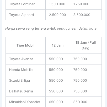
Toyota Fortuner
1.500.000
1.750.000
Toyota Alphard
2.500.000
3.500.000
Harga sewa yang tertera untuk penggunaan dalam kota
18 Jam (Full
Tipe Mobil
12 Jam
Day)
Toyota Avanza
550.000
750.000
Honda Mobilio
550.000
750.000
Suzuki Ertiga
550.000
750.000
Daihatsu Xenia
550.000
750.000
Mitsubishi Xpander
650.000
850.000