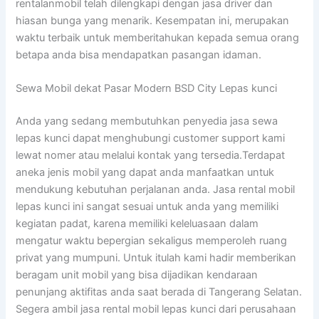
rentalanmobil telah dilengkapi dengan jasa driver dan
hiasan bunga yang menarik. Kesempatan ini, merupakan
waktu terbaik untuk memberitahukan kepada semua orang
betapa anda bisa mendapatkan pasangan idaman.
Sewa Mobil dekat Pasar Modern BSD City Lepas kunci
Anda yang sedang membutuhkan penyedia jasa sewa
lepas kunci dapat menghubungi customer support kami
lewat nomer atau melalui kontak yang tersedia.Terdapat
aneka jenis mobil yang dapat anda manfaatkan untuk
mendukung kebutuhan perjalanan anda. Jasa rental mobil
lepas kunci ini sangat sesuai untuk anda yang memiliki
kegiatan padat, karena memiliki keleluasaan dalam
mengatur waktu bepergian sekaligus memperoleh ruang
privat yang mumpuni. Untuk itulah kami hadir memberikan
beragam unit mobil yang bisa dijadikan kendaraan
penunjang aktifitas anda saat berada di Tangerang Selatan.
Segera ambil jasa rental mobil lepas kunci dari perusahaan