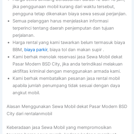
jika penggunaan mobil kurang dari waktu tersebut,
pengguna tetap dikenakan biaya sewa sesuai perjanjian.
Semua pelanggan harus menjelaskan informasi
terperinci tentang daerah penjemputan dan tujuan
perjalanan.
Harga rental yang kami tawarkan belum termasuk biaya
BBM,
biaya parkir
, biaya tol dan makan supir .
Kami berhak menolak reservasi jasa Sewa Mobil dekat
Pasar Modern BSD City, jika anda terindikasi melakuan
aktifitas kriminal dengan menggunakan armada kami.
Kami berhak membatalkan pesanan jasa rental mobil
apabila jumlah penumpang tidak sesuai dengan daya
angkut mobil.
Alasan Menggunakan Sewa Mobil dekat Pasar Modern BSD
City dari rentalanmobil
Keberadaan jasa Sewa Mobil yang mempromosikan