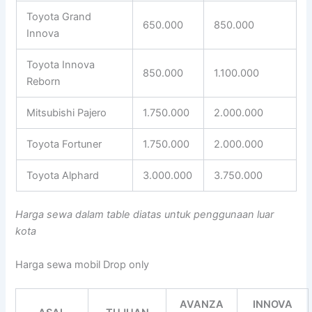
Toyota Grand
650.000
850.000
Innova
Toyota Innova
850.000
1.100.000
Reborn
Mitsubishi Pajero
1.750.000
2.000.000
Toyota Fortuner
1.750.000
2.000.000
Toyota Alphard
3.000.000
3.750.000
Harga sewa dalam table diatas untuk penggunaan luar
kota
Harga sewa mobil Drop only
AVANZA
INNOVA