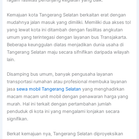
ragam fasilitas penunjang kegiatan yang baik.
Kemajuan kota Tangerang Selatan berkaitan erat dengan
mudahnya jalan masuk yang dimiliki. Memiliki dua akses tol
yang lewat kota ini ditambah dengan fasilitas angkutan
umum yang terintegasi dengan layanan bus Transjakarta.
Beberapa keunggulan diatas menjadikan dunia usaha di
Tangerang Selatan maju secara sifnifikan daripada wilayah
lain.
Disamping bus umum, banyak pengusaha layanan
transportasi rumahan atau profesional membuka layanan
jasa
sewa mobil Tangerang Selatan
yang menghadirkan
macam macam unit mobil dengan penawaran harga yang
murah. Hal ini terkait dengan pertambahan jumlah
penduduk di kota ini yang mengalami lonjakan secara
signifikan.
Berkat kemajuan nya, Tangerang Selatan diproyeksikan