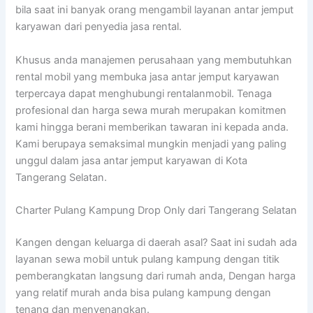
bila saat ini banyak orang mengambil layanan antar jemput
karyawan dari penyedia jasa rental.
Khusus anda manajemen perusahaan yang membutuhkan
rental mobil yang membuka jasa antar jemput karyawan
terpercaya dapat menghubungi rentalanmobil. Tenaga
profesional dan harga sewa murah merupakan komitmen
kami hingga berani memberikan tawaran ini kepada anda.
Kami berupaya semaksimal mungkin menjadi yang paling
unggul dalam jasa antar jemput karyawan di Kota
Tangerang Selatan.
Charter Pulang Kampung Drop Only dari Tangerang Selatan
Kangen dengan keluarga di daerah asal? Saat ini sudah ada
layanan sewa mobil untuk pulang kampung dengan titik
pemberangkatan langsung dari rumah anda, Dengan harga
yang relatif murah anda bisa pulang kampung dengan
tenang dan menyenangkan.