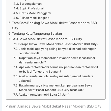
Berpengalaman
Supir Profesional
Gratis Mobil Pengganti
Pilihan Mobil lengkap
Tata Cara Booking Sewa Mobil dekat Pasar Modern BSD
City
Tentang Kota Tangerang Selatan
FAQ Sewa Mobil dekat Pasar Modern BSD City
Berapa biaya Sewa Mobil dekat Pasar Modern BSD City?
Jenis mobil apa yang paling banyak di minati pelanggan
rentalanmobil?
Dapatkah saya memperoleh layanan sewa lepas kunci
dari rentalanmobil?
Apakah rentalanmobil termasuk perusahaan rental mobil
terbaik di Tangerang Selatan?
Apakah rentalanmobil melayani antar jemput bandara
Jakarta?
Bagaimana saya bisa menemukan perusahaan Sewa
Mobil dekat Pasar Modern BSD City terdekat?
Apakah rentalanmobil Buka 24 Jam?
Pilihan Armada Sewa Mobil dekat Pasar Modern BSD City