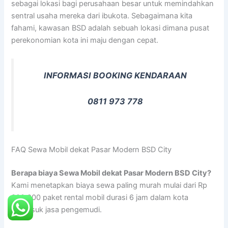
sebagai lokasi bagi perusahaan besar untuk memindahkan
sentral usaha mereka dari ibukota. Sebagaimana kita
fahami, kawasan BSD adalah sebuah lokasi dimana pusat
perekonomian kota ini maju dengan cepat.
INFORMASI BOOKING KENDARAAN
0811 973 778
FAQ Sewa Mobil dekat Pasar Modern BSD City
Berapa biaya Sewa Mobil dekat Pasar Modern BSD City?
Kami menetapkan biaya sewa paling murah mulai dari Rp
300.000 paket rental mobil durasi 6 jam dalam kota
termasuk jasa pengemudi.