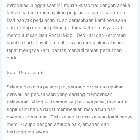
beroperasi hingga saat ini, ribuan kustomer dengan aneka
kebutuhan mempercayakan perjalanan nya kepada kami.
Dari banyak perjalanan itulah perusahaan kami berusaha
untuk tetap menjadi pilihan pertama ketika masyarakat
membutuhkan jasa Rental Mobil. Dedikasi dan kecintaan
kami terhadap usaha mobil sewaan merupakan alasan
tepat mengapa kami pantas menjadi teman perjalanan
anda.
Sopir Profesional
Selama bersama pelanggan, seorang driver merupakan
perwakilan perusahaan yang sedang memberikan
pelayanan. Mengikuti semua kegitan penyewa, menuntut
sopir kami harus dapat memberikan rasa aman dan
nyaman konsumen. Oleh sebab itu perusahaan kami hanya
memiliki supir dengan attitude baik, amanah dan
bertanggung jawab.