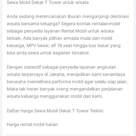
Sewa Mobil Dekat T Tower untuk wisata
Anda sedang merencanakan liburan mengunjungi destinasi
wisata bersama keluarga? Segera kontak rentalanmobil
sebagai penyedia layanan Rental Mobil untuk wisata
terbaik. Ada banyak pilihan armada mulai dari mobil
keluarga, MPV besar, elf 19 seat hingga bus besar yang
bisa anda sewa untuk kegiatan tersebut.
Dengan stereotif sebagai penyedia layanan angkutan
wisata terpercaya di Jakarta, menjadikan kami senantiasa
berusaha memelihara performa mobil agar selalu siap jalan.
Maka tak heran banyak orang mengandalkan perjalanan
wisata keluarga menggunakan mobil dari kami.
Daftar Harga Sewa Mobil Dekat T Tower Terkini
Harga rental mobil harian