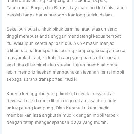
mobil untuk pulang kampung dari Jakarta, Depok,
Tangerang, Bogor, dan Bekasi, Layanan mudik ini bisa anda
peroleh tanpa harus merogoh kantong terlalu dalam.
Sekalipun butuh, hiruk pikuk terminal atau stasiun yang
tinggi membuat anda enggan mendatangi kedua tempat
itu. Walaupun kereta api dan bus AKAP masih menjadi
pilihan utama transportasi pulang kampung sebagian besar
masyarakat, tapi, kalkulasi uang yang harus dikeluarkan
saat tiba di terminal atau stasiun tujuan membuat orang
lebih memprioritaskan menggunakan layanan rental mobil
sebagai sarana transportasi mudik.
Karena keunggulan yang dimiliki, banyak masyarakat
dewasa ini lebih memilih menggunakan jasa drop only
untuk pulang kampung. Oleh Karena itu kami hadir
memberikan jasa angkutan mudik dengan mobil terbaik
dengan tetap mengedepankan biaya yang murah.