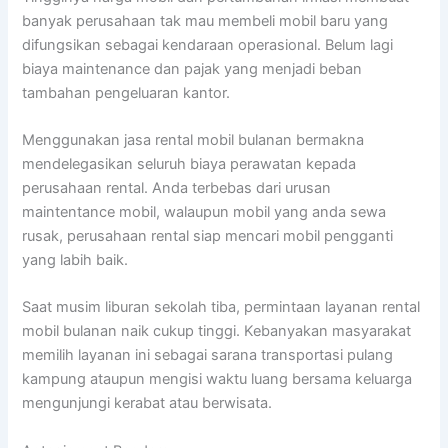
banyak perusahaan tak mau membeli mobil baru yang
difungsikan sebagai kendaraan operasional. Belum lagi
biaya maintenance dan pajak yang menjadi beban
tambahan pengeluaran kantor.
Menggunakan jasa rental mobil bulanan bermakna
mendelegasikan seluruh biaya perawatan kepada
perusahaan rental. Anda terbebas dari urusan
maintentance mobil, walaupun mobil yang anda sewa
rusak, perusahaan rental siap mencari mobil pengganti
yang labih baik.
Saat musim liburan sekolah tiba, permintaan layanan rental
mobil bulanan naik cukup tinggi. Kebanyakan masyarakat
memilih layanan ini sebagai sarana transportasi pulang
kampung ataupun mengisi waktu luang bersama keluarga
mengunjungi kerabat atau berwisata.