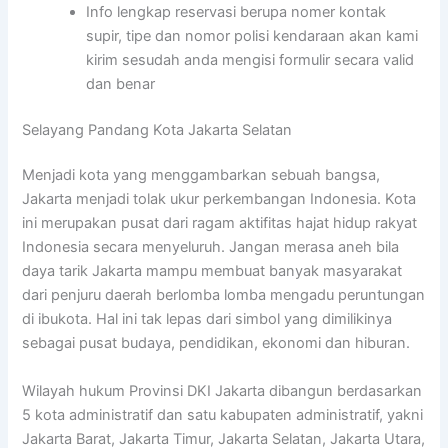
Info lengkap reservasi berupa nomer kontak
supir, tipe dan nomor polisi kendaraan akan kami
kirim sesudah anda mengisi formulir secara valid
dan benar
Selayang Pandang Kota Jakarta Selatan
Menjadi kota yang menggambarkan sebuah bangsa,
Jakarta menjadi tolak ukur perkembangan Indonesia. Kota
ini merupakan pusat dari ragam aktifitas hajat hidup rakyat
Indonesia secara menyeluruh. Jangan merasa aneh bila
daya tarik Jakarta mampu membuat banyak masyarakat
dari penjuru daerah berlomba lomba mengadu peruntungan
di ibukota. Hal ini tak lepas dari simbol yang dimilikinya
sebagai pusat budaya, pendidikan, ekonomi dan hiburan.
Wilayah hukum Provinsi DKI Jakarta dibangun berdasarkan
5 kota administratif dan satu kabupaten administratif, yakni
Jakarta Barat, Jakarta Timur, Jakarta Selatan, Jakarta Utara,