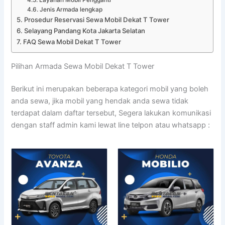
Jenis Armada lengkap
Prosedur Reservasi Sewa Mobil Dekat T Tower
Selayang Pandang Kota Jakarta Selatan
FAQ Sewa Mobil Dekat T Tower
Pilihan Armada Sewa Mobil Dekat T Tower
Berikut ini merupakan beberapa kategori mobil yang boleh
anda sewa, jika mobil yang hendak anda sewa tidak
terdapat dalam daftar tersebut, Segera lakukan komunikasi
dengan staff admin kami lewat line telpon atau whatsapp :