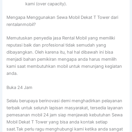
kami (over capacity).
Mengapa Menggunakan Sewa Mobil Dekat T Tower dari
rentalanmobil?
Memutuskan penyedia jasa Rental Mobil yang memiliki
reputasi baik dan profesional tidak semudah yang
dibayangkan. Oleh karena itu, hal hal dibawah ini bisa
menjadi bahan pemikiran mengapa anda harus memilih
kami saat membutuhkan mobil untuk menunjang kegiatan
anda.
Buka 24 Jam
Selalu berupaya berinovasi demi menghadirkan pelayanan
terbaik untuk seluruh lapisan masyarakat, tersedia layanan
pemesanan mobil 24 jam siap menjawab kebutuhan Sewa
Mobil Dekat T Tower yang bisa anda kontak setiap
saat.Tak perlu ragu menghubungi kami ketika anda sangat