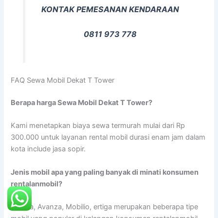
KONTAK PEMESANAN KENDARAAN
0811 973 778
FAQ Sewa Mobil Dekat T Tower
Berapa harga Sewa Mobil Dekat T Tower?
Kami menetapkan biaya sewa termurah mulai dari Rp
300.000 untuk layanan rental mobil durasi enam jam dalam
kota include jasa sopir.
Jenis mobil apa yang paling banyak di minati konsumen
rentalanmobil?
Innova, Avanza, Mobilio, ertiga merupakan beberapa tipe