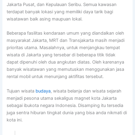
Jakarta Pusat, dan Kepulauan Seribu. Semua kawasan
terdapat banyak lokasi yang memiliki daya tarik bagi
wisatawan baik asing maupuan lokal.
Beberapa fasilitas kendaraan umum yang diandalkan oleh
masyarakat Jakarta, MRT dan Transjakarta masih menjadi
prioritas utama. Masalahnya, untuk menjangkau tempat
wisata di Jakarta yang tersebar di beberapa titik tidak
dapat dipenuhi oleh dua angkutan diatas. Oleh karenanya
banyak wisatawan yang memutuskan menggunakan jasa
rental mobil untuk menunjang aktifitas tersebut.
Tujuan wisata
budaya
, wisata belanja dan wisata sejarah
menjadi pesona utama sekaligus magnet kota Jakarta
sebagai ibukota negara Indonesia. Disamping itu tersedia
juga sentra hiburan tingkat dunia yang bisa anda nikmati di
kota ini.