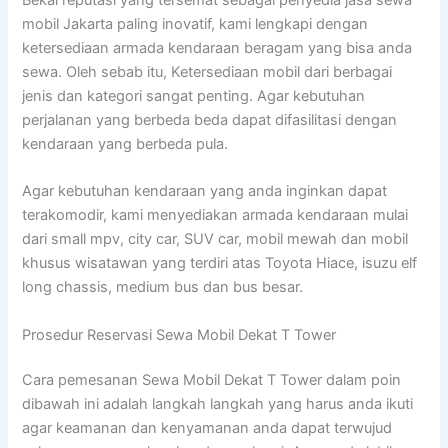
mobil Jakarta paling inovatif, kami lengkapi dengan
ketersediaan armada kendaraan beragam yang bisa anda
sewa. Oleh sebab itu, Ketersediaan mobil dari berbagai
jenis dan kategori sangat penting. Agar kebutuhan
perjalanan yang berbeda beda dapat difasilitasi dengan
kendaraan yang berbeda pula.
Agar kebutuhan kendaraan yang anda inginkan dapat
terakomodir, kami menyediakan armada kendaraan mulai
dari small mpv, city car, SUV car, mobil mewah dan mobil
khusus wisatawan yang terdiri atas Toyota Hiace, isuzu elf
long chassis, medium bus dan bus besar.
Prosedur Reservasi Sewa Mobil Dekat T Tower
Cara pemesanan Sewa Mobil Dekat T Tower dalam poin
dibawah ini adalah langkah langkah yang harus anda ikuti
agar keamanan dan kenyamanan anda dapat terwujud