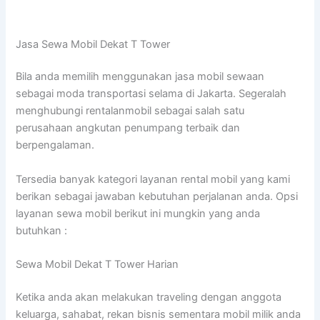
Jasa Sewa Mobil Dekat T Tower
Bila anda memilih menggunakan jasa mobil sewaan
sebagai moda transportasi selama di Jakarta. Segeralah
menghubungi rentalanmobil sebagai salah satu
perusahaan angkutan penumpang terbaik dan
berpengalaman.
Tersedia banyak kategori layanan rental mobil yang kami
berikan sebagai jawaban kebutuhan perjalanan anda. Opsi
layanan sewa mobil berikut ini mungkin yang anda
butuhkan :
Sewa Mobil Dekat T Tower Harian
Ketika anda akan melakukan traveling dengan anggota
keluarga, sahabat, rekan bisnis sementara mobil milik anda