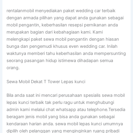
rentalanmobil menyediakan paket wedding car terbaik
dengan armada pilihan yang dapat anda gunakan sebagai
mobil pengantin, keberhasilan resepsi pernikanan anda
merupakan bagian dari kebahagiaan kami. Kami
melengkapi paket sewa mobil pengantin dengan hiasan
bunga dan pengemudi khusus even wedding car. Inilah
waktunya memberi tahu keberhasilan anda mempersunting
seorang pasangan hidup istimewa dihadapan semua
orang.
Sewa Mobil Dekat T Tower Lepas kunci
Bila anda saat ini mencari perusahaan spesialis sewa mobil
lepas kunci terbaik tak perlu ragu untuk menghubungi
admin kami melalui chat whatsapp atau telephone.Tersedia
beragam jenis mobil yang bisa anda gunakan sebagai
kendaraan harian anda. sewa mobil lepas kunci umumnya
dipilih oleh pelanggan yang menginginkan ruang pribadi