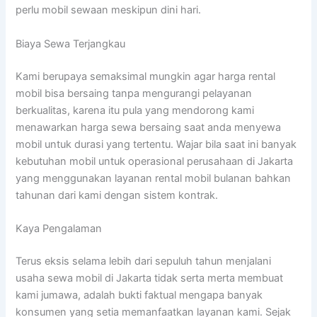
perlu mobil sewaan meskipun dini hari.
Biaya Sewa Terjangkau
Kami berupaya semaksimal mungkin agar harga rental
mobil bisa bersaing tanpa mengurangi pelayanan
berkualitas, karena itu pula yang mendorong kami
menawarkan harga sewa bersaing saat anda menyewa
mobil untuk durasi yang tertentu. Wajar bila saat ini banyak
kebutuhan mobil untuk operasional perusahaan di Jakarta
yang menggunakan layanan rental mobil bulanan bahkan
tahunan dari kami dengan sistem kontrak.
Kaya Pengalaman
Terus eksis selama lebih dari sepuluh tahun menjalani
usaha sewa mobil di Jakarta tidak serta merta membuat
kami jumawa, adalah bukti faktual mengapa banyak
konsumen yang setia memanfaatkan layanan kami. Sejak