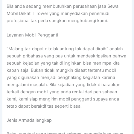
Bila anda sedang membutuhkan perusahaan jasa Sewa
Mobil Dekat T Tower yang menyediakan penemudi
profesional tak perlu sungkan menghubungi kami.
Layanan Mobil Pengganti
“Malang tak dapat ditolak untung tak dapat diraih” adalah
sebuah pribahasa yang pas untuk mendeskripsikan bahwa
sebuah kejadian yang tak di inginkan bisa menimpa kita
kapan saja. Bukan tidak mungkin disaat tertentu mobil
yang digunakan menjadi penghalang kegiatan karena
mengalami masalah. Bila kejadian yang tidak diharapkan
terkait dengan mobil yang anda rental dari perusahaan
kami, kami siap mengirim mobil pengganti supaya anda
tetap dapat beraktifitas seperti biasa.
Jenis Armada lengkap
Bekal reputasi yang tersemat sebagai penyedia jasa sewa