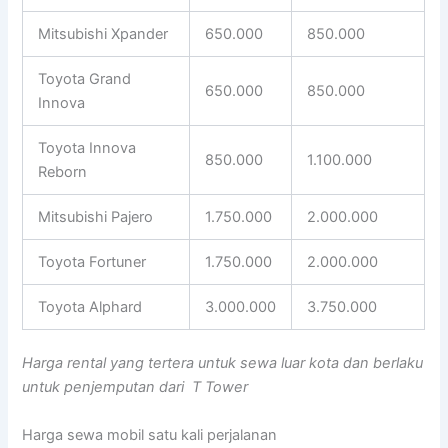
Mitsubishi Xpander
650.000
850.000
Toyota Grand
650.000
850.000
Innova
Toyota Innova
850.000
1.100.000
Reborn
Mitsubishi Pajero
1.750.000
2.000.000
Toyota Fortuner
1.750.000
2.000.000
Toyota Alphard
3.000.000
3.750.000
Harga rental yang tertera untuk sewa luar kota dan berlaku
untuk penjemputan dari T Tower
Harga sewa mobil satu kali perjalanan