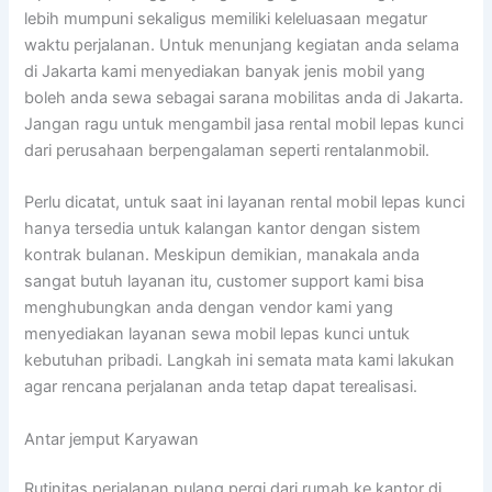
lebih mumpuni sekaligus memiliki keleluasaan megatur
waktu perjalanan. Untuk menunjang kegiatan anda selama
di Jakarta kami menyediakan banyak jenis mobil yang
boleh anda sewa sebagai sarana mobilitas anda di Jakarta.
Jangan ragu untuk mengambil jasa rental mobil lepas kunci
dari perusahaan berpengalaman seperti rentalanmobil.
Perlu dicatat, untuk saat ini layanan rental mobil lepas kunci
hanya tersedia untuk kalangan kantor dengan sistem
kontrak bulanan. Meskipun demikian, manakala anda
sangat butuh layanan itu, customer support kami bisa
menghubungkan anda dengan vendor kami yang
menyediakan layanan sewa mobil lepas kunci untuk
kebutuhan pribadi. Langkah ini semata mata kami lakukan
agar rencana perjalanan anda tetap dapat terealisasi.
Antar jemput Karyawan
Rutinitas perjalanan pulang pergi dari rumah ke kantor di