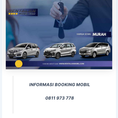
INFORMASI BOOKING MOBIL
0811 973 778