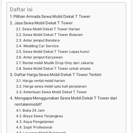
Daftar Isi
Pilihan Armada Sewa Mobil Dekat T Tower
Jasa Sewa Mobil Dekat T Tower
Sewa Mobil Dekat T Tower Harian
Sewa Mobil Dekat T Tower Bulanan
Antar jemput Bandara
Wedding Car Service
Sewa Mobil Dekat T Tower Lepas kunci
Antar jemput Karyawan
Rental mobil Mudik Drop Only dari Jakarta
Sewa Mobil Dekat T Tower untuk wisata
Daftar Harga Sewa Mobil Dekat T Tower Terkini
Harga rental mobil harian
Harga sewa mobil satu kali perjalanan
Ketentuan Sewa Mobil Dekat T Tower
Mengapa Menggunakan Sewa Mobil Dekat T Tower dari
rentalanmobil?
Buka 24 Jam
Biaya Sewa Terjangkau
Kaya Pengalaman
Sopir Profesional
Layanan Mobil Pengganti