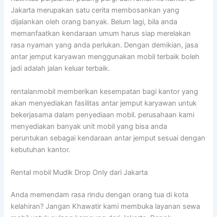
Jakarta merupakan satu cerita membosankan yang
dijalankan oleh orang banyak. Belum lagi, bila anda
memanfaatkan kendaraan umum harus siap merelakan
rasa nyaman yang anda perlukan. Dengan demikian, jasa
antar jemput karyawan menggunakan mobil terbaik boleh
jadi adalah jalan keluar terbaik.
rentalanmobil memberikan kesempatan bagi kantor yang
akan menyediakan fasilitas antar jemput karyawan untuk
bekerjasama dalam penyediaan mobil. perusahaan kami
menyediakan banyak unit mobil yang bisa anda
peruntukan sebagai kendaraan antar jemput sesuai dengan
kebutuhan kantor.
Rental mobil Mudik Drop Only dari Jakarta
Anda memendam rasa rindu dengan orang tua di kota
kelahiran? Jangan Khawatir kami membuka layanan sewa