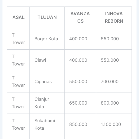
AVANZA
INNOVA
ASAL
TUJUAN
CS
REBORN
T
Bogor Kota
400.000
550.000
Tower
T
Ciawi
400.000
550.000
Tower
T
Cipanas
550.000
700.000
Tower
T
Cianjur
650.000
800.000
Tower
Kota
T
Sukabumi
850.000
1.100.000
Tower
Kota