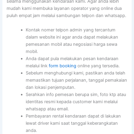
selama menggunakan kendaraan kami. Agar anda lebih
mudah kami membuka layanan operator yang online dua
puluh empat jam melalui sambungan telpon dan whatsapp.
Kontak nomer telpon admin yang tercantum
dalam website ini agar anda dapat melakukan
pemesanan mobil atau negosiasi harga sewa
mobil.
Anda dapat pula melakukan pesan kendaraan
melalui link
form booking
online yang tersedia.
Sebelum menghubungi kami, pastikan anda telah
memastikan tujuan perjalanan, tanggal pemakaian
dan lokasi penjemputan.
Serahkan info pemesan berupa sim, foto ktp atau
identitas resmi kepada customer kami melalui
whatsapp atau email.
Pembayaran rental kendaraan dapat di lakukan
lewat driver kami saat tanggal keberangkatan
anda.