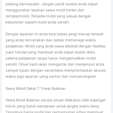
sedang bermasalah. Jangan panik karena anda dapat
menggunakan layanan sewa mobil harian dari
rentalanmobil. Tersedia mobil yang sesuai dengan
kebutuhan seperti mobil anda sendiri.
Dengan layanan ini anda bisa bebas pergi menuju tempat
yang anda rencanakan dan bebas memanage waktu
perjalanan. Mobil yang anda sewa dibekali dengan fasilitas
supir handal yang membuat anda dapat duduk rileks
selama perjalanan tanpa harus mengemudikan mobil
sendiri. Driver kami akan mengantar dan menjemput anda
sampai tujuan dengan senantiasa memprioritaskan akurasi
waktu juga layanan yang santun dan menyenangkan.
Sewa Mobil Dekat T Tower Bulanan
Sewa Mobil Bulanan secara umum dilakukan oleh kalangan
bisnis yang butuh kendaraan untuk jangka waktu lama.
Tingginya harga mobil dan pertumbuhan inflasi membuat