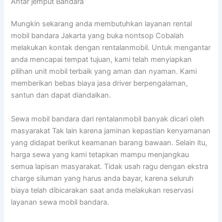
Antar jemput Bandara
Mungkin sekarang anda membutuhkan layanan rental
mobil bandara Jakarta yang buka nontsop Cobalah
melakukan kontak dengan rentalanmobil. Untuk mengantar
anda mencapai tempat tujuan, kami telah menyiapkan
pilihan unit mobil terbaik yang aman dan nyaman. Kami
memberikan bebas biaya jasa driver berpengalaman,
santun dan dapat diandalkan.
Sewa mobil bandara dari rentalanmobil banyak dicari oleh
masyarakat Tak lain karena jaminan kepastian kenyamanan
yang didapat berikut keamanan barang bawaan. Selain itu,
harga sewa yang kami tetapkan mampu menjangkau
semua lapisan masyarakat. Tidak usah ragu dengan ekstra
charge siluman yang harus anda bayar, karena seluruh
biaya telah dibicarakan saat anda melakukan reservasi
layanan sewa mobil bandara.