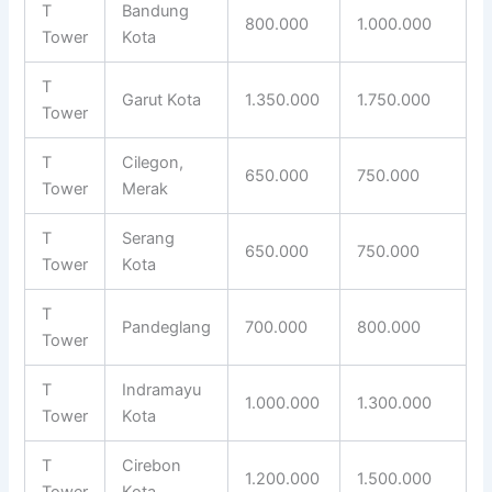
T
Bandung
800.000
1.000.000
Tower
Kota
T
Garut Kota
1.350.000
1.750.000
Tower
T
Cilegon,
650.000
750.000
Tower
Merak
T
Serang
650.000
750.000
Tower
Kota
T
Pandeglang
700.000
800.000
Tower
T
Indramayu
1.000.000
1.300.000
Tower
Kota
T
Cirebon
1.200.000
1.500.000
Tower
Kota