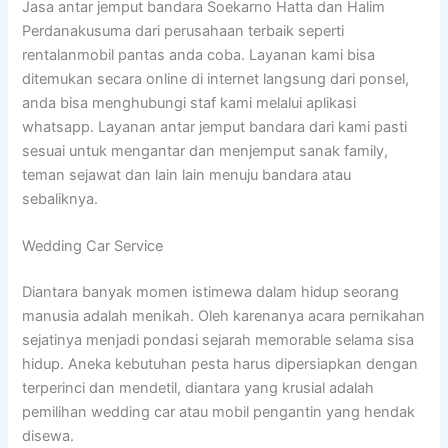
Jasa antar jemput bandara Soekarno Hatta dan Halim
Perdanakusuma dari perusahaan terbaik seperti
rentalanmobil pantas anda coba. Layanan kami bisa
ditemukan secara online di internet langsung dari ponsel,
anda bisa menghubungi staf kami melalui aplikasi
whatsapp. Layanan antar jemput bandara dari kami pasti
sesuai untuk mengantar dan menjemput sanak family,
teman sejawat dan lain lain menuju bandara atau
sebaliknya.
Wedding Car Service
Diantara banyak momen istimewa dalam hidup seorang
manusia adalah menikah. Oleh karenanya acara pernikahan
sejatinya menjadi pondasi sejarah memorable selama sisa
hidup. Aneka kebutuhan pesta harus dipersiapkan dengan
terperinci dan mendetil, diantara yang krusial adalah
pemilihan wedding car atau mobil pengantin yang hendak
disewa.