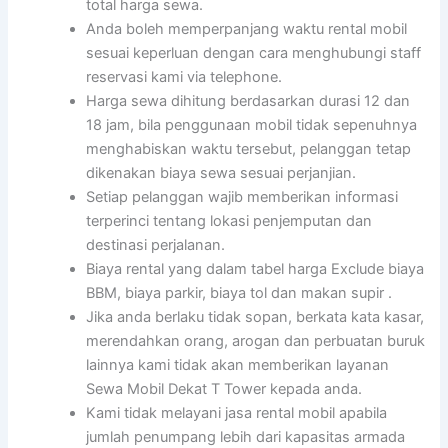
total harga sewa.
Anda boleh memperpanjang waktu rental mobil
sesuai keperluan dengan cara menghubungi staff
reservasi kami via telephone.
Harga sewa dihitung berdasarkan durasi 12 dan
18 jam, bila penggunaan mobil tidak sepenuhnya
menghabiskan waktu tersebut, pelanggan tetap
dikenakan biaya sewa sesuai perjanjian.
Setiap pelanggan wajib memberikan informasi
terperinci tentang lokasi penjemputan dan
destinasi perjalanan.
Biaya rental yang dalam tabel harga Exclude biaya
BBM, biaya parkir, biaya tol dan makan supir .
Jika anda berlaku tidak sopan, berkata kata kasar,
merendahkan orang, arogan dan perbuatan buruk
lainnya kami tidak akan memberikan layanan
Sewa Mobil Dekat T Tower kepada anda.
Kami tidak melayani jasa rental mobil apabila
jumlah penumpang lebih dari kapasitas armada