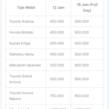
18 Jam (Full
Tipe Mobil
12 Jam
Day)
Toyota Avanza
450.000
650.000
Honda Mobilio
450.000
650.000
Suzuki Ertiga
450.000
650.000
Daihatsu Xenia
450.000
650.000
Mitsubishi Xpander
550.000
800.000
Toyota Grand
550.000
800.000
Innova
Toyota Innova
750.000
950.000
Reborn