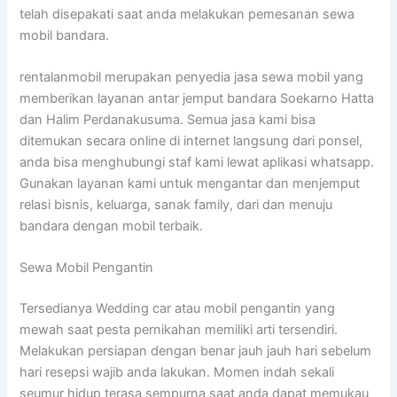
telah disepakati saat anda melakukan pemesanan sewa
mobil bandara.
rentalanmobil merupakan penyedia jasa sewa mobil yang
memberikan layanan antar jemput bandara Soekarno Hatta
dan Halim Perdanakusuma. Semua jasa kami bisa
ditemukan secara online di internet langsung dari ponsel,
anda bisa menghubungi staf kami lewat aplikasi whatsapp.
Gunakan layanan kami untuk mengantar dan menjemput
relasi bisnis, keluarga, sanak family, dari dan menuju
bandara dengan mobil terbaik.
Sewa Mobil Pengantin
Tersedianya Wedding car atau mobil pengantin yang
mewah saat pesta pernikahan memiliki arti tersendiri.
Melakukan persiapan dengan benar jauh jauh hari sebelum
hari resepsi wajib anda lakukan. Momen indah sekali
seumur hidup terasa sempurna saat anda dapat memukau