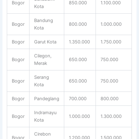
Bogor
850.000
1.100.000
Kota
Bandung
Bogor
800.000
1.000.000
Kota
Bogor
Garut Kota
1.350.000
1.750.000
Cilegon,
Bogor
650.000
750.000
Merak
Serang
Bogor
650.000
750.000
Kota
Bogor
Pandeglang
700.000
800.000
Indramayu
Bogor
1.000.000
1.300.000
Kota
Cirebon
Bogor
1.200.000
1.500.000