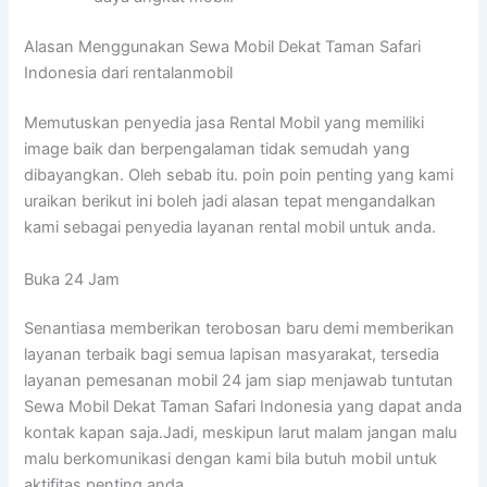
Alasan Menggunakan Sewa Mobil Dekat Taman Safari
Indonesia dari rentalanmobil
Memutuskan penyedia jasa Rental Mobil yang memiliki
image baik dan berpengalaman tidak semudah yang
dibayangkan. Oleh sebab itu. poin poin penting yang kami
uraikan berikut ini boleh jadi alasan tepat mengandalkan
kami sebagai penyedia layanan rental mobil untuk anda.
Buka 24 Jam
Senantiasa memberikan terobosan baru demi memberikan
layanan terbaik bagi semua lapisan masyarakat, tersedia
layanan pemesanan mobil 24 jam siap menjawab tuntutan
Sewa Mobil Dekat Taman Safari Indonesia yang dapat anda
kontak kapan saja.Jadi, meskipun larut malam jangan malu
malu berkomunikasi dengan kami bila butuh mobil untuk
aktifitas penting anda.