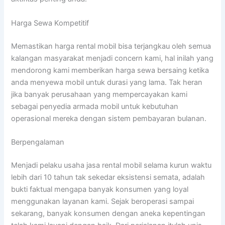
Harga Sewa Kompetitif
Memastikan harga rental mobil bisa terjangkau oleh semua
kalangan masyarakat menjadi concern kami, hal inilah yang
mendorong kami memberikan harga sewa bersaing ketika
anda menyewa mobil untuk durasi yang lama. Tak heran
jika banyak perusahaan yang mempercayakan kami
sebagai penyedia armada mobil untuk kebutuhan
operasional mereka dengan sistem pembayaran bulanan.
Berpengalaman
Menjadi pelaku usaha jasa rental mobil selama kurun waktu
lebih dari 10 tahun tak sekedar eksistensi semata, adalah
bukti faktual mengapa banyak konsumen yang loyal
menggunakan layanan kami. Sejak beroperasi sampai
sekarang, banyak konsumen dengan aneka kepentingan