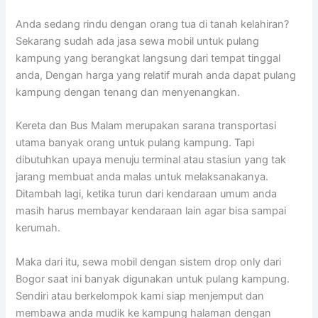
Anda sedang rindu dengan orang tua di tanah kelahiran?
Sekarang sudah ada jasa sewa mobil untuk pulang
kampung yang berangkat langsung dari tempat tinggal
anda, Dengan harga yang relatif murah anda dapat pulang
kampung dengan tenang dan menyenangkan.
Kereta dan Bus Malam merupakan sarana transportasi
utama banyak orang untuk pulang kampung. Tapi
dibutuhkan upaya menuju terminal atau stasiun yang tak
jarang membuat anda malas untuk melaksanakanya.
Ditambah lagi, ketika turun dari kendaraan umum anda
masih harus membayar kendaraan lain agar bisa sampai
kerumah.
Maka dari itu, sewa mobil dengan sistem drop only dari
Bogor saat ini banyak digunakan untuk pulang kampung.
Sendiri atau berkelompok kami siap menjemput dan
membawa anda mudik ke kampung halaman dengan