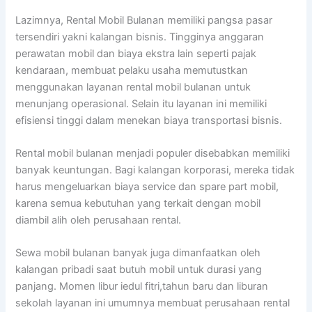
Lazimnya, Rental Mobil Bulanan memiliki pangsa pasar
tersendiri yakni kalangan bisnis. Tingginya anggaran
perawatan mobil dan biaya ekstra lain seperti pajak
kendaraan, membuat pelaku usaha memutustkan
menggunakan layanan rental mobil bulanan untuk
menunjang operasional. Selain itu layanan ini memiliki
efisiensi tinggi dalam menekan biaya transportasi bisnis.
Rental mobil bulanan menjadi populer disebabkan memiliki
banyak keuntungan. Bagi kalangan korporasi, mereka tidak
harus mengeluarkan biaya service dan spare part mobil,
karena semua kebutuhan yang terkait dengan mobil
diambil alih oleh perusahaan rental.
Sewa mobil bulanan banyak juga dimanfaatkan oleh
kalangan pribadi saat butuh mobil untuk durasi yang
panjang. Momen libur iedul fitri,tahun baru dan liburan
sekolah layanan ini umumnya membuat perusahaan rental