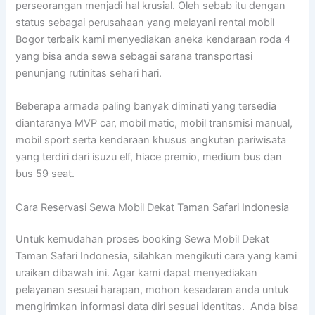
perseorangan menjadi hal krusial. Oleh sebab itu dengan
status sebagai perusahaan yang melayani rental mobil
Bogor terbaik kami menyediakan aneka kendaraan roda 4
yang bisa anda sewa sebagai sarana transportasi
penunjang rutinitas sehari hari.
Beberapa armada paling banyak diminati yang tersedia
diantaranya MVP car, mobil matic, mobil transmisi manual,
mobil sport serta kendaraan khusus angkutan pariwisata
yang terdiri dari isuzu elf, hiace premio, medium bus dan
bus 59 seat.
Cara Reservasi Sewa Mobil Dekat Taman Safari Indonesia
Untuk kemudahan proses booking Sewa Mobil Dekat
Taman Safari Indonesia, silahkan mengikuti cara yang kami
uraikan dibawah ini. Agar kami dapat menyediakan
pelayanan sesuai harapan, mohon kesadaran anda untuk
mengirimkan informasi data diri sesuai identitas. Anda bisa