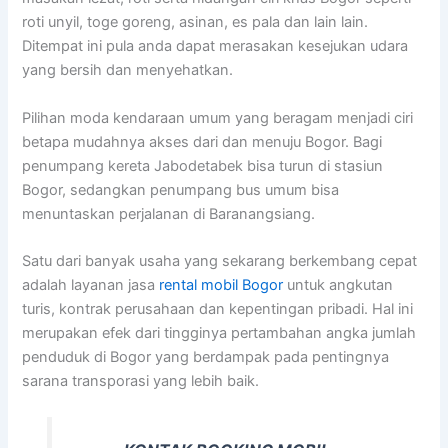
roti unyil, toge goreng, asinan, es pala dan lain lain.
Ditempat ini pula anda dapat merasakan kesejukan udara
yang bersih dan menyehatkan.
Pilihan moda kendaraan umum yang beragam menjadi ciri
betapa mudahnya akses dari dan menuju Bogor. Bagi
penumpang kereta Jabodetabek bisa turun di stasiun
Bogor, sedangkan penumpang bus umum bisa
menuntaskan perjalanan di Baranangsiang.
Satu dari banyak usaha yang sekarang berkembang cepat
adalah layanan jasa
rental mobil Bogor
untuk angkutan
turis, kontrak perusahaan dan kepentingan pribadi. Hal ini
merupakan efek dari tingginya pertambahan angka jumlah
penduduk di Bogor yang berdampak pada pentingnya
sarana transporasi yang lebih baik.