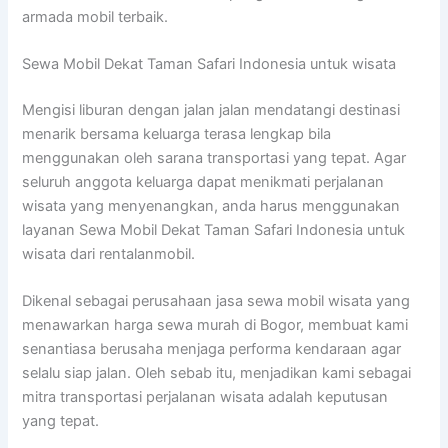
armada mobil terbaik.
Sewa Mobil Dekat Taman Safari Indonesia untuk wisata
Mengisi liburan dengan jalan jalan mendatangi destinasi
menarik bersama keluarga terasa lengkap bila
menggunakan oleh sarana transportasi yang tepat. Agar
seluruh anggota keluarga dapat menikmati perjalanan
wisata yang menyenangkan, anda harus menggunakan
layanan Sewa Mobil Dekat Taman Safari Indonesia untuk
wisata dari rentalanmobil.
Dikenal sebagai perusahaan jasa sewa mobil wisata yang
menawarkan harga sewa murah di Bogor, membuat kami
senantiasa berusaha menjaga performa kendaraan agar
selalu siap jalan. Oleh sebab itu, menjadikan kami sebagai
mitra transportasi perjalanan wisata adalah keputusan
yang tepat.