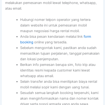
melakukan pemesanan mobil lewat telephone, whatsapp,
atau email.
Hubungi nomer telpon operator yang tertera
dalam website ini untuk pemesanan mobil
maupun negosiasi harga rental mobil.
Anda bisa pesan kendaraan melalui link
form
booking
online yang tersedia.
Sebelum mengontak kami, pastikan anda sudah
memastikan tujuan perjalanan, tanggal pemakaian
dan lokasi penjemputan.
Berikan info pemesan berupa sim, foto ktp atau
identitas resmi kepada customer kami lewat
whatsapp atau email.
Selain transfer anda bisa menitipkan biaya rental
mobil melalui sopir kami dengan uang tunai.
Sesudah semua langkah booking terpenuhi, kami
akan menginformasikan nama dan nomer kontak
driver serta nopol armada yang anda sewa