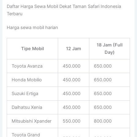
Daftar Harga Sewa Mobil Dekat Taman Safari Indonesia
Terbaru
Harga sewa mobil harian
18 Jam (Full
Tipe Mobil
12 Jam
Day)
Toyota Avanza
450.000
650.000
Honda Mobilio
450.000
650.000
Suzuki Ertiga
450.000
650.000
Daihatsu Xenia
450.000
650.000
Mitsubishi Xpander
550.000
800.000
Toyota Grand