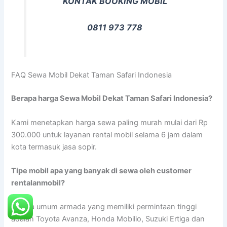
KONTAK BOOKING MOBIL
0811 973 778
FAQ Sewa Mobil Dekat Taman Safari Indonesia
Berapa harga Sewa Mobil Dekat Taman Safari Indonesia?
Kami menetapkan harga sewa paling murah mulai dari Rp
300.000 untuk layanan rental mobil selama 6 jam dalam
kota termasuk jasa sopir.
Tipe mobil apa yang banyak di sewa oleh customer
rentalanmobil?
Secara umum armada yang memiliki permintaan tinggi
adalah Toyota Avanza, Honda Mobilio, Suzuki Ertiga dan