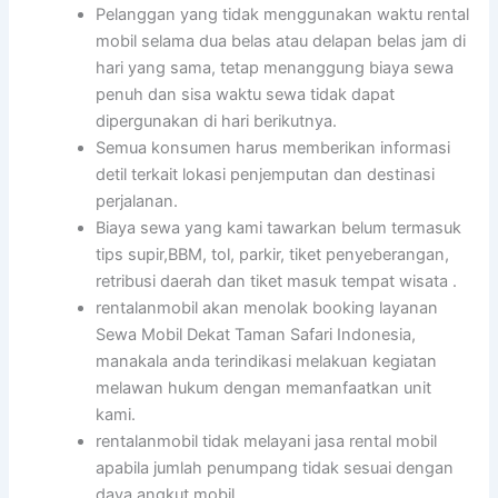
Pelanggan yang tidak menggunakan waktu rental
mobil selama dua belas atau delapan belas jam di
hari yang sama, tetap menanggung biaya sewa
penuh dan sisa waktu sewa tidak dapat
dipergunakan di hari berikutnya.
Semua konsumen harus memberikan informasi
detil terkait lokasi penjemputan dan destinasi
perjalanan.
Biaya sewa yang kami tawarkan belum termasuk
tips supir,BBM, tol, parkir, tiket penyeberangan,
retribusi daerah dan tiket masuk tempat wisata .
rentalanmobil akan menolak booking layanan
Sewa Mobil Dekat Taman Safari Indonesia,
manakala anda terindikasi melakuan kegiatan
melawan hukum dengan memanfaatkan unit
kami.
rentalanmobil tidak melayani jasa rental mobil
apabila jumlah penumpang tidak sesuai dengan
daya angkut mobil.