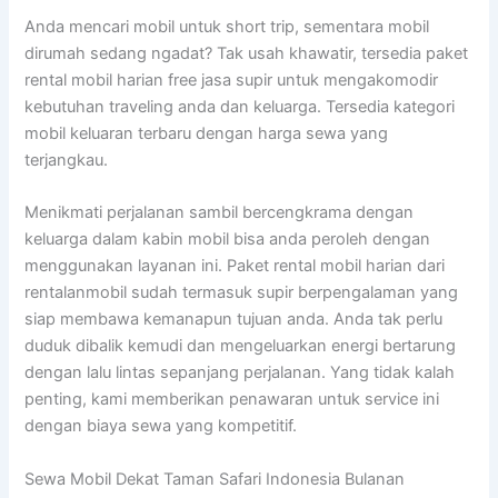
Anda mencari mobil untuk short trip, sementara mobil
dirumah sedang ngadat? Tak usah khawatir, tersedia paket
rental mobil harian free jasa supir untuk mengakomodir
kebutuhan traveling anda dan keluarga. Tersedia kategori
mobil keluaran terbaru dengan harga sewa yang
terjangkau.
Menikmati perjalanan sambil bercengkrama dengan
keluarga dalam kabin mobil bisa anda peroleh dengan
menggunakan layanan ini. Paket rental mobil harian dari
rentalanmobil sudah termasuk supir berpengalaman yang
siap membawa kemanapun tujuan anda. Anda tak perlu
duduk dibalik kemudi dan mengeluarkan energi bertarung
dengan lalu lintas sepanjang perjalanan. Yang tidak kalah
penting, kami memberikan penawaran untuk service ini
dengan biaya sewa yang kompetitif.
Sewa Mobil Dekat Taman Safari Indonesia Bulanan