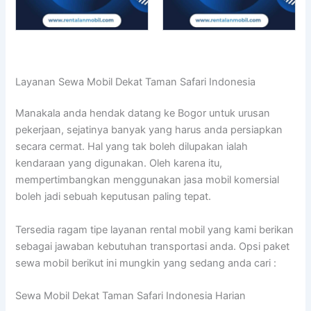
Layanan Sewa Mobil Dekat Taman Safari Indonesia
Manakala anda hendak datang ke Bogor untuk urusan
pekerjaan, sejatinya banyak yang harus anda persiapkan
secara cermat. Hal yang tak boleh dilupakan ialah
kendaraan yang digunakan. Oleh karena itu,
mempertimbangkan menggunakan jasa mobil komersial
boleh jadi sebuah keputusan paling tepat.
Tersedia ragam tipe layanan rental mobil yang kami berikan
sebagai jawaban kebutuhan transportasi anda. Opsi paket
sewa mobil berikut ini mungkin yang sedang anda cari :
Sewa Mobil Dekat Taman Safari Indonesia Harian