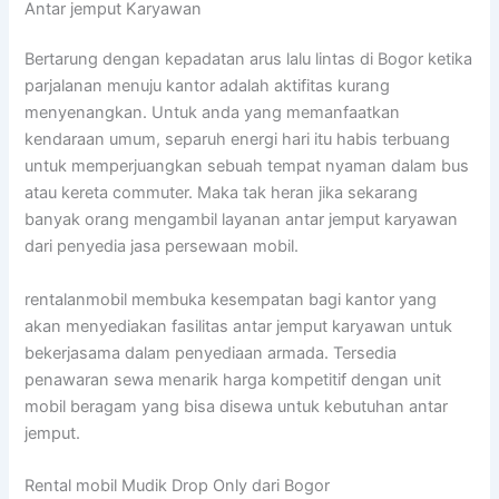
Antar jemput Karyawan
Bertarung dengan kepadatan arus lalu lintas di Bogor ketika
parjalanan menuju kantor adalah aktifitas kurang
menyenangkan. Untuk anda yang memanfaatkan
kendaraan umum, separuh energi hari itu habis terbuang
untuk memperjuangkan sebuah tempat nyaman dalam bus
atau kereta commuter. Maka tak heran jika sekarang
banyak orang mengambil layanan antar jemput karyawan
dari penyedia jasa persewaan mobil.
rentalanmobil membuka kesempatan bagi kantor yang
akan menyediakan fasilitas antar jemput karyawan untuk
bekerjasama dalam penyediaan armada. Tersedia
penawaran sewa menarik harga kompetitif dengan unit
mobil beragam yang bisa disewa untuk kebutuhan antar
jemput.
Rental mobil Mudik Drop Only dari Bogor