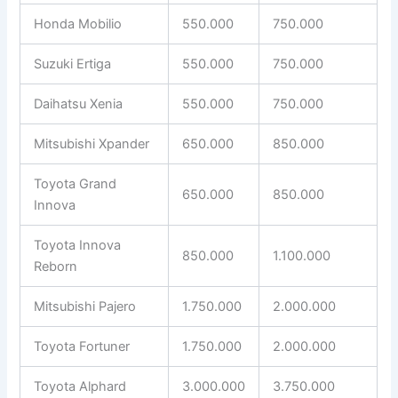
Honda Mobilio
550.000
750.000
Suzuki Ertiga
550.000
750.000
Daihatsu Xenia
550.000
750.000
Mitsubishi Xpander
650.000
850.000
Toyota Grand
650.000
850.000
Innova
Toyota Innova
850.000
1.100.000
Reborn
Mitsubishi Pajero
1.750.000
2.000.000
Toyota Fortuner
1.750.000
2.000.000
Toyota Alphard
3.000.000
3.750.000