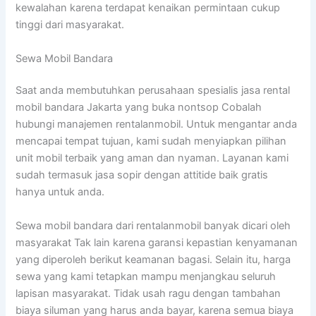
kewalahan karena terdapat kenaikan permintaan cukup
tinggi dari masyarakat.
Sewa Mobil Bandara
Saat anda membutuhkan perusahaan spesialis jasa rental
mobil bandara Jakarta yang buka nontsop Cobalah
hubungi manajemen rentalanmobil. Untuk mengantar anda
mencapai tempat tujuan, kami sudah menyiapkan pilihan
unit mobil terbaik yang aman dan nyaman. Layanan kami
sudah termasuk jasa sopir dengan attitide baik gratis
hanya untuk anda.
Sewa mobil bandara dari rentalanmobil banyak dicari oleh
masyarakat Tak lain karena garansi kepastian kenyamanan
yang diperoleh berikut keamanan bagasi. Selain itu, harga
sewa yang kami tetapkan mampu menjangkau seluruh
lapisan masyarakat. Tidak usah ragu dengan tambahan
biaya siluman yang harus anda bayar, karena semua biaya