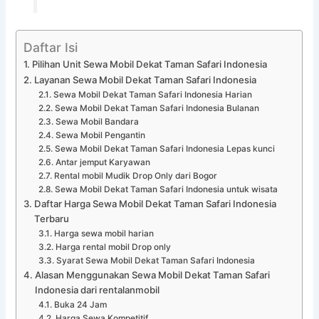
Daftar Isi
Pilihan Unit Sewa Mobil Dekat Taman Safari Indonesia
Layanan Sewa Mobil Dekat Taman Safari Indonesia
Sewa Mobil Dekat Taman Safari Indonesia Harian
Sewa Mobil Dekat Taman Safari Indonesia Bulanan
Sewa Mobil Bandara
Sewa Mobil Pengantin
Sewa Mobil Dekat Taman Safari Indonesia Lepas kunci
Antar jemput Karyawan
Rental mobil Mudik Drop Only dari Bogor
Sewa Mobil Dekat Taman Safari Indonesia untuk wisata
Daftar Harga Sewa Mobil Dekat Taman Safari Indonesia
Terbaru
Harga sewa mobil harian
Harga rental mobil Drop only
Syarat Sewa Mobil Dekat Taman Safari Indonesia
Alasan Menggunakan Sewa Mobil Dekat Taman Safari
Indonesia dari rentalanmobil
Buka 24 Jam
Harga Sewa Kompetitif