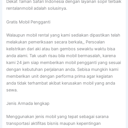
Dekat Taman Safari Indonesia dengan layanan sopir terbaik
rentalanmobil adalah solusinya.
Gratis Mobil Pengganti
Walaupun mobil rental yang kami sediakan dipastikan telah
melakukan pemeriksaan secara berkala,, Persoalan
kelistrikan dari aki atau ban gembos sewaktu waktu bisa
anda alami. Tak usah risau bila mobil bermasalah, karena
kami 24 jam siap memberikan mobil pengganti yang sesuai
dengan kebutuhan perjalanan anda. Sebisa mungkin kami
memberikan unit dengan performa prima agar kegiatan
anda tidak terhambat akibat kerusakan mobil yang anda
sewa.
Jenis Armada lengkap
Menggunakan jenis mobil yang tepat sebagai sarana
transportasi aktifitas bisnis maupun kepentingan