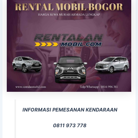
INFORMASI PEMESANAN KENDARAAN
0811 973 778