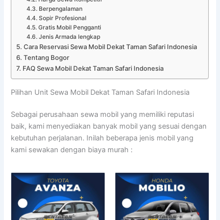
Berpengalaman
Sopir Profesional
Gratis Mobil Pengganti
Jenis Armada lengkap
Cara Reservasi Sewa Mobil Dekat Taman Safari Indonesia
Tentang Bogor
FAQ Sewa Mobil Dekat Taman Safari Indonesia
Pilihan Unit Sewa Mobil Dekat Taman Safari Indonesia
Sebagai perusahaan sewa mobil yang memiliki reputasi
baik, kami menyediakan banyak mobil yang sesuai dengan
kebutuhan perjalanan. Inilah beberapa jenis mobil yang
kami sewakan dengan biaya murah :