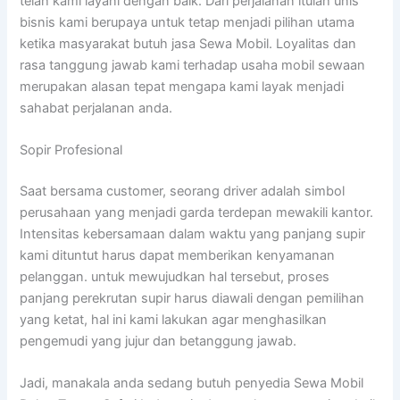
telah kami layani dengan baik. Dari perjalanan itulah unis
bisnis kami berupaya untuk tetap menjadi pilihan utama
ketika masyarakat butuh jasa Sewa Mobil. Loyalitas dan
rasa tanggung jawab kami terhadap usaha mobil sewaan
merupakan alasan tepat mengapa kami layak menjadi
sahabat perjalanan anda.
Sopir Profesional
Saat bersama customer, seorang driver adalah simbol
perusahaan yang menjadi garda terdepan mewakili kantor.
Intensitas kebersamaan dalam waktu yang panjang supir
kami dituntut harus dapat memberikan kenyamanan
pelanggan. untuk mewujudkan hal tersebut, proses
panjang perekrutan supir harus diawali dengan pemilihan
yang ketat, hal ini kami lakukan agar menghasilkan
pengemudi yang jujur dan betanggung jawab.
Jadi, manakala anda sedang butuh penyedia Sewa Mobil