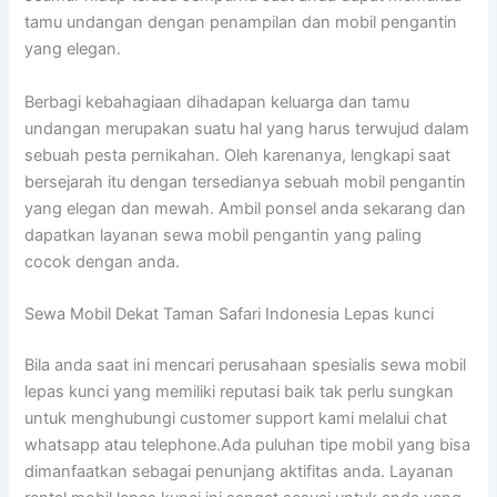
tamu undangan dengan penampilan dan mobil pengantin
yang elegan.
Berbagi kebahagiaan dihadapan keluarga dan tamu
undangan merupakan suatu hal yang harus terwujud dalam
sebuah pesta pernikahan. Oleh karenanya, lengkapi saat
bersejarah itu dengan tersedianya sebuah mobil pengantin
yang elegan dan mewah. Ambil ponsel anda sekarang dan
dapatkan layanan sewa mobil pengantin yang paling
cocok dengan anda.
Sewa Mobil Dekat Taman Safari Indonesia Lepas kunci
Bila anda saat ini mencari perusahaan spesialis sewa mobil
lepas kunci yang memiliki reputasi baik tak perlu sungkan
untuk menghubungi customer support kami melalui chat
whatsapp atau telephone.Ada puluhan tipe mobil yang bisa
dimanfaatkan sebagai penunjang aktifitas anda. Layanan