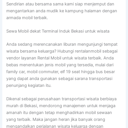
Sendirian atau bersama sama kami siap menjemput dan
mengantarkan anda mudik ke kampung halaman dengan
armada mobil terbaik.
Sewa Mobil dekat Terminal Induk Bekasi untuk wisata
Anda sedang merencanakan liburan mengunjungi tempat
wisata bersama keluarga? Hubungi rentalanmobil sebagai
vendor layanan Rental Mobil untuk wisata terbaik. Anda
bebas menentukan jenis mobil yang tersedia, mulai dari
family car, mobil commuter, elf 19 seat hingga bus besar
yang dapat anda gunakan sebagai sarana transportasi
penunjang kegiatan itu.
Dikenal sebagai perusahaan transportasi wisata berbiaya
murah di Bekasi, mendorong manajemen untuk menjaga
amanah itu dengan tetap menghadirkan mobil sewaan
yang terbaik. Maka jangan heran jika banyak orang
mengandalkan perjalanan wisata keluarga dengan