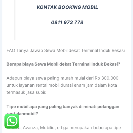
KONTAK BOOKING MOBIL
0811 973 778
FAQ Tanya Jawab Sewa Mobil dekat Terminal Induk Bekasi
Berapa biaya Sewa Mobil dekat Terminal Induk Bekasi?
Adapun biaya sewa paling murah mulai dari Rp 300.000
untuk layanan rental mobil durasi enam jam dalam kota
termasuk jasa supir.
Tipe mobil apa yang paling banyak di minati pelanggan
rentalanmobil?
Innova, Avanza, Mobilio, ertiga merupakan beberapa tipe