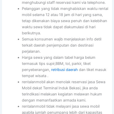
menghubungi staff reservasi kami via telephone.
Pelanggan yang tidak menghabiskan waktu rental
mobil selama 12 atau 18 jam di hari yang sama,
tetap dikenakan biaya sewa penuh dan kelebihan
waktu sewa tidak dapat diakumulasi di hari
berikutnya.
Semua konsumen wajib menjelaskan info detil
terkait daerah penjemputan dan destinasi
perjalanan.
Harga sewa yang dalam tabel harga belum
termasuk tips supir,BBM, tol, parkir, tiket
penyeberangan,
retribusi daerah
dan tiket masuk
tempat wisata .
rentalanmobil akan menolak reservasi jasa Sewa
Mobil dekat Terminal Induk Bekasi, jika anda
terindikasi melakuan kegiatan melawan hukum
dengan memanfaatkan armada kami.
rentalanmobil tidak melayani jasa sewa mobil
apabila jumlah penumpang lebih dari kapasitas