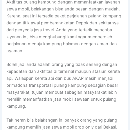
Aktifitas pulang kampung dengan memanfaatkan layanan
sewa mobil, belakangan bisa anda pesan dengan mudah.
Karena, saat ini tersedia paket perjalanan pulang kampung
dengan titik awal pemberangkatan Depok dan sekitarnya
dari penyedia jasa travel. Anda yang tertarik mencoba
layanan ini, bisa menghubungi kami agar memperoleh
perjalanan menuju kampung halaman dengan aman dan
nyaman.
Boleh jadi anda adalah orang yang tidak senang dengan
kepadatan dan aktifitas di terminal maupun stasiun kereta
api. Walaupun kereta api dan bus AKAP masih menjadi
primadona transportasi pulang kampung sebagian besar
masyarakat, tujuan membuat sebagian masyarakat lebih
memilih memanfaatkan jasa mobil sewaan untuk pulang
kampung.
Tak heran bila belakangan ini banyak orang yang pulang
kampung memilih jasa sewa mobil drop only dari Bekasi.