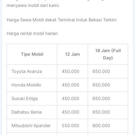
menyewa mobil dari kami.
Harga Sewa Mobil dekat Terminal Induk Bekasi Terkini
Harga rental mobil harian
18 Jam (Full
Tipe Mobil
12 Jam
Day)
Toyota Avanza
450.000
650.000
Honda Mobilio
450.000
650.000
Suzuki Ertiga
450.000
650.000
Daihatsu Xenia
450.000
650.000
Mitsubishi Xpander
550.000
800.000