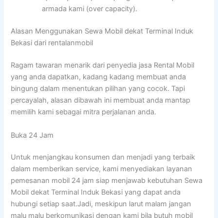
armada kami (over capacity).
Alasan Menggunakan Sewa Mobil dekat Terminal Induk
Bekasi dari rentalanmobil
Ragam tawaran menarik dari penyedia jasa Rental Mobil
yang anda dapatkan, kadang kadang membuat anda
bingung dalam menentukan pilihan yang cocok. Tapi
percayalah, alasan dibawah ini membuat anda mantap
memilih kami sebagai mitra perjalanan anda.
Buka 24 Jam
Untuk menjangkau konsumen dan menjadi yang terbaik
dalam memberikan service, kami menyediakan layanan
pemesanan mobil 24 jam siap menjawab kebutuhan Sewa
Mobil dekat Terminal Induk Bekasi yang dapat anda
hubungi setiap saat.Jadi, meskipun larut malam jangan
malu malu berkomunikasi dengan kami bila butuh mobil