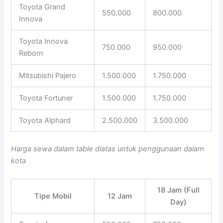
Toyota Grand
550.000
800.000
Innova
Toyota Innova
750.000
950.000
Reborn
Mitsubishi Pajero
1.500.000
1.750.000
Toyota Fortuner
1.500.000
1.750.000
Toyota Alphard
2.500.000
3.500.000
Harga sewa dalam table diatas untuk penggunaan dalam
kota
18 Jam (Full
Tipe Mobil
12 Jam
Day)