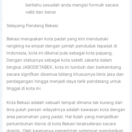
beritahu sesudah anda mengisi formulir secara
valid dan benar
Selayang Pandang Bekasi
Bekasi merupakan kota padat yang kini menduduki
rangking ke empat dengan jumlah penduduk tepadat di
Indonesia, kota ini dikenal pula sebagai kota pejuang.
Dengan statusnya sebagai kota satelit Jakarta dalam
bingkai JABODETABEK, kota ini tumbuh dan berkembang
secara signifkan disemua bidang khususnya binis jasa dan
perdagangan hingga menjadi daya tarik pendatang untuk
tinggal di kota ini.
Kota Bekasi adalah sebuah tempat dimana tak kurang dari
lima puluh persen wilayahnya adalah kawasan kota dengan
area perumahan yang padat. Hal itulah yang menjadikan
pertumbuhan bisnis di kota Bekasi terakselerasi secara
drastis. Oleh karenanya pemerintah setempat memberikan