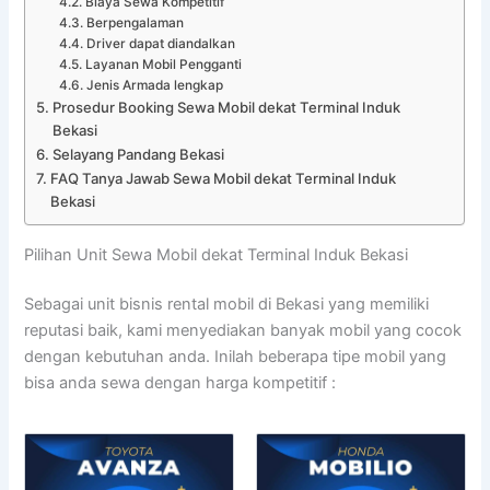
Biaya Sewa Kompetitif
Berpengalaman
Driver dapat diandalkan
Layanan Mobil Pengganti
Jenis Armada lengkap
Prosedur Booking Sewa Mobil dekat Terminal Induk
Bekasi
Selayang Pandang Bekasi
FAQ Tanya Jawab Sewa Mobil dekat Terminal Induk
Bekasi
Pilihan Unit Sewa Mobil dekat Terminal Induk Bekasi
Sebagai unit bisnis rental mobil di Bekasi yang memiliki
reputasi baik, kami menyediakan banyak mobil yang cocok
dengan kebutuhan anda. Inilah beberapa tipe mobil yang
bisa anda sewa dengan harga kompetitif :