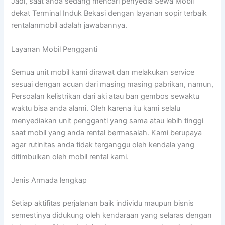
Jadi, saat anda sedang mencari penyedia Sewa Mobil
dekat Terminal Induk Bekasi dengan layanan sopir terbaik
rentalanmobil adalah jawabannya.
Layanan Mobil Pengganti
Semua unit mobil kami dirawat dan melakukan service
sesuai dengan acuan dari masing masing pabrikan, namun,
Persoalan kelistrikan dari aki atau ban gembos sewaktu
waktu bisa anda alami. Oleh karena itu kami selalu
menyediakan unit pengganti yang sama atau lebih tinggi
saat mobil yang anda rental bermasalah. Kami berupaya
agar rutinitas anda tidak terganggu oleh kendala yang
ditimbulkan oleh mobil rental kami.
Jenis Armada lengkap
Setiap aktifitas perjalanan baik individu maupun bisnis
semestinya didukung oleh kendaraan yang selaras dengan