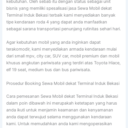
kebutuhan. Oleh sebab itu dengan status sebagai unit
bisnis yang memiliki spesalisasi jasa Sewa Mobil dekat
Terminal Induk Bekasi terbaik kami menyediakan banyak
tipe kendaraan roda 4 yang dapat anda manfaatkan
sebagai sarana transportasi penunjang rutinitas sehari hari.
Agar kebutuhan mobil yang anda inginkan dapat
terakomodir, kami menyediakan armada kendaraan mulai
dari small mpv, city car, SUV car, mobil premium dan mobil
khusus angkutan pariwisata yang terdiri atas Toyota Hiace,
elf 19 seat, medium bus dan bus pariwisata.
Prosedur Booking Sewa Mobil dekat Terminal Induk Bekasi
Cara pemesanan Sewa Mobil dekat Terminal Induk Bekasi
dalam poin dibawah ini merupakah ketetapan yang harus
anda ikuti untuk menjamin keamanan dan kenyamanan
anda dapat terwujud selama menggunakan kendaraan
kami. Untuk memudahkan anda kami mengoperasikan