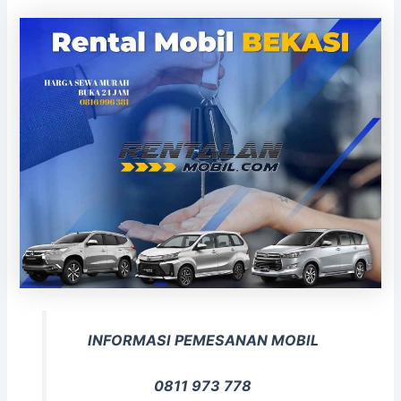
INFORMASI PEMESANAN MOBIL
0811 973 778