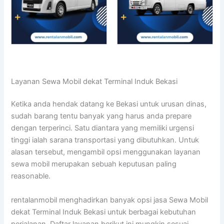
Layanan Sewa Mobil dekat Terminal Induk Bekasi
Ketika anda hendak datang ke Bekasi untuk urusan dinas,
sudah barang tentu banyak yang harus anda prepare
dengan terperinci. Satu diantara yang memiliki urgensi
tinggi ialah sarana transportasi yang dibutuhkan. Untuk
alasan tersebut, mengambil opsi menggunakan layanan
sewa mobil merupakan sebuah keputusan paling
reasonable.
rentalanmobil menghadirkan banyak opsi jasa Sewa Mobil
dekat Terminal Induk Bekasi untuk berbagai kebutuhan
perjalanan. Daftar layanan berikut ini mungkin sesuai