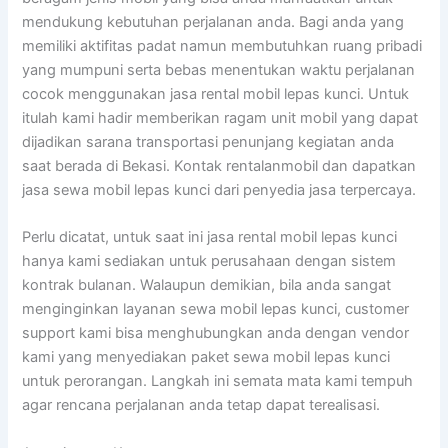
mendukung kebutuhan perjalanan anda. Bagi anda yang
memiliki aktifitas padat namun membutuhkan ruang pribadi
yang mumpuni serta bebas menentukan waktu perjalanan
cocok menggunakan jasa rental mobil lepas kunci. Untuk
itulah kami hadir memberikan ragam unit mobil yang dapat
dijadikan sarana transportasi penunjang kegiatan anda
saat berada di Bekasi. Kontak rentalanmobil dan dapatkan
jasa sewa mobil lepas kunci dari penyedia jasa terpercaya.
Perlu dicatat, untuk saat ini jasa rental mobil lepas kunci
hanya kami sediakan untuk perusahaan dengan sistem
kontrak bulanan. Walaupun demikian, bila anda sangat
menginginkan layanan sewa mobil lepas kunci, customer
support kami bisa menghubungkan anda dengan vendor
kami yang menyediakan paket sewa mobil lepas kunci
untuk perorangan. Langkah ini semata mata kami tempuh
agar rencana perjalanan anda tetap dapat terealisasi.