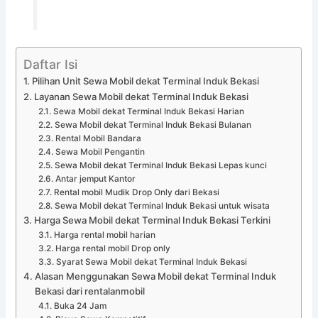
Daftar Isi
Pilihan Unit Sewa Mobil dekat Terminal Induk Bekasi
Layanan Sewa Mobil dekat Terminal Induk Bekasi
Sewa Mobil dekat Terminal Induk Bekasi Harian
Sewa Mobil dekat Terminal Induk Bekasi Bulanan
Rental Mobil Bandara
Sewa Mobil Pengantin
Sewa Mobil dekat Terminal Induk Bekasi Lepas kunci
Antar jemput Kantor
Rental mobil Mudik Drop Only dari Bekasi
Sewa Mobil dekat Terminal Induk Bekasi untuk wisata
Harga Sewa Mobil dekat Terminal Induk Bekasi Terkini
Harga rental mobil harian
Harga rental mobil Drop only
Syarat Sewa Mobil dekat Terminal Induk Bekasi
Alasan Menggunakan Sewa Mobil dekat Terminal Induk
Bekasi dari rentalanmobil
Buka 24 Jam