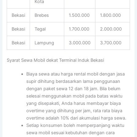
Kota
Bekasi
Brebes
1.500.000
1.800.000
Bekasi
Tegal
1.700.000
2.000.000
Bekasi
Lampung
3.000.000
3.700.000
Syarat Sewa Mobil dekat Terminal Induk Bekasi
Biaya sewa atau harga rental mobil dengan jasa
supir dihitung berdasarkan lama penggunaan
dengan paket sewa 12 dan 18 jam. Bila belum
selesai menggunakan mobil pada batas waktu
yang disepakati, Anda harus membayar biaya
overtime yang dihitung per jam, rata rata biaya
overtime adalah 10% dari akumulasi harga sewa.
Setiap konsumen boleh memperpanjang waktu
sewa mobil sesuai kebutuhan dengan cara