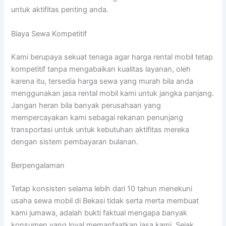
untuk aktifitas penting anda.
Biaya Sewa Kompetitif
Kami berupaya sekuat tenaga agar harga rental mobil tetap
kompetitif tanpa mengabaikan kualitas layanan, oleh
karena itu, tersedia harga sewa yang murah bila anda
menggunakan jasa rental mobil kami untuk jangka panjang.
Jangan heran bila banyak perusahaan yang
mempercayakan kami sebagai rekanan penunjang
transportasi untuk untuk kebutuhan aktifitas mereka
dengan sistem pembayaran bulanan.
Berpengalaman
Tetap konsisten selama lebih dari 10 tahun menekuni
usaha sewa mobil di Bekasi tidak serta merta membuat
kami jumawa, adalah bukti faktual mengapa banyak
konsumen yang loyal memanfaatkan jasa kami. Sejak