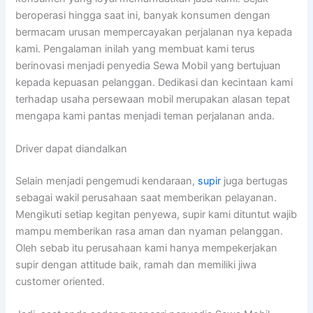
beroperasi hingga saat ini, banyak konsumen dengan
bermacam urusan mempercayakan perjalanan nya kepada
kami. Pengalaman inilah yang membuat kami terus
berinovasi menjadi penyedia Sewa Mobil yang bertujuan
kepada kepuasan pelanggan. Dedikasi dan kecintaan kami
terhadap usaha persewaan mobil merupakan alasan tepat
mengapa kami pantas menjadi teman perjalanan anda.
Driver dapat diandalkan
Selain menjadi pengemudi kendaraan,
supir
juga bertugas
sebagai wakil perusahaan saat memberikan pelayanan.
Mengikuti setiap kegitan penyewa, supir kami dituntut wajib
mampu memberikan rasa aman dan nyaman pelanggan.
Oleh sebab itu perusahaan kami hanya mempekerjakan
supir dengan attitude baik, ramah dan memiliki jiwa
customer oriented.