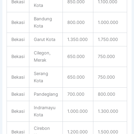
Bekasi
850.000
1.100.000
Kota
Bandung
Bekasi
800.000
1.000.000
Kota
Bekasi
Garut Kota
1.350.000
1.750.000
Cilegon,
Bekasi
650.000
750.000
Merak
Serang
Bekasi
650.000
750.000
Kota
Bekasi
Pandeglang
700.000
800.000
Indramayu
Bekasi
1.000.000
1.300.000
Kota
Cirebon
Bekasi
1.200.000
1.500.000