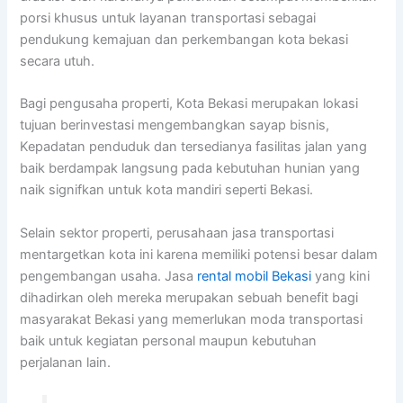
porsi khusus untuk layanan transportasi sebagai
pendukung kemajuan dan perkembangan kota bekasi
secara utuh.
Bagi pengusaha properti, Kota Bekasi merupakan lokasi
tujuan berinvestasi mengembangkan sayap bisnis,
Kepadatan penduduk dan tersedianya fasilitas jalan yang
baik berdampak langsung pada kebutuhan hunian yang
naik signifkan untuk kota mandiri seperti Bekasi.
Selain sektor properti, perusahaan jasa transportasi
mentargetkan kota ini karena memiliki potensi besar dalam
pengembangan usaha. Jasa
rental mobil Bekasi
yang kini
dihadirkan oleh mereka merupakan sebuah benefit bagi
masyarakat Bekasi yang memerlukan moda transportasi
baik untuk kegiatan personal maupun kebutuhan
perjalanan lain.