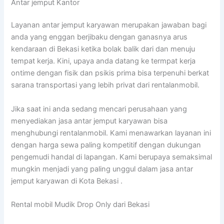
Antar jemput Kantor
Layanan antar jemput karyawan merupakan jawaban bagi
anda yang enggan berjibaku dengan ganasnya arus
kendaraan di Bekasi ketika bolak balik dari dan menuju
tempat kerja. Kini, upaya anda datang ke termpat kerja
ontime dengan fisik dan psikis prima bisa terpenuhi berkat
sarana transportasi yang lebih privat dari rentalanmobil.
Jika saat ini anda sedang mencari perusahaan yang
menyediakan jasa antar jemput karyawan bisa
menghubungi rentalanmobil. Kami menawarkan layanan ini
dengan harga sewa paling kompetitif dengan dukungan
pengemudi handal di lapangan. Kami berupaya semaksimal
mungkin menjadi yang paling unggul dalam jasa antar
jemput karyawan di Kota Bekasi .
Rental mobil Mudik Drop Only dari Bekasi