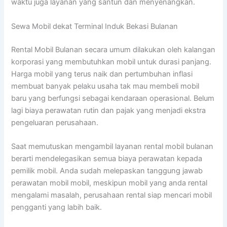
waktu juga layanan yang santun dan menyenangkan.
Sewa Mobil dekat Terminal Induk Bekasi Bulanan
Rental Mobil Bulanan secara umum dilakukan oleh kalangan
korporasi yang membutuhkan mobil untuk durasi panjang.
Harga mobil yang terus naik dan pertumbuhan inflasi
membuat banyak pelaku usaha tak mau membeli mobil
baru yang berfungsi sebagai kendaraan operasional. Belum
lagi biaya perawatan rutin dan pajak yang menjadi ekstra
pengeluaran perusahaan.
Saat memutuskan mengambil layanan rental mobil bulanan
berarti mendelegasikan semua biaya perawatan kepada
pemilik mobil. Anda sudah melepaskan tanggung jawab
perawatan mobil mobil, meskipun mobil yang anda rental
mengalami masalah, perusahaan rental siap mencari mobil
pengganti yang labih baik.