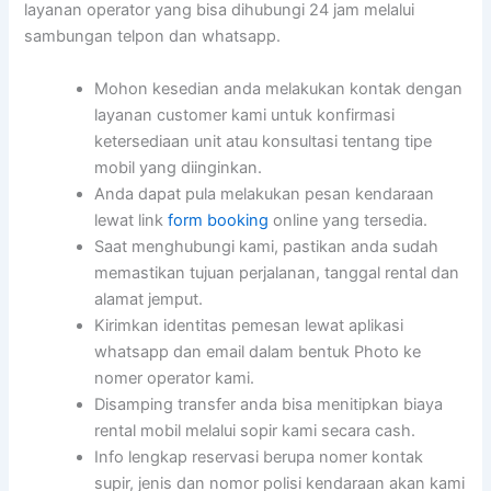
layanan operator yang bisa dihubungi 24 jam melalui
sambungan telpon dan whatsapp.
Mohon kesedian anda melakukan kontak dengan
layanan customer kami untuk konfirmasi
ketersediaan unit atau konsultasi tentang tipe
mobil yang diinginkan.
Anda dapat pula melakukan pesan kendaraan
lewat link
form booking
online yang tersedia.
Saat menghubungi kami, pastikan anda sudah
memastikan tujuan perjalanan, tanggal rental dan
alamat jemput.
Kirimkan identitas pemesan lewat aplikasi
whatsapp dan email dalam bentuk Photo ke
nomer operator kami.
Disamping transfer anda bisa menitipkan biaya
rental mobil melalui sopir kami secara cash.
Info lengkap reservasi berupa nomer kontak
supir, jenis dan nomor polisi kendaraan akan kami