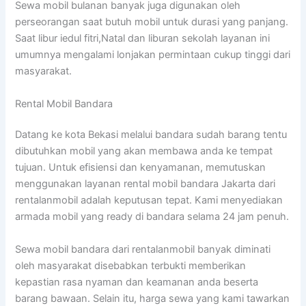
Sewa mobil bulanan banyak juga digunakan oleh
perseorangan saat butuh mobil untuk durasi yang panjang.
Saat libur iedul fitri,Natal dan liburan sekolah layanan ini
umumnya mengalami lonjakan permintaan cukup tinggi dari
masyarakat.
Rental Mobil Bandara
Datang ke kota Bekasi melalui bandara sudah barang tentu
dibutuhkan mobil yang akan membawa anda ke tempat
tujuan. Untuk efisiensi dan kenyamanan, memutuskan
menggunakan layanan rental mobil bandara Jakarta dari
rentalanmobil adalah keputusan tepat. Kami menyediakan
armada mobil yang ready di bandara selama 24 jam penuh.
Sewa mobil bandara dari rentalanmobil banyak diminati
oleh masyarakat disebabkan terbukti memberikan
kepastian rasa nyaman dan keamanan anda beserta
barang bawaan. Selain itu, harga sewa yang kami tawarkan