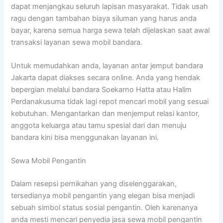
dapat menjangkau seluruh lapisan masyarakat. Tidak usah
ragu dengan tambahan biaya siluman yang harus anda
bayar, karena semua harga sewa telah dijelaskan saat awal
transaksi layanan sewa mobil bandara.
Untuk memudahkan anda, layanan antar jemput bandara
Jakarta dapat diakses secara online. Anda yang hendak
bepergian melalui bandara Soekarno Hatta atau Halim
Perdanakusuma tidak lagi repot mencari mobil yang sesuai
kebutuhan. Mengantarkan dan menjemput relasi kantor,
anggota keluarga atau tamu spesial dari dan menuju
bandara kini bisa menggunakan layanan ini.
Sewa Mobil Pengantin
Dalam resepsi pernikahan yang diselenggarakan,
tersedianya mobil pengantin yang elegan bisa menjadi
sebuah simbol status sosial pengantin. Oleh karenanya
anda mesti mencari penyedia jasa sewa mobil pengantin