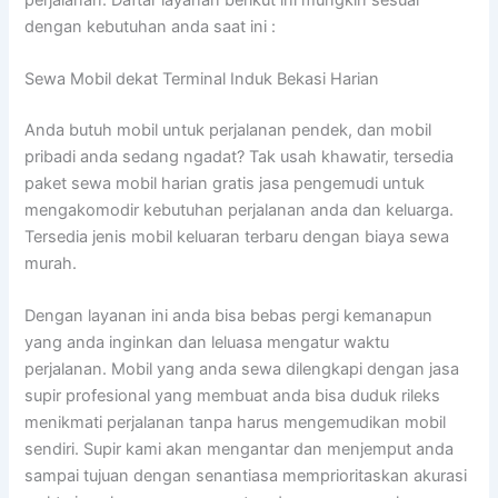
dengan kebutuhan anda saat ini :
Sewa Mobil dekat Terminal Induk Bekasi Harian
Anda butuh mobil untuk perjalanan pendek, dan mobil
pribadi anda sedang ngadat? Tak usah khawatir, tersedia
paket sewa mobil harian gratis jasa pengemudi untuk
mengakomodir kebutuhan perjalanan anda dan keluarga.
Tersedia jenis mobil keluaran terbaru dengan biaya sewa
murah.
Dengan layanan ini anda bisa bebas pergi kemanapun
yang anda inginkan dan leluasa mengatur waktu
perjalanan. Mobil yang anda sewa dilengkapi dengan jasa
supir profesional yang membuat anda bisa duduk rileks
menikmati perjalanan tanpa harus mengemudikan mobil
sendiri. Supir kami akan mengantar dan menjemput anda
sampai tujuan dengan senantiasa memprioritaskan akurasi