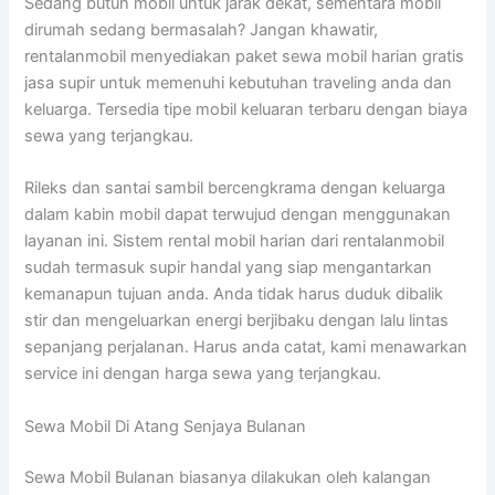
Sedang butuh mobil untuk jarak dekat, sementara mobil
dirumah sedang bermasalah? Jangan khawatir,
rentalanmobil menyediakan paket sewa mobil harian gratis
jasa supir untuk memenuhi kebutuhan traveling anda dan
keluarga. Tersedia tipe mobil keluaran terbaru dengan biaya
sewa yang terjangkau.
Rileks dan santai sambil bercengkrama dengan keluarga
dalam kabin mobil dapat terwujud dengan menggunakan
layanan ini. Sistem rental mobil harian dari rentalanmobil
sudah termasuk supir handal yang siap mengantarkan
kemanapun tujuan anda. Anda tidak harus duduk dibalik
stir dan mengeluarkan energi berjibaku dengan lalu lintas
sepanjang perjalanan. Harus anda catat, kami menawarkan
service ini dengan harga sewa yang terjangkau.
Sewa Mobil Di Atang Senjaya Bulanan
Sewa Mobil Bulanan biasanya dilakukan oleh kalangan