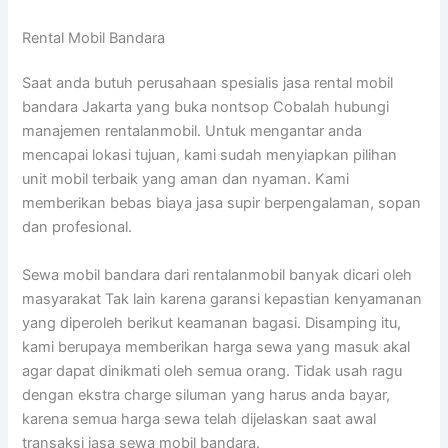
Rental Mobil Bandara
Saat anda butuh perusahaan spesialis jasa rental mobil
bandara Jakarta yang buka nontsop Cobalah hubungi
manajemen rentalanmobil. Untuk mengantar anda
mencapai lokasi tujuan, kami sudah menyiapkan pilihan
unit mobil terbaik yang aman dan nyaman. Kami
memberikan bebas biaya jasa supir berpengalaman, sopan
dan profesional.
Sewa mobil bandara dari rentalanmobil banyak dicari oleh
masyarakat Tak lain karena garansi kepastian kenyamanan
yang diperoleh berikut keamanan bagasi. Disamping itu,
kami berupaya memberikan harga sewa yang masuk akal
agar dapat dinikmati oleh semua orang. Tidak usah ragu
dengan ekstra charge siluman yang harus anda bayar,
karena semua harga sewa telah dijelaskan saat awal
transaksi jasa sewa mobil bandara.