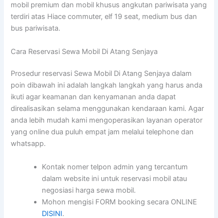
mobil premium dan mobil khusus angkutan pariwisata yang
terdiri atas Hiace commuter, elf 19 seat, medium bus dan
bus pariwisata.
Cara Reservasi Sewa Mobil Di Atang Senjaya
Prosedur reservasi Sewa Mobil Di Atang Senjaya dalam
poin dibawah ini adalah langkah langkah yang harus anda
ikuti agar keamanan dan kenyamanan anda dapat
direalisasikan selama menggunakan kendaraan kami. Agar
anda lebih mudah kami mengoperasikan layanan operator
yang online dua puluh empat jam melalui telephone dan
whatsapp.
Kontak nomer telpon admin yang tercantum
dalam website ini untuk reservasi mobil atau
negosiasi harga sewa mobil.
Mohon mengisi FORM booking secara ONLINE
DISINI
.