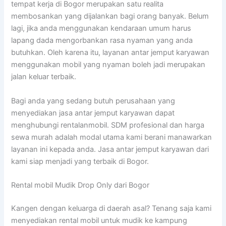
tempat kerja di Bogor merupakan satu realita
membosankan yang dijalankan bagi orang banyak. Belum
lagi, jika anda menggunakan kendaraan umum harus
lapang dada mengorbankan rasa nyaman yang anda
butuhkan. Oleh karena itu, layanan antar jemput karyawan
menggunakan mobil yang nyaman boleh jadi merupakan
jalan keluar terbaik.
Bagi anda yang sedang butuh perusahaan yang
menyediakan jasa antar jemput karyawan dapat
menghubungi rentalanmobil. SDM profesional dan harga
sewa murah adalah modal utama kami berani manawarkan
layanan ini kepada anda. Jasa antar jemput karyawan dari
kami siap menjadi yang terbaik di Bogor.
Rental mobil Mudik Drop Only dari Bogor
Kangen dengan keluarga di daerah asal? Tenang saja kami
menyediakan rental mobil untuk mudik ke kampung