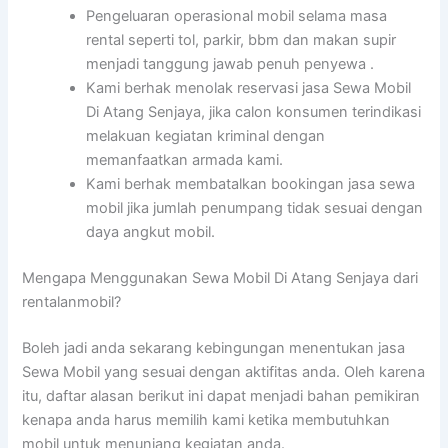
Pengeluaran operasional mobil selama masa
rental seperti tol, parkir, bbm dan makan supir
menjadi tanggung jawab penuh penyewa .
Kami berhak menolak reservasi jasa Sewa Mobil
Di Atang Senjaya, jika calon konsumen terindikasi
melakuan kegiatan kriminal dengan
memanfaatkan armada kami.
Kami berhak membatalkan bookingan jasa sewa
mobil jika jumlah penumpang tidak sesuai dengan
daya angkut mobil.
Mengapa Menggunakan Sewa Mobil Di Atang Senjaya dari
rentalanmobil?
Boleh jadi anda sekarang kebingungan menentukan jasa
Sewa Mobil yang sesuai dengan aktifitas anda. Oleh karena
itu, daftar alasan berikut ini dapat menjadi bahan pemikiran
kenapa anda harus memilih kami ketika membutuhkan
mobil untuk menunjang kegiatan anda.