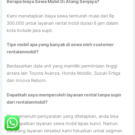
Berapa biaya Sewa Mobil Di Atang Senjaya?
Kami menetapkan biaya sewa termurah mulai dari Rp
300.000 untuk layanan rental mobil durasi 6 jam dalam
kota include jasa supir.
Tipe mobil apa yang banyak di sewa oleh customer
rentalanmobil?
Berdasarkan data unit yang memiliki permintaan tinggi
antara lain Toyota Avanza, Honda Mobilio, Suzuki Ertiga
dan Innova Reborn.
Dapatkah saya memperoleh layanan rental tanpa supir
dari rentalanmobil?
Bila memenuhi persyaratan yang ditetapkan, anda bisa
mendapatkan layanan sewa mobil lepas kunci. Namun
sekarang layanan tersebut kami fokuskan untuk segmen