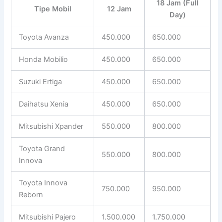
18 Jam (Full
Tipe Mobil
12 Jam
Day)
Toyota Avanza
450.000
650.000
Honda Mobilio
450.000
650.000
Suzuki Ertiga
450.000
650.000
Daihatsu Xenia
450.000
650.000
Mitsubishi Xpander
550.000
800.000
Toyota Grand
550.000
800.000
Innova
Toyota Innova
750.000
950.000
Reborn
Mitsubishi Pajero
1.500.000
1.750.000