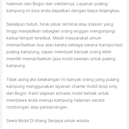
halaman dari Bogor dan sekitarnya, Layanan pulang
kampung ini bisa anda dapatkan dengan biaya terjangkau.
Sekalipun butuh, hiruk pikuk terminal atau stasiun yang
tinggi menjadikan sebagian orang enggan mengunjungi
kedua tempat tersebut. Meski masyarakat umum
memanfaatkan bus atau kereta sebagai sarana transportasi
pulang kampung, tujuan membuat banyak orang lebih
memilih memanfaatkan jasa mobil sewaan untuk pulang
kampung.
Tidak asing jika belakangan ini banyak orang yang pulang
kampung menggunakan layanan charter mobil drop only
dari Bogor. Kami siapkan armada mobil terbaik untuk
membawa anda menuju kampung halaman secara
rombongan atau perseorangan.
Sewa Mobil Di Atang Senjaya untuk wisata