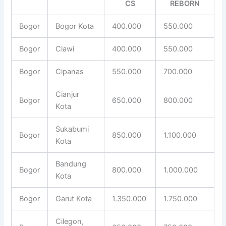
CS
REBORN
Bogor
Bogor Kota
400.000
550.000
Bogor
Ciawi
400.000
550.000
Bogor
Cipanas
550.000
700.000
Cianjur
Bogor
650.000
800.000
Kota
Sukabumi
Bogor
850.000
1.100.000
Kota
Bandung
Bogor
800.000
1.000.000
Kota
Bogor
Garut Kota
1.350.000
1.750.000
Cilegon,