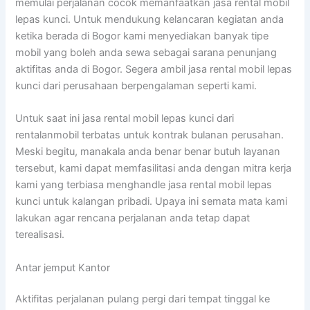
memulai perjalanan cocok memanfaatkan jasa rental mobil
lepas kunci. Untuk mendukung kelancaran kegiatan anda
ketika berada di Bogor kami menyediakan banyak tipe
mobil yang boleh anda sewa sebagai sarana penunjang
aktifitas anda di Bogor. Segera ambil jasa rental mobil lepas
kunci dari perusahaan berpengalaman seperti kami.
Untuk saat ini jasa rental mobil lepas kunci dari
rentalanmobil terbatas untuk kontrak bulanan perusahan.
Meski begitu, manakala anda benar benar butuh layanan
tersebut, kami dapat memfasilitasi anda dengan mitra kerja
kami yang terbiasa menghandle jasa rental mobil lepas
kunci untuk kalangan pribadi. Upaya ini semata mata kami
lakukan agar rencana perjalanan anda tetap dapat
terealisasi.
Antar jemput Kantor
Aktifitas perjalanan pulang pergi dari tempat tinggal ke