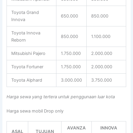
Toyota Grand
650.000
850.000
Innova
Toyota Innova
850.000
1.100.000
Reborn
Mitsubishi Pajero
1.750.000
2.000.000
Toyota Fortuner
1.750.000
2.000.000
Toyota Alphard
3.000.000
3.750.000
Harga sewa yang tertera untuk penggunaan luar kota
Harga sewa mobil Drop only
AVANZA
INNOVA
ASAL
TUJUAN