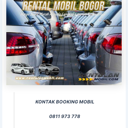
KONTAK BOOKING MOBIL
0811 973 778