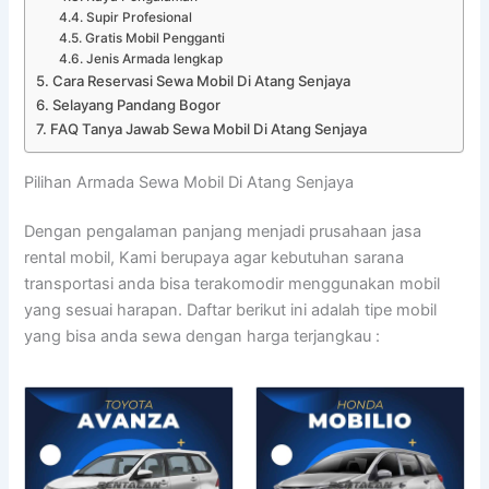
Supir Profesional
Gratis Mobil Pengganti
Jenis Armada lengkap
Cara Reservasi Sewa Mobil Di Atang Senjaya
Selayang Pandang Bogor
FAQ Tanya Jawab Sewa Mobil Di Atang Senjaya
Pilihan Armada Sewa Mobil Di Atang Senjaya
Dengan pengalaman panjang menjadi prusahaan jasa
rental mobil, Kami berupaya agar kebutuhan sarana
transportasi anda bisa terakomodir menggunakan mobil
yang sesuai harapan. Daftar berikut ini adalah tipe mobil
yang bisa anda sewa dengan harga terjangkau :