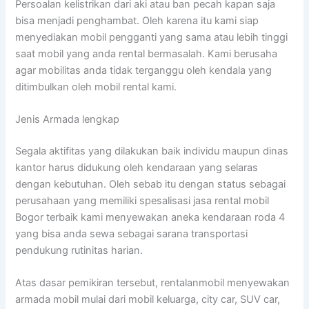
Persoalan kelistrikan dari aki atau ban pecah kapan saja
bisa menjadi penghambat. Oleh karena itu kami siap
menyediakan mobil pengganti yang sama atau lebih tinggi
saat mobil yang anda rental bermasalah. Kami berusaha
agar mobilitas anda tidak terganggu oleh kendala yang
ditimbulkan oleh mobil rental kami.
Jenis Armada lengkap
Segala aktifitas yang dilakukan baik individu maupun dinas
kantor harus didukung oleh kendaraan yang selaras
dengan kebutuhan. Oleh sebab itu dengan status sebagai
perusahaan yang memiliki spesalisasi jasa rental mobil
Bogor terbaik kami menyewakan aneka kendaraan roda 4
yang bisa anda sewa sebagai sarana transportasi
pendukung rutinitas harian.
Atas dasar pemikiran tersebut, rentalanmobil menyewakan
armada mobil mulai dari mobil keluarga, city car, SUV car,