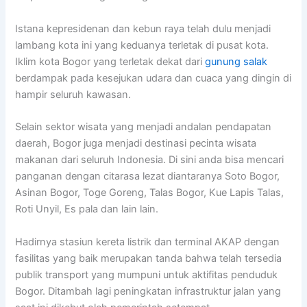
Istana kepresidenan dan kebun raya telah dulu menjadi
lambang kota ini yang keduanya terletak di pusat kota.
Iklim kota Bogor yang terletak dekat dari
gunung salak
berdampak pada kesejukan udara dan cuaca yang dingin di
hampir seluruh kawasan.
Selain sektor wisata yang menjadi andalan pendapatan
daerah, Bogor juga menjadi destinasi pecinta wisata
makanan dari seluruh Indonesia. Di sini anda bisa mencari
panganan dengan citarasa lezat diantaranya Soto Bogor,
Asinan Bogor, Toge Goreng, Talas Bogor, Kue Lapis Talas,
Roti Unyil, Es pala dan lain lain.
Hadirnya stasiun kereta listrik dan terminal AKAP dengan
fasilitas yang baik merupakan tanda bahwa telah tersedia
publik transport yang mumpuni untuk aktifitas penduduk
Bogor. Ditambah lagi peningkatan infrastruktur jalan yang