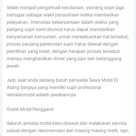
Selain menjadi pengemudi kendaraan, seorang sopir juga
bertugas sebagai wakil perusahaan ketika memberikan
pelayanan. Intensitas kebersamaan dalam waktu yang
panjang supir kami dituntut harus dapat memberikan
kenyamanan konsumen. untuk merealisasikan hal tersebut,
proses panjang perekrutan supir harus diawali dengan
pemilihan yang ketat, dengan harapan proses tersebut
mampu menghasilkan driver yang jujur dan betanggung
jawab.
Jadi, saat anda sedang butuh penyedia Sewa Mobil Di
Atang Senjaya yang memiliki supir profesional
rentalanmobil adalah jawabannya.
Gratis Mobil Pengganti
Seluruh armada mobil kami dirawat dan melakukan service
sesuai dengan rekomendasi dari masing masing merk, tapi,