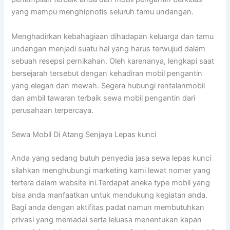
yang mampu menghipnotis seluruh tamu undangan.
Menghadirkan kebahagiaan dihadapan keluarga dan tamu
undangan menjadi suatu hal yang harus terwujud dalam
sebuah resepsi pernikahan. Oleh karenanya, lengkapi saat
bersejarah tersebut dengan kehadiran mobil pengantin
yang elegan dan mewah. Segera hubungi rentalanmobil
dan ambil tawaran terbaik sewa mobil pengantin dari
perusahaan terpercaya.
Sewa Mobil Di Atang Senjaya Lepas kunci
Anda yang sedang butuh penyedia jasa sewa lepas kunci
silahkan menghubungi marketing kami lewat nomer yang
tertera dalam website ini.Terdapat aneka type mobil yang
bisa anda manfaatkan untuk mendukung kegiatan anda.
Bagi anda dengan aktifitas padat namun membutuhkan
privasi yang memadai serta leluasa menentukan kapan