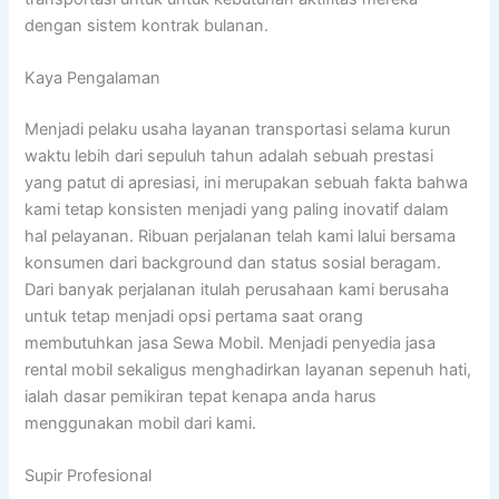
dengan sistem kontrak bulanan.
Kaya Pengalaman
Menjadi pelaku usaha layanan transportasi selama kurun
waktu lebih dari sepuluh tahun adalah sebuah prestasi
yang patut di apresiasi, ini merupakan sebuah fakta bahwa
kami tetap konsisten menjadi yang paling inovatif dalam
hal pelayanan. Ribuan perjalanan telah kami lalui bersama
konsumen dari background dan status sosial beragam.
Dari banyak perjalanan itulah perusahaan kami berusaha
untuk tetap menjadi opsi pertama saat orang
membutuhkan jasa Sewa Mobil. Menjadi penyedia jasa
rental mobil sekaligus menghadirkan layanan sepenuh hati,
ialah dasar pemikiran tepat kenapa anda harus
menggunakan mobil dari kami.
Supir Profesional