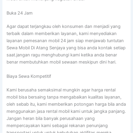
Buka 24 Jam
Agar dapat terjangkau oleh konsumen dan menjadi yang
terbaik dalam memberikan layanan, kami menyediakan
layanan pemesanan mobil 24 jam siap menjawab tuntutan
Sewa Mobil Di Atang Senjaya yang bisa anda kontak setiap
saat.jangan ragu menghubungi kami ketika anda benar
benar membutuhkan mobil sewaan meskipun dini hari.
Biaya Sewa Kompetitif
Kami berusaha semaksimal mungkin agar harga rental
mobil bisa bersaing tanpa mengabaikan kualitas layanan,
oleh sebab itu, kami memberikan potongan harga bila anda
menggunakan jasa rental mobil kami untuk jangka panjang.
Jangan heran bila banyak perusahaan yang
mempercayakan kami sebagai rekanan penunjang
transportasi untuk untuk kebutuhan aktifitas mereka