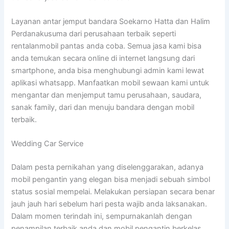
Layanan antar jemput bandara Soekarno Hatta dan Halim
Perdanakusuma dari perusahaan terbaik seperti
rentalanmobil pantas anda coba. Semua jasa kami bisa
anda temukan secara online di internet langsung dari
smartphone, anda bisa menghubungi admin kami lewat
aplikasi whatsapp. Manfaatkan mobil sewaan kami untuk
mengantar dan menjemput tamu perusahaan, saudara,
sanak family, dari dan menuju bandara dengan mobil
terbaik.
Wedding Car Service
Dalam pesta pernikahan yang diselenggarakan, adanya
mobil pengantin yang elegan bisa menjadi sebuah simbol
status sosial mempelai. Melakukan persiapan secara benar
jauh jauh hari sebelum hari pesta wajib anda laksanakan.
Dalam momen terindah ini, sempurnakanlah dengan
penampilan terbaik anda dan mobil pengantin berkelas