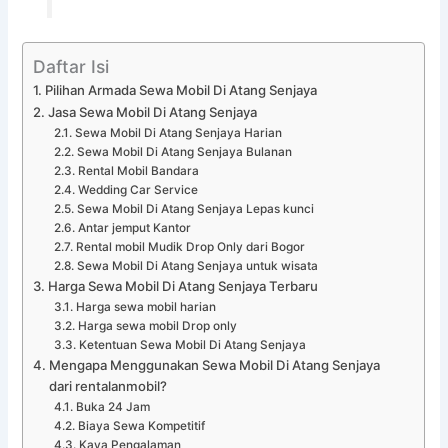
Daftar Isi
Pilihan Armada Sewa Mobil Di Atang Senjaya
Jasa Sewa Mobil Di Atang Senjaya
Sewa Mobil Di Atang Senjaya Harian
Sewa Mobil Di Atang Senjaya Bulanan
Rental Mobil Bandara
Wedding Car Service
Sewa Mobil Di Atang Senjaya Lepas kunci
Antar jemput Kantor
Rental mobil Mudik Drop Only dari Bogor
Sewa Mobil Di Atang Senjaya untuk wisata
Harga Sewa Mobil Di Atang Senjaya Terbaru
Harga sewa mobil harian
Harga sewa mobil Drop only
Ketentuan Sewa Mobil Di Atang Senjaya
Mengapa Menggunakan Sewa Mobil Di Atang Senjaya
dari rentalanmobil?
Buka 24 Jam
Biaya Sewa Kompetitif
Kaya Pengalaman