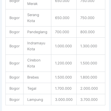
Bogor
650.000
750.000
Merak
Serang
Bogor
650.000
750.000
Kota
Bogor
Pandeglang
700.000
800.000
Indramayu
Bogor
1.000.000
1.300.000
Kota
Cirebon
Bogor
1.200.000
1.500.000
Kota
Bogor
Brebes
1.500.000
1.800.000
Bogor
Tegal
1.700.000
2.000.000
Bogor
Lampung
3.000.000
3.700.000