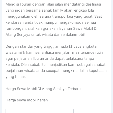
Mengisi liburan dengan jalan jalan mendatangi destinasi
yang indah bersama sanak family akan lengkap bila
menggunakan oleh sarana transportasi yang tepat. Saat
kendaraan anda tidak mampu mengakomodir semua
rombongan, silahkan gunakan layanan Sewa Mobil Di
Atang Senjaya untuk wisata dari rentalanmobil.
Dengan standar yang tinggi, armada khusus angkutan
wisata milik kami senantiasa menjalani maintenance rutin
agar perjalanan liburan anda dapat terlaksana tanpa
kendala. Oleh sebab itu, menjadikan kami sebagai sahabat
perjalanan wisata anda secepat mungkin adalah keputusan
yang benar.
Harga Sewa Mobil Di Atang Senjaya Terbaru
Harga sewa mobil harian