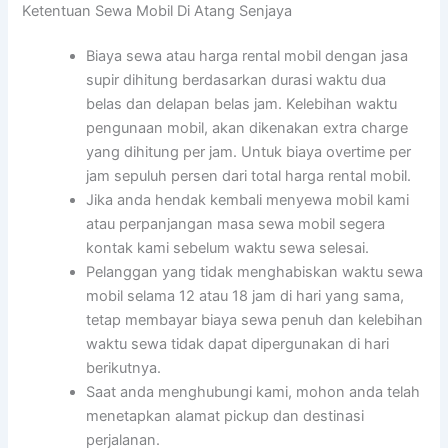
Ketentuan Sewa Mobil Di Atang Senjaya
Biaya sewa atau harga rental mobil dengan jasa
supir dihitung berdasarkan durasi waktu dua
belas dan delapan belas jam. Kelebihan waktu
pengunaan mobil, akan dikenakan extra charge
yang dihitung per jam. Untuk biaya overtime per
jam sepuluh persen dari total harga rental mobil.
Jika anda hendak kembali menyewa mobil kami
atau perpanjangan masa sewa mobil segera
kontak kami sebelum waktu sewa selesai.
Pelanggan yang tidak menghabiskan waktu sewa
mobil selama 12 atau 18 jam di hari yang sama,
tetap membayar biaya sewa penuh dan kelebihan
waktu sewa tidak dapat dipergunakan di hari
berikutnya.
Saat anda menghubungi kami, mohon anda telah
menetapkan alamat pickup dan destinasi
perjalanan.