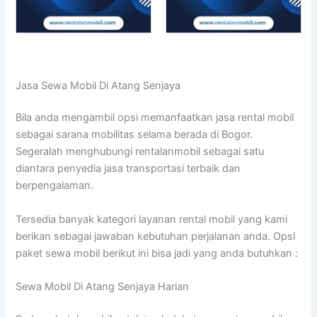
Jasa Sewa Mobil Di Atang Senjaya
Bila anda mengambil opsi memanfaatkan jasa rental mobil
sebagai sarana mobilitas selama berada di Bogor.
Segeralah menghubungi rentalanmobil sebagai satu
diantara penyedia jasa transportasi terbaik dan
berpengalaman.
Tersedia banyak kategori layanan rental mobil yang kami
berikan sebagai jawaban kebutuhan perjalanan anda. Opsi
paket sewa mobil berikut ini bisa jadi yang anda butuhkan :
Sewa Mobil Di Atang Senjaya Harian