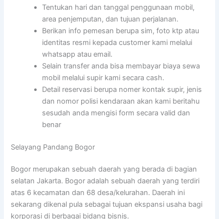
Tentukan hari dan tanggal penggunaan mobil,
area penjemputan, dan tujuan perjalanan.
Berikan info pemesan berupa sim, foto ktp atau
identitas resmi kepada customer kami melalui
whatsapp atau email.
Selain transfer anda bisa membayar biaya sewa
mobil melalui supir kami secara cash.
Detail reservasi berupa nomer kontak supir, jenis
dan nomor polisi kendaraan akan kami beritahu
sesudah anda mengisi form secara valid dan
benar
Selayang Pandang Bogor
Bogor merupakan sebuah daerah yang berada di bagian
selatan Jakarta. Bogor adalah sebuah daerah yang terdiri
atas 6 kecamatan dan 68 desa/kelurahan. Daerah ini
sekarang dikenal pula sebagai tujuan ekspansi usaha bagi
korporasi di berbagai bidang bisnis.