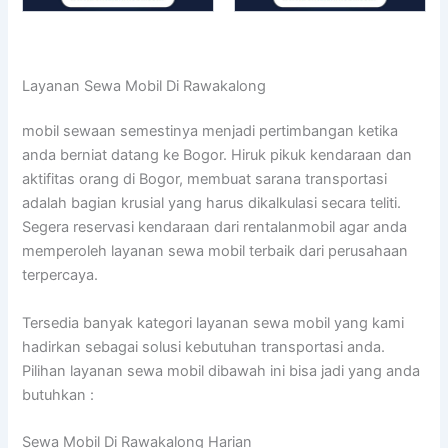
Layanan Sewa Mobil Di Rawakalong
mobil sewaan semestinya menjadi pertimbangan ketika
anda berniat datang ke Bogor. Hiruk pikuk kendaraan dan
aktifitas orang di Bogor, membuat sarana transportasi
adalah bagian krusial yang harus dikalkulasi secara teliti.
Segera reservasi kendaraan dari rentalanmobil agar anda
memperoleh layanan sewa mobil terbaik dari perusahaan
terpercaya.
Tersedia banyak kategori layanan sewa mobil yang kami
hadirkan sebagai solusi kebutuhan transportasi anda.
Pilihan layanan sewa mobil dibawah ini bisa jadi yang anda
butuhkan :
Sewa Mobil Di Rawakalong Harian