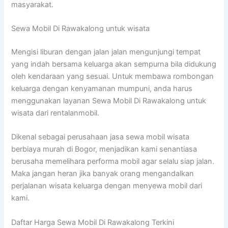
masyarakat.
Sewa Mobil Di Rawakalong untuk wisata
Mengisi liburan dengan jalan jalan mengunjungi tempat
yang indah bersama keluarga akan sempurna bila didukung
oleh kendaraan yang sesuai. Untuk membawa rombongan
keluarga dengan kenyamanan mumpuni, anda harus
menggunakan layanan Sewa Mobil Di Rawakalong untuk
wisata dari rentalanmobil.
Dikenal sebagai perusahaan jasa sewa mobil wisata
berbiaya murah di Bogor, menjadikan kami senantiasa
berusaha memelihara performa mobil agar selalu siap jalan.
Maka jangan heran jika banyak orang mengandalkan
perjalanan wisata keluarga dengan menyewa mobil dari
kami.
Daftar Harga Sewa Mobil Di Rawakalong Terkini