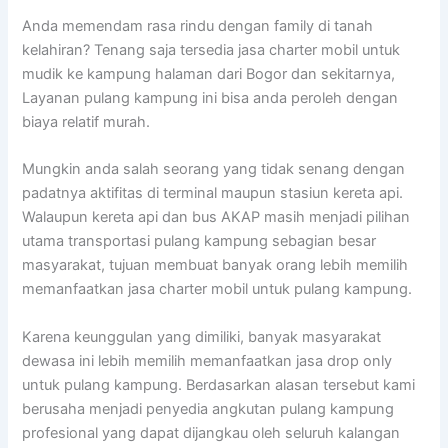
Anda memendam rasa rindu dengan family di tanah
kelahiran? Tenang saja tersedia jasa charter mobil untuk
mudik ke kampung halaman dari Bogor dan sekitarnya,
Layanan pulang kampung ini bisa anda peroleh dengan
biaya relatif murah.
Mungkin anda salah seorang yang tidak senang dengan
padatnya aktifitas di terminal maupun stasiun kereta api.
Walaupun kereta api dan bus AKAP masih menjadi pilihan
utama transportasi pulang kampung sebagian besar
masyarakat, tujuan membuat banyak orang lebih memilih
memanfaatkan jasa charter mobil untuk pulang kampung.
Karena keunggulan yang dimiliki, banyak masyarakat
dewasa ini lebih memilih memanfaatkan jasa drop only
untuk pulang kampung. Berdasarkan alasan tersebut kami
berusaha menjadi penyedia angkutan pulang kampung
profesional yang dapat dijangkau oleh seluruh kalangan