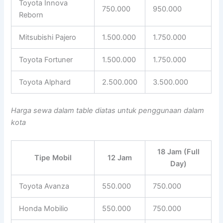
Toyota Innova
750.000
950.000
Reborn
Mitsubishi Pajero
1.500.000
1.750.000
Toyota Fortuner
1.500.000
1.750.000
Toyota Alphard
2.500.000
3.500.000
Harga sewa dalam table diatas untuk penggunaan dalam
kota
18 Jam (Full
Tipe Mobil
12 Jam
Day)
Toyota Avanza
550.000
750.000
Honda Mobilio
550.000
750.000