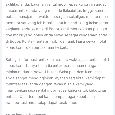
aktifitas anda. Layanan rental mobil lepas kunci ini sangat
sesuai untuk anda yang memiliki fleksibilitas tinggi, karena
bebas manajemen waktu bepergian sekaligus memperoleh
ruang privat yang lebih baik. Untuk mendukung kelancaran
kegiatan anda selama di Bogor kami menawarkan puluhan
tipe mobil yang boleh anda sewa sebagai kendaraan anda
di Bogor. Kontak rentalanmobil dan ambil jasa sewa mobil
lepas kunci dari perusahaan terbaik.
Sebagai informasi, untuk sementara waktu jasa rental mobil
lepas kunci hanya tersedia untuk perusahaan dengan
minimum durasi sewa 1 bulan. Walaupun demikian, saat
anda sangat menginginkan layanan tersebut, kami dapat
memfasilitasi anda dengan rekan bisnis kami yang
memberikan jasa rental mobil lepas kunci untuk kebutuhan
pribadi. Cara tersebut kami tempuh agar kebutuhan
transportasi anda tetap dapat terakomodir.
Antar jemput Karyawan