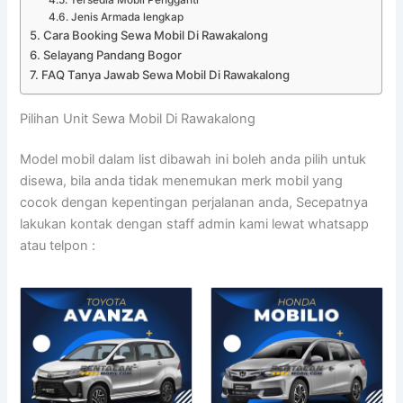
Jenis Armada lengkap
Cara Booking Sewa Mobil Di Rawakalong
Selayang Pandang Bogor
FAQ Tanya Jawab Sewa Mobil Di Rawakalong
Pilihan Unit Sewa Mobil Di Rawakalong
Model mobil dalam list dibawah ini boleh anda pilih untuk
disewa, bila anda tidak menemukan merk mobil yang
cocok dengan kepentingan perjalanan anda, Secepatnya
lakukan kontak dengan staff admin kami lewat whatsapp
atau telpon :