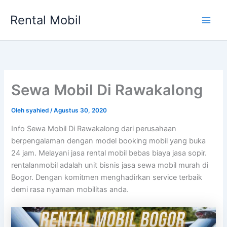
Lewati
Rental Mobil
ke
Main
konten
Men
Sewa Mobil Di Rawakalong
Oleh
syahied
/
Agustus 30, 2020
Info Sewa Mobil Di Rawakalong dari perusahaan
berpengalaman dengan model booking mobil yang buka
24 jam. Melayani jasa rental mobil bebas biaya jasa sopir.
rentalanmobil adalah unit bisnis jasa sewa mobil murah di
Bogor. Dengan komitmen menghadirkan service terbaik
demi rasa nyaman mobilitas anda.