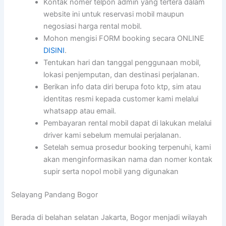
Kontak nomer telpon admin yang tertera dalam
website ini untuk reservasi mobil maupun
negosiasi harga rental mobil.
Mohon mengisi FORM booking secara ONLINE
DISINI
.
Tentukan hari dan tanggal penggunaan mobil,
lokasi penjemputan, dan destinasi perjalanan.
Berikan info data diri berupa foto ktp, sim atau
identitas resmi kepada customer kami melalui
whatsapp atau email.
Pembayaran rental mobil dapat di lakukan melalui
driver kami sebelum memulai perjalanan.
Setelah semua prosedur booking terpenuhi, kami
akan menginformasikan nama dan nomer kontak
supir serta nopol mobil yang digunakan
Selayang Pandang Bogor
Berada di belahan selatan Jakarta, Bogor menjadi wilayah