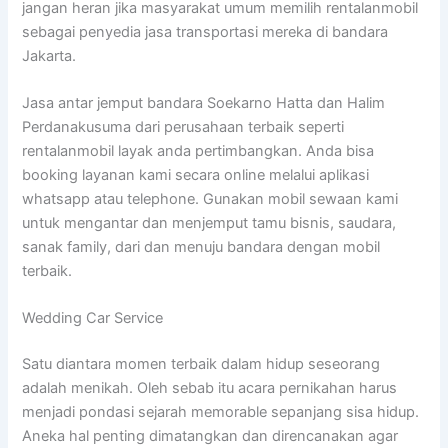
jangan heran jika masyarakat umum memilih rentalanmobil
sebagai penyedia jasa transportasi mereka di bandara
Jakarta.
Jasa antar jemput bandara Soekarno Hatta dan Halim
Perdanakusuma dari perusahaan terbaik seperti
rentalanmobil layak anda pertimbangkan. Anda bisa
booking layanan kami secara online melalui aplikasi
whatsapp atau telephone. Gunakan mobil sewaan kami
untuk mengantar dan menjemput tamu bisnis, saudara,
sanak family, dari dan menuju bandara dengan mobil
terbaik.
Wedding Car Service
Satu diantara momen terbaik dalam hidup seseorang
adalah menikah. Oleh sebab itu acara pernikahan harus
menjadi pondasi sejarah memorable sepanjang sisa hidup.
Aneka hal penting dimatangkan dan direncanakan agar