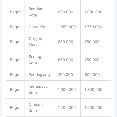
Bandung
Bogor
800.000
1.000.000
Kota
Bogor
Garut Kota
1.350.000
1.750.000
Cilegon,
Bogor
650.000
750.000
Merak
Serang
Bogor
650.000
750.000
Kota
Bogor
Pandeglang
700.000
800.000
Indramayu
Bogor
1.000.000
1.300.000
Kota
Cirebon
Bogor
1.200.000
1.500.000
Kota