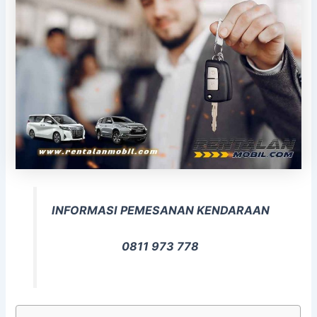
INFORMASI PEMESANAN KENDARAAN
0811 973 778