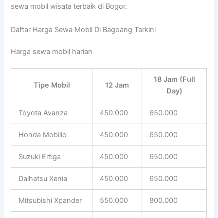
sewa mobil wisata terbaik di Bogor.
Daftar Harga Sewa Mobil Di Bagoang Terkini
Harga sewa mobil harian
18 Jam (Full
Tipe Mobil
12 Jam
Day)
Toyota Avanza
450.000
650.000
Honda Mobilio
450.000
650.000
Suzuki Ertiga
450.000
650.000
Daihatsu Xenia
450.000
650.000
Mitsubishi Xpander
550.000
800.000