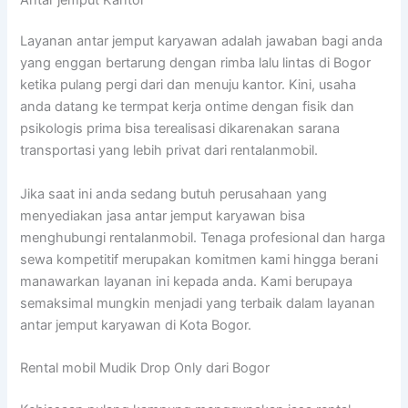
Layanan antar jemput karyawan adalah jawaban bagi anda
yang enggan bertarung dengan rimba lalu lintas di Bogor
ketika pulang pergi dari dan menuju kantor. Kini, usaha
anda datang ke termpat kerja ontime dengan fisik dan
psikologis prima bisa terealisasi dikarenakan sarana
transportasi yang lebih privat dari rentalanmobil.
Jika saat ini anda sedang butuh perusahaan yang
menyediakan jasa antar jemput karyawan bisa
menghubungi rentalanmobil. Tenaga profesional dan harga
sewa kompetitif merupakan komitmen kami hingga berani
manawarkan layanan ini kepada anda. Kami berupaya
semaksimal mungkin menjadi yang terbaik dalam layanan
antar jemput karyawan di Kota Bogor.
Rental mobil Mudik Drop Only dari Bogor