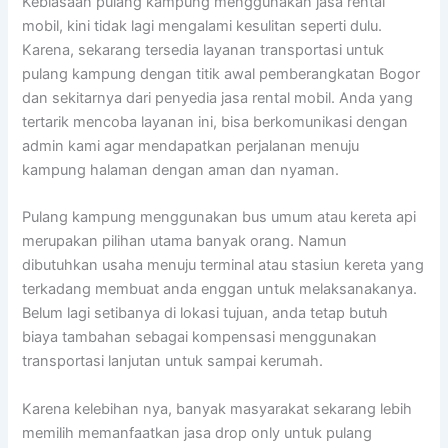
Kebiasaan pulang kampung menggunakan jasa rental
mobil, kini tidak lagi mengalami kesulitan seperti dulu.
Karena, sekarang tersedia layanan transportasi untuk
pulang kampung dengan titik awal pemberangkatan Bogor
dan sekitarnya dari penyedia jasa rental mobil. Anda yang
tertarik mencoba layanan ini, bisa berkomunikasi dengan
admin kami agar mendapatkan perjalanan menuju
kampung halaman dengan aman dan nyaman.
Pulang kampung menggunakan bus umum atau kereta api
merupakan pilihan utama banyak orang. Namun
dibutuhkan usaha menuju terminal atau stasiun kereta yang
terkadang membuat anda enggan untuk melaksanakanya.
Belum lagi setibanya di lokasi tujuan, anda tetap butuh
biaya tambahan sebagai kompensasi menggunakan
transportasi lanjutan untuk sampai kerumah.
Karena kelebihan nya, banyak masyarakat sekarang lebih
memilih memanfaatkan jasa drop only untuk pulang