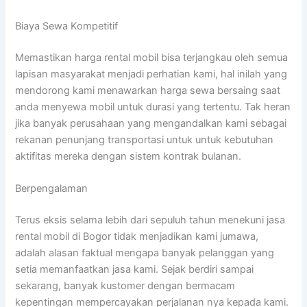
Biaya Sewa Kompetitif
Memastikan harga rental mobil bisa terjangkau oleh semua
lapisan masyarakat menjadi perhatian kami, hal inilah yang
mendorong kami menawarkan harga sewa bersaing saat
anda menyewa mobil untuk durasi yang tertentu. Tak heran
jika banyak perusahaan yang mengandalkan kami sebagai
rekanan penunjang transportasi untuk untuk kebutuhan
aktifitas mereka dengan sistem kontrak bulanan.
Berpengalaman
Terus eksis selama lebih dari sepuluh tahun menekuni jasa
rental mobil di Bogor tidak menjadikan kami jumawa,
adalah alasan faktual mengapa banyak pelanggan yang
setia memanfaatkan jasa kami. Sejak berdiri sampai
sekarang, banyak kustomer dengan bermacam
kepentingan mempercayakan perjalanan nya kepada kami.