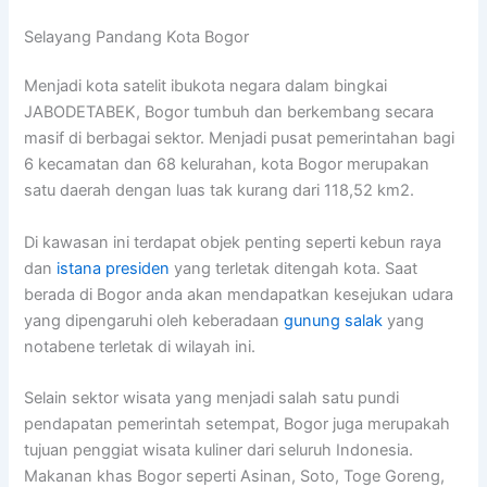
Selayang Pandang Kota Bogor
Menjadi kota satelit ibukota negara dalam bingkai
JABODETABEK, Bogor tumbuh dan berkembang secara
masif di berbagai sektor. Menjadi pusat pemerintahan bagi
6 kecamatan dan 68 kelurahan, kota Bogor merupakan
satu daerah dengan luas tak kurang dari 118,52 km2.
Di kawasan ini terdapat objek penting seperti kebun raya
dan
istana presiden
yang terletak ditengah kota. Saat
berada di Bogor anda akan mendapatkan kesejukan udara
yang dipengaruhi oleh keberadaan
gunung salak
yang
notabene terletak di wilayah ini.
Selain sektor wisata yang menjadi salah satu pundi
pendapatan pemerintah setempat, Bogor juga merupakah
tujuan penggiat wisata kuliner dari seluruh Indonesia.
Makanan khas Bogor seperti Asinan, Soto, Toge Goreng,