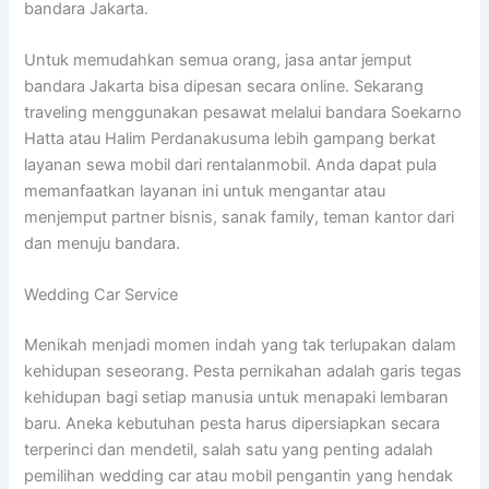
bandara Jakarta.
Untuk memudahkan semua orang, jasa antar jemput
bandara Jakarta bisa dipesan secara online. Sekarang
traveling menggunakan pesawat melalui bandara Soekarno
Hatta atau Halim Perdanakusuma lebih gampang berkat
layanan sewa mobil dari rentalanmobil. Anda dapat pula
memanfaatkan layanan ini untuk mengantar atau
menjemput partner bisnis, sanak family, teman kantor dari
dan menuju bandara.
Wedding Car Service
Menikah menjadi momen indah yang tak terlupakan dalam
kehidupan seseorang. Pesta pernikahan adalah garis tegas
kehidupan bagi setiap manusia untuk menapaki lembaran
baru. Aneka kebutuhan pesta harus dipersiapkan secara
terperinci dan mendetil, salah satu yang penting adalah
pemilihan wedding car atau mobil pengantin yang hendak