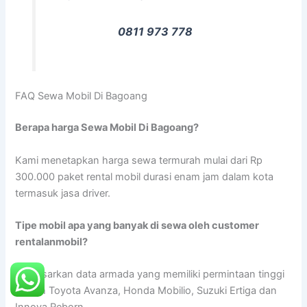
0811 973 778
FAQ Sewa Mobil Di Bagoang
Berapa harga Sewa Mobil Di Bagoang?
Kami menetapkan harga sewa termurah mulai dari Rp
300.000 paket rental mobil durasi enam jam dalam kota
termasuk jasa driver.
Tipe mobil apa yang banyak di sewa oleh customer
rentalanmobil?
Berdasarkan data armada yang memiliki permintaan tinggi
adalah Toyota Avanza, Honda Mobilio, Suzuki Ertiga dan