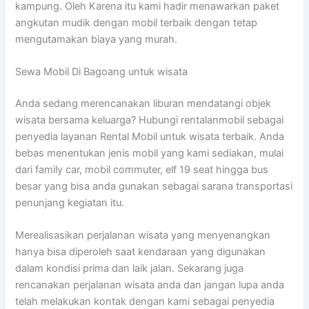
kampung. Oleh Karena itu kami hadir menawarkan paket
angkutan mudik dengan mobil terbaik dengan tetap
mengutamakan biaya yang murah.
Sewa Mobil Di Bagoang untuk wisata
Anda sedang merencanakan liburan mendatangi objek
wisata bersama keluarga? Hubungi rentalanmobil sebagai
penyedia layanan Rental Mobil untuk wisata terbaik. Anda
bebas menentukan jenis mobil yang kami sediakan, mulai
dari family car, mobil commuter, elf 19 seat hingga bus
besar yang bisa anda gunakan sebagai sarana transportasi
penunjang kegiatan itu.
Merealisasikan perjalanan wisata yang menyenangkan
hanya bisa diperoleh saat kendaraan yang digunakan
dalam kondisi prima dan laik jalan. Sekarang juga
rencanakan perjalanan wisata anda dan jangan lupa anda
telah melakukan kontak dengan kami sebagai penyedia