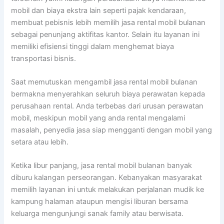
mobil dan biaya ekstra lain seperti pajak kendaraan,
membuat pebisnis lebih memilih jasa rental mobil bulanan
sebagai penunjang aktifitas kantor. Selain itu layanan ini
memiliki efisiensi tinggi dalam menghemat biaya
transportasi bisnis.
Saat memutuskan mengambil jasa rental mobil bulanan
bermakna menyerahkan seluruh biaya perawatan kepada
perusahaan rental. Anda terbebas dari urusan perawatan
mobil, meskipun mobil yang anda rental mengalami
masalah, penyedia jasa siap mengganti dengan mobil yang
setara atau lebih.
Ketika libur panjang, jasa rental mobil bulanan banyak
diburu kalangan perseorangan. Kebanyakan masyarakat
memilih layanan ini untuk melakukan perjalanan mudik ke
kampung halaman ataupun mengisi liburan bersama
keluarga mengunjungi sanak family atau berwisata.