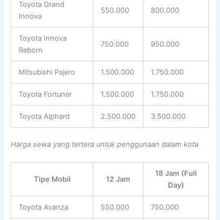
Toyota Grand
550.000
800.000
Innova
Toyota Innova
750.000
950.000
Reborn
Mitsubishi Pajero
1.500.000
1.750.000
Toyota Fortuner
1.500.000
1.750.000
Toyota Alphard
2.500.000
3.500.000
Harga sewa yang tertera untuk penggunaan dalam kota
18 Jam (Full
Tipe Mobil
12 Jam
Day)
Toyota Avanza
550.000
750.000