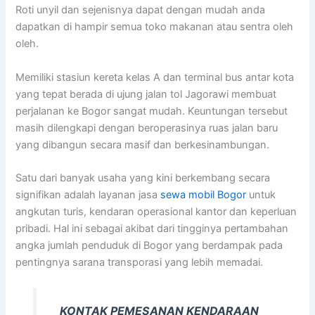
Roti unyil dan sejenisnya dapat dengan mudah anda
dapatkan di hampir semua toko makanan atau sentra oleh
oleh.
Memiliki stasiun kereta kelas A dan terminal bus antar kota
yang tepat berada di ujung jalan tol Jagorawi membuat
perjalanan ke Bogor sangat mudah. Keuntungan tersebut
masih dilengkapi dengan beroperasinya ruas jalan baru
yang dibangun secara masif dan berkesinambungan.
Satu dari banyak usaha yang kini berkembang secara
signifikan adalah layanan jasa
sewa mobil Bogor
untuk
angkutan turis, kendaran operasional kantor dan keperluan
pribadi. Hal ini sebagai akibat dari tingginya pertambahan
angka jumlah penduduk di Bogor yang berdampak pada
pentingnya sarana transporasi yang lebih memadai.
KONTAK PEMESANAN KENDARAAN