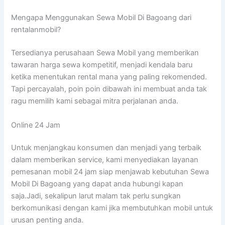
Mengapa Menggunakan Sewa Mobil Di Bagoang dari
rentalanmobil?
Tersedianya perusahaan Sewa Mobil yang memberikan
tawaran harga sewa kompetitif, menjadi kendala baru
ketika menentukan rental mana yang paling rekomended.
Tapi percayalah, poin poin dibawah ini membuat anda tak
ragu memilih kami sebagai mitra perjalanan anda.
Online 24 Jam
Untuk menjangkau konsumen dan menjadi yang terbaik
dalam memberikan service, kami menyediakan layanan
pemesanan mobil 24 jam siap menjawab kebutuhan Sewa
Mobil Di Bagoang yang dapat anda hubungi kapan
saja.Jadi, sekalipun larut malam tak perlu sungkan
berkomunikasi dengan kami jika membutuhkan mobil untuk
urusan penting anda.