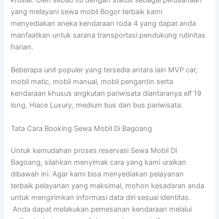
yang melayani sewa mobil Bogor terbaik kami
menyediakan aneka kendaraan roda 4 yang dapat anda
manfaatkan untuk sarana transportasi pendukung rutinitas
harian.
Beberapa unit populer yang tersedia antara lain MVP car,
mobil matic, mobil manual, mobil pengantin serta
kendaraan khusus angkutan pariwisata diantaranya elf 19
long, Hiace Luxury, medium bus dan bus pariwisata.
Tata Cara Booking Sewa Mobil Di Bagoang
Untuk kemudahan proses reservasi Sewa Mobil Di
Bagoang, silahkan menyimak cara yang kami uraikan
dibawah ini. Agar kami bisa menyediakan pelayanan
terbaik pelayanan yang maksimal, mohon kesadaran anda
untuk mengirimkan informasi data diri sesuai identitas.
Anda dapat melakukan pemesanan kendaraan melalui