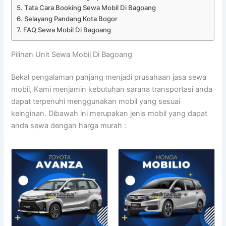
Tata Cara Booking Sewa Mobil Di Bagoang
Selayang Pandang Kota Bogor
FAQ Sewa Mobil Di Bagoang
Pilihan Unit Sewa Mobil Di Bagoang
Bekal pengalaman panjang menjadi prusahaan jasa sewa
mobil, Kami menjamin kebutuhan sarana transportasi anda
dapat terpenuhi menggunakan mobil yang sesuai
keinginan. Dibawah ini merupakan jenis mobil yang dapat
anda sewa dengan harga murah :