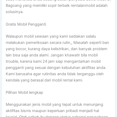
Bagoang yang memiliki sopir terbaik rentalanmobil adalah
solusinya.
Gratis Mobil Pengganti
Walaupun mobil sewaan yang kami sediakan selalu
melakukan pemeriksaan secara rutin,, Masalah seperti ban
yang bocor, kurang daya kelistrikan, dan banyak problem
lain bisa saja anda alami. Jangan khawatir bila mobil
trouble, karena kami 24 jam siap mengantarkan mobil
pengganti yang sesuai dengan kebutuhan aktifitas anda.
Kami berusaha agar rutinitas anda tidak terganggu oleh
kendala yang berasal dari mobil rental kami.
Pilihan Mobil lengkap
Menggunakan jenis mobil yang tepat untuk menunjang
aktifitas bisnis maupun keperluan pribadi menjadi hal
krusial. Oleh sebab itu dengan status sebagai perusahaan