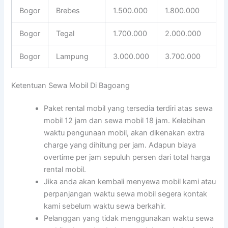
Bogor
Brebes
1.500.000
1.800.000
Bogor
Tegal
1.700.000
2.000.000
Bogor
Lampung
3.000.000
3.700.000
Ketentuan Sewa Mobil Di Bagoang
Paket rental mobil yang tersedia terdiri atas sewa
mobil 12 jam dan sewa mobil 18 jam. Kelebihan
waktu pengunaan mobil, akan dikenakan extra
charge yang dihitung per jam. Adapun biaya
overtime per jam sepuluh persen dari total harga
rental mobil.
Jika anda akan kembali menyewa mobil kami atau
perpanjangan waktu sewa mobil segera kontak
kami sebelum waktu sewa berkahir.
Pelanggan yang tidak menggunakan waktu sewa