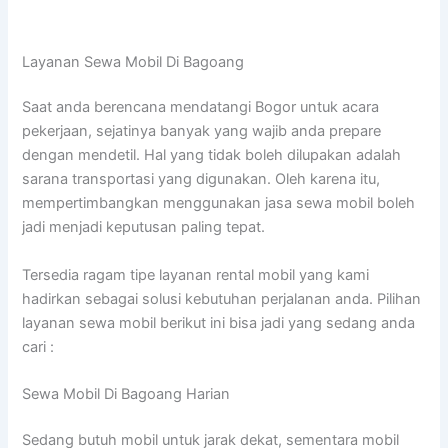
Layanan Sewa Mobil Di Bagoang
Saat anda berencana mendatangi Bogor untuk acara
pekerjaan, sejatinya banyak yang wajib anda prepare
dengan mendetil. Hal yang tidak boleh dilupakan adalah
sarana transportasi yang digunakan. Oleh karena itu,
mempertimbangkan menggunakan jasa sewa mobil boleh
jadi menjadi keputusan paling tepat.
Tersedia ragam tipe layanan rental mobil yang kami
hadirkan sebagai solusi kebutuhan perjalanan anda. Pilihan
layanan sewa mobil berikut ini bisa jadi yang sedang anda
cari :
Sewa Mobil Di Bagoang Harian
Sedang butuh mobil untuk jarak dekat, sementara mobil