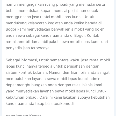
namun menginginkan ruang pribadi yang memadai serta
bebas menentukan kapan memulai perjalanan cocok
menggunakan jasa rental mobil lepas kunci. Untuk
mendukung kelancaran kegiatan anda ketika berada di
Bogor kami menyediakan banyak jenis mobil yang boleh
anda sewa sebagai kendaraan anda di Bogor. Kontak
rentalanmobil dan ambil paket sewa mobil lepas kunci dari
penyedia jasa terpercaya.
Sebagai informasi, untuk sementara waktu jasa rental mobil
lepas kunci hanya tersedia untuk perusahaan dengan
sistem kontrak bulanan. Namun demikian, bila anda sangat
membutuhkan layanan sewa mobil lepas kunci, admin
dapat menghubungkan anda dengan relasi bisnis kami
yang menyediakan layanan sewa mobil lepas kunci untuk
kebutuhan pribadi. Cara ini kami lakukan supaya kebutuhan
kendaraan anda tetap bisa terakomodir.
Antar jemput Kantor