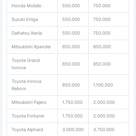
Honda Mobilio
550.000
750.000
Suzuki Ertiga
550.000
750.000
Daihatsu Xenia
550.000
750.000
Mitsubishi Xpander
650.000
850.000
Toyota Grand
650.000
850.000
Innova
Toyota Innova
850.000
1.100.000
Reborn
Mitsubishi Pajero
1.750.000
2.000.000
Toyota Fortuner
1.750.000
2.000.000
Toyota Alphard
3.000.000
3.750.000