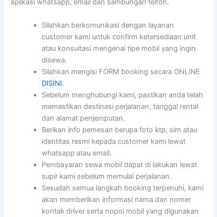
aplikasi whatsapp, email dan sambungan telfon.
Silahkan berkomunikasi dengan layanan
customer kami untuk confirm ketersediaan unit
atau konsultasi mengenai tipe mobil yang ingin
disewa.
Silahkan mengisi FORM booking secara ONLINE
DISINI
.
Sebelum menghubungi kami, pastikan anda telah
memastikan destinasi perjalanan, tanggal rental
dan alamat penjemputan.
Berikan info pemesan berupa foto ktp, sim atau
identitas resmi kepada customer kami lewat
whatsapp atau email.
Pembayaran sewa mobil dapat di lakukan lewat
supir kami sebelum memulai perjalanan.
Sesudah semua langkah booking terpenuhi, kami
akan memberikan informasi nama dan nomer
kontak driver serta nopol mobil yang digunakan