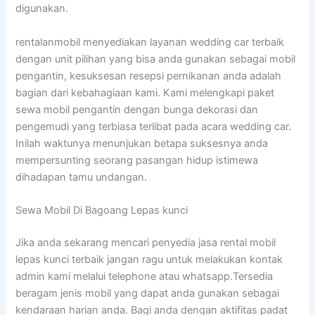
digunakan.
rentalanmobil menyediakan layanan wedding car terbaik
dengan unit pilihan yang bisa anda gunakan sebagai mobil
pengantin, kesuksesan resepsi pernikanan anda adalah
bagian dari kebahagiaan kami. Kami melengkapi paket
sewa mobil pengantin dengan bunga dekorasi dan
pengemudi yang terbiasa terlibat pada acara wedding car.
Inilah waktunya menunjukan betapa suksesnya anda
mempersunting seorang pasangan hidup istimewa
dihadapan tamu undangan.
Sewa Mobil Di Bagoang Lepas kunci
Jika anda sekarang mencari penyedia jasa rental mobil
lepas kunci terbaik jangan ragu untuk melakukan kontak
admin kami melalui telephone atau whatsapp.Tersedia
beragam jenis mobil yang dapat anda gunakan sebagai
kendaraan harian anda. Bagi anda dengan aktifitas padat