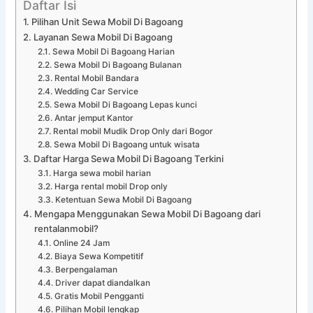
Daftar Isi
Pilihan Unit Sewa Mobil Di Bagoang
Layanan Sewa Mobil Di Bagoang
Sewa Mobil Di Bagoang Harian
Sewa Mobil Di Bagoang Bulanan
Rental Mobil Bandara
Wedding Car Service
Sewa Mobil Di Bagoang Lepas kunci
Antar jemput Kantor
Rental mobil Mudik Drop Only dari Bogor
Sewa Mobil Di Bagoang untuk wisata
Daftar Harga Sewa Mobil Di Bagoang Terkini
Harga sewa mobil harian
Harga rental mobil Drop only
Ketentuan Sewa Mobil Di Bagoang
Mengapa Menggunakan Sewa Mobil Di Bagoang dari
rentalanmobil?
Online 24 Jam
Biaya Sewa Kompetitif
Berpengalaman
Driver dapat diandalkan
Gratis Mobil Pengganti
Pilihan Mobil lengkap