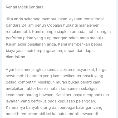
Rental Mobil Bandara
Jika anda sekarang membutuhkan layanan rental mobil
bandara 24 jam penuh Cobalah hubungi manajemen
rentalanmobil. Kami mempersiapkan armada mobil dengan
performa prima yang siap mengantarkan anda menuju
tujuan akhir perjalanan anda. Kami memberikan bebas
biaya jasa supir berpengalaman, sopan dan dapat
diandalkan.
Agar bisa menjangkau semua lapisan masyarakat, harga
sewa mobil bandara yang kami berikan termasuk yang
paling kompetitif. Meskipun murah bukan berarti kami
melalaikan faktor keselamatan konsumen sekaligus
keamanan barang bawaan. Kami berupaya menghadirkan
layanan yang berfokus pada kepuasan pelanggan.
Karenanya banyak orang dari berbagai kalangan yang
memilih rentalanmobil ketika butuh mobil sewaan di