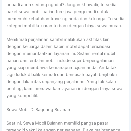
pribadi anda sedang ngadat? Jangan khawatir, tersedia
paket sewa mobil harian free jasa pengemudi untuk
memenuhi kebutuhan traveling anda dan keluarga. Tersedia
kategori mobil keluaran terbaru dengan biaya sewa murah.
Menikmati perjalanan sambil melakukan aktifitas lain
dengan keluarga dalam kabin mobil dapat terealisasi
dengan memanfaatkan layanan ini. Sistem rental mobil
harian dari rentalanmobil include sopir berpengalaman
yang siap membawa kemanapun tujuan anda. Anda tak
lagi duduk dibalik kemudi dan bersusah payah berjibaku
dengan lalu lintas sepanjang perjalanan. Yang tak kalah
penting, kami menawarkan layanan ini dengan biaya sewa
yang kompetitif.
Sewa Mobil Di Bagoang Bulanan
Saat ini, Sewa Mobil Bulanan memiliki pangsa pasar
tersendiri yakni kalangan perusahaan. Biaya maintenance