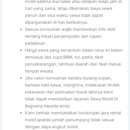
mobil selama dua belas atau delapan belas jam di
hari yang sama, tetap dikenakan biaya sewa
penuh dan sisa waktu sewa tidak dapat
dipergunakan di hari berikutnya.
Semua konsumen wajib memberikan info detil
tentang lokasi penjemputan dan tujuan
perjalanan.
Harga sewa yang tercantum dalam situs ini belum
termasuk tips supir,BBM, tol, parkir, tiket
penyeberangan, retribusi daerah dan tiket masuk
tempat wisata .
Jika calon konsumen berlaku kurang sopan,
berkata kata kasar, menghina, melakukan tindak
kekerasan dan perbuatan buruk lainnya kami
tidak dapat memberikan layanan Sewa Mobil Di
Bagoang kepada anda.
Kami berhak membatalkan bookingan jasa rental
mobil apabila jumlah penumpang tidak sesuai
dengan daya angkut mobil.