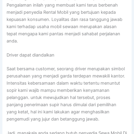
Pengalaman inilah yang membuat kami terus berbenah
menjadi penyedia Rental Mobil yang bertujuan kepada
kepuasan konsumen. Loyalitas dan rasa tanggung jawab
kami terhadap usaha mobil sewaan merupakan alasan
tepat mengapa kami pantas menjadi sahabat perjalanan
anda.
Driver dapat diandalkan
Saat bersama customer, seorang driver merupakan simbol
perusahaan yang menjadi garda terdepan mewakili kantor.
Intensitas kebersamaan dalam waktu tertentu menuntut
sopir kami wajib mampu memberikan kenyamanan
pelanggan. untuk mewujudkan hal tersebut, proses
panjang penerimaan supir harus dimulai dari pemilihan
yang ketat, hal ini kami lakukan agar menghasilkan
pengemudi yang jujur dan betanggung jawab.
Jadi, manakala anda sedang butuh penyedia Sewa Mobil Di