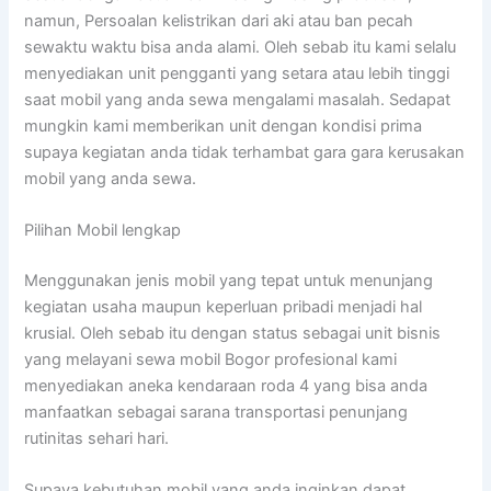
namun, Persoalan kelistrikan dari aki atau ban pecah
sewaktu waktu bisa anda alami. Oleh sebab itu kami selalu
menyediakan unit pengganti yang setara atau lebih tinggi
saat mobil yang anda sewa mengalami masalah. Sedapat
mungkin kami memberikan unit dengan kondisi prima
supaya kegiatan anda tidak terhambat gara gara kerusakan
mobil yang anda sewa.
Pilihan Mobil lengkap
Menggunakan jenis mobil yang tepat untuk menunjang
kegiatan usaha maupun keperluan pribadi menjadi hal
krusial. Oleh sebab itu dengan status sebagai unit bisnis
yang melayani sewa mobil Bogor profesional kami
menyediakan aneka kendaraan roda 4 yang bisa anda
manfaatkan sebagai sarana transportasi penunjang
rutinitas sehari hari.
Supaya kebutuhan mobil yang anda inginkan dapat