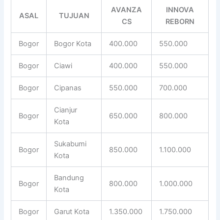
AVANZA
INNOVA
ASAL
TUJUAN
CS
REBORN
Bogor
Bogor Kota
400.000
550.000
Bogor
Ciawi
400.000
550.000
Bogor
Cipanas
550.000
700.000
Cianjur
Bogor
650.000
800.000
Kota
Sukabumi
Bogor
850.000
1.100.000
Kota
Bandung
Bogor
800.000
1.000.000
Kota
Bogor
Garut Kota
1.350.000
1.750.000