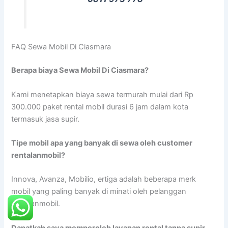
FAQ Sewa Mobil Di Ciasmara
Berapa biaya Sewa Mobil Di Ciasmara?
Kami menetapkan biaya sewa termurah mulai dari Rp
300.000 paket rental mobil durasi 6 jam dalam kota
termasuk jasa supir.
Tipe mobil apa yang banyak di sewa oleh customer
rentalanmobil?
Innova, Avanza, Mobilio, ertiga adalah beberapa merk
mobil yang paling banyak di minati oleh pelanggan
rentalanmobil.
Dapatkah saya memperoleh layanan rental tanpa supir