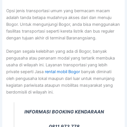
Opsi jenis transportasi umum yang bermacam macam
adalah tanda betapa mudahnya akses dari dan menuju
Bogor. Untuk mengunjungi Bogor, anda bisa menggunakan
fasilitas transportasi seperti kereta listrik dan bus reguler
dengan tujuan akhir di terminal Baranangsiang.
Dengan segala kelebihan yang ada di Bogor, banyak
pengusaha atau penanam modal yang tertarik membuka
usaha di wilayah ini. Layanan transportasi yang lebih
private seperti Jasa
rental mobil Bogor
banyak diminati
oleh pengusaha lokal maupun dari luar untuk menunjang
kegiatan pariwisata ataupun mobilitas masyarakat yang
berdomisili di wilayah ini.
INFORMASI BOOKING KENDARAAN
0811 973 778