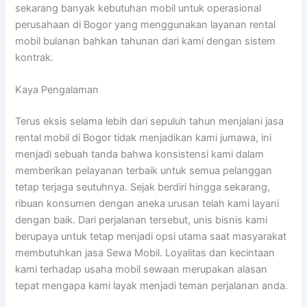
sekarang banyak kebutuhan mobil untuk operasional
perusahaan di Bogor yang menggunakan layanan rental
mobil bulanan bahkan tahunan dari kami dengan sistem
kontrak.
Kaya Pengalaman
Terus eksis selama lebih dari sepuluh tahun menjalani jasa
rental mobil di Bogor tidak menjadikan kami jumawa, ini
menjadi sebuah tanda bahwa konsistensi kami dalam
memberikan pelayanan terbaik untuk semua pelanggan
tetap terjaga seutuhnya. Sejak berdiri hingga sekarang,
ribuan konsumen dengan aneka urusan telah kami layani
dengan baik. Dari perjalanan tersebut, unis bisnis kami
berupaya untuk tetap menjadi opsi utama saat masyarakat
membutuhkan jasa Sewa Mobil. Loyalitas dan kecintaan
kami terhadap usaha mobil sewaan merupakan alasan
tepat mengapa kami layak menjadi teman perjalanan anda.