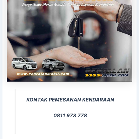
KONTAK PEMESANAN KENDARAAN
0811 973 778