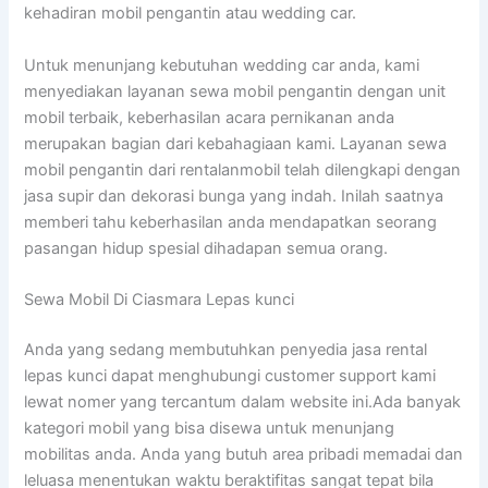
kehadiran mobil pengantin atau wedding car.
Untuk menunjang kebutuhan wedding car anda, kami
menyediakan layanan sewa mobil pengantin dengan unit
mobil terbaik, keberhasilan acara pernikanan anda
merupakan bagian dari kebahagiaan kami. Layanan sewa
mobil pengantin dari rentalanmobil telah dilengkapi dengan
jasa supir dan dekorasi bunga yang indah. Inilah saatnya
memberi tahu keberhasilan anda mendapatkan seorang
pasangan hidup spesial dihadapan semua orang.
Sewa Mobil Di Ciasmara Lepas kunci
Anda yang sedang membutuhkan penyedia jasa rental
lepas kunci dapat menghubungi customer support kami
lewat nomer yang tercantum dalam website ini.Ada banyak
kategori mobil yang bisa disewa untuk menunjang
mobilitas anda. Anda yang butuh area pribadi memadai dan
leluasa menentukan waktu beraktifitas sangat tepat bila