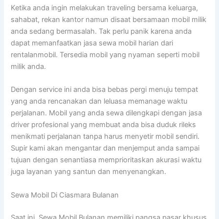
Ketika anda ingin melakukan traveling bersama keluarga,
sahabat, rekan kantor namun disaat bersamaan mobil milik
anda sedang bermasalah. Tak perlu panik karena anda
dapat memanfaatkan jasa sewa mobil harian dari
rentalanmobil. Tersedia mobil yang nyaman seperti mobil
milik anda.
Dengan service ini anda bisa bebas pergi menuju tempat
yang anda rencanakan dan leluasa memanage waktu
perjalanan. Mobil yang anda sewa dilengkapi dengan jasa
driver profesional yang membuat anda bisa duduk rileks
menikmati perjalanan tanpa harus menyetir mobil sendiri.
Supir kami akan mengantar dan menjemput anda sampai
tujuan dengan senantiasa memprioritaskan akurasi waktu
juga layanan yang santun dan menyenangkan.
Sewa Mobil Di Ciasmara Bulanan
Saat ini, Sewa Mobil Bulanan memiliki pangsa pasar khusus