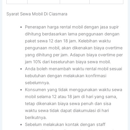
Syarat Sewa Mobil Di Ciasmara
Penerapan harga rental mobil dengan jasa supir
dihitung berdasarkan lama penggunaan dengan
paket sewa 12 dan 18 jam. Kelebihan waktu
pengunaan mobil, akan dikenakan biaya overtime
yang dihitung per jam. Adapun biaya overtime per
jam 10% dari keseluruhan biaya sewa mobil.
Anda boleh menambah waktu rental mobil sesuai
kebutuhan dengan melakukan konfirmasi
sebelumnya.
Konsumen yang tidak menggunakan waktu sewa
mobil selama 12 atau 18 jam di hari yang sama,
tetap dikenakan biaya sewa penuh dan sisa
waktu sewa tidak dapat diakumulasi di hari
berikutnya.
Sebelum melakukan kontak dengan staff