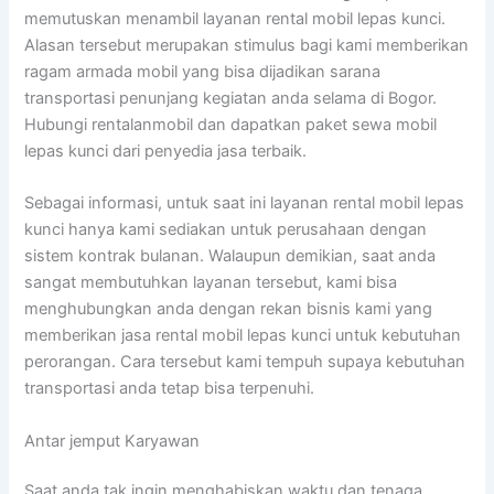
memutuskan menambil layanan rental mobil lepas kunci.
Alasan tersebut merupakan stimulus bagi kami memberikan
ragam armada mobil yang bisa dijadikan sarana
transportasi penunjang kegiatan anda selama di Bogor.
Hubungi rentalanmobil dan dapatkan paket sewa mobil
lepas kunci dari penyedia jasa terbaik.
Sebagai informasi, untuk saat ini layanan rental mobil lepas
kunci hanya kami sediakan untuk perusahaan dengan
sistem kontrak bulanan. Walaupun demikian, saat anda
sangat membutuhkan layanan tersebut, kami bisa
menghubungkan anda dengan rekan bisnis kami yang
memberikan jasa rental mobil lepas kunci untuk kebutuhan
perorangan. Cara tersebut kami tempuh supaya kebutuhan
transportasi anda tetap bisa terpenuhi.
Antar jemput Karyawan
Saat anda tak ingin menghabiskan waktu dan tenaga