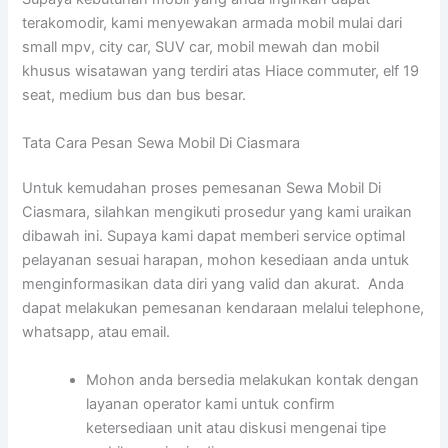
terakomodir, kami menyewakan armada mobil mulai dari
small mpv, city car, SUV car, mobil mewah dan mobil
khusus wisatawan yang terdiri atas Hiace commuter, elf 19
seat, medium bus dan bus besar.
Tata Cara Pesan Sewa Mobil Di Ciasmara
Untuk kemudahan proses pemesanan Sewa Mobil Di
Ciasmara, silahkan mengikuti prosedur yang kami uraikan
dibawah ini. Supaya kami dapat memberi service optimal
pelayanan sesuai harapan, mohon kesediaan anda untuk
menginformasikan data diri yang valid dan akurat. Anda
dapat melakukan pemesanan kendaraan melalui telephone,
whatsapp, atau email.
Mohon anda bersedia melakukan kontak dengan
layanan operator kami untuk confirm
ketersediaan unit atau diskusi mengenai tipe