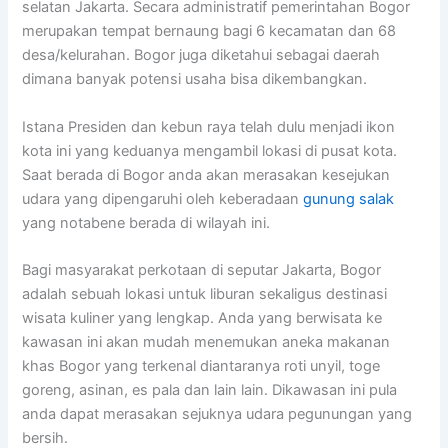
selatan Jakarta. Secara administratif pemerintahan Bogor
merupakan tempat bernaung bagi 6 kecamatan dan 68
desa/kelurahan. Bogor juga diketahui sebagai daerah
dimana banyak potensi usaha bisa dikembangkan.
Istana Presiden dan kebun raya telah dulu menjadi ikon
kota ini yang keduanya mengambil lokasi di pusat kota.
Saat berada di Bogor anda akan merasakan kesejukan
udara yang dipengaruhi oleh keberadaan
gunung salak
yang notabene berada di wilayah ini.
Bagi masyarakat perkotaan di seputar Jakarta, Bogor
adalah sebuah lokasi untuk liburan sekaligus destinasi
wisata kuliner yang lengkap. Anda yang berwisata ke
kawasan ini akan mudah menemukan aneka makanan
khas Bogor yang terkenal diantaranya roti unyil, toge
goreng, asinan, es pala dan lain lain. Dikawasan ini pula
anda dapat merasakan sejuknya udara pegunungan yang
bersih.