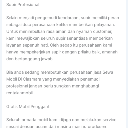
Sopir Profesional
Selain menjadi pengemudi kendaraan, supir memiliki peran
sebagai duta perusahaan ketika memberikan pelayanan.
Untuk menimbulkan rasa aman dan nyaman customer,
kami mewajibkan seluruh supir senantiasa memberikan
layanan sepenuh hati. Oleh sebab itu perusahaan kami
hanya mempekerjakan supir dengan prilaku baik, amanah
dan bertanggung jawab.
Bila anda sedang membutuhkan perusahaan jasa Sewa
Mobil Di Ciasmara yang menyediakan penemudi
profesional jangan perlu sungkan menghubungi
rentalanmobil.
Gratis Mobil Pengganti
Seluruh armada mobil kami dijaga dan melakukan service
sesuai dengan acuan dari masing masing produsen,