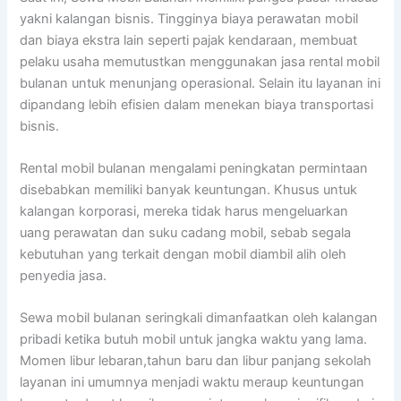
yakni kalangan bisnis. Tingginya biaya perawatan mobil
dan biaya ekstra lain seperti pajak kendaraan, membuat
pelaku usaha memutustkan menggunakan jasa rental mobil
bulanan untuk menunjang operasional. Selain itu layanan ini
dipandang lebih efisien dalam menekan biaya transportasi
bisnis.
Rental mobil bulanan mengalami peningkatan permintaan
disebabkan memiliki banyak keuntungan. Khusus untuk
kalangan korporasi, mereka tidak harus mengeluarkan
uang perawatan dan suku cadang mobil, sebab segala
kebutuhan yang terkait dengan mobil diambil alih oleh
penyedia jasa.
Sewa mobil bulanan seringkali dimanfaatkan oleh kalangan
pribadi ketika butuh mobil untuk jangka waktu yang lama.
Momen libur lebaran,tahun baru dan libur panjang sekolah
layanan ini umumnya menjadi waktu meraup keuntungan