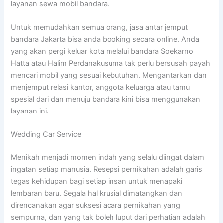
layanan sewa mobil bandara.
Untuk memudahkan semua orang, jasa antar jemput
bandara Jakarta bisa anda booking secara online. Anda
yang akan pergi keluar kota melalui bandara Soekarno
Hatta atau Halim Perdanakusuma tak perlu bersusah payah
mencari mobil yang sesuai kebutuhan. Mengantarkan dan
menjemput relasi kantor, anggota keluarga atau tamu
spesial dari dan menuju bandara kini bisa menggunakan
layanan ini.
Wedding Car Service
Menikah menjadi momen indah yang selalu diingat dalam
ingatan setiap manusia. Resepsi pernikahan adalah garis
tegas kehidupan bagi setiap insan untuk menapaki
lembaran baru. Segala hal krusial dimatangkan dan
direncanakan agar suksesi acara pernikahan yang
sempurna, dan yang tak boleh luput dari perhatian adalah