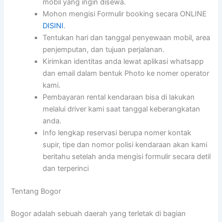
mobil yang ingin disewa.
Mohon mengisi Formulir booking secara ONLINE
DISINI
.
Tentukan hari dan tanggal penyewaan mobil, area
penjemputan, dan tujuan perjalanan.
Kirimkan identitas anda lewat aplikasi whatsapp
dan email dalam bentuk Photo ke nomer operator
kami.
Pembayaran rental kendaraan bisa di lakukan
melalui driver kami saat tanggal keberangkatan
anda.
Info lengkap reservasi berupa nomer kontak
supir, tipe dan nomor polisi kendaraan akan kami
beritahu setelah anda mengisi formulir secara detil
dan terperinci
Tentang Bogor
Bogor adalah sebuah daerah yang terletak di bagian