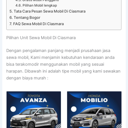
Pilihan Mobil lengkap
Tata Cara Pesan Sewa Mobil Di Ciasmara
Tentang Bogor
FAQ Sewa Mobil Di Ciasmara
Pilihan Unit Sewa Mobil Di Ciasmara
Dengan pengalaman panjang menjadi prusahaan jasa
sewa mobil, Kami menjamin kebutuhan kendaraan anda
bisa terakomodir menggunakan mobil yang sesuai
harapan. Dibawah ini adalah tipe mobil yang kami sewakan
dengan biaya murah :