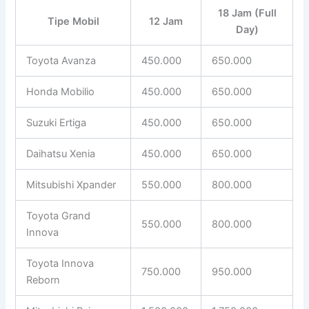
18 Jam (Full
Tipe Mobil
12 Jam
Day)
Toyota Avanza
450.000
650.000
Honda Mobilio
450.000
650.000
Suzuki Ertiga
450.000
650.000
Daihatsu Xenia
450.000
650.000
Mitsubishi Xpander
550.000
800.000
Toyota Grand
550.000
800.000
Innova
Toyota Innova
750.000
950.000
Reborn