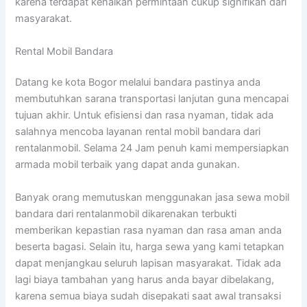
karena terdapat kenaikan permintaan cukup signifikan dari
masyarakat.
Rental Mobil Bandara
Datang ke kota Bogor melalui bandara pastinya anda
membutuhkan sarana transportasi lanjutan guna mencapai
tujuan akhir. Untuk efisiensi dan rasa nyaman, tidak ada
salahnya mencoba layanan rental mobil bandara dari
rentalanmobil. Selama 24 Jam penuh kami mempersiapkan
armada mobil terbaik yang dapat anda gunakan.
Banyak orang memutuskan menggunakan jasa sewa mobil
bandara dari rentalanmobil dikarenakan terbukti
memberikan kepastian rasa nyaman dan rasa aman anda
beserta bagasi. Selain itu, harga sewa yang kami tetapkan
dapat menjangkau seluruh lapisan masyarakat. Tidak ada
lagi biaya tambahan yang harus anda bayar dibelakang,
karena semua biaya sudah disepakati saat awal transaksi