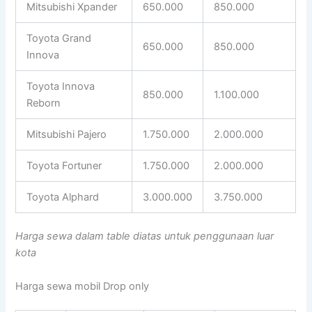
Mitsubishi Xpander
650.000
850.000
Toyota Grand
650.000
850.000
Innova
Toyota Innova
850.000
1.100.000
Reborn
Mitsubishi Pajero
1.750.000
2.000.000
Toyota Fortuner
1.750.000
2.000.000
Toyota Alphard
3.000.000
3.750.000
Harga sewa dalam table diatas untuk penggunaan luar
kota
Harga sewa mobil Drop only