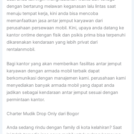
dengan bertarung melawan keganasan lalu lintas saat
menuju tempat kerja, kini anda bisa mencoba
memanfaatkan jasa antar jemput karyawan dari
perusahaan persewaan mobil. Kini, upaya anda datang ke
kantor ontime dengan fisik dan psikis prima bisa terpenuhi
dikarenakan kendaraan yang lebih privat dari
rentalanmobil.
Bagi kantor yang akan memberikan fasilitas antar jemput
karyawan dengan armada mobil terbaik dapat
berkomunikasi dengan manajemen kami. perusahaan kami
menyediakan banyak armada mobil yang dapat anda
jadikan sebagai kendaraan antar jemput sesuai dengan
permintaan kantor.
Charter Mudik Drop Only dari Bogor
Anda sedang rindu dengan family di kota kelahiran? Saat