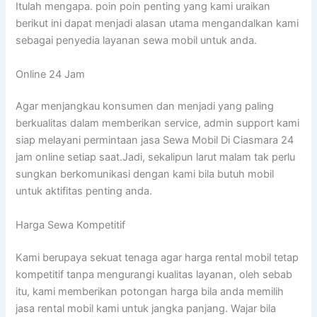
Itulah mengapa. poin poin penting yang kami uraikan
berikut ini dapat menjadi alasan utama mengandalkan kami
sebagai penyedia layanan sewa mobil untuk anda.
Online 24 Jam
Agar menjangkau konsumen dan menjadi yang paling
berkualitas dalam memberikan service, admin support kami
siap melayani permintaan jasa Sewa Mobil Di Ciasmara 24
jam online setiap saat.Jadi, sekalipun larut malam tak perlu
sungkan berkomunikasi dengan kami bila butuh mobil
untuk aktifitas penting anda.
Harga Sewa Kompetitif
Kami berupaya sekuat tenaga agar harga rental mobil tetap
kompetitif tanpa mengurangi kualitas layanan, oleh sebab
itu, kami memberikan potongan harga bila anda memilih
jasa rental mobil kami untuk jangka panjang. Wajar bila