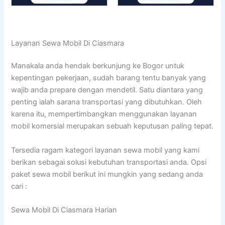
Layanan Sewa Mobil Di Ciasmara
Manakala anda hendak berkunjung ke Bogor untuk
kepentingan pekerjaan, sudah barang tentu banyak yang
wajib anda prepare dengan mendetil. Satu diantara yang
penting ialah sarana transportasi yang dibutuhkan. Oleh
karena itu, mempertimbangkan menggunakan layanan
mobil komersial merupakan sebuah keputusan paling tepat.
Tersedia ragam kategori layanan sewa mobil yang kami
berikan sebagai solusi kebutuhan transportasi anda. Opsi
paket sewa mobil berikut ini mungkin yang sedang anda
cari :
Sewa Mobil Di Ciasmara Harian