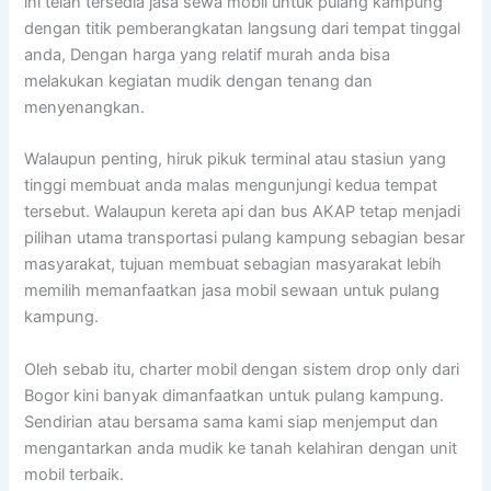
ini telah tersedia jasa sewa mobil untuk pulang kampung
dengan titik pemberangkatan langsung dari tempat tinggal
anda, Dengan harga yang relatif murah anda bisa
melakukan kegiatan mudik dengan tenang dan
menyenangkan.
Walaupun penting, hiruk pikuk terminal atau stasiun yang
tinggi membuat anda malas mengunjungi kedua tempat
tersebut. Walaupun kereta api dan bus AKAP tetap menjadi
pilihan utama transportasi pulang kampung sebagian besar
masyarakat, tujuan membuat sebagian masyarakat lebih
memilih memanfaatkan jasa mobil sewaan untuk pulang
kampung.
Oleh sebab itu, charter mobil dengan sistem drop only dari
Bogor kini banyak dimanfaatkan untuk pulang kampung.
Sendirian atau bersama sama kami siap menjemput dan
mengantarkan anda mudik ke tanah kelahiran dengan unit
mobil terbaik.