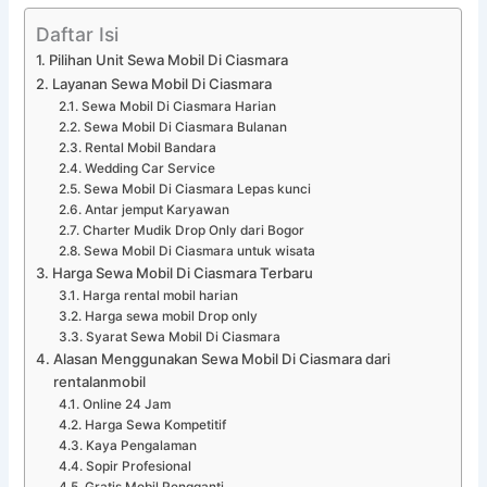
Daftar Isi
Pilihan Unit Sewa Mobil Di Ciasmara
Layanan Sewa Mobil Di Ciasmara
Sewa Mobil Di Ciasmara Harian
Sewa Mobil Di Ciasmara Bulanan
Rental Mobil Bandara
Wedding Car Service
Sewa Mobil Di Ciasmara Lepas kunci
Antar jemput Karyawan
Charter Mudik Drop Only dari Bogor
Sewa Mobil Di Ciasmara untuk wisata
Harga Sewa Mobil Di Ciasmara Terbaru
Harga rental mobil harian
Harga sewa mobil Drop only
Syarat Sewa Mobil Di Ciasmara
Alasan Menggunakan Sewa Mobil Di Ciasmara dari
rentalanmobil
Online 24 Jam
Harga Sewa Kompetitif
Kaya Pengalaman
Sopir Profesional
Gratis Mobil Pengganti