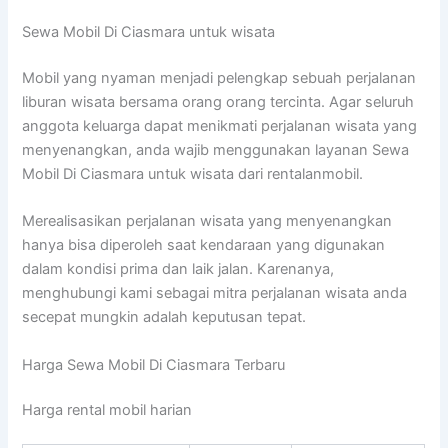
Sewa Mobil Di Ciasmara untuk wisata
Mobil yang nyaman menjadi pelengkap sebuah perjalanan
liburan wisata bersama orang orang tercinta. Agar seluruh
anggota keluarga dapat menikmati perjalanan wisata yang
menyenangkan, anda wajib menggunakan layanan Sewa
Mobil Di Ciasmara untuk wisata dari rentalanmobil.
Merealisasikan perjalanan wisata yang menyenangkan
hanya bisa diperoleh saat kendaraan yang digunakan
dalam kondisi prima dan laik jalan. Karenanya,
menghubungi kami sebagai mitra perjalanan wisata anda
secepat mungkin adalah keputusan tepat.
Harga Sewa Mobil Di Ciasmara Terbaru
Harga rental mobil harian