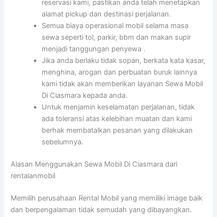
reservasi kami, pastikan anda telah menetapkan
alamat pickup dan destinasi perjalanan.
Semua biaya operasional mobil selama masa
sewa seperti tol, parkir, bbm dan makan supir
menjadi tanggungan penyewa .
Jika anda berlaku tidak sopan, berkata kata kasar,
menghina, arogan dan perbuatan buruk lainnya
kami tidak akan memberikan layanan Sewa Mobil
Di Ciasmara kepada anda.
Untuk menjamin keselamatan perjalanan, tidak
ada toleransi atas kelebihan muatan dan kami
berhak membatalkan pesanan yang dilakukan
sebelumnya.
Alasan Menggunakan Sewa Mobil Di Ciasmara dari
rentalanmobil
Memilih perusahaan Rental Mobil yang memiliki image baik
dan berpengalaman tidak semudah yang dibayangkan.