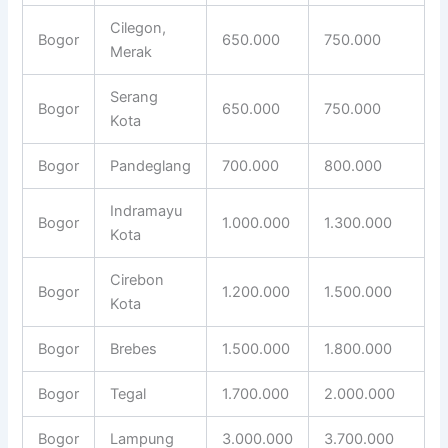
Cilegon,
Bogor
650.000
750.000
Merak
Serang
Bogor
650.000
750.000
Kota
Bogor
Pandeglang
700.000
800.000
Indramayu
Bogor
1.000.000
1.300.000
Kota
Cirebon
Bogor
1.200.000
1.500.000
Kota
Bogor
Brebes
1.500.000
1.800.000
Bogor
Tegal
1.700.000
2.000.000
Bogor
Lampung
3.000.000
3.700.000