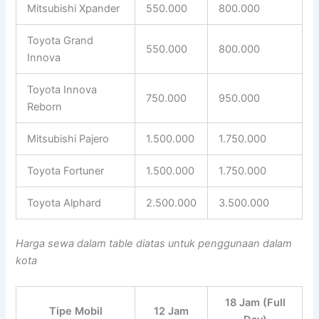
Mitsubishi Xpander
550.000
800.000
Toyota Grand
550.000
800.000
Innova
Toyota Innova
750.000
950.000
Reborn
Mitsubishi Pajero
1.500.000
1.750.000
Toyota Fortuner
1.500.000
1.750.000
Toyota Alphard
2.500.000
3.500.000
Harga sewa dalam table diatas untuk penggunaan dalam
kota
18 Jam (Full
Tipe Mobil
12 Jam