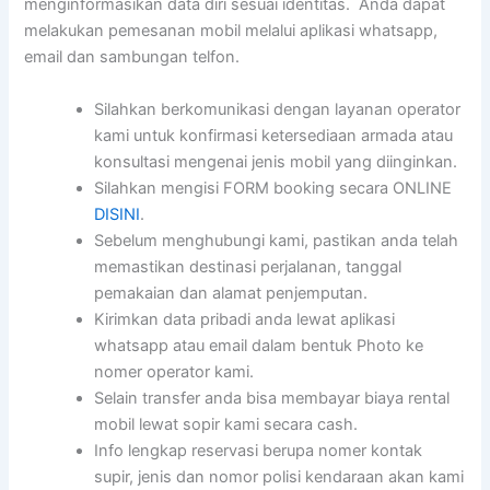
menginformasikan data diri sesuai identitas. Anda dapat
melakukan pemesanan mobil melalui aplikasi whatsapp,
email dan sambungan telfon.
Silahkan berkomunikasi dengan layanan operator
kami untuk konfirmasi ketersediaan armada atau
konsultasi mengenai jenis mobil yang diinginkan.
Silahkan mengisi FORM booking secara ONLINE
DISINI
.
Sebelum menghubungi kami, pastikan anda telah
memastikan destinasi perjalanan, tanggal
pemakaian dan alamat penjemputan.
Kirimkan data pribadi anda lewat aplikasi
whatsapp atau email dalam bentuk Photo ke
nomer operator kami.
Selain transfer anda bisa membayar biaya rental
mobil lewat sopir kami secara cash.
Info lengkap reservasi berupa nomer kontak
supir, jenis dan nomor polisi kendaraan akan kami