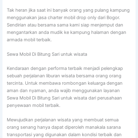
Tak heran jika saat ini banyak orang yang pulang kampung
menggunakan jasa charter mobil drop only dari Bogor.
Sendirian atau bersama sama kami siap menjemput dan
mengantarkan anda mudik ke kampung halaman dengan
armada mobil terbaik.
Sewa Mobil Di Bitung Sari untuk wisata
Kendaraan dengan performa terbaik menjadi pelengkap
sebuah perjalanan liburan wisata bersama orang orang
tercinta. Untuk membawa rombongan keluarga dengan
aman dan nyaman, anda wajib menggunakan layanan
Sewa Mobil Di Bitung Sari untuk wisata dari perusahaan
penyewaan mobil terbaik.
Mewujudkan perjalanan wisata yang membuat semua
orang senang hanya dapat diperoleh manakala sarana
transportasi yang digunakan dalam kondisi terbaik dan