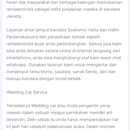
heran bila masyarakat dari berbagai kalangan memutuskan
rentalanmobil sebagai mitra perjalanan mereka di bandara
Jakarta.
Layanan antar jemput bandara Soekarno Hatta dan Halim
Perdanakusuma dari perusahaan terbaik seperti
rentalanmobil layak anda pertimbangkan. Semua jasa kami
bisa anda temukan secara online di internet langsung dari
smartphone, anda bisa menghubungi staf kami lewat chat
whatsapp. Gunakan layanan kami untuk mengantar dan
menjemput tamu bisnis, saudara, sanak family, dari dan
menuju bandara dengan mobil terbaik.
Wedding Car Service
Tersedianya Wedding car atau mobil pengantin yang
mewah dalam sebuah resepsi pernikahan memiliki arti
tersendiri. Oleh sebab itu anda harus mempersiapkan hal
ini jauh hari sebelum pelaksanaan acara. Dalam momen