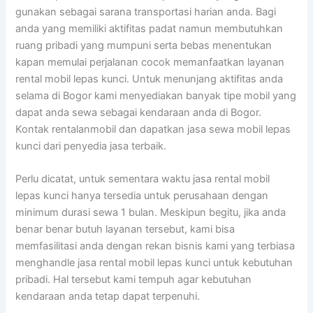
gunakan sebagai sarana transportasi harian anda. Bagi
anda yang memiliki aktifitas padat namun membutuhkan
ruang pribadi yang mumpuni serta bebas menentukan
kapan memulai perjalanan cocok memanfaatkan layanan
rental mobil lepas kunci. Untuk menunjang aktifitas anda
selama di Bogor kami menyediakan banyak tipe mobil yang
dapat anda sewa sebagai kendaraan anda di Bogor.
Kontak rentalanmobil dan dapatkan jasa sewa mobil lepas
kunci dari penyedia jasa terbaik.
Perlu dicatat, untuk sementara waktu jasa rental mobil
lepas kunci hanya tersedia untuk perusahaan dengan
minimum durasi sewa 1 bulan. Meskipun begitu, jika anda
benar benar butuh layanan tersebut, kami bisa
memfasilitasi anda dengan rekan bisnis kami yang terbiasa
menghandle jasa rental mobil lepas kunci untuk kebutuhan
pribadi. Hal tersebut kami tempuh agar kebutuhan
kendaraan anda tetap dapat terpenuhi.