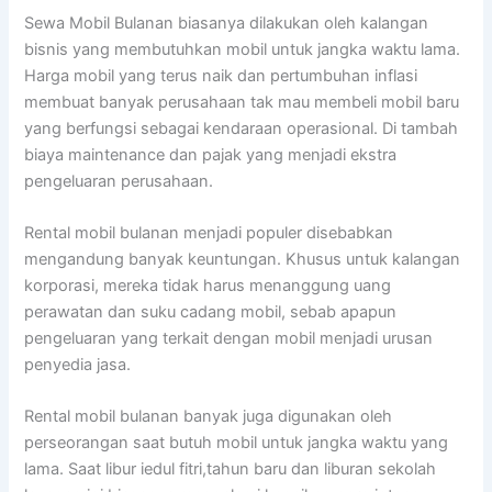
Sewa Mobil Bulanan biasanya dilakukan oleh kalangan
bisnis yang membutuhkan mobil untuk jangka waktu lama.
Harga mobil yang terus naik dan pertumbuhan inflasi
membuat banyak perusahaan tak mau membeli mobil baru
yang berfungsi sebagai kendaraan operasional. Di tambah
biaya maintenance dan pajak yang menjadi ekstra
pengeluaran perusahaan.
Rental mobil bulanan menjadi populer disebabkan
mengandung banyak keuntungan. Khusus untuk kalangan
korporasi, mereka tidak harus menanggung uang
perawatan dan suku cadang mobil, sebab apapun
pengeluaran yang terkait dengan mobil menjadi urusan
penyedia jasa.
Rental mobil bulanan banyak juga digunakan oleh
perseorangan saat butuh mobil untuk jangka waktu yang
lama. Saat libur iedul fitri,tahun baru dan liburan sekolah