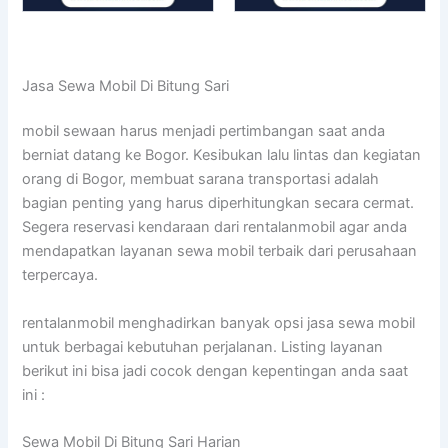
Jasa Sewa Mobil Di Bitung Sari
mobil sewaan harus menjadi pertimbangan saat anda
berniat datang ke Bogor. Kesibukan lalu lintas dan kegiatan
orang di Bogor, membuat sarana transportasi adalah
bagian penting yang harus diperhitungkan secara cermat.
Segera reservasi kendaraan dari rentalanmobil agar anda
mendapatkan layanan sewa mobil terbaik dari perusahaan
terpercaya.
rentalanmobil menghadirkan banyak opsi jasa sewa mobil
untuk berbagai kebutuhan perjalanan. Listing layanan
berikut ini bisa jadi cocok dengan kepentingan anda saat
ini :
Sewa Mobil Di Bitung Sari Harian