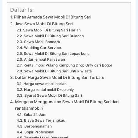
Daftar Isi
Pilihan Armada Sewa Mobil Di Bitung Sari
Jasa Sewa Mobil Di Bitung Sari
Sewa Mobil Di Bitung Sari Harian
Sewa Mobil Di Bitung Sari Bulanan
Sewa Mobil Bandara
Wedding Car Service
Sewa Mobil Di Bitung Sari Lepas kunci
Antar jemput Karyawan
Rental mobil Pulang Kampung Drop Only dari Bogor
Sewa Mobil Di Bitung Sari untuk wisata
Daftar Harga Sewa Mobil Di Bitung Sari Terbaru
Harga sewa mobil harian
Harga rental mobil Drop only
Syarat Sewa Mobil Di Bitung Sari
Mengapa Menggunakan Sewa Mobil Di Bitung Sari dari
rentalanmobil?
Buka 24 Jam
Biaya Sewa Terjangkau
Berpengalaman
Sopir Profesional
Tersedia Mobil Pengganti