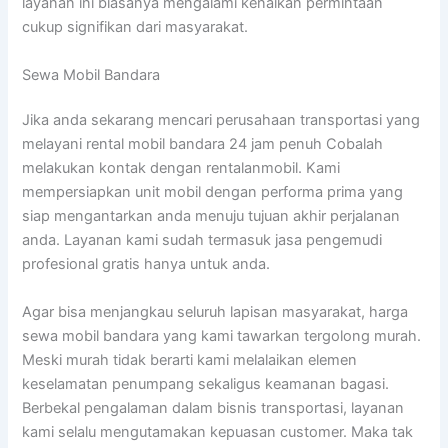
layanan ini biasanya mengalami kenaikan permintaan
cukup signifikan dari masyarakat.
Sewa Mobil Bandara
Jika anda sekarang mencari perusahaan transportasi yang
melayani rental mobil bandara 24 jam penuh Cobalah
melakukan kontak dengan rentalanmobil. Kami
mempersiapkan unit mobil dengan performa prima yang
siap mengantarkan anda menuju tujuan akhir perjalanan
anda. Layanan kami sudah termasuk jasa pengemudi
profesional gratis hanya untuk anda.
Agar bisa menjangkau seluruh lapisan masyarakat, harga
sewa mobil bandara yang kami tawarkan tergolong murah.
Meski murah tidak berarti kami melalaikan elemen
keselamatan penumpang sekaligus keamanan bagasi.
Berbekal pengalaman dalam bisnis transportasi, layanan
kami selalu mengutamakan kepuasan customer. Maka tak