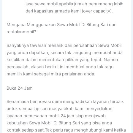
jasa sewa mobil apabila jumlah penumpang lebih
dari kapasitas armada kami (over capacity).
Mengapa Menggunakan Sewa Mobil Di Bitung Sari dari
rentalanmobil?
Banyaknya tawaran menarik dari perusahaan Sewa Mobil
yang anda dapatkan, secara tak langsung membuat anda
kesulitan dalam menentukan pilihan yang tepat. Namun
percayalah, alasan berikut ini membuat anda tak ragu
memilih kami sebagai mitra perjalanan anda.
Buka 24 Jam
Senantiasa berinovasi demi menghadirkan layanan terbaik
untuk semua lapisan masyarakat, kami menyediakan
layanan pemesanan mobil 24 jam siap menjawab
kebutuhan Sewa Mobil Di Bitung Sari yang bisa anda
kontak setiap saat.Tak perlu ragu menghubungi kami ketika