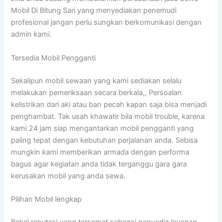
Mobil Di Bitung Sari yang menyediakan penemudi
profesional jangan perlu sungkan berkomunikasi dengan
admin kami.
Tersedia Mobil Pengganti
Sekalipun mobil sewaan yang kami sediakan selalu
melakukan pemeriksaan secara berkala,, Persoalan
kelistrikan dari aki atau ban pecah kapan saja bisa menjadi
penghambat. Tak usah khawatir bila mobil trouble, karena
kami 24 jam siap mengantarkan mobil pengganti yang
paling tepat dengan kebutuhan perjalanan anda. Sebisa
mungkin kami memberikan armada dengan performa
bagus agar kegiatan anda tidak terganggu gara gara
kerusakan mobil yang anda sewa.
Pilihan Mobil lengkap
Bekal reputasi yang tersemat sebagai penyedia layanan