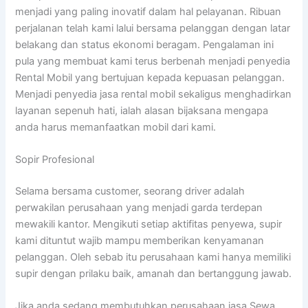
menjadi yang paling inovatif dalam hal pelayanan. Ribuan
perjalanan telah kami lalui bersama pelanggan dengan latar
belakang dan status ekonomi beragam. Pengalaman ini
pula yang membuat kami terus berbenah menjadi penyedia
Rental Mobil yang bertujuan kepada kepuasan pelanggan.
Menjadi penyedia jasa rental mobil sekaligus menghadirkan
layanan sepenuh hati, ialah alasan bijaksana mengapa
anda harus memanfaatkan mobil dari kami.
Sopir Profesional
Selama bersama customer, seorang driver adalah
perwakilan perusahaan yang menjadi garda terdepan
mewakili kantor. Mengikuti setiap aktifitas penyewa, supir
kami dituntut wajib mampu memberikan kenyamanan
pelanggan. Oleh sebab itu perusahaan kami hanya memiliki
supir dengan prilaku baik, amanah dan bertanggung jawab.
Jika anda sedang membutuhkan perusahaan jasa Sewa