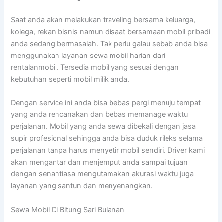
Saat anda akan melakukan traveling bersama keluarga,
kolega, rekan bisnis namun disaat bersamaan mobil pribadi
anda sedang bermasalah. Tak perlu galau sebab anda bisa
menggunakan layanan sewa mobil harian dari
rentalanmobil. Tersedia mobil yang sesuai dengan
kebutuhan seperti mobil milik anda.
Dengan service ini anda bisa bebas pergi menuju tempat
yang anda rencanakan dan bebas memanage waktu
perjalanan. Mobil yang anda sewa dibekali dengan jasa
supir profesional sehingga anda bisa duduk rileks selama
perjalanan tanpa harus menyetir mobil sendiri. Driver kami
akan mengantar dan menjemput anda sampai tujuan
dengan senantiasa mengutamakan akurasi waktu juga
layanan yang santun dan menyenangkan.
Sewa Mobil Di Bitung Sari Bulanan