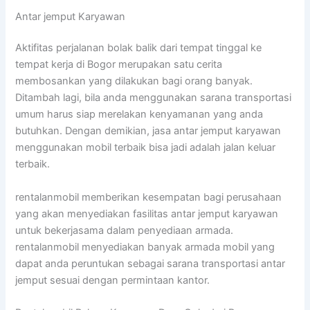
Antar jemput Karyawan
Aktifitas perjalanan bolak balik dari tempat tinggal ke
tempat kerja di Bogor merupakan satu cerita
membosankan yang dilakukan bagi orang banyak.
Ditambah lagi, bila anda menggunakan sarana transportasi
umum harus siap merelakan kenyamanan yang anda
butuhkan. Dengan demikian, jasa antar jemput karyawan
menggunakan mobil terbaik bisa jadi adalah jalan keluar
terbaik.
rentalanmobil memberikan kesempatan bagi perusahaan
yang akan menyediakan fasilitas antar jemput karyawan
untuk bekerjasama dalam penyediaan armada.
rentalanmobil menyediakan banyak armada mobil yang
dapat anda peruntukan sebagai sarana transportasi antar
jemput sesuai dengan permintaan kantor.