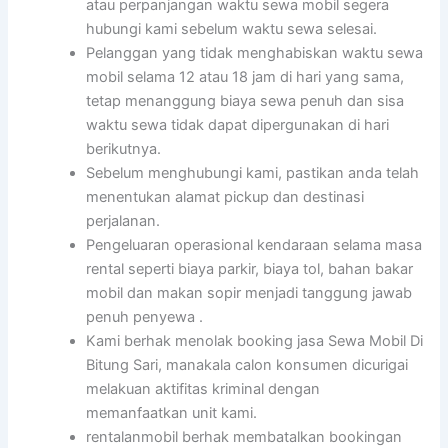
atau perpanjangan waktu sewa mobil segera
hubungi kami sebelum waktu sewa selesai.
Pelanggan yang tidak menghabiskan waktu sewa
mobil selama 12 atau 18 jam di hari yang sama,
tetap menanggung biaya sewa penuh dan sisa
waktu sewa tidak dapat dipergunakan di hari
berikutnya.
Sebelum menghubungi kami, pastikan anda telah
menentukan alamat pickup dan destinasi
perjalanan.
Pengeluaran operasional kendaraan selama masa
rental seperti biaya parkir, biaya tol, bahan bakar
mobil dan makan sopir menjadi tanggung jawab
penuh penyewa .
Kami berhak menolak booking jasa Sewa Mobil Di
Bitung Sari, manakala calon konsumen dicurigai
melakuan aktifitas kriminal dengan
memanfaatkan unit kami.
rentalanmobil berhak membatalkan bookingan