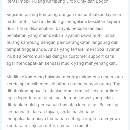
Rental mobil Pulang Kampung Drop Only dari Bogor
Kegiatan pulang kampung dengan memanfaatkan layanan
rental mobil, saat ini tidak lagi mengalami kesulitan seperti
dulu. hal ini dikarenakan, banyak perusahaan jasa
perjalanan yang memberikan layanan sewa mobil untuk
pulang kampung dengan pemberangkatan langsung dari
tempat tinggal anda. Anda yang tertarik mencoba layanan
ini, bisa berkomunikasi dengan customer support kami
agar mendapatkan sensasi mudik yang menyenangkan.
Mudik ke kampung halaman menggunakan bus umum atau
kereta api masih menjadi pilihan utama banyak orang. Tapi
dibutuhkan upaya ke stasiun atau terminal secara ontime
agar dapat terangkut sesuai dengan jadwal yang telah
ditetapkan oleh perusahan bus atau kereta api. Belum lagi
setibanya di daerah tujuan, anda masih harus
mengeluarkan biaya tambahan sebagai ongkos menyewa
kendaraan lanjutan untuk sampai kerumah.