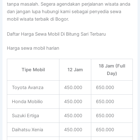
tanpa masalah. Segera agendakan perjalanan wisata anda
dan jangan lupa hubungi kami sebagai penyedia sewa
mobil wisata terbaik di Bogor.
Daftar Harga Sewa Mobil Di Bitung Sari Terbaru
Harga sewa mobil harian
18 Jam (Full
Tipe Mobil
12 Jam
Day)
Toyota Avanza
450.000
650.000
Honda Mobilio
450.000
650.000
Suzuki Ertiga
450.000
650.000
Daihatsu Xenia
450.000
650.000