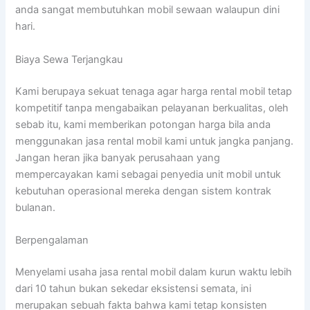
anda sangat membutuhkan mobil sewaan walaupun dini
hari.
Biaya Sewa Terjangkau
Kami berupaya sekuat tenaga agar harga rental mobil tetap
kompetitif tanpa mengabaikan pelayanan berkualitas, oleh
sebab itu, kami memberikan potongan harga bila anda
menggunakan jasa rental mobil kami untuk jangka panjang.
Jangan heran jika banyak perusahaan yang
mempercayakan kami sebagai penyedia unit mobil untuk
kebutuhan operasional mereka dengan sistem kontrak
bulanan.
Berpengalaman
Menyelami usaha jasa rental mobil dalam kurun waktu lebih
dari 10 tahun bukan sekedar eksistensi semata, ini
merupakan sebuah fakta bahwa kami tetap konsisten