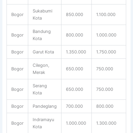
Sukabumi
Bogor
850.000
1.100.000
Kota
Bandung
Bogor
800.000
1.000.000
Kota
Bogor
Garut Kota
1.350.000
1.750.000
Cilegon,
Bogor
650.000
750.000
Merak
Serang
Bogor
650.000
750.000
Kota
Bogor
Pandeglang
700.000
800.000
Indramayu
Bogor
1.000.000
1.300.000
Kota