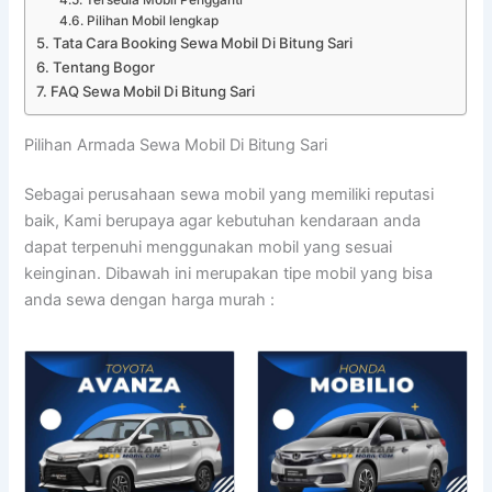
Pilihan Mobil lengkap
Tata Cara Booking Sewa Mobil Di Bitung Sari
Tentang Bogor
FAQ Sewa Mobil Di Bitung Sari
Pilihan Armada Sewa Mobil Di Bitung Sari
Sebagai perusahaan sewa mobil yang memiliki reputasi
baik, Kami berupaya agar kebutuhan kendaraan anda
dapat terpenuhi menggunakan mobil yang sesuai
keinginan. Dibawah ini merupakan tipe mobil yang bisa
anda sewa dengan harga murah :