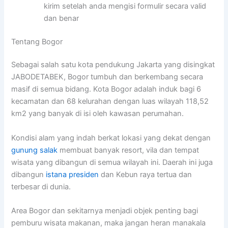
kirim setelah anda mengisi formulir secara valid
dan benar
Tentang Bogor
Sebagai salah satu kota pendukung Jakarta yang disingkat
JABODETABEK, Bogor tumbuh dan berkembang secara
masif di semua bidang. Kota Bogor adalah induk bagi 6
kecamatan dan 68 kelurahan dengan luas wilayah 118,52
km2 yang banyak di isi oleh kawasan perumahan.
Kondisi alam yang indah berkat lokasi yang dekat dengan
gunung salak
membuat banyak resort, vila dan tempat
wisata yang dibangun di semua wilayah ini. Daerah ini juga
dibangun
istana presiden
dan Kebun raya tertua dan
terbesar di dunia.
Area Bogor dan sekitarnya menjadi objek penting bagi
pemburu wisata makanan, maka jangan heran manakala