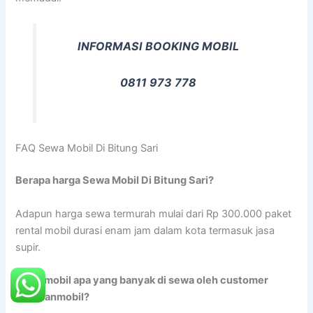
INFORMASI BOOKING MOBIL
0811 973 778
FAQ Sewa Mobil Di Bitung Sari
Berapa harga Sewa Mobil Di Bitung Sari?
Adapun harga sewa termurah mulai dari Rp 300.000 paket
rental mobil durasi enam jam dalam kota termasuk jasa
supir.
Jenis mobil apa yang banyak di sewa oleh customer
rentalanmobil?