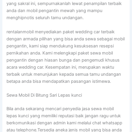
yang sakral ini, sempurnakanlah lewat penampilan terbaik
anda dan mobil pengantin mewah yang mampu
menghipnotis seluruh tamu undangan.
rentalanmobil menyediakan paket wedding car terbaik
dengan armada pilihan yang bisa anda sewa sebagai mobil
pengantin, kami siap mendukung kesuksesan resepsi
pernikahan anda. Kami melengkapi paket sewa mobil
pengantin dengan hiasan bunga dan pengemudi khusus
acara wedding car. Kesempatan ini, merupakan waktu
terbaik untuk menunjukan kepada semua tamu undangan
betapa anda bisa mendapatkan pasangan istimewa.
Sewa Mobil Di Bitung Sari Lepas kunci
Bila anda sekarang mencari penyedia jasa sewa mobil
lepas kunci yang memiliki reputasi baik jangan ragu untuk
berkomunikasi dengan admin kami melalui chat whatsapp
atau telephone.Tersedia aneka jenis mobil yang bisa anda