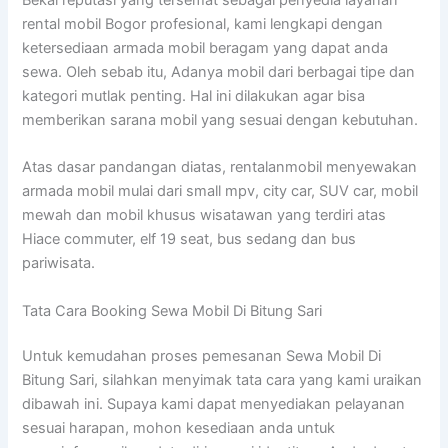
rental mobil Bogor profesional, kami lengkapi dengan
ketersediaan armada mobil beragam yang dapat anda
sewa. Oleh sebab itu, Adanya mobil dari berbagai tipe dan
kategori mutlak penting. Hal ini dilakukan agar bisa
memberikan sarana mobil yang sesuai dengan kebutuhan.
Atas dasar pandangan diatas, rentalanmobil menyewakan
armada mobil mulai dari small mpv, city car, SUV car, mobil
mewah dan mobil khusus wisatawan yang terdiri atas
Hiace commuter, elf 19 seat, bus sedang dan bus
pariwisata.
Tata Cara Booking Sewa Mobil Di Bitung Sari
Untuk kemudahan proses pemesanan Sewa Mobil Di
Bitung Sari, silahkan menyimak tata cara yang kami uraikan
dibawah ini. Supaya kami dapat menyediakan pelayanan
sesuai harapan, mohon kesediaan anda untuk