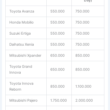
Day)
Toyota Avanza
550.000
750.000
Honda Mobilio
550.000
750.000
Suzuki Ertiga
550.000
750.000
Daihatsu Xenia
550.000
750.000
Mitsubishi Xpander
650.000
850.000
Toyota Grand
650.000
850.000
Innova
Toyota Innova
850.000
1.100.000
Reborn
Mitsubishi Pajero
1.750.000
2.000.000