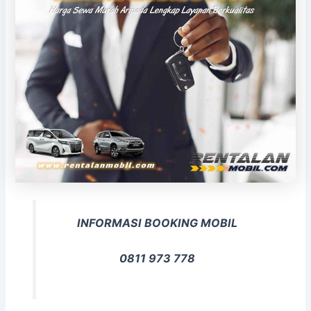
INFORMASI BOOKING MOBIL
0811 973 778