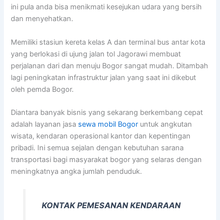
ini pula anda bisa menikmati kesejukan udara yang bersih
dan menyehatkan.
Memiliki stasiun kereta kelas A dan terminal bus antar kota
yang berlokasi di ujung jalan tol Jagorawi membuat
perjalanan dari dan menuju Bogor sangat mudah. Ditambah
lagi peningkatan infrastruktur jalan yang saat ini dikebut
oleh pemda Bogor.
Diantara banyak bisnis yang sekarang berkembang cepat
adalah layanan jasa
sewa mobil Bogor
untuk angkutan
wisata, kendaran operasional kantor dan kepentingan
pribadi. Ini semua sejalan dengan kebutuhan sarana
transportasi bagi masyarakat bogor yang selaras dengan
meningkatnya angka jumlah penduduk.
KONTAK PEMESANAN KENDARAAN