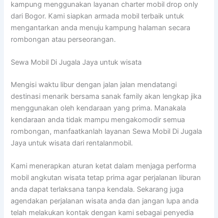
kampung menggunakan layanan charter mobil drop only
dari Bogor. Kami siapkan armada mobil terbaik untuk
mengantarkan anda menuju kampung halaman secara
rombongan atau perseorangan.
Sewa Mobil Di Jugala Jaya untuk wisata
Mengisi waktu libur dengan jalan jalan mendatangi
destinasi menarik bersama sanak family akan lengkap jika
menggunakan oleh kendaraan yang prima. Manakala
kendaraan anda tidak mampu mengakomodir semua
rombongan, manfaatkanlah layanan Sewa Mobil Di Jugala
Jaya untuk wisata dari rentalanmobil.
Kami menerapkan aturan ketat dalam menjaga performa
mobil angkutan wisata tetap prima agar perjalanan liburan
anda dapat terlaksana tanpa kendala. Sekarang juga
agendakan perjalanan wisata anda dan jangan lupa anda
telah melakukan kontak dengan kami sebagai penyedia