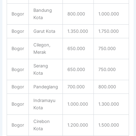
Bandung
Bogor
800.000
1.000.000
Kota
Bogor
Garut Kota
1.350.000
1.750.000
Cilegon,
Bogor
650.000
750.000
Merak
Serang
Bogor
650.000
750.000
Kota
Bogor
Pandeglang
700.000
800.000
Indramayu
Bogor
1.000.000
1.300.000
Kota
Cirebon
Bogor
1.200.000
1.500.000
Kota