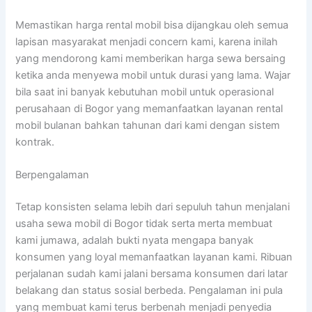
Memastikan harga rental mobil bisa dijangkau oleh semua
lapisan masyarakat menjadi concern kami, karena inilah
yang mendorong kami memberikan harga sewa bersaing
ketika anda menyewa mobil untuk durasi yang lama. Wajar
bila saat ini banyak kebutuhan mobil untuk operasional
perusahaan di Bogor yang memanfaatkan layanan rental
mobil bulanan bahkan tahunan dari kami dengan sistem
kontrak.
Berpengalaman
Tetap konsisten selama lebih dari sepuluh tahun menjalani
usaha sewa mobil di Bogor tidak serta merta membuat
kami jumawa, adalah bukti nyata mengapa banyak
konsumen yang loyal memanfaatkan layanan kami. Ribuan
perjalanan sudah kami jalani bersama konsumen dari latar
belakang dan status sosial berbeda. Pengalaman ini pula
yang membuat kami terus berbenah menjadi penyedia