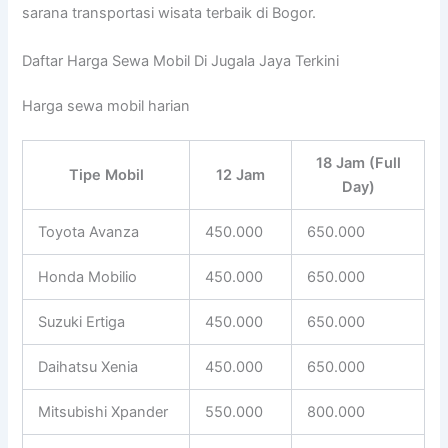
sarana transportasi wisata terbaik di Bogor.
Daftar Harga Sewa Mobil Di Jugala Jaya Terkini
Harga sewa mobil harian
18 Jam (Full
Tipe Mobil
12 Jam
Day)
Toyota Avanza
450.000
650.000
Honda Mobilio
450.000
650.000
Suzuki Ertiga
450.000
650.000
Daihatsu Xenia
450.000
650.000
Mitsubishi Xpander
550.000
800.000