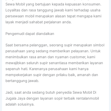
Sewa Mobil yang bertujuan kepada kepuasan konsumen.
Loyalitas dan rasa tanggung jawab kami terhadap usaha
persewaan mobil merupakan alasan tepat mengapa kami
layak menjadi sahabat perjalanan anda.
Pengemudi dapat diandalkan
Saat bersama pelanggan, seorang supir merupakan simbol
perusahaan yang sedang memberikan pelayanan. Untuk
menimbulkan rasa aman dan nyaman customer, kami
mewajibkan seluruh supir senantiasa memberikan layanan
sepenuh hati. Karenanya perusahaan kami hanya
mempekerjakan supir dengan prilaku baik, amanah dan
bertanggung jawab.
Jadi, saat anda sedang butuh penyedia Sewa Mobil Di
Jugala Jaya dengan layanan sopir terbaik rentalanmobil
adalah solusinya.