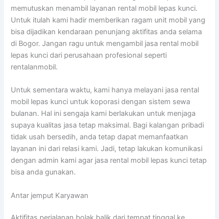
memutuskan menambil layanan rental mobil lepas kunci.
Untuk itulah kami hadir memberikan ragam unit mobil yang
bisa dijadikan kendaraan penunjang aktifitas anda selama
di Bogor. Jangan ragu untuk mengambil jasa rental mobil
lepas kunci dari perusahaan profesional seperti
rentalanmobil.
Untuk sementara waktu, kami hanya melayani jasa rental
mobil lepas kunci untuk koporasi dengan sistem sewa
bulanan. Hal ini sengaja kami berlakukan untuk menjaga
supaya kualitas jasa tetap maksimal. Bagi kalangan pribadi
tidak usah bersedih, anda tetap dapat memanfaatkan
layanan ini dari relasi kami. Jadi, tetap lakukan komunikasi
dengan admin kami agar jasa rental mobil lepas kunci tetap
bisa anda gunakan.
Antar jemput Karyawan
Aktifitas perjalanan bolak balik dari tempat tinggal ke