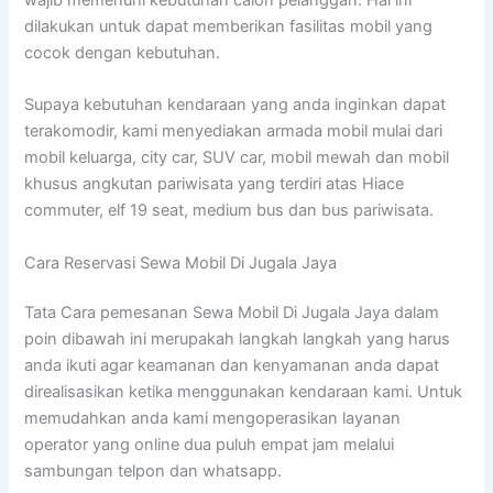
dilakukan untuk dapat memberikan fasilitas mobil yang
cocok dengan kebutuhan.
Supaya kebutuhan kendaraan yang anda inginkan dapat
terakomodir, kami menyediakan armada mobil mulai dari
mobil keluarga, city car, SUV car, mobil mewah dan mobil
khusus angkutan pariwisata yang terdiri atas Hiace
commuter, elf 19 seat, medium bus dan bus pariwisata.
Cara Reservasi Sewa Mobil Di Jugala Jaya
Tata Cara pemesanan Sewa Mobil Di Jugala Jaya dalam
poin dibawah ini merupakah langkah langkah yang harus
anda ikuti agar keamanan dan kenyamanan anda dapat
direalisasikan ketika menggunakan kendaraan kami. Untuk
memudahkan anda kami mengoperasikan layanan
operator yang online dua puluh empat jam melalui
sambungan telpon dan whatsapp.