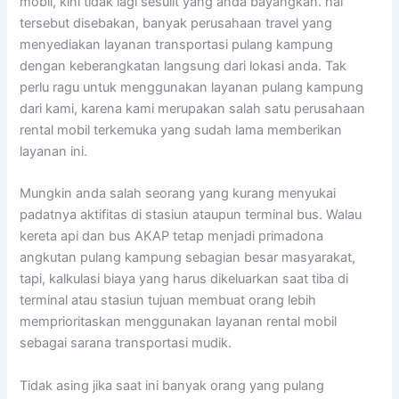
mobil, kini tidak lagi sesulit yang anda bayangkan. hal
tersebut disebakan, banyak perusahaan travel yang
menyediakan layanan transportasi pulang kampung
dengan keberangkatan langsung dari lokasi anda. Tak
perlu ragu untuk menggunakan layanan pulang kampung
dari kami, karena kami merupakan salah satu perusahaan
rental mobil terkemuka yang sudah lama memberikan
layanan ini.
Mungkin anda salah seorang yang kurang menyukai
padatnya aktifitas di stasiun ataupun terminal bus. Walau
kereta api dan bus AKAP tetap menjadi primadona
angkutan pulang kampung sebagian besar masyarakat,
tapi, kalkulasi biaya yang harus dikeluarkan saat tiba di
terminal atau stasiun tujuan membuat orang lebih
memprioritaskan menggunakan layanan rental mobil
sebagai sarana transportasi mudik.
Tidak asing jika saat ini banyak orang yang pulang