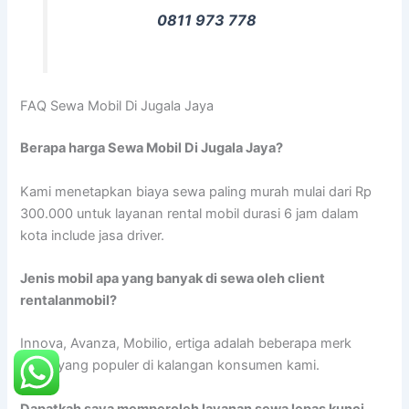
0811 973 778
FAQ Sewa Mobil Di Jugala Jaya
Berapa harga Sewa Mobil Di Jugala Jaya?
Kami menetapkan biaya sewa paling murah mulai dari Rp
300.000 untuk layanan rental mobil durasi 6 jam dalam
kota include jasa driver.
Jenis mobil apa yang banyak di sewa oleh client
rentalanmobil?
Innova, Avanza, Mobilio, ertiga adalah beberapa merk
mobil yang populer di kalangan konsumen kami.
Dapatkah saya memperoleh layanan sewa lepas kunci