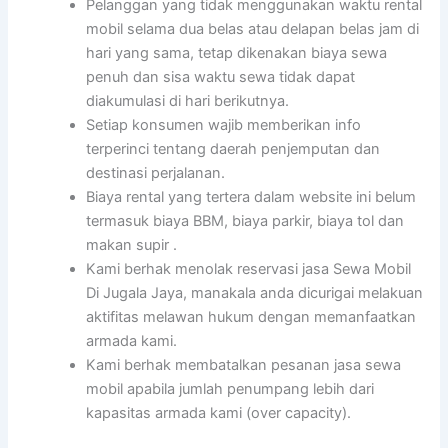
Pelanggan yang tidak menggunakan waktu rental
mobil selama dua belas atau delapan belas jam di
hari yang sama, tetap dikenakan biaya sewa
penuh dan sisa waktu sewa tidak dapat
diakumulasi di hari berikutnya.
Setiap konsumen wajib memberikan info
terperinci tentang daerah penjemputan dan
destinasi perjalanan.
Biaya rental yang tertera dalam website ini belum
termasuk biaya BBM, biaya parkir, biaya tol dan
makan supir .
Kami berhak menolak reservasi jasa Sewa Mobil
Di Jugala Jaya, manakala anda dicurigai melakuan
aktifitas melawan hukum dengan memanfaatkan
armada kami.
Kami berhak membatalkan pesanan jasa sewa
mobil apabila jumlah penumpang lebih dari
kapasitas armada kami (over capacity).