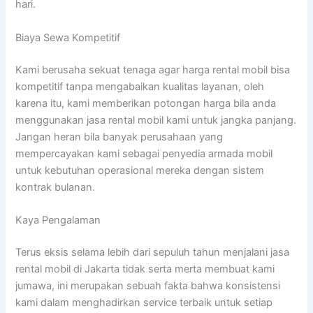
hari.
Biaya Sewa Kompetitif
Kami berusaha sekuat tenaga agar harga rental mobil bisa
kompetitif tanpa mengabaikan kualitas layanan, oleh
karena itu, kami memberikan potongan harga bila anda
menggunakan jasa rental mobil kami untuk jangka panjang.
Jangan heran bila banyak perusahaan yang
mempercayakan kami sebagai penyedia armada mobil
untuk kebutuhan operasional mereka dengan sistem
kontrak bulanan.
Kaya Pengalaman
Terus eksis selama lebih dari sepuluh tahun menjalani jasa
rental mobil di Jakarta tidak serta merta membuat kami
jumawa, ini merupakan sebuah fakta bahwa konsistensi
kami dalam menghadirkan service terbaik untuk setiap