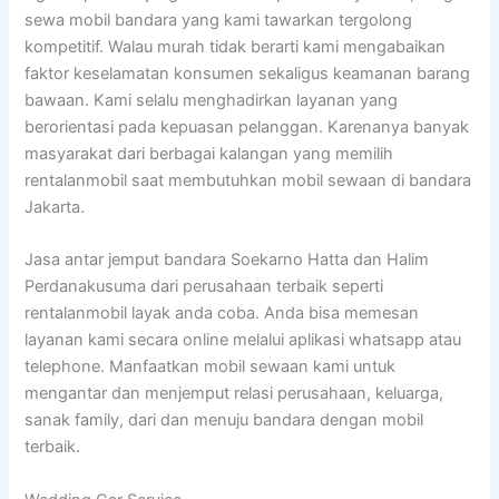
sewa mobil bandara yang kami tawarkan tergolong
kompetitif. Walau murah tidak berarti kami mengabaikan
faktor keselamatan konsumen sekaligus keamanan barang
bawaan. Kami selalu menghadirkan layanan yang
berorientasi pada kepuasan pelanggan. Karenanya banyak
masyarakat dari berbagai kalangan yang memilih
rentalanmobil saat membutuhkan mobil sewaan di bandara
Jakarta.
Jasa antar jemput bandara Soekarno Hatta dan Halim
Perdanakusuma dari perusahaan terbaik seperti
rentalanmobil layak anda coba. Anda bisa memesan
layanan kami secara online melalui aplikasi whatsapp atau
telephone. Manfaatkan mobil sewaan kami untuk
mengantar dan menjemput relasi perusahaan, keluarga,
sanak family, dari dan menuju bandara dengan mobil
terbaik.