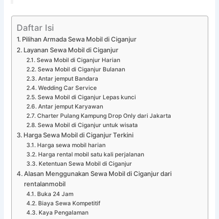
Daftar Isi
Pilihan Armada Sewa Mobil di Ciganjur
Layanan Sewa Mobil di Ciganjur
Sewa Mobil di Ciganjur Harian
Sewa Mobil di Ciganjur Bulanan
Antar jemput Bandara
Wedding Car Service
Sewa Mobil di Ciganjur Lepas kunci
Antar jemput Karyawan
Charter Pulang Kampung Drop Only dari Jakarta
Sewa Mobil di Ciganjur untuk wisata
Harga Sewa Mobil di Ciganjur Terkini
Harga sewa mobil harian
Harga rental mobil satu kali perjalanan
Ketentuan Sewa Mobil di Ciganjur
Alasan Menggunakan Sewa Mobil di Ciganjur dari
rentalanmobil
Buka 24 Jam
Biaya Sewa Kompetitif
Kaya Pengalaman