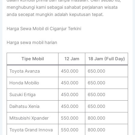
menghubungi kami sebagai sahabat perjalanan wisata
anda secepat mungkin adalah keputusan tepat.
Harga Sewa Mobil di Ciganjur Terkini
Harga sewa mobil harian
Tipe Mobil
12 Jam
18 Jam (Full Day)
Toyota Avanza
450.000
650.000
Honda Mobilio
450.000
650.000
Suzuki Ertiga
450.000
650.000
Daihatsu Xenia
450.000
650.000
Mitsubishi Xpander
550.000
800.000
Toyota Grand Innova
550.000
800.000