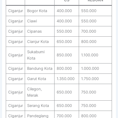
CS
REBORN
Ciganjur
Bogor Kota
400.000
550.000
Ciganjur
Ciawi
400.000
550.000
Ciganjur
Cipanas
550.000
700.000
Ciganjur
Cianjur Kota
650.000
800.000
Sukabumi
Ciganjur
850.000
1.100.000
Kota
Ciganjur
Bandung Kota
800.000
1.000.000
Ciganjur
Garut Kota
1.350.000
1.750.000
Cilegon,
Ciganjur
650.000
750.000
Merak
Ciganjur
Serang Kota
650.000
750.000
Ciganjur
Pandeglang
700.000
800.000