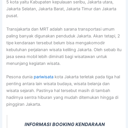
5 kota yaitu Kabupaten kepulauan seribu, Jakarta utara,
Jakarta Selatan, Jakarta Barat, Jakarta Timur dan Jakarta
pusat.
Transjakarta dan MRT adalah sarana transportasi umum
paling banyak digunakan penduduk Jakarta. Akan tetapi, 2
tipe kendaraan tersebut belum bisa mengakomodir
kebutuhan perjalanan wisata keliling Jakarta. Oleh sebab itu
jasa sewa mobil lebih diminati bagi wisatawan untuk
menunjang kegiatan wisata.
Pesona dunia
pariwisata
kota Jakarta terletak pada tiga hal
penting antara lain wisata budaya, wisata belanja dan
wisata sejarah. Pastinya hal tersebut masih di tambah
hadirnya sentra hiburan yang mudah ditemukan hingga di
pinggiran Jakarta.
INFORMASI BOOKING KENDARAAN