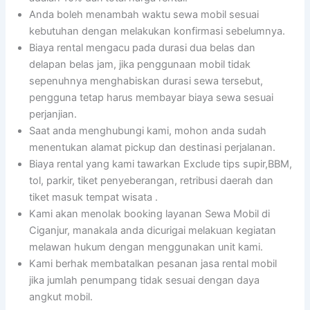
Anda boleh menambah waktu sewa mobil sesuai
kebutuhan dengan melakukan konfirmasi sebelumnya.
Biaya rental mengacu pada durasi dua belas dan
delapan belas jam, jika penggunaan mobil tidak
sepenuhnya menghabiskan durasi sewa tersebut,
pengguna tetap harus membayar biaya sewa sesuai
perjanjian.
Saat anda menghubungi kami, mohon anda sudah
menentukan alamat pickup dan destinasi perjalanan.
Biaya rental yang kami tawarkan Exclude tips supir,BBM,
tol, parkir, tiket penyeberangan, retribusi daerah dan
tiket masuk tempat wisata .
Kami akan menolak booking layanan Sewa Mobil di
Ciganjur, manakala anda dicurigai melakuan kegiatan
melawan hukum dengan menggunakan unit kami.
Kami berhak membatalkan pesanan jasa rental mobil
jika jumlah penumpang tidak sesuai dengan daya
angkut mobil.