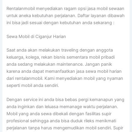
Rentalanmobil menyediakan ragam opsi jasa mobil sewaan
untuk aneka kebutuhan perjalanan. Daftar layanan dibawah
ini bisa jadi sesuai dengan kebutuhan anda sekarang :
Sewa Mobil di Ciganjur Harian
Saat anda akan melakukan traveling dengan anggota
keluarga, kolega, rekan bisnis sementara mobil pribadi
anda sedang melakukan maintenance. Jangan panik
karena anda dapat memanfaatkan jasa sewa mobil harian
dari rentalanmobil. Kami menyediakan mobil yang nyaman
seperti mobil anda sendiri.
Dengan service ini anda bisa bebas pergi kemanapun yang
anda inginkan dan leluasa memanage waktu perjalanan.
Mobil yang anda sewa dibekali dengan fasilitas supir
profesional sehingga anda bisa duduk rileks menikmati
perjalanan tanpa harus mengemudikan mobil sendiri. Supir