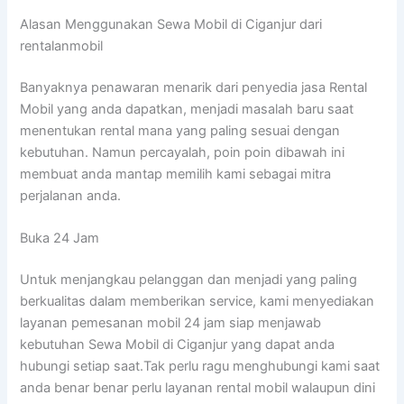
Alasan Menggunakan Sewa Mobil di Ciganjur dari
rentalanmobil
Banyaknya penawaran menarik dari penyedia jasa Rental
Mobil yang anda dapatkan, menjadi masalah baru saat
menentukan rental mana yang paling sesuai dengan
kebutuhan. Namun percayalah, poin poin dibawah ini
membuat anda mantap memilih kami sebagai mitra
perjalanan anda.
Buka 24 Jam
Untuk menjangkau pelanggan dan menjadi yang paling
berkualitas dalam memberikan service, kami menyediakan
layanan pemesanan mobil 24 jam siap menjawab
kebutuhan Sewa Mobil di Ciganjur yang dapat anda
hubungi setiap saat.Tak perlu ragu menghubungi kami saat
anda benar benar perlu layanan rental mobil walaupun dini