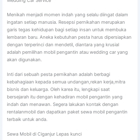
Wedding Car Service
Menikah menjadi momen indah yang selalu diingat dalam
ingatan setiap manusia. Resepsi pernikahan merupakan
garis tegas kehidupan bagi setiap insan untuk membuka
lembaran baru. Aneka kebutuhan pesta harus dipersiapkan
dengan terperinci dan mendetil, diantara yang krusial
adalah pemilihan mobil pengantin atau wedding car yang
akan digunakan.
Inti dari sebuah pesta pernikahan adalah berbagi
kebahagiaan kepada semua undangan,rekan kerja,mitra
bisnis dan keluarga. Oleh karea itu, lengkapi saat
bersejarah itu dengan kehadiran mobil pengantin yang
indah dan menawan. Segera lakukan kontak dengan
rentalanmobil dan dapatkan paket sewa mobil pengantin
terbaik untuk anda.
Sewa Mobil di Ciganjur Lepas kunci