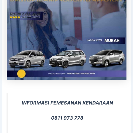
INFORMASI PEMESANAN KENDARAAN
0811 973 778