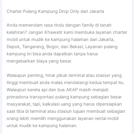
Charter Pulang Kampung Drop Only dari Jakarta
Anda memendam rasa rindu dengan family di tanah
kelahiran? Jangan Khawatir kami membuka layanan charter
mobil untuk mudik ke kampung halaman dari Jakarta,
Depok, Tangerang, Bogor, dan Bekasi, Layanan pulang
kampung ini bisa anda dapatkan tanpa harus
mengeluarkan biaya yang besar.
Walaupun penting, hiruk pikuk terminal atau stasiun yang
tinggi membuat anda malas mendatangi kedua tempat itu.
Walaupun kereta api dan bus AKAP masih menjadi
primadona transportasi pulang kampung sebagian besar
masyarakat, tapi, kalkulasi uang yang harus dipersiapkan
saat tiba di terminal atau stasiun tujuan membuat sebagian
orang lebih memilih menggunakan layanan rental mobil
untuk mudik ke kampung halaman.