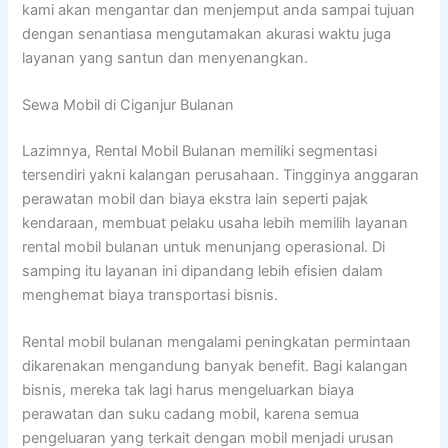
kami akan mengantar dan menjemput anda sampai tujuan
dengan senantiasa mengutamakan akurasi waktu juga
layanan yang santun dan menyenangkan.
Sewa Mobil di Ciganjur Bulanan
Lazimnya, Rental Mobil Bulanan memiliki segmentasi
tersendiri yakni kalangan perusahaan. Tingginya anggaran
perawatan mobil dan biaya ekstra lain seperti pajak
kendaraan, membuat pelaku usaha lebih memilih layanan
rental mobil bulanan untuk menunjang operasional. Di
samping itu layanan ini dipandang lebih efisien dalam
menghemat biaya transportasi bisnis.
Rental mobil bulanan mengalami peningkatan permintaan
dikarenakan mengandung banyak benefit. Bagi kalangan
bisnis, mereka tak lagi harus mengeluarkan biaya
perawatan dan suku cadang mobil, karena semua
pengeluaran yang terkait dengan mobil menjadi urusan