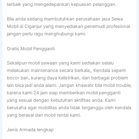
terbaik yang mengedepankan kepuasan pelanggan.
Bila anda sedang membutuhkan perusahaan jasa Sewa
Mobil di Ciganjur yang menyediakan penemudi profesional
jangan perlu ragu menghubungi kami.
Gratis Mobil Pengganti
Sekalipun mobil sewaan yang kami sediakan selalu
melakukan maintenance secara berkala,, Kendala seperti
bocor ban, kurang daya kelistrikan, dan berbagai problem
lain bisa jadi anda alami. Jangan khawatir bila mobil trouble,
karena kami 24 jam siap memberikan mobil pengganti
yang sesuai dengan kebutuhan aktifitas anda. Kami
berusaha agar mobilitas anda tidak terganggu oleh kendala
yang berasal dari mobil rental kami.
Jenis Armada lengkap