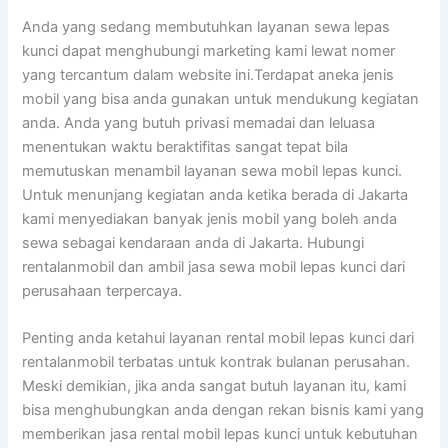
Anda yang sedang membutuhkan layanan sewa lepas
kunci dapat menghubungi marketing kami lewat nomer
yang tercantum dalam website ini.Terdapat aneka jenis
mobil yang bisa anda gunakan untuk mendukung kegiatan
anda. Anda yang butuh privasi memadai dan leluasa
menentukan waktu beraktifitas sangat tepat bila
memutuskan menambil layanan sewa mobil lepas kunci.
Untuk menunjang kegiatan anda ketika berada di Jakarta
kami menyediakan banyak jenis mobil yang boleh anda
sewa sebagai kendaraan anda di Jakarta. Hubungi
rentalanmobil dan ambil jasa sewa mobil lepas kunci dari
perusahaan terpercaya.
Penting anda ketahui layanan rental mobil lepas kunci dari
rentalanmobil terbatas untuk kontrak bulanan perusahan.
Meski demikian, jika anda sangat butuh layanan itu, kami
bisa menghubungkan anda dengan rekan bisnis kami yang
memberikan jasa rental mobil lepas kunci untuk kebutuhan