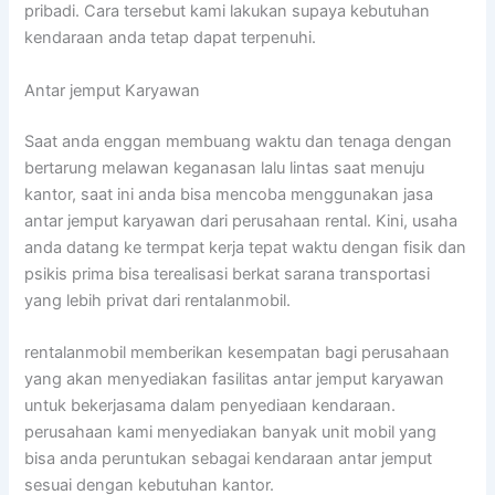
pribadi. Cara tersebut kami lakukan supaya kebutuhan
kendaraan anda tetap dapat terpenuhi.
Antar jemput Karyawan
Saat anda enggan membuang waktu dan tenaga dengan
bertarung melawan keganasan lalu lintas saat menuju
kantor, saat ini anda bisa mencoba menggunakan jasa
antar jemput karyawan dari perusahaan rental. Kini, usaha
anda datang ke termpat kerja tepat waktu dengan fisik dan
psikis prima bisa terealisasi berkat sarana transportasi
yang lebih privat dari rentalanmobil.
rentalanmobil memberikan kesempatan bagi perusahaan
yang akan menyediakan fasilitas antar jemput karyawan
untuk bekerjasama dalam penyediaan kendaraan.
perusahaan kami menyediakan banyak unit mobil yang
bisa anda peruntukan sebagai kendaraan antar jemput
sesuai dengan kebutuhan kantor.