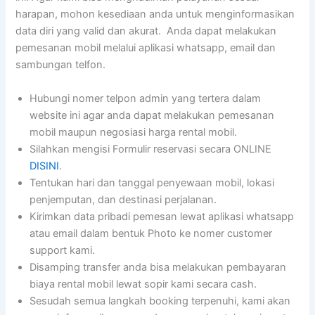
harapan, mohon kesediaan anda untuk menginformasikan
data diri yang valid dan akurat. Anda dapat melakukan
pemesanan mobil melalui aplikasi whatsapp, email dan
sambungan telfon.
Hubungi nomer telpon admin yang tertera dalam
website ini agar anda dapat melakukan pemesanan
mobil maupun negosiasi harga rental mobil.
Silahkan mengisi Formulir reservasi secara ONLINE
DISINI
.
Tentukan hari dan tanggal penyewaan mobil, lokasi
penjemputan, dan destinasi perjalanan.
Kirimkan data pribadi pemesan lewat aplikasi whatsapp
atau email dalam bentuk Photo ke nomer customer
support kami.
Disamping transfer anda bisa melakukan pembayaran
biaya rental mobil lewat sopir kami secara cash.
Sesudah semua langkah booking terpenuhi, kami akan