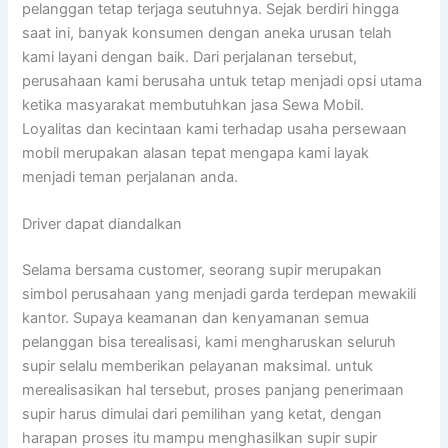
pelanggan tetap terjaga seutuhnya. Sejak berdiri hingga
saat ini, banyak konsumen dengan aneka urusan telah
kami layani dengan baik. Dari perjalanan tersebut,
perusahaan kami berusaha untuk tetap menjadi opsi utama
ketika masyarakat membutuhkan jasa Sewa Mobil.
Loyalitas dan kecintaan kami terhadap usaha persewaan
mobil merupakan alasan tepat mengapa kami layak
menjadi teman perjalanan anda.
Driver dapat diandalkan
Selama bersama customer, seorang supir merupakan
simbol perusahaan yang menjadi garda terdepan mewakili
kantor. Supaya keamanan dan kenyamanan semua
pelanggan bisa terealisasi, kami mengharuskan seluruh
supir selalu memberikan pelayanan maksimal. untuk
merealisasikan hal tersebut, proses panjang penerimaan
supir harus dimulai dari pemilihan yang ketat, dengan
harapan proses itu mampu menghasilkan supir supir