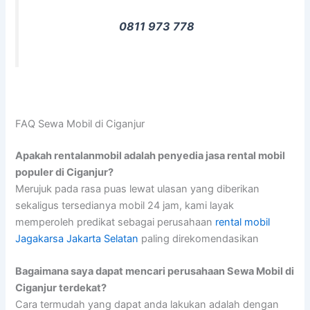
0811 973 778
FAQ Sewa Mobil di Ciganjur
Apakah rentalanmobil adalah penyedia jasa rental mobil
populer di Ciganjur?
Merujuk pada rasa puas lewat ulasan yang diberikan
sekaligus tersedianya mobil 24 jam, kami layak
memperoleh predikat sebagai perusahaan
rental mobil
Jagakarsa Jakarta Selatan
paling direkomendasikan
Bagaimana saya dapat mencari perusahaan Sewa Mobil di
Ciganjur terdekat?
Cara termudah yang dapat anda lakukan adalah dengan