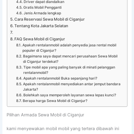
Driver dapat diandalkan
Gratis Mobil Pengganti
Jenis Armada lengkap
Cara Reservasi Sewa Mobil di Ciganjur
Tentang Kota Jakarta Selatan
FAQ Sewa Mobil di Ciganjur
Apakah rentalanmobil adalah penyedia jasa rental mobil
populer di Ciganjur?
Bagaimana saya dapat mencari perusahaan Sewa Mobil
di Ciganjur terdekat?
Tipe mobil apa yang paling banyak di minati pelanggan
rentalanmobil?
Apakah rentalanmobil Buka sepanjang hari?
Apakah rentalanmobil menyediakan antar jemput bandara
Jakarta?
Bolehkah saya memperoleh layanan sewa lepas kunci?
Berapa harga Sewa Mobil di Ciganjur?
Pilihan Armada Sewa Mobil di Ciganjur
kami menyewakan mobil mobil yang tertera dibawah ini