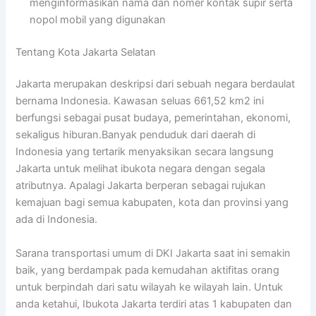
menginformasikan nama dan nomer kontak supir serta
nopol mobil yang digunakan
Tentang Kota Jakarta Selatan
Jakarta merupakan deskripsi dari sebuah negara berdaulat
bernama Indonesia. Kawasan seluas 661,52 km2 ini
berfungsi sebagai pusat budaya, pemerintahan, ekonomi,
sekaligus hiburan.Banyak penduduk dari daerah di
Indonesia yang tertarik menyaksikan secara langsung
Jakarta untuk melihat ibukota negara dengan segala
atributnya. Apalagi Jakarta berperan sebagai rujukan
kemajuan bagi semua kabupaten, kota dan provinsi yang
ada di Indonesia.
Sarana transportasi umum di DKI Jakarta saat ini semakin
baik, yang berdampak pada kemudahan aktifitas orang
untuk berpindah dari satu wilayah ke wilayah lain. Untuk
anda ketahui, Ibukota Jakarta terdiri atas 1 kabupaten dan