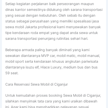
Setiap kegiatan perjalanan baik perseorangan maupun
dinas kantor semestinya didukung oleh sarana transportasi
yang sesuai dengan kebutuhan. Oleh sebab itu dengan
status sebagai perusahaan yang memiliki spesalisasi jasa
sewa mobil Jakarta profesional kami menyewakan banyak
tipe kendaraan roda empat yang dapat anda sewa untuk
sarana transportasi penunjang rutinitas sehari hari.
Beberapa armada paling banyak diminati yang kami
sewakan diantaranya MVP car, mobil matic, mobil manual,
mobil sport serta kendaraan khusus angkutan pariwisata
diantaranya isuzu elf, Hiace Luxury, medium bus dan bus
59 seat.
Cara Reservasi Sewa Mobil di Ciganjur
Untuk kemudahan proses booking Sewa Mobil di Ciganjur,
silahkan menyimak tata cara yang kami uraikan dibawah
ini. Agar kami bisa menghadirkan pelayanan sesuai