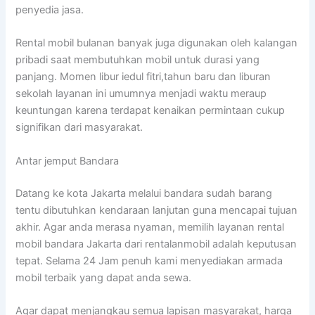
penyedia jasa.
Rental mobil bulanan banyak juga digunakan oleh kalangan
pribadi saat membutuhkan mobil untuk durasi yang
panjang. Momen libur iedul fitri,tahun baru dan liburan
sekolah layanan ini umumnya menjadi waktu meraup
keuntungan karena terdapat kenaikan permintaan cukup
signifikan dari masyarakat.
Antar jemput Bandara
Datang ke kota Jakarta melalui bandara sudah barang
tentu dibutuhkan kendaraan lanjutan guna mencapai tujuan
akhir. Agar anda merasa nyaman, memilih layanan rental
mobil bandara Jakarta dari rentalanmobil adalah keputusan
tepat. Selama 24 Jam penuh kami menyediakan armada
mobil terbaik yang dapat anda sewa.
Agar dapat menjangkau semua lapisan masyarakat, harga