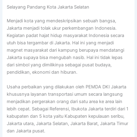
Selayang Pandang Kota Jakarta Selatan
Menjadi kota yang mendeskripsikan sebuah bangsa,
Jakarta menjadi tolak ukur perkembangan Indonesia.
Kegiatan padat hajat hidup masyarakat Indonesia secara
utuh bisa tergambar di Jakarta. Hal ini yang menjadi
magnet masyarakat dari kampung berupaya mendatangi
Jakarta supaya bisa mengubah nasib. Hal ini tidak lepas
dari simbol yang dimilikinya sebagai pusat budaya,
pendidikan, ekonomi dan hiburan.
Usaha perbaikan yang dilakukan oleh PEMDA DKI Jakarta
khususnya layanan transportasi umum secara langsung
menjadikan pergerakan orang dari satu area ke area lain
lebih cepat. Sebagai Referensi, Ibukota Jakarta terdiri dari 1
kabupaten dan 5 kota yaitu Kabupaten kepulauan seribu,
Jakarta utara, Jakarta Selatan, Jakarta Barat, Jakarta Timur
dan Jakarta pusat.