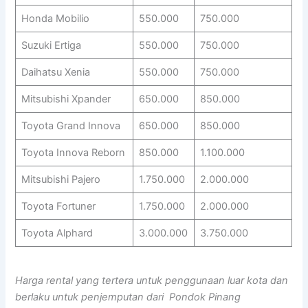
Honda Mobilio
550.000
750.000
Suzuki Ertiga
550.000
750.000
Daihatsu Xenia
550.000
750.000
Mitsubishi Xpander
650.000
850.000
Toyota Grand Innova
650.000
850.000
Toyota Innova Reborn
850.000
1.100.000
Mitsubishi Pajero
1.750.000
2.000.000
Toyota Fortuner
1.750.000
2.000.000
Toyota Alphard
3.000.000
3.750.000
Harga rental yang tertera untuk penggunaan luar kota dan
berlaku untuk penjemputan dari Pondok Pinang