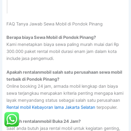
FAQ Tanya Jawab Sewa Mobil di Pondok Pinang
Berapa biaya Sewa Mobil di Pondok Pinang?
Kami menetapkan biaya sewa paling murah mulai dari Rp
300.000 paket rental mobil durasi enam jam dalam kota
include jasa pengemudi.
Apakah rentalanmobil salah satu perusahaan sewa mobil
terbaik di Pondok Pinang?
Online booking 24 jam, armada mobil lengkap dan biaya
sewa terjangkau merupakan kriteria penting mengapa kami
layak menyandang status sebagai salah satu perusahaan
Rental mobil Kebayoran lama Jakarta Selatan
terpopuler.
Apakah rentalanmobil Buka 24 Jam?
Saat anda butuh jasa rental mobil untuk kegiatan genting,