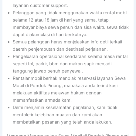
layanan customer support.
Pelanggan yang tidak menggunakan waktu rental mobil
selama 12 atau 18 jam di hari yang sama, tetap
membayar biaya sewa penuh dan sisa waktu sewa tidak
dapat diakumulasi di hari berikutnya.
Semua pelanggan harus menjelaskan info detil terkait
daerah penjemputan dan destinasi perjalanan.
Pengeluaran operasional kendaraan selama masa rental
seperti tol, parkir, bbm dan makan supir menjadi
tanggung jawab penuh penyewa .
Rentalanmobil berhak menolak reservasi layanan Sewa
Mobil di Pondok Pinang, manakala anda terindikasi
melakuan aktifitas melawan hukum dengan
memanfaatkan armada kami.
Demi menjamin keselamatan perjalanan, kami tidak
mentolerir kelebihan muatan dan kami akan
membatalkan pesanan yang telah anda lakukan.