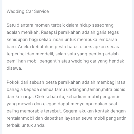
Wedding Car Service
Satu diantara momen terbaik dalam hidup seseorang
adalah menikah. Resepsi pernikahan adalah garis tegas
kehidupan bagi setiap insan untuk membuka lembaran
baru. Aneka kebutuhan pesta harus dipersiapkan secara
terperinci dan mendetil, salah satu yang penting adalah
pemilihan mobil pengantin atau wedding car yang hendak
disewa.
Pokok dari sebuah pesta pernikahan adalah membagi rasa
bahagia kepada semua tamu undangan,teman,mitra bisnis
dan keluarga. Oleh sebab itu, kehadiran mobil pengantin
yang mewah dan elegan dapat menyempurnakan saat
paling memorable tersebut. Segera lakukan kontak dengan
rentalanmobil dan dapatkan layanan sewa mobil pengantin
terbaik untuk anda.