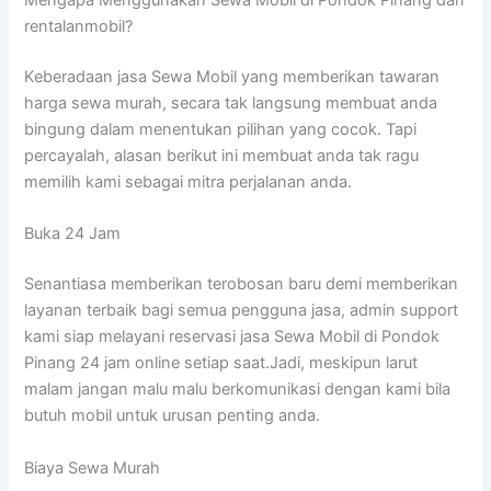
Mengapa Menggunakan Sewa Mobil di Pondok Pinang dari
rentalanmobil?
Keberadaan jasa Sewa Mobil yang memberikan tawaran
harga sewa murah, secara tak langsung membuat anda
bingung dalam menentukan pilihan yang cocok. Tapi
percayalah, alasan berikut ini membuat anda tak ragu
memilih kami sebagai mitra perjalanan anda.
Buka 24 Jam
Senantiasa memberikan terobosan baru demi memberikan
layanan terbaik bagi semua pengguna jasa, admin support
kami siap melayani reservasi jasa Sewa Mobil di Pondok
Pinang 24 jam online setiap saat.Jadi, meskipun larut
malam jangan malu malu berkomunikasi dengan kami bila
butuh mobil untuk urusan penting anda.
Biaya Sewa Murah