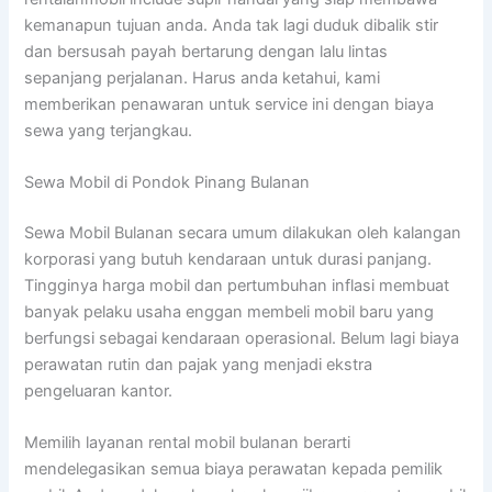
kemanapun tujuan anda. Anda tak lagi duduk dibalik stir
dan bersusah payah bertarung dengan lalu lintas
sepanjang perjalanan. Harus anda ketahui, kami
memberikan penawaran untuk service ini dengan biaya
sewa yang terjangkau.
Sewa Mobil di Pondok Pinang Bulanan
Sewa Mobil Bulanan secara umum dilakukan oleh kalangan
korporasi yang butuh kendaraan untuk durasi panjang.
Tingginya harga mobil dan pertumbuhan inflasi membuat
banyak pelaku usaha enggan membeli mobil baru yang
berfungsi sebagai kendaraan operasional. Belum lagi biaya
perawatan rutin dan pajak yang menjadi ekstra
pengeluaran kantor.
Memilih layanan rental mobil bulanan berarti
mendelegasikan semua biaya perawatan kepada pemilik