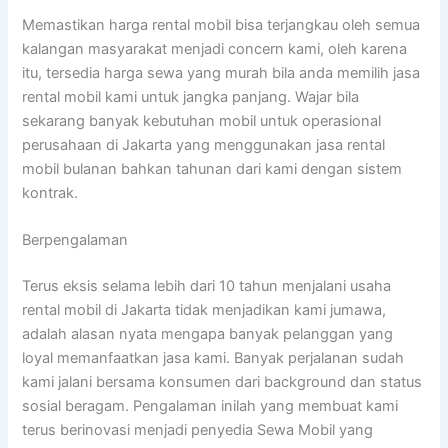
Memastikan harga rental mobil bisa terjangkau oleh semua
kalangan masyarakat menjadi concern kami, oleh karena
itu, tersedia harga sewa yang murah bila anda memilih jasa
rental mobil kami untuk jangka panjang. Wajar bila
sekarang banyak kebutuhan mobil untuk operasional
perusahaan di Jakarta yang menggunakan jasa rental
mobil bulanan bahkan tahunan dari kami dengan sistem
kontrak.
Berpengalaman
Terus eksis selama lebih dari 10 tahun menjalani usaha
rental mobil di Jakarta tidak menjadikan kami jumawa,
adalah alasan nyata mengapa banyak pelanggan yang
loyal memanfaatkan jasa kami. Banyak perjalanan sudah
kami jalani bersama konsumen dari background dan status
sosial beragam. Pengalaman inilah yang membuat kami
terus berinovasi menjadi penyedia Sewa Mobil yang