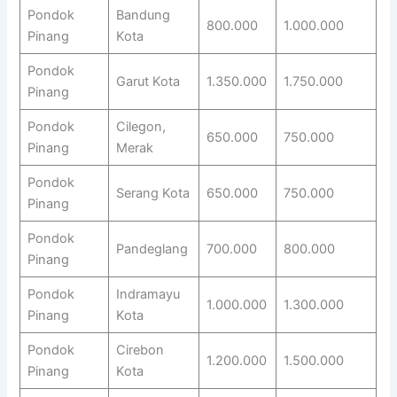
Pondok
Bandung
800.000
1.000.000
Pinang
Kota
Pondok
Garut Kota
1.350.000
1.750.000
Pinang
Pondok
Cilegon,
650.000
750.000
Pinang
Merak
Pondok
Serang Kota
650.000
750.000
Pinang
Pondok
Pandeglang
700.000
800.000
Pinang
Pondok
Indramayu
1.000.000
1.300.000
Pinang
Kota
Pondok
Cirebon
1.200.000
1.500.000
Pinang
Kota