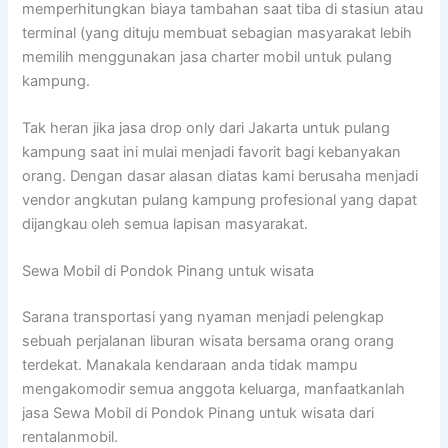
memperhitungkan biaya tambahan saat tiba di stasiun atau
terminal (yang dituju membuat sebagian masyarakat lebih
memilih menggunakan jasa charter mobil untuk pulang
kampung.
Tak heran jika jasa drop only dari Jakarta untuk pulang
kampung saat ini mulai menjadi favorit bagi kebanyakan
orang. Dengan dasar alasan diatas kami berusaha menjadi
vendor angkutan pulang kampung profesional yang dapat
dijangkau oleh semua lapisan masyarakat.
Sewa Mobil di Pondok Pinang untuk wisata
Sarana transportasi yang nyaman menjadi pelengkap
sebuah perjalanan liburan wisata bersama orang orang
terdekat. Manakala kendaraan anda tidak mampu
mengakomodir semua anggota keluarga, manfaatkanlah
jasa Sewa Mobil di Pondok Pinang untuk wisata dari
rentalanmobil.