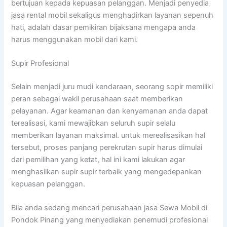
bertujuan kepada kepuasan pelanggan. Menjadi penyedia
jasa rental mobil sekaligus menghadirkan layanan sepenuh
hati, adalah dasar pemikiran bijaksana mengapa anda
harus menggunakan mobil dari kami.
Supir Profesional
Selain menjadi juru mudi kendaraan, seorang sopir memiliki
peran sebagai wakil perusahaan saat memberikan
pelayanan. Agar keamanan dan kenyamanan anda dapat
terealisasi, kami mewajibkan seluruh supir selalu
memberikan layanan maksimal. untuk merealisasikan hal
tersebut, proses panjang perekrutan supir harus dimulai
dari pemilihan yang ketat, hal ini kami lakukan agar
menghasilkan supir supir terbaik yang mengedepankan
kepuasan pelanggan.
Bila anda sedang mencari perusahaan jasa Sewa Mobil di
Pondok Pinang yang menyediakan penemudi profesional