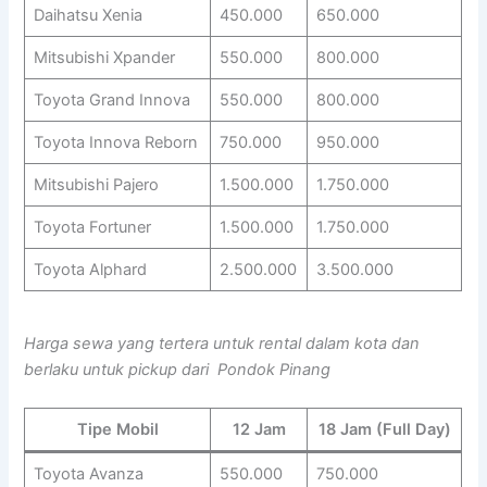
Daihatsu Xenia
450.000
650.000
Mitsubishi Xpander
550.000
800.000
Toyota Grand Innova
550.000
800.000
Toyota Innova Reborn
750.000
950.000
Mitsubishi Pajero
1.500.000
1.750.000
Toyota Fortuner
1.500.000
1.750.000
Toyota Alphard
2.500.000
3.500.000
Harga sewa yang tertera untuk rental dalam kota dan
berlaku untuk pickup dari Pondok Pinang
Tipe Mobil
12 Jam
18 Jam (Full Day)
Toyota Avanza
550.000
750.000