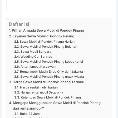
Daftar Isi
Pilihan Armada Sewa Mobil di Pondok Pinang
Layanan Sewa Mobil di Pondok Pinang
Sewa Mobil di Pondok Pinang Harian
Sewa Mobil di Pondok Pinang Bulanan
Sewa Mobil Bandara
Wedding Car Service
Sewa Mobil di Pondok Pinang Lepas kunci
Antar jemput Karyawan
Rental mobil Mudik Drop Only dari Jakarta
Sewa Mobil di Pondok Pinang untuk wisata
Harga Sewa Mobil di Pondok Pinang Terbaru
Harga rental mobil harian
Harga rental mobil Drop only
Ketentuan Sewa Mobil di Pondok Pinang
Mengapa Menggunakan Sewa Mobil di Pondok Pinang
dari rentalanmobil?
Buka 24 Jam