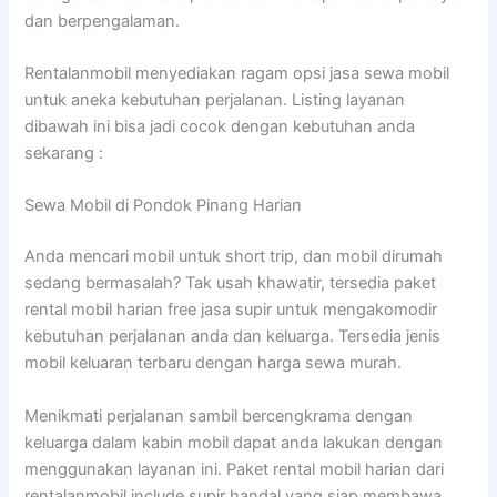
dan berpengalaman.
Rentalanmobil menyediakan ragam opsi jasa sewa mobil
untuk aneka kebutuhan perjalanan. Listing layanan
dibawah ini bisa jadi cocok dengan kebutuhan anda
sekarang :
Sewa Mobil di Pondok Pinang Harian
Anda mencari mobil untuk short trip, dan mobil dirumah
sedang bermasalah? Tak usah khawatir, tersedia paket
rental mobil harian free jasa supir untuk mengakomodir
kebutuhan perjalanan anda dan keluarga. Tersedia jenis
mobil keluaran terbaru dengan harga sewa murah.
Menikmati perjalanan sambil bercengkrama dengan
keluarga dalam kabin mobil dapat anda lakukan dengan
menggunakan layanan ini. Paket rental mobil harian dari
rentalanmobil include supir handal yang siap membawa