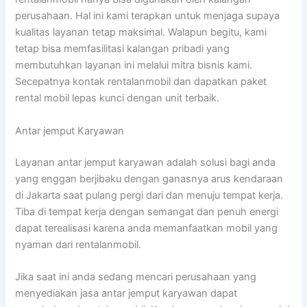
perusahaan. Hal ini kami terapkan untuk menjaga supaya
kualitas layanan tetap maksimal. Walapun begitu, kami
tetap bisa memfasilitasi kalangan pribadi yang
membutuhkan layanan ini melalui mitra bisnis kami.
Secepatnya kontak rentalanmobil dan dapatkan paket
rental mobil lepas kunci dengan unit terbaik.
Antar jemput Karyawan
Layanan antar jemput karyawan adalah solusi bagi anda
yang enggan berjibaku dengan ganasnya arus kendaraan
di Jakarta saat pulang pergi dari dan menuju tempat kerja.
Tiba di tempat kerja dengan semangat dan penuh energi
dapat terealisasi karena anda memanfaatkan mobil yang
nyaman dari rentalanmobil.
Jika saat ini anda sedang mencari perusahaan yang
menyediakan jasa antar jemput karyawan dapat