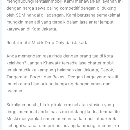
menghubungi rentalanmobil. Kami menawarkan layanan ini
dengan harga sewa paling kompetitif dengan di dukung
oleh SDM handal di lapangan. Kami berusaha semaksimal
mungkin menjadi yang terbaik dalam jasa antar jemput
karyawan di Kota Jakarta.
Rental mobil Mudik Drop Only dari Jakarta
Anda memendam rasa rindu dengan orang tua di kota
kelahiran? Jangan Khawatir tersedia jasa charter mobil
untuk mudik ke kampung halaman dari Jakarta, Depok,
Tangerang, Bogor, dan Bekasi, Dengan harga yang relatif
murah anda bisa pulang kampung dengan aman dan
nyaman.
Sekalipun butuh, hiruk pikuk terminal atau stasiun yang
tinggi membuat anda malas mendatangi kedua tempat itu.
Meski masyarakat umum memanfaatkan bus atau kereta
sebagai sarana transportasi pulang kampung, namun jika