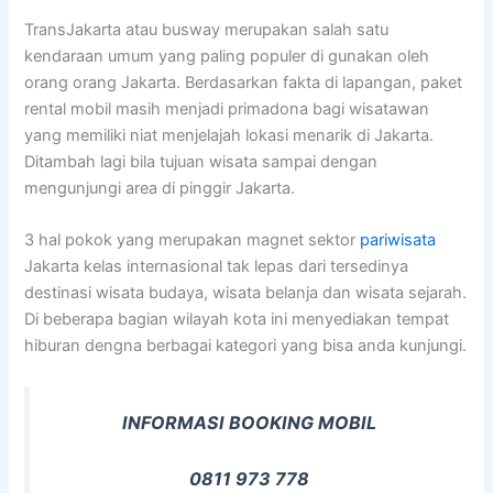
TransJakarta atau busway merupakan salah satu
kendaraan umum yang paling populer di gunakan oleh
orang orang Jakarta. Berdasarkan fakta di lapangan, paket
rental mobil masih menjadi primadona bagi wisatawan
yang memiliki niat menjelajah lokasi menarik di Jakarta.
Ditambah lagi bila tujuan wisata sampai dengan
mengunjungi area di pinggir Jakarta.
3 hal pokok yang merupakan magnet sektor
pariwisata
Jakarta kelas internasional tak lepas dari tersedinya
destinasi wisata budaya, wisata belanja dan wisata sejarah.
Di beberapa bagian wilayah kota ini menyediakan tempat
hiburan dengna berbagai kategori yang bisa anda kunjungi.
INFORMASI BOOKING MOBIL
0811 973 778