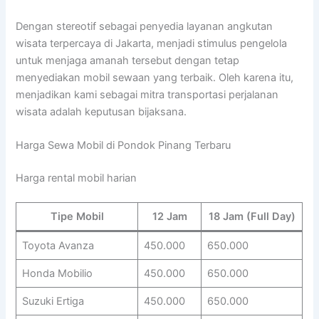
Dengan stereotif sebagai penyedia layanan angkutan
wisata terpercaya di Jakarta, menjadi stimulus pengelola
untuk menjaga amanah tersebut dengan tetap
menyediakan mobil sewaan yang terbaik. Oleh karena itu,
menjadikan kami sebagai mitra transportasi perjalanan
wisata adalah keputusan bijaksana.
Harga Sewa Mobil di Pondok Pinang Terbaru
Harga rental mobil harian
Tipe Mobil
12 Jam
18 Jam (Full Day)
Toyota Avanza
450.000
650.000
Honda Mobilio
450.000
650.000
Suzuki Ertiga
450.000
650.000