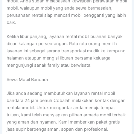
mobil. Anda sudah melepaskan kewajiban perawatan mobil
mobil, walaupun mobil yang anda sewa bermasalah,
perusahaan rental siap mencari mobil pengganti yang labih
baik.
Ketika libur panjang, layanan rental mobil bulanan banyak
dicari kalangan perseorangan. Rata rata orang memilih
layanan ini sebagai sarana transportasi mudik ke kampung
halaman ataupun mengisi liburan bersama keluarga
mengunjungi sanak family atau berwisata.
Sewa Mobil Bandara
Jika anda sedang membutuhkan layanan rental mobil
bandara 24 jam penuh Cobalah melakukan kontak dengan
rentalanmobil. Untuk mengantar anda menuju tempat
tujuan, kami telah menyiapkan pilihan armada mobil terbaik
yang aman dan nyaman. Kami memberikan paket gratis
jasa supir berpengalaman, sopan dan profesional.