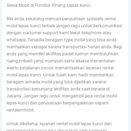
Sewa Mobil di Pondok Pinang Lepas kunci
Bila anda sekarang mencari perusahaan spesialis rental
mobil lepas kunci terbaik jangan ragu untuk berkomunikasi
dengan customer support kami lewat telephone atau
whatsapp.Tersedia beragam type mobil yang bisa anda
manfaatkan sebagai sarana transportasi harian anda. Bagi
anda yang memiliki aktifitas padat namun membutuhkan
ruang pribadi yang mumpuni serta leluasa menentukan
waktu perjalanan cocok memanfaatkan layanan rental
mobil lepas kunci. Untuk itulah kami hadir memberikan
beragam armada mobil yang bisa dijadikan sarana
transportasi penunjang aktifitas anda saat berada di
Jakarta. Jangan ragu untuk mengambil jasa rental mobil
lepas kunci dari perusahaan berpengalaman seperti
rentalanmobil.
Untuk diketahui, layanan rental mobil lepas kunci dari
rentalanmobil hanya bisa digunakan oleh kalangan