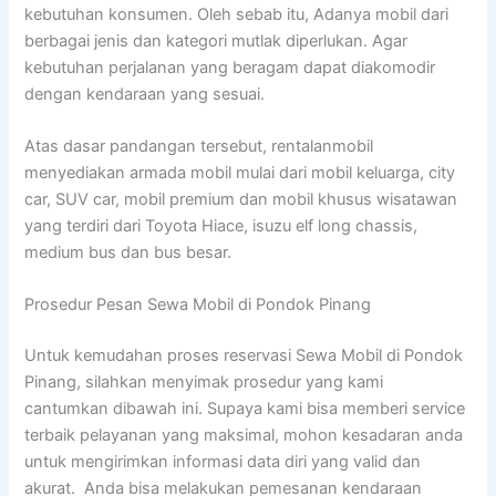
kebutuhan konsumen. Oleh sebab itu, Adanya mobil dari
berbagai jenis dan kategori mutlak diperlukan. Agar
kebutuhan perjalanan yang beragam dapat diakomodir
dengan kendaraan yang sesuai.
Atas dasar pandangan tersebut, rentalanmobil
menyediakan armada mobil mulai dari mobil keluarga, city
car, SUV car, mobil premium dan mobil khusus wisatawan
yang terdiri dari Toyota Hiace, isuzu elf long chassis,
medium bus dan bus besar.
Prosedur Pesan Sewa Mobil di Pondok Pinang
Untuk kemudahan proses reservasi Sewa Mobil di Pondok
Pinang, silahkan menyimak prosedur yang kami
cantumkan dibawah ini. Supaya kami bisa memberi service
terbaik pelayanan yang maksimal, mohon kesadaran anda
untuk mengirimkan informasi data diri yang valid dan
akurat. Anda bisa melakukan pemesanan kendaraan