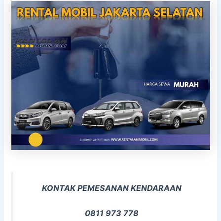
KONTAK PEMESANAN KENDARAAN
0811 973 778