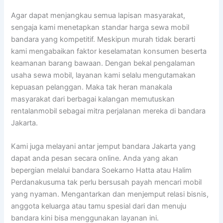
Agar dapat menjangkau semua lapisan masyarakat,
sengaja kami menetapkan standar harga sewa mobil
bandara yang kompetitif. Meskipun murah tidak berarti
kami mengabaikan faktor keselamatan konsumen beserta
keamanan barang bawaan. Dengan bekal pengalaman
usaha sewa mobil, layanan kami selalu mengutamakan
kepuasan pelanggan. Maka tak heran manakala
masyarakat dari berbagai kalangan memutuskan
rentalanmobil sebagai mitra perjalanan mereka di bandara
Jakarta.
Kami juga melayani antar jemput bandara Jakarta yang
dapat anda pesan secara online. Anda yang akan
bepergian melalui bandara Soekarno Hatta atau Halim
Perdanakusuma tak perlu bersusah payah mencari mobil
yang nyaman. Mengantarkan dan menjemput relasi bisnis,
anggota keluarga atau tamu spesial dari dan menuju
bandara kini bisa menggunakan layanan ini.