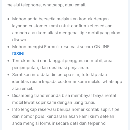
melalui telephone, whatsapp, atau email.
Mohon anda bersedia melakukan kontak dengan
layanan customer kami untuk confirm ketersediaan
armada atau konsultasi mengenai tipe mobil yang akan
disewa.
Mohon mengisi Formulir reservasi secara ONLINE
DISINI
.
Tentukan hari dan tanggal penggunaan mobil, area
penjemputan, dan destinasi perjalanan.
Serahkan info data diri berupa sim, foto ktp atau
identitas resmi kepada customer kami melalui whatsapp
atau email.
Disamping transfer anda bisa membayar biaya rental
mobil lewat sopir kami dengan uang tunai.
Info lengkap reservasi berupa nomer kontak supir, tipe
dan nomor polisi kendaraan akan kami kirim setelah
anda mengisi formulir secara detil dan terperinci