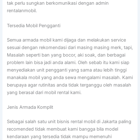
tak perlu sungkan berkomunikasi dengan admin
rentalanmobil.
Tersedia Mobil Pengganti
Semua armada mobil kami dijaga dan melakukan service
sesuai dengan rekomendasi dari masing masing merk, tapi,
Masalah seperti ban yang bocor, aki soak, dan berbagai
problem lain bisa jadi anda alami. Oleh sebab itu kami siap
menyediakan unit pengganti yang sama atau lebih tinggi
manakala mobil yang anda sewa mengalami masalah. Kami
berupaya agar rutinitas anda tidak terganggu oleh masalah
yang berasal dari mobil rental kami.
Jenis Armada Komplit
Sebagai salah satu unit bisnis rental mobil di Jakarta paling
recomended tidak membuat kami bangga bila model
kendaraan yang tersedia tidak mampu memenuhi