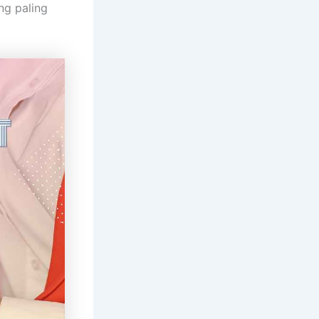
ng paling