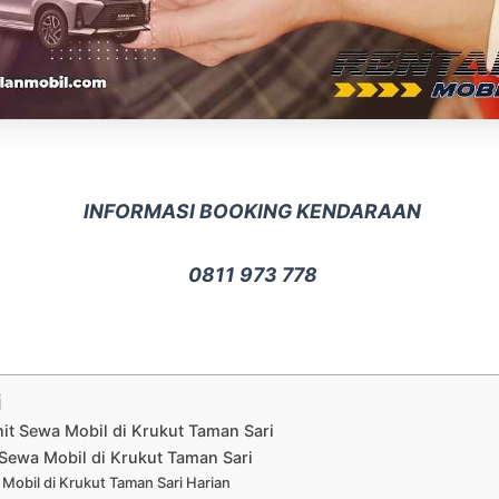
INFORMASI BOOKING KENDARAAN
0811 973 778
i
nit Sewa Mobil di Krukut Taman Sari
Sewa Mobil di Krukut Taman Sari
Mobil di Krukut Taman Sari Harian