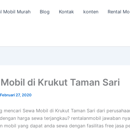
l Mobil Murah
Blog
Kontak
konten
Rental Mo
Mobil di Krukut Taman Sari
Februari 27, 2020
 mencari Sewa Mobil di Krukut Taman Sari dari perusahaa
 dengan harga sewa terjangkau? rentalanmobil jawaban nya
 mobil yang dapat anda sewa dengan fasilitas free jasa p