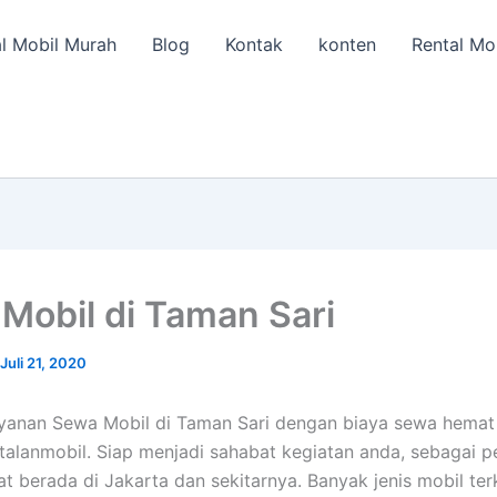
l Mobil Murah
Blog
Kontak
konten
Rental Mo
Mobil di Taman Sari
Juli 21, 2020
ayanan Sewa Mobil di Taman Sari dengan biaya sewa hemat
ntalanmobil. Siap menjadi sahabat kegiatan anda, sebagai 
at berada di Jakarta dan sekitarnya. Banyak jenis mobil ter