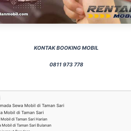
KONTAK BOOKING MOBIL
0811 973 778
i
rmada Sewa Mobil di Taman Sari
a Mobil di Taman Sari
Mobil di Taman Sari Harian
 Mobil di Taman Sari Bulanan