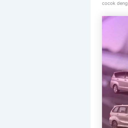
cocok denga