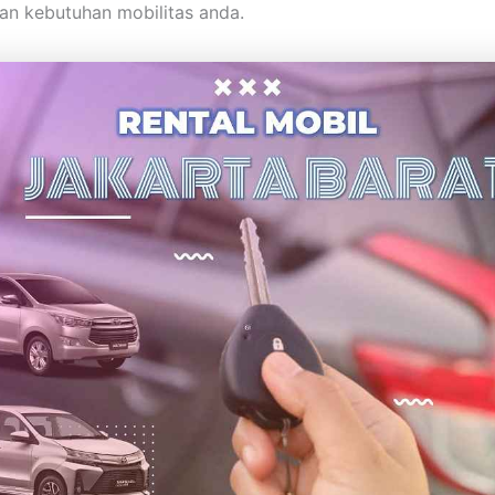
n kebutuhan mobilitas anda.