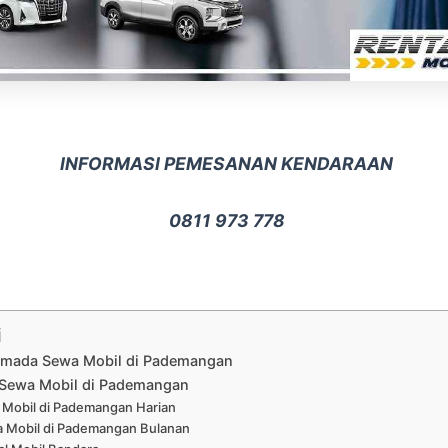
INFORMASI PEMESANAN KENDARAAN
0811 973 778
i
Armada Sewa Mobil di Pademangan
Sewa Mobil di Pademangan
Mobil di Pademangan Harian
 Mobil di Pademangan Bulanan