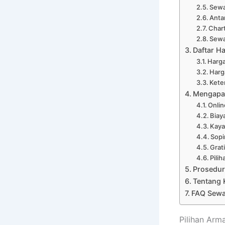
Sewa
Anta
Chart
Sewa
Daftar H
Harga
Harg
Kete
Mengapa 
Onli
Biay
Kaya
Sopi
Grat
Pili
Prosedur
Tentang 
FAQ Sewa
Pilihan Arm