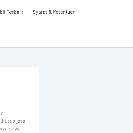
bil Terbaik
Syarat & Ketentuan
m,
 khusus jasa
iaya sewa