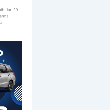
h dari 10
 anda.
ga