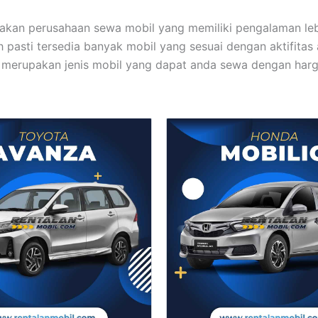
kan perusahaan sewa mobil yang memiliki pengalaman lebi
h pasti tersedia banyak mobil yang sesuai dengan aktifitas
 merupakan jenis mobil yang dapat anda sewa dengan har