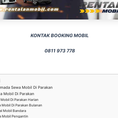
KONTAK BOOKING MOBIL
0811 973 778
i
rmada Sewa Mobil Di Parakan
a Mobil Di Parakan
Mobil Di Parakan Harian
 Mobil Di Parakan Bulanan
al Mobil Bandara
 Mobil Pengantin