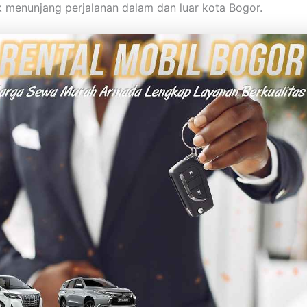
 menunjang perjalanan dalam dan luar kota Bogor.