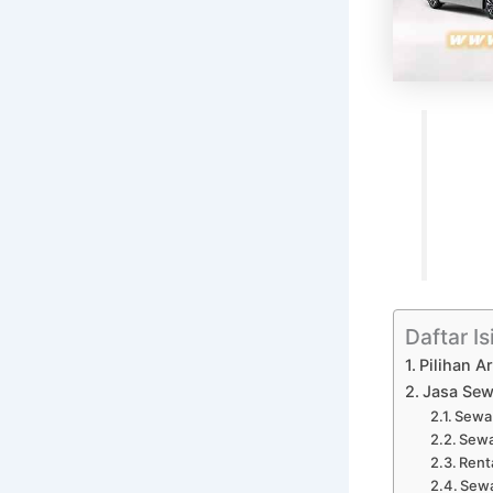
Daftar Is
Pilihan A
Jasa Sew
Sewa 
Sewa
Rent
Sewa