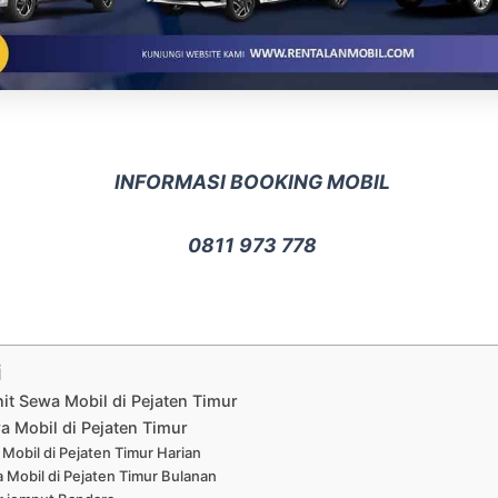
INFORMASI BOOKING MOBIL
0811 973 778
i
nit Sewa Mobil di Pejaten Timur
a Mobil di Pejaten Timur
Mobil di Pejaten Timur Harian
 Mobil di Pejaten Timur Bulanan