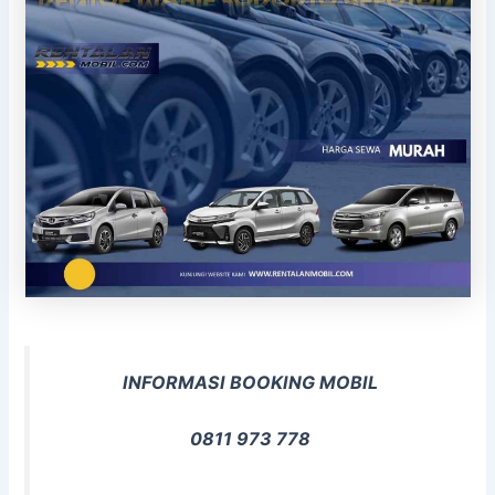
INFORMASI BOOKING MOBIL
0811 973 778