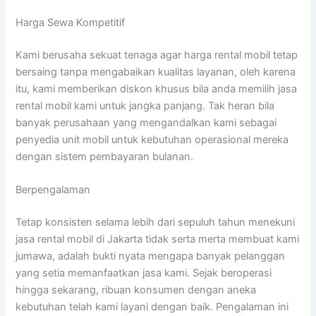
Harga Sewa Kompetitif
Kami berusaha sekuat tenaga agar harga rental mobil tetap
bersaing tanpa mengabaikan kualitas layanan, oleh karena
itu, kami memberikan diskon khusus bila anda memilih jasa
rental mobil kami untuk jangka panjang. Tak heran bila
banyak perusahaan yang mengandalkan kami sebagai
penyedia unit mobil untuk kebutuhan operasional mereka
dengan sistem pembayaran bulanan.
Berpengalaman
Tetap konsisten selama lebih dari sepuluh tahun menekuni
jasa rental mobil di Jakarta tidak serta merta membuat kami
jumawa, adalah bukti nyata mengapa banyak pelanggan
yang setia memanfaatkan jasa kami. Sejak beroperasi
hingga sekarang, ribuan konsumen dengan aneka
kebutuhan telah kami layani dengan baik. Pengalaman ini