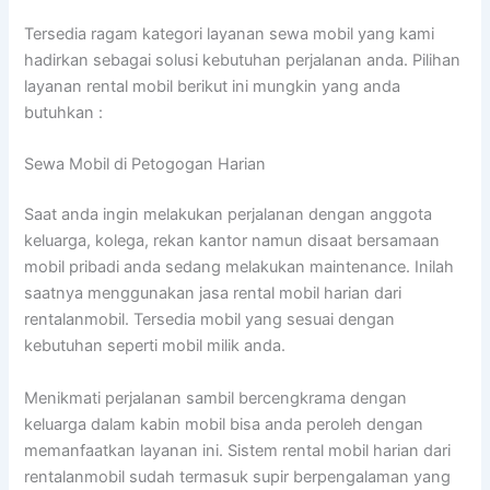
Tersedia ragam kategori layanan sewa mobil yang kami
hadirkan sebagai solusi kebutuhan perjalanan anda. Pilihan
layanan rental mobil berikut ini mungkin yang anda
butuhkan :
Sewa Mobil di Petogogan Harian
Saat anda ingin melakukan perjalanan dengan anggota
keluarga, kolega, rekan kantor namun disaat bersamaan
mobil pribadi anda sedang melakukan maintenance. Inilah
saatnya menggunakan jasa rental mobil harian dari
rentalanmobil. Tersedia mobil yang sesuai dengan
kebutuhan seperti mobil milik anda.
Menikmati perjalanan sambil bercengkrama dengan
keluarga dalam kabin mobil bisa anda peroleh dengan
memanfaatkan layanan ini. Sistem rental mobil harian dari
rentalanmobil sudah termasuk supir berpengalaman yang