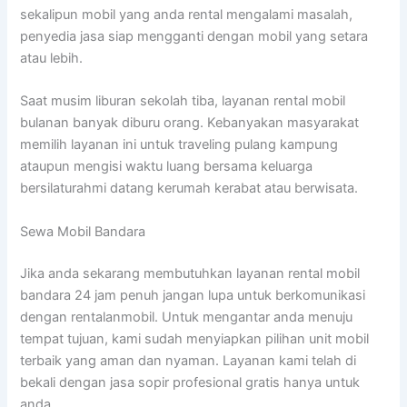
sekalipun mobil yang anda rental mengalami masalah,
penyedia jasa siap mengganti dengan mobil yang setara
atau lebih.
Saat musim liburan sekolah tiba, layanan rental mobil
bulanan banyak diburu orang. Kebanyakan masyarakat
memilih layanan ini untuk traveling pulang kampung
ataupun mengisi waktu luang bersama keluarga
bersilaturahmi datang kerumah kerabat atau berwisata.
Sewa Mobil Bandara
Jika anda sekarang membutuhkan layanan rental mobil
bandara 24 jam penuh jangan lupa untuk berkomunikasi
dengan rentalanmobil. Untuk mengantar anda menuju
tempat tujuan, kami sudah menyiapkan pilihan unit mobil
terbaik yang aman dan nyaman. Layanan kami telah di
bekali dengan jasa sopir profesional gratis hanya untuk
anda.