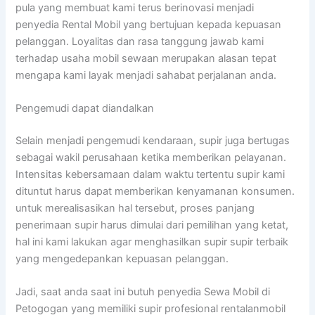
pula yang membuat kami terus berinovasi menjadi
penyedia Rental Mobil yang bertujuan kepada kepuasan
pelanggan. Loyalitas dan rasa tanggung jawab kami
terhadap usaha mobil sewaan merupakan alasan tepat
mengapa kami layak menjadi sahabat perjalanan anda.
Pengemudi dapat diandalkan
Selain menjadi pengemudi kendaraan, supir juga bertugas
sebagai wakil perusahaan ketika memberikan pelayanan.
Intensitas kebersamaan dalam waktu tertentu supir kami
dituntut harus dapat memberikan kenyamanan konsumen.
untuk merealisasikan hal tersebut, proses panjang
penerimaan supir harus dimulai dari pemilihan yang ketat,
hal ini kami lakukan agar menghasilkan supir supir terbaik
yang mengedepankan kepuasan pelanggan.
Jadi, saat anda saat ini butuh penyedia Sewa Mobil di
Petogogan yang memiliki supir profesional rentalanmobil