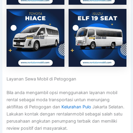
Layanan Sewa Mobil di Petogogan
Bila anda mengambil opsi menggunakan layanan mobil
rental sebagai moda transportasi untun menunjang
aktifiitas di Petogogan dan
Kelurahan Pulo
Jakarta Selatan.
Lakukan kontak dengan rentalanmobil sebagai salah satu
perusahaan angkutan penumpang terbaik dan memiliki
review positif dari masyarakat.