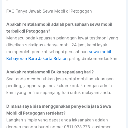
FAQ Tanya Jawab Sewa Mobil di Petogogan
Apakah rentalanmobil adalah perusahaan sewa mobil
terbaik di Petogogan?
Mengacu pada kepuasan pelanggan lewat testimoni yang
diberikan sekaligus adanya mobil 24 jam, kami layak
memperoleh predikat sebagai perusahaan
sewa mobil
Kebayoran Baru Jakarta Selatan
paling direkomendasikan.
Apakah rentalanmobil Buka sepanjang hari?
Saat anda membutuhkan jasa rental mobil untuk urusan
penting, jangan ragu melakukan kontak dengan admin
kami yang online sepanjang hari untuk melayani anda.
Dimana saya bisa menggunakan penyedia jasa Sewa
Mobil di Petogogan terdekat?
Langkah simple yang dapat anda laksanakan adalah
dengan menghubungi nomer 0811 973 778, customer