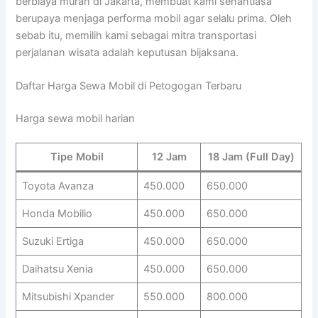
berbiaya murah di Jakarta, membuat kami senantiasa
berupaya menjaga performa mobil agar selalu prima. Oleh
sebab itu, memilih kami sebagai mitra transportasi
perjalanan wisata adalah keputusan bijaksana.
Daftar Harga Sewa Mobil di Petogogan Terbaru
Harga sewa mobil harian
Tipe Mobil
12 Jam
18 Jam (Full Day)
Toyota Avanza
450.000
650.000
Honda Mobilio
450.000
650.000
Suzuki Ertiga
450.000
650.000
Daihatsu Xenia
450.000
650.000
Mitsubishi Xpander
550.000
800.000