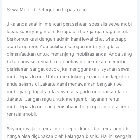
Sewa Mobil di Petogogan Lepas kunci
Jika anda saat ini mencari perusahaan spesialis sewa mobil
lepas kunci yang memiliki reputasi baik jangan ragu untuk
berkomunikasi dengan admin kami lewat chat whatsapp
atau telephone.Ada puluhan kategori mobil yang bisa
dimanfaatkan untuk menunjang mobilitas anda. Anda yang
butuh privasi memadai dan bebas menentukan memulai
perjalanan sangat cocok jika menggunakan layanan sewa
mobil lepas kunci. Untuk mendukung kelancaran kegiatan
anda selama di Jakarta kami menawarkan banyak tipe
mobil yang dapat anda sewa sebagai kendaraan anda di
Jakarta. Jangan ragu untuk mengambil layanan rental
mobil lepas kunci dari perusahaan berpengalaman seperti
rentalanmobil.
Sayangnya jasa rental mobil lepas kunci dari rentalanmobil
hanya bisa digunakan oleh kalangan bisnis. Hal ini sengaja