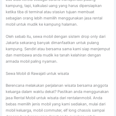
kampung, tapi, kalkulasi uang yang harus dipersiapkan
ketika tiba di terminal atau stasiun tujuan membuat
sebagian orang lebih memilih menggunakan jasa rental
mobil untuk mudik ke kampung halaman.
Oleh sebab itu, sewa mobil dengan sistem drop only dari
Jakarta sekarang banyak dimanfaatkan untuk pulang
kampung. Sendiri atau bersama sama kami siap menjemput
dan membawa anda mudik ke tanah kelahiran dengan
armada mobil paling nyaman.
Sewa Mobil di Rawajati untuk wisata
Berencana melakukan perjalanan wisata bersama anggota
keluarga dalam waktu dekat? Pastikan anda menggunakan
jasa Rental Mobil untuk wisata dari rentalanmobil. Anda
bebas memilih jenis mobil yang kami sediakan, mulai dari
mobil keluarga, mobil commuter, elf long chassis sampai