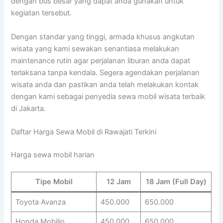
dengan bus besar yang dapat anda gunakan untuk
kegiatan tersebut.
Dengan standar yang tinggi, armada khusus angkutan
wisata yang kami sewakan senantiasa melakukan
maintenance rutin agar perjalanan liburan anda dapat
terlaksana tanpa kendala. Segera agendakan perjalanan
wisata anda dan pastikan anda telah melakukan kontak
dengan kami sebagai penyedia sewa mobil wisata terbaik
di Jakarta.
Daftar Harga Sewa Mobil di Rawajati Terkini
Harga sewa mobil harian
Tipe Mobil
12 Jam
18 Jam (Full Day)
Toyota Avanza
450.000
650.000
Honda Mobilio
450.000
650.000