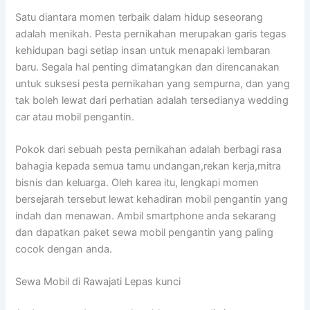
Satu diantara momen terbaik dalam hidup seseorang
adalah menikah. Pesta pernikahan merupakan garis tegas
kehidupan bagi setiap insan untuk menapaki lembaran
baru. Segala hal penting dimatangkan dan direncanakan
untuk suksesi pesta pernikahan yang sempurna, dan yang
tak boleh lewat dari perhatian adalah tersedianya wedding
car atau mobil pengantin.
Pokok dari sebuah pesta pernikahan adalah berbagi rasa
bahagia kepada semua tamu undangan,rekan kerja,mitra
bisnis dan keluarga. Oleh karea itu, lengkapi momen
bersejarah tersebut lewat kehadiran mobil pengantin yang
indah dan menawan. Ambil smartphone anda sekarang
dan dapatkan paket sewa mobil pengantin yang paling
cocok dengan anda.
Sewa Mobil di Rawajati Lepas kunci