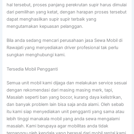
hal tersebut, proses panjang perekrutan supir harus dimulai
dari pemilihan yang ketat, dengan harapan proses tersebut
dapat menghasilkan supir supir terbaik yang
mengutamakan kepuasan pelanggan.
Bila anda sedang mencari perusahaan jasa Sewa Mobil di
Rawajati yang menyediakan driver profesional tak perlu
sungkan menghubungi kami.
Tersedia Mobil Pengganti
Semua unit mobil kami dijaga dan melakukan service sesuai
dengan rekomendasi dari masing masing merk, tapi,
Masalah seperti ban yang bocor, kurang daya kelistrikan,
dan banyak problem lain bisa saja anda alami. Oleh sebab
itu kami siap menyediakan unit pengganti yang sama atau
lebih tinggi manakala mobil yang anda sewa mengalami
masalah. Kami berupaya agar mobilitas anda tidak
terganggu oleh kendala yang berasal dari mobil rental kami.