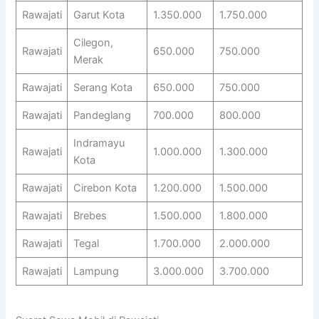
Rawajati
Garut Kota
1.350.000
1.750.000
Cilegon,
Rawajati
650.000
750.000
Merak
Rawajati
Serang Kota
650.000
750.000
Rawajati
Pandeglang
700.000
800.000
Indramayu
Rawajati
1.000.000
1.300.000
Kota
Rawajati
Cirebon Kota
1.200.000
1.500.000
Rawajati
Brebes
1.500.000
1.800.000
Rawajati
Tegal
1.700.000
2.000.000
Rawajati
Lampung
3.000.000
3.700.000