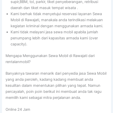
supir,BBM, tol, parkir, tiket penyeberangan, retribusi
daerah dan tiket masuk tempat wisata .
Kami berhak tidak menyetujui reservasi layanan Sewa
Mobil di Rawajati, manakala anda terindikasi melakuan
kegiatan kriminal dengan menggunakan armada kami.
Kami tidak melayani jasa sewa mobil apabila jumlah
penumpang lebih dari kapasitas armada kami (over
capacity).
Mengapa Menggunakan Sewa Mobil di Rawajati dari
rentalanmobil?
Banyaknya tawaran menarik dari penyedia jasa Sewa Mobil
yang anda peroleh, kadang kadang membuat anda
kesulitan dalam menentukan pilihan yang tepat. Namun
percayalah, poin poin berikut ini membuat anda tak ragu
memilih kami sebagai mitra perjalanan anda.
Online 24 Jam