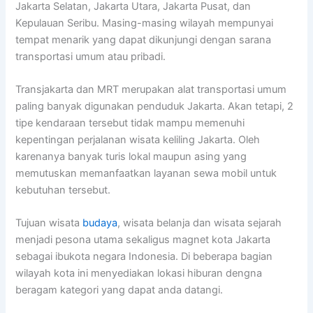
Jakarta Selatan, Jakarta Utara, Jakarta Pusat, dan
Kepulauan Seribu. Masing-masing wilayah mempunyai
tempat menarik yang dapat dikunjungi dengan sarana
transportasi umum atau pribadi.
Transjakarta dan MRT merupakan alat transportasi umum
paling banyak digunakan penduduk Jakarta. Akan tetapi, 2
tipe kendaraan tersebut tidak mampu memenuhi
kepentingan perjalanan wisata keliling Jakarta. Oleh
karenanya banyak turis lokal maupun asing yang
memutuskan memanfaatkan layanan sewa mobil untuk
kebutuhan tersebut.
Tujuan wisata
budaya
, wisata belanja dan wisata sejarah
menjadi pesona utama sekaligus magnet kota Jakarta
sebagai ibukota negara Indonesia. Di beberapa bagian
wilayah kota ini menyediakan lokasi hiburan dengna
beragam kategori yang dapat anda datangi.