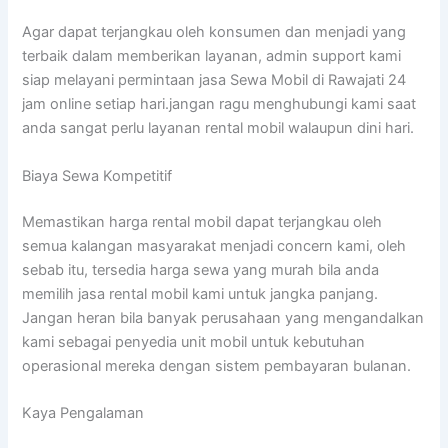
Agar dapat terjangkau oleh konsumen dan menjadi yang
terbaik dalam memberikan layanan, admin support kami
siap melayani permintaan jasa Sewa Mobil di Rawajati 24
jam online setiap hari.jangan ragu menghubungi kami saat
anda sangat perlu layanan rental mobil walaupun dini hari.
Biaya Sewa Kompetitif
Memastikan harga rental mobil dapat terjangkau oleh
semua kalangan masyarakat menjadi concern kami, oleh
sebab itu, tersedia harga sewa yang murah bila anda
memilih jasa rental mobil kami untuk jangka panjang.
Jangan heran bila banyak perusahaan yang mengandalkan
kami sebagai penyedia unit mobil untuk kebutuhan
operasional mereka dengan sistem pembayaran bulanan.
Kaya Pengalaman