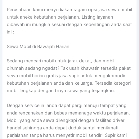
Perusahaan kami menyediakan ragam opsi jasa sewa mobil
untuk aneka kebutuhan perjalanan. Listing layanan
dibawah ini mungkin sesuai dengan kepentingan anda saat
ini :
Sewa Mobil di Rawajati Harian
Sedang mencari mobil untuk jarak dekat, dan mobil
dirumah sedang ngadat? Tak usah khawatir, tersedia paket
sewa mobil harian gratis jasa supir untuk mengakomodir
kebutuhan perjalanan anda dan keluarga. Tersedia kategori
mobil lengkap dengan biaya sewa yang terjangkau.
Dengan service ini anda dapat pergi menuju tempat yang
anda rencanakan dan bebas memanage waktu perjalanan.
Mobil yang anda sewa dilengkapi dengan fasilitas driver
handal sehingga anda dapat duduk santai menikmati
perjalanan tanpa harus menyetir mobil sendiri. Supir kami