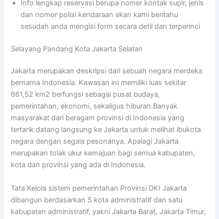
Info lengkap reservasi berupa nomer kontak supir, jenis
dan nomor polisi kendaraan akan kami beritahu
sesudah anda mengisi form secara detil dan terperinci
Selayang Pandang Kota Jakarta Selatan
Jakarta merupakan deskripsi dari sebuah negara merdeka
bernama Indonesia. Kawasan ini memiliki luas sekitar
661,52 km2 berfungsi sebagai pusat budaya,
pemerintahan, ekonomi, sekaligus hiburan.Banyak
masyarakat dari beragam provinsi di Indonesia yang
tertarik datang langsung ke Jakarta untuk melihat ibukota
negara dengan segala pesonanya. Apalagi Jakarta
merupakan tolak ukur kemajuan bagi semua kabupaten,
kota dan provinsi yang ada di Indonesia.
Tata Kelola sistem pemerintahan Provinsi DKI Jakarta
dibangun berdasarkan 5 kota administratif dan satu
kabupaten administratif, yakni Jakarta Barat, Jakarta Timur,