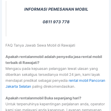
INFORMASI PEMESANAN MOBIL
0811 973 778
FAQ Tanya Jawab Sewa Mobil di Rawajati
Apakah rentalanmobil adalah penyedia jasa rental mobil
terbaik di Rawajati?
Mengacu pada kepuasan pelanggan lewat ulasan yang
diberikan sekaligus tersedianya mobil 24 jam, kami layak
mendapat predikat sebagai penyedia
rental mobil Pancoran
Jakarta Selatan
paling direkomendasikan.
Apakah rentalanmobil Buka sepanjang hari?
Untuk terpenuhinya kepentingan perjalanan anda, operator
kami siap melayani anda kapanpun. Layanan pemesanan