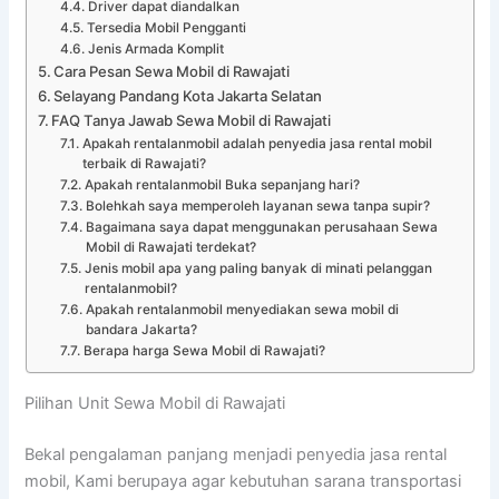
Driver dapat diandalkan
Tersedia Mobil Pengganti
Jenis Armada Komplit
Cara Pesan Sewa Mobil di Rawajati
Selayang Pandang Kota Jakarta Selatan
FAQ Tanya Jawab Sewa Mobil di Rawajati
Apakah rentalanmobil adalah penyedia jasa rental mobil
terbaik di Rawajati?
Apakah rentalanmobil Buka sepanjang hari?
Bolehkah saya memperoleh layanan sewa tanpa supir?
Bagaimana saya dapat menggunakan perusahaan Sewa
Mobil di Rawajati terdekat?
Jenis mobil apa yang paling banyak di minati pelanggan
rentalanmobil?
Apakah rentalanmobil menyediakan sewa mobil di
bandara Jakarta?
Berapa harga Sewa Mobil di Rawajati?
Pilihan Unit Sewa Mobil di Rawajati
Bekal pengalaman panjang menjadi penyedia jasa rental
mobil, Kami berupaya agar kebutuhan sarana transportasi