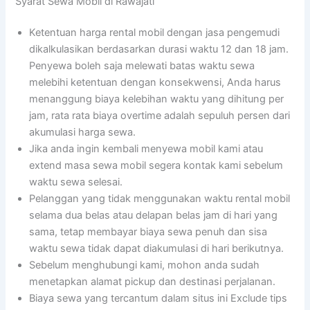
Syarat Sewa Mobil di Rawajati
Ketentuan harga rental mobil dengan jasa pengemudi
dikalkulasikan berdasarkan durasi waktu 12 dan 18 jam.
Penyewa boleh saja melewati batas waktu sewa
melebihi ketentuan dengan konsekwensi, Anda harus
menanggung biaya kelebihan waktu yang dihitung per
jam, rata rata biaya overtime adalah sepuluh persen dari
akumulasi harga sewa.
Jika anda ingin kembali menyewa mobil kami atau
extend masa sewa mobil segera kontak kami sebelum
waktu sewa selesai.
Pelanggan yang tidak menggunakan waktu rental mobil
selama dua belas atau delapan belas jam di hari yang
sama, tetap membayar biaya sewa penuh dan sisa
waktu sewa tidak dapat diakumulasi di hari berikutnya.
Sebelum menghubungi kami, mohon anda sudah
menetapkan alamat pickup dan destinasi perjalanan.
Biaya sewa yang tercantum dalam situs ini Exclude tips