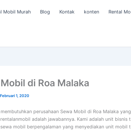
l Mobil Murah
Blog
Kontak
konten
Rental Mo
Mobil di Roa Malaka
Februari 1, 2020
a membutuhkan perusahaan Sewa Mobil di Roa Malaka yang
, rentalanmobil adalah jawabannya. Kami adalah unit bisnis 
 sewa mobil berpengalaman yang menyediakan unit mobil t