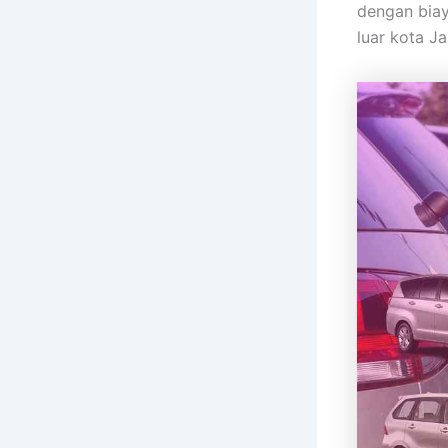
dengan biay
luar kota Ja