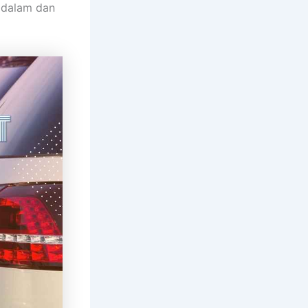
 dalam dan