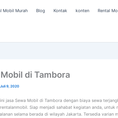
l Mobil Murah
Blog
Kontak
konten
Rental Mo
Mobil di Tambora
Juli 9, 2020
ini jasa Sewa Mobil di Tambora dengan biaya sewa terjang
 rentalanmobil. Siap menjadi sahabat kegiatan anda, untuk
alanan selama berada di wilayah Jakarta. Tersedia varian m