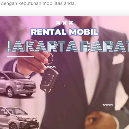
 dengan kebutuhan mobilitas anda.