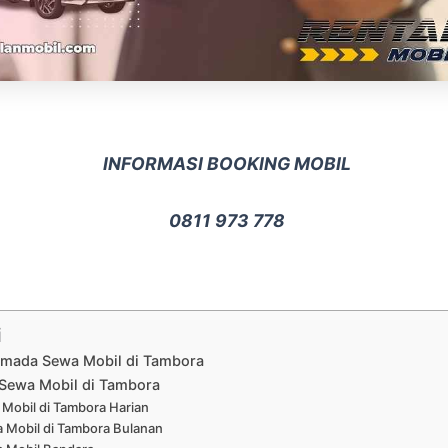
INFORMASI BOOKING MOBIL
0811 973 778
i
Armada Sewa Mobil di Tambora
Sewa Mobil di Tambora
Mobil di Tambora Harian
 Mobil di Tambora Bulanan