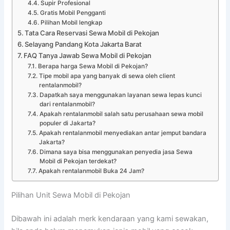
Supir Profesional
Gratis Mobil Pengganti
Pilihan Mobil lengkap
Tata Cara Reservasi Sewa Mobil di Pekojan
Selayang Pandang Kota Jakarta Barat
FAQ Tanya Jawab Sewa Mobil di Pekojan
Berapa harga Sewa Mobil di Pekojan?
Tipe mobil apa yang banyak di sewa oleh client
rentalanmobil?
Dapatkah saya menggunakan layanan sewa lepas kunci
dari rentalanmobil?
Apakah rentalanmobil salah satu perusahaan sewa mobil
populer di Jakarta?
Apakah rentalanmobil menyediakan antar jemput bandara
Jakarta?
Dimana saya bisa menggunakan penyedia jasa Sewa
Mobil di Pekojan terdekat?
Apakah rentalanmobil Buka 24 Jam?
Pilihan Unit Sewa Mobil di Pekojan
Dibawah ini adalah merk kendaraan yang kami sewakan,