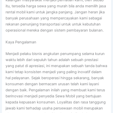
itu, tersedia harga sewa yang murah bila anda memilih jasa
rental mobil kami untuk jangka panjang. Jangan heran jika
banyak perusahaan yang mempercayakan kami sebagai
rekanan penunjang transportasi untuk untuk kebutuhan
operasional mereka dengan sistem pembayaran bulanan.
Kaya Pengalaman
Menjadi pelaku bisnis angkutan penumpang selama kurun
waktu lebih dari sepuluh tahun adalah sebuah prestasi
yang patut di apresiasi, ini merupakan sebuah tanda bahwa
kami tetap konsisten menjadi yang paling inovatif dalam
hal pelayanan. Sejak beroperasi hingga sekarang, banyak
konsumen dengan bermacam urusan telah kami layani
dengan baik. Pengalaman inilah yang membuat kami terus
berinovasi menjadi penyedia Sewa Mobil yang bertujuan
kepada kepuasan konsumen. Loyalitas dan rasa tanggung
jawab kami terhadap usaha persewaan mobil merupakan