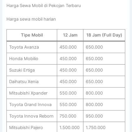
Harga Sewa Mobil di Pekojan Terbaru
Harga sewa mobil harian
Tipe Mobil
12 Jam
18 Jam (Full Day)
Toyota Avanza
450.000
650.000
Honda Mobilio
450.000
650.000
Suzuki Ertiga
450.000
650.000
Daihatsu Xenia
450.000
650.000
Mitsubishi Xpander
550.000
800.000
Toyota Grand Innova
550.000
800.000
Toyota Innova Reborn
750.000
950.000
Mitsubishi Pajero
1.500.000
1.750.000