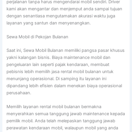
perjalanan tanpa harus mengendarai mobil sendiri. Driver
kami akan mengantar dan menjemput anda sampai tujuan
dengan senantiasa mengutamakan akurasi waktu juga
layanan yang santun dan menyenangkan.
Sewa Mobil di Pekojan Bulanan
Saat ini, Sewa Mobil Bulanan memiliki pangsa pasar khusus
yakni kalangan bisnis. Biaya maintenance mobil dan
pengeluaran lain seperti pajak kendaraan, membuat
pebisnis lebih memilih jasa rental mobil bulanan untuk
menunjang operasional. Di samping itu layanan ini
dipandang lebih efisien dalam menekan biaya operasional
perusahaan.
Memilih layanan rental mobil bulanan bermakna
menyerahkan semua tanggung jawab maintenance kepada
pemilik mobil. Anda telah melepaskan tanggung jawab
perawatan kendaraan mobil, walaupun mobil yang anda