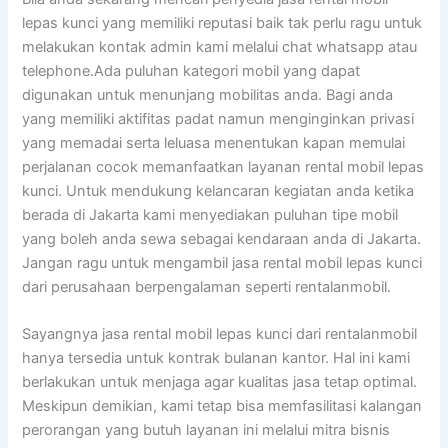
lepas kunci yang memiliki reputasi baik tak perlu ragu untuk
melakukan kontak admin kami melalui chat whatsapp atau
telephone.Ada puluhan kategori mobil yang dapat
digunakan untuk menunjang mobilitas anda. Bagi anda
yang memiliki aktifitas padat namun menginginkan privasi
yang memadai serta leluasa menentukan kapan memulai
perjalanan cocok memanfaatkan layanan rental mobil lepas
kunci. Untuk mendukung kelancaran kegiatan anda ketika
berada di Jakarta kami menyediakan puluhan tipe mobil
yang boleh anda sewa sebagai kendaraan anda di Jakarta.
Jangan ragu untuk mengambil jasa rental mobil lepas kunci
dari perusahaan berpengalaman seperti rentalanmobil.
Sayangnya jasa rental mobil lepas kunci dari rentalanmobil
hanya tersedia untuk kontrak bulanan kantor. Hal ini kami
berlakukan untuk menjaga agar kualitas jasa tetap optimal.
Meskipun demikian, kami tetap bisa memfasilitasi kalangan
perorangan yang butuh layanan ini melalui mitra bisnis