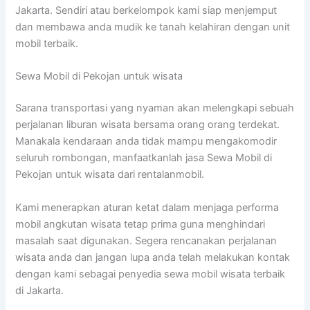
Jakarta. Sendiri atau berkelompok kami siap menjemput
dan membawa anda mudik ke tanah kelahiran dengan unit
mobil terbaik.
Sewa Mobil di Pekojan untuk wisata
Sarana transportasi yang nyaman akan melengkapi sebuah
perjalanan liburan wisata bersama orang orang terdekat.
Manakala kendaraan anda tidak mampu mengakomodir
seluruh rombongan, manfaatkanlah jasa Sewa Mobil di
Pekojan untuk wisata dari rentalanmobil.
Kami menerapkan aturan ketat dalam menjaga performa
mobil angkutan wisata tetap prima guna menghindari
masalah saat digunakan. Segera rencanakan perjalanan
wisata anda dan jangan lupa anda telah melakukan kontak
dengan kami sebagai penyedia sewa mobil wisata terbaik
di Jakarta.