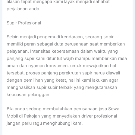
alasan tepat mengapa kami layak menjadi sahabat
perjalanan anda.
Supir Profesional
Selain menjadi pengemudi kendaraan, seorang sopir
memiliki peran sebagai duta perusahaan saat memberikan
pelayanan. Intensitas kebersamaan dalam waktu yang
panjang supir kami dituntut wajib mampu memberikan rasa
aman dan nyaman konsumen. untuk mewujudkan hal
tersebut, proses panjang perekrutan supir harus diawali
dengan pemilihan yang ketat, hal ini kami lakukan agar
menghasilkan supir supir terbaik yang mengutamakan
kepuasan pelanggan.
Bila anda sedang membutuhkan perusahaan jasa Sewa
Mobil di Pekojan yang menyediakan driver profesional
jangan perlu ragu menghubungi kami.