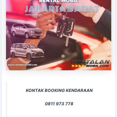
KONTAK BOOKING KENDARAAN
0811 973 778