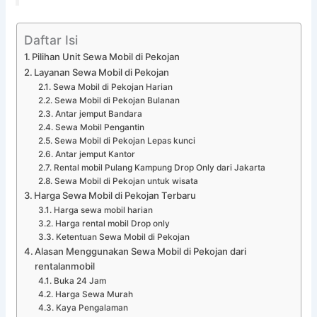
Daftar Isi
Pilihan Unit Sewa Mobil di Pekojan
Layanan Sewa Mobil di Pekojan
Sewa Mobil di Pekojan Harian
Sewa Mobil di Pekojan Bulanan
Antar jemput Bandara
Sewa Mobil Pengantin
Sewa Mobil di Pekojan Lepas kunci
Antar jemput Kantor
Rental mobil Pulang Kampung Drop Only dari Jakarta
Sewa Mobil di Pekojan untuk wisata
Harga Sewa Mobil di Pekojan Terbaru
Harga sewa mobil harian
Harga rental mobil Drop only
Ketentuan Sewa Mobil di Pekojan
Alasan Menggunakan Sewa Mobil di Pekojan dari
rentalanmobil
Buka 24 Jam
Harga Sewa Murah
Kaya Pengalaman