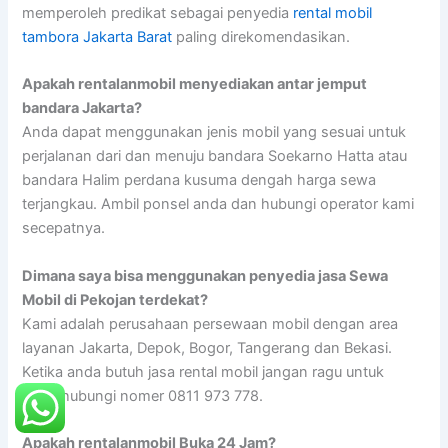
memperoleh predikat sebagai penyedia
rental mobil
tambora Jakarta Barat
paling direkomendasikan.
Apakah rentalanmobil menyediakan antar jemput
bandara Jakarta?
Anda dapat menggunakan jenis mobil yang sesuai untuk
perjalanan dari dan menuju bandara Soekarno Hatta atau
bandara Halim perdana kusuma dengah harga sewa
terjangkau. Ambil ponsel anda dan hubungi operator kami
secepatnya.
Dimana saya bisa menggunakan penyedia jasa Sewa
Mobil di Pekojan terdekat?
Kami adalah perusahaan persewaan mobil dengan area
layanan Jakarta, Depok, Bogor, Tangerang dan Bekasi.
Ketika anda butuh jasa rental mobil jangan ragu untuk
menghubungi nomer 0811 973 778.
Apakah rentalanmobil Buka 24 Jam?