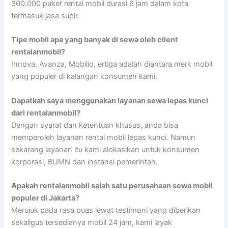
300.000 paket rental mobil durasi 6 jam dalam kota
termasuk jasa supir.
Tipe mobil apa yang banyak di sewa oleh client
rentalanmobil?
Innova, Avanza, Mobilio, ertiga adalah diantara merk mobil
yang populer di kalangan konsumen kami.
Dapatkah saya menggunakan layanan sewa lepas kunci
dari rentalanmobil?
Dengan syarat dan ketentuan khusus, anda bisa
memperoleh layanan rental mobil lepas kunci. Namun
sekarang layanan itu kami alokasikan untuk konsumen
korporasi, BUMN dan instansi pemerintah.
Apakah rentalanmobil salah satu perusahaan sewa mobil
populer di Jakarta?
Merujuk pada rasa puas lewat testimoni yang diberikan
sekaligus tersedianya mobil 24 jam, kami layak