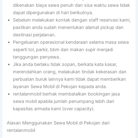
dikenakan biaya sewa penuh dan sisa waktu sewa tidak
dapat dipergunakan di hari berikutnya.
Sebelum melakukan kontak dengan staff reservasi kami,
pastikan anda sudah menentukan alamat pickup dan
destinasi perjalanan.
Pengeluaran operasional kendaraan selama masa sewa
seperti tol, parkir, bbm dan makan supir menjadi
tanggungan penyewa .
Jika anda berlaku tidak sopan, berkata kata kasar,
merendahkan orang, melakukan tindak kekerasan dan
perbuatan buruk lainnya kami tidak dapat memberikan
layanan Sewa Mobil di Pekojan kepada anda.
rentalanmobil berhak membatalkan bookingan jasa
sewa mobil apabila jumlah penumpang lebih dari
kapasitas armada kami (over capacity).
Alasan Menggunakan Sewa Mobil di Pekojan dari
rentalanmobil