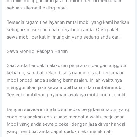
memilih menggunakan jasa mobil komersial merupakan
sebuah alternatif paling tepat.
Tersedia ragam tipe layanan rental mobil yang kami berikan
sebagai solusi kebutuhan perjalanan anda. Opsi paket
sewa mobil berikut ini mungkin yang sedang anda cari :
Sewa Mobil di Pekojan Harian
Saat anda hendak melakukan perjalanan dengan anggota
keluarga, sahabat, rekan bisnis namun disaat bersamaan
mobil pribadi anda sedang bermasalah. Inilah waktunya
menggunakan jasa sewa mobil harian dari rentalanmobil.
Tersedia mobil yang nyaman layaknya mobil anda sendiri.
Dengan service ini anda bisa bebas pergi kemanapun yang
anda rencanakan dan leluasa mengatur waktu perjalanan.
Mobil yang anda sewa dibekali dengan jasa driver handal
yang membuat anda dapat duduk rileks menikmati