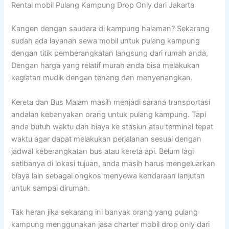
Rental mobil Pulang Kampung Drop Only dari Jakarta
Kangen dengan saudara di kampung halaman? Sekarang
sudah ada layanan sewa mobil untuk pulang kampung
dengan titik pemberangkatan langsung dari rumah anda,
Dengan harga yang relatif murah anda bisa melakukan
kegiatan mudik dengan tenang dan menyenangkan.
Kereta dan Bus Malam masih menjadi sarana transportasi
andalan kebanyakan orang untuk pulang kampung. Tapi
anda butuh waktu dan biaya ke stasiun atau terminal tepat
waktu agar dapat melakukan perjalanan sesuai dengan
jadwal keberangkatan bus atau kereta api. Belum lagi
setibanya di lokasi tujuan, anda masih harus mengeluarkan
biaya lain sebagai ongkos menyewa kendaraan lanjutan
untuk sampai dirumah.
Tak heran jika sekarang ini banyak orang yang pulang
kampung menggunakan jasa charter mobil drop only dari