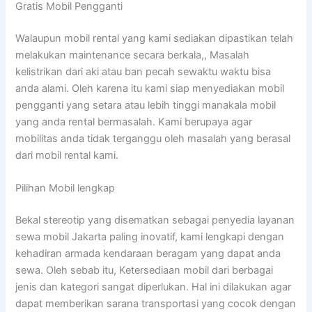
Gratis Mobil Pengganti
Walaupun mobil rental yang kami sediakan dipastikan telah
melakukan maintenance secara berkala,, Masalah
kelistrikan dari aki atau ban pecah sewaktu waktu bisa
anda alami. Oleh karena itu kami siap menyediakan mobil
pengganti yang setara atau lebih tinggi manakala mobil
yang anda rental bermasalah. Kami berupaya agar
mobilitas anda tidak terganggu oleh masalah yang berasal
dari mobil rental kami.
Pilihan Mobil lengkap
Bekal stereotip yang disematkan sebagai penyedia layanan
sewa mobil Jakarta paling inovatif, kami lengkapi dengan
kehadiran armada kendaraan beragam yang dapat anda
sewa. Oleh sebab itu, Ketersediaan mobil dari berbagai
jenis dan kategori sangat diperlukan. Hal ini dilakukan agar
dapat memberikan sarana transportasi yang cocok dengan