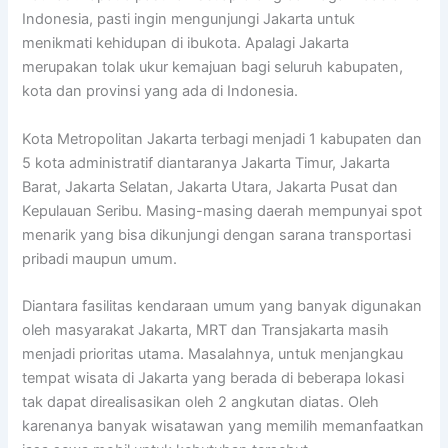
Indonesia, pasti ingin mengunjungi Jakarta untuk
menikmati kehidupan di ibukota. Apalagi Jakarta
merupakan tolak ukur kemajuan bagi seluruh kabupaten,
kota dan provinsi yang ada di Indonesia.
Kota Metropolitan Jakarta terbagi menjadi 1 kabupaten dan
5 kota administratif diantaranya Jakarta Timur, Jakarta
Barat, Jakarta Selatan, Jakarta Utara, Jakarta Pusat dan
Kepulauan Seribu. Masing-masing daerah mempunyai spot
menarik yang bisa dikunjungi dengan sarana transportasi
pribadi maupun umum.
Diantara fasilitas kendaraan umum yang banyak digunakan
oleh masyarakat Jakarta, MRT dan Transjakarta masih
menjadi prioritas utama. Masalahnya, untuk menjangkau
tempat wisata di Jakarta yang berada di beberapa lokasi
tak dapat direalisasikan oleh 2 angkutan diatas. Oleh
karenanya banyak wisatawan yang memilih memanfaatkan