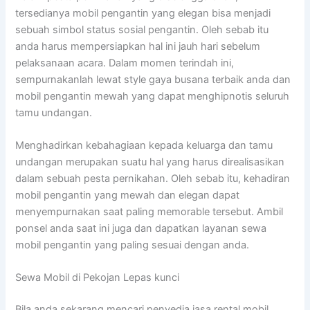
tersedianya mobil pengantin yang elegan bisa menjadi
sebuah simbol status sosial pengantin. Oleh sebab itu
anda harus mempersiapkan hal ini jauh hari sebelum
pelaksanaan acara. Dalam momen terindah ini,
sempurnakanlah lewat style gaya busana terbaik anda dan
mobil pengantin mewah yang dapat menghipnotis seluruh
tamu undangan.
Menghadirkan kebahagiaan kepada keluarga dan tamu
undangan merupakan suatu hal yang harus direalisasikan
dalam sebuah pesta pernikahan. Oleh sebab itu, kehadiran
mobil pengantin yang mewah dan elegan dapat
menyempurnakan saat paling memorable tersebut. Ambil
ponsel anda saat ini juga dan dapatkan layanan sewa
mobil pengantin yang paling sesuai dengan anda.
Sewa Mobil di Pekojan Lepas kunci
Bila anda sekarang mencari penyedia jasa rental mobil