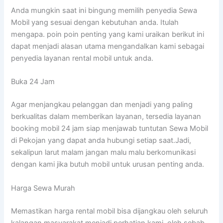
Anda mungkin saat ini bingung memilih penyedia Sewa
Mobil yang sesuai dengan kebutuhan anda. Itulah
mengapa. poin poin penting yang kami uraikan berikut ini
dapat menjadi alasan utama mengandalkan kami sebagai
penyedia layanan rental mobil untuk anda.
Buka 24 Jam
Agar menjangkau pelanggan dan menjadi yang paling
berkualitas dalam memberikan layanan, tersedia layanan
booking mobil 24 jam siap menjawab tuntutan Sewa Mobil
di Pekojan yang dapat anda hubungi setiap saat.Jadi,
sekalipun larut malam jangan malu malu berkomunikasi
dengan kami jika butuh mobil untuk urusan penting anda.
Harga Sewa Murah
Memastikan harga rental mobil bisa dijangkau oleh seluruh
kalangan masyarakat menjadi perhatian kami, oleh sebab