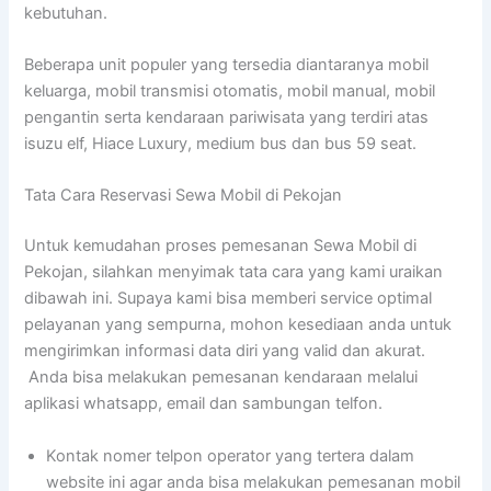
kebutuhan.
Beberapa unit populer yang tersedia diantaranya mobil
keluarga, mobil transmisi otomatis, mobil manual, mobil
pengantin serta kendaraan pariwisata yang terdiri atas
isuzu elf, Hiace Luxury, medium bus dan bus 59 seat.
Tata Cara Reservasi Sewa Mobil di Pekojan
Untuk kemudahan proses pemesanan Sewa Mobil di
Pekojan, silahkan menyimak tata cara yang kami uraikan
dibawah ini. Supaya kami bisa memberi service optimal
pelayanan yang sempurna, mohon kesediaan anda untuk
mengirimkan informasi data diri yang valid dan akurat.
Anda bisa melakukan pemesanan kendaraan melalui
aplikasi whatsapp, email dan sambungan telfon.
Kontak nomer telpon operator yang tertera dalam
website ini agar anda bisa melakukan pemesanan mobil