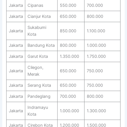
Jakarta
Cipanas
550.000
700.000
Jakarta
Cianjur Kota
650.000
800.000
Sukabumi
Jakarta
850.000
1.100.000
Kota
Jakarta
Bandung Kota
800.000
1.000.000
Jakarta
Garut Kota
1.350.000
1.750.000
Cilegon,
Jakarta
650.000
750.000
Merak
Jakarta
Serang Kota
650.000
750.000
Jakarta
Pandeglang
700.000
800.000
Indramayu
Jakarta
1.000.000
1.300.000
Kota
Jakarta
Cirebon Kota
1.200.000
1.500.000