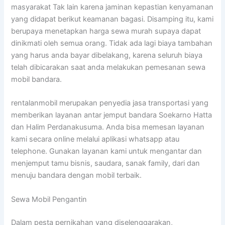
masyarakat Tak lain karena jaminan kepastian kenyamanan
yang didapat berikut keamanan bagasi. Disamping itu, kami
berupaya menetapkan harga sewa murah supaya dapat
dinikmati oleh semua orang. Tidak ada lagi biaya tambahan
yang harus anda bayar dibelakang, karena seluruh biaya
telah dibicarakan saat anda melakukan pemesanan sewa
mobil bandara.
rentalanmobil merupakan penyedia jasa transportasi yang
memberikan layanan antar jemput bandara Soekarno Hatta
dan Halim Perdanakusuma. Anda bisa memesan layanan
kami secara online melalui aplikasi whatsapp atau
telephone. Gunakan layanan kami untuk mengantar dan
menjemput tamu bisnis, saudara, sanak family, dari dan
menuju bandara dengan mobil terbaik.
Sewa Mobil Pengantin
Dalam pesta pernikahan yang diselenggarakan,