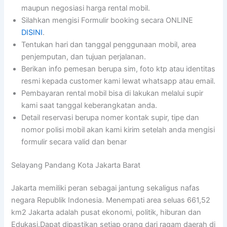
maupun negosiasi harga rental mobil.
Silahkan mengisi Formulir booking secara ONLINE
DISINI
.
Tentukan hari dan tanggal penggunaan mobil, area
penjemputan, dan tujuan perjalanan.
Berikan info pemesan berupa sim, foto ktp atau identitas
resmi kepada customer kami lewat whatsapp atau email.
Pembayaran rental mobil bisa di lakukan melalui supir
kami saat tanggal keberangkatan anda.
Detail reservasi berupa nomer kontak supir, tipe dan
nomor polisi mobil akan kami kirim setelah anda mengisi
formulir secara valid dan benar
Selayang Pandang Kota Jakarta Barat
Jakarta memiliki peran sebagai jantung sekaligus nafas
negara Republik Indonesia. Menempati area seluas 661,52
km2 Jakarta adalah pusat ekonomi, politik, hiburan dan
Edukasi.Dapat dipastikan setiap orang dari ragam daerah di