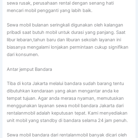
sewa rusak, perusahaan rental dengan senang hati
mencari mobil pengganti yang labih baik.
Sewa mobil bulanan seringkali digunakan oleh kalangan
pribadi saat butuh mobil untuk durasi yang panjang. Saat
libur lebaran,tahun baru dan liburan sekolah layanan ini
biasanya mengalami lonjakan permintaan cukup signifikan
dari konsumen.
Antar jemput Bandara
Tiba di kota Jakarta melalui bandara sudah barang tentu
dibutuhkan kendaraan yang akan mengantar anda ke
tempat tujuan. Agar anda merasa nyaman, memutuskan
menggunakan layanan sewa mobil bandara Jakarta dari
rentalanmobil adalah keputusan tepat. Kami menyediakan
unit mobil yang standby di bandara selama 24 jam penuh.
Sewa mobil bandara dari rentalanmobil banyak dicari oleh